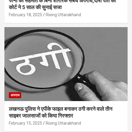
पत्नी की सहमति के बिना शारीरक संबंध अपराध,दोषी पति को
कोर्ट ने 5 साल की सुनाई सजा
February 18, 2025
Rising Uttarakhand
अपराध
लखनऊ पुलिस ने एपीके फाइल बनाकर ठगी करने वाले तीन
साइबर जालसाजों को किया गिरफ्तार
February 15, 2025
Rising Uttarakhand