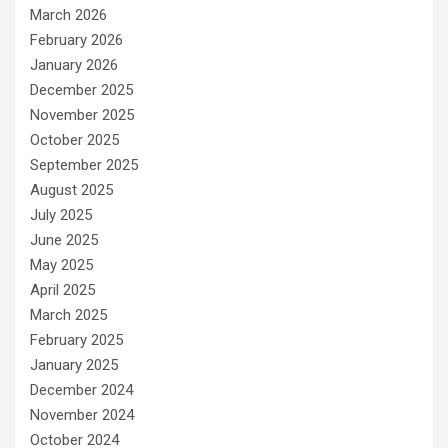
March 2026
February 2026
January 2026
December 2025
November 2025
October 2025
September 2025
August 2025
July 2025
June 2025
May 2025
April 2025
March 2025
February 2025
January 2025
December 2024
November 2024
October 2024