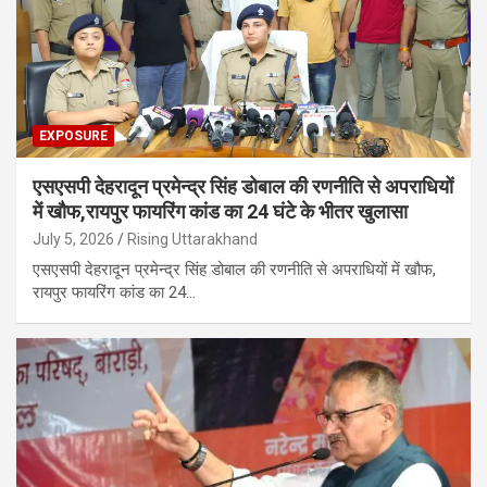
EXPOSURE
एसएसपी देहरादून प्रमेन्द्र सिंह डोबाल की रणनीति से अपराधियों
में खौफ,रायपुर फायरिंग कांड का 24 घंटे के भीतर खुलासा
July 5, 2026
Rising Uttarakhand
एसएसपी देहरादून प्रमेन्द्र सिंह डोबाल की रणनीति से अपराधियों में खौफ,
रायपुर फायरिंग कांड का 24…