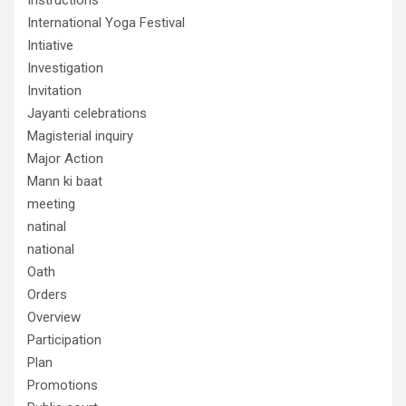
International Yoga Festival
Intiative
Investigation
Invitation
Jayanti celebrations
Magisterial inquiry
Major Action
Mann ki baat
meeting
natinal
national
Oath
Orders
Overview
Participation
Plan
Promotions