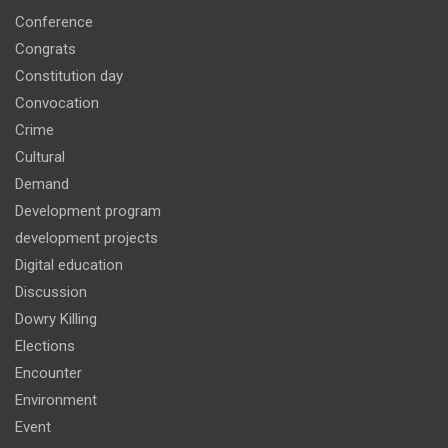
Conference
Congrats
Constitution day
Convocation
Crime
Cultural
Demand
Development program
development projects
Digital education
Discussion
Dowry Killing
Elections
Encounter
Environment
Event