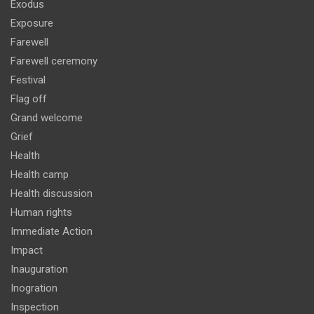
Exodus
Exposure
Farewell
Farewell ceremony
Festival
Flag off
Grand welcome
Grief
Health
Health camp
Health discussion
Human rights
Immediate Action
Impact
Inauguration
Inogration
Inspection