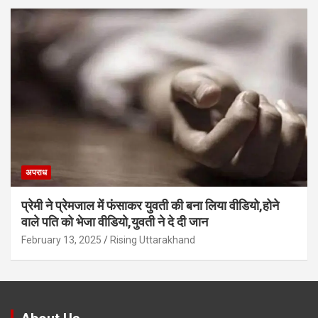
अपराध
प्रेमी ने प्रेमजाल में फंसाकर युवती की बना लिया वीडियो,होने
वाले पत‍ि को भेजा वीड‍ियो,युवती ने दे दी जान
February 13, 2025
Rising Uttarakhand