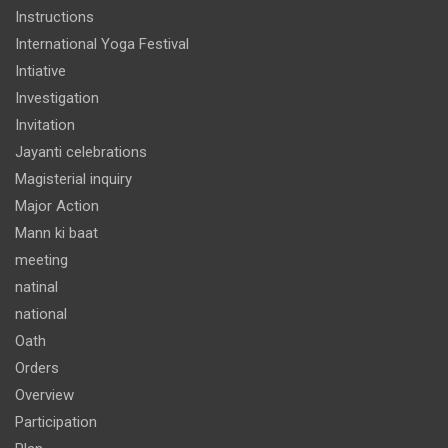
Instructions
International Yoga Festival
Intiative
Investigation
Invitation
Jayanti celebrations
Magisterial inquiry
Major Action
Mann ki baat
meeting
natinal
national
Oath
Orders
Overview
Participation