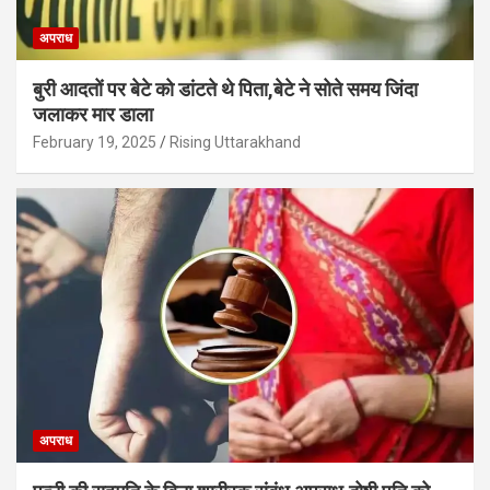
अपराध
बुरी आदतों पर बेटे को डांटते थे पिता,बेटे ने सोते समय जिंदा
जलाकर मार डाला
February 19, 2025
Rising Uttarakhand
अपराध