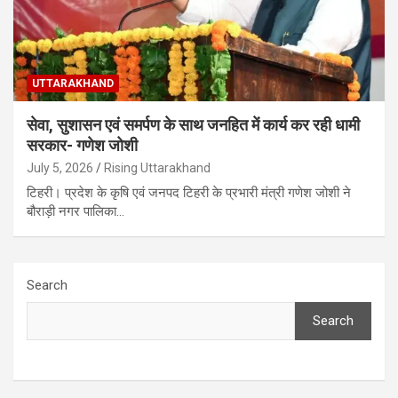
UTTARAKHAND
सेवा, सुशासन एवं समर्पण के साथ जनहित में कार्य कर रही धामी
सरकार- गणेश जोशी
July 5, 2026
Rising Uttarakhand
टिहरी। प्रदेश के कृषि एवं जनपद टिहरी के प्रभारी मंत्री गणेश जोशी ने
बौराड़ी नगर पालिका…
Search
Search