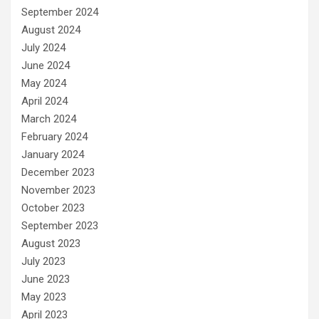
September 2024
August 2024
July 2024
June 2024
May 2024
April 2024
March 2024
February 2024
January 2024
December 2023
November 2023
October 2023
September 2023
August 2023
July 2023
June 2023
May 2023
April 2023