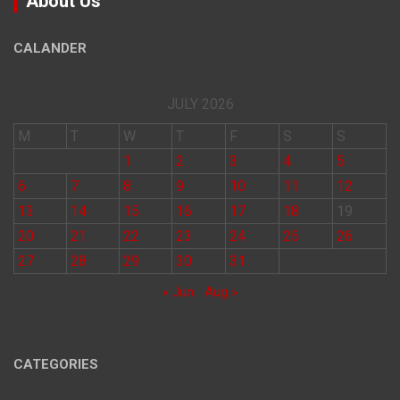
About Us
CALANDER
JULY 2026
M
T
W
T
F
S
S
1
2
3
4
5
6
7
8
9
10
11
12
13
14
15
16
17
18
19
20
21
22
23
24
25
26
27
28
29
30
31
« Jun
Aug »
CATEGORIES