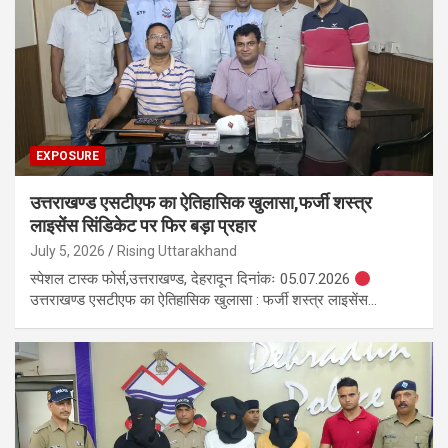
EXPOSURE
उत्तराखण्ड एसटीएफ का ऐतिहासिक खुलासा,फर्जी शस्त्र
लाइसेंस सिंडिकेट पर फिर बड़ा प्रहार
July 5, 2026
Rising Uttarakhand
स्पेशल टास्क फोर्स,उत्तराखण्ड, देहरादून दिनांकः 05.07.2026
उत्तराखण्ड एसटीएफ का ऐतिहासिक खुलासा : फर्जी शस्त्र लाइसेंस…