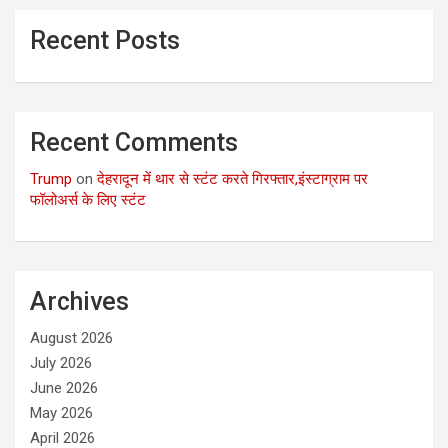
Recent Posts
Recent Comments
Trump
on
देहरादून में थार से स्टंट करते गिरफ्तार,इंस्टाग्राम पर
फॉलोअर्स के लिए स्टंट
Archives
August 2026
July 2026
June 2026
May 2026
April 2026