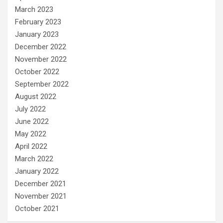
March 2023
February 2023
January 2023
December 2022
November 2022
October 2022
September 2022
August 2022
July 2022
June 2022
May 2022
April 2022
March 2022
January 2022
December 2021
November 2021
October 2021