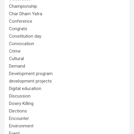
Championship
Char Dham Yatra
Conference
Congrats
Constitution day
Convocation
Crime
Cultural
Demand
Development program
development projects
Digital education
Discussion
Dowry Killing
Elections
Encounter
Environment
Event