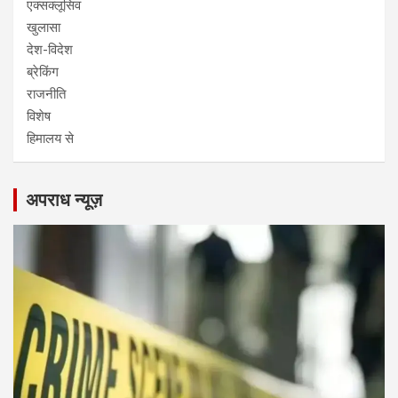
एक्सक्लूसिव
खुलासा
देश-विदेश
ब्रेकिंग
राजनीति
विशेष
हिमालय से
अपराध न्यूज़