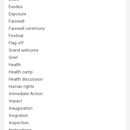
Exodus
Exposure
Farewell
Farewell ceremony
Festival
Flag off
Grand welcome
Grief
Health
Health camp
Health discussion
Human rights
Immediate Action
Impact
Inauguration
Inogration
Inspection
Instructions