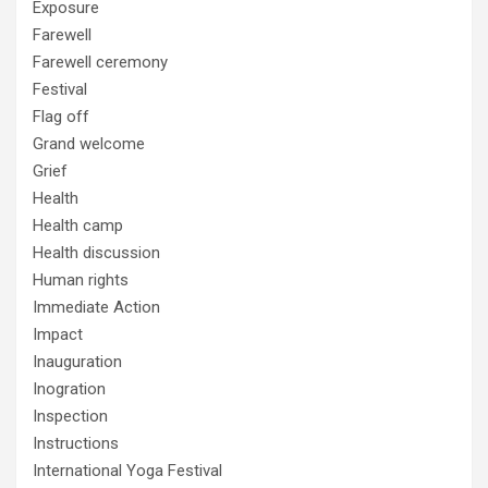
Exposure
Farewell
Farewell ceremony
Festival
Flag off
Grand welcome
Grief
Health
Health camp
Health discussion
Human rights
Immediate Action
Impact
Inauguration
Inogration
Inspection
Instructions
International Yoga Festival