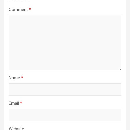
Comment
*
Name
*
Email
*
Website