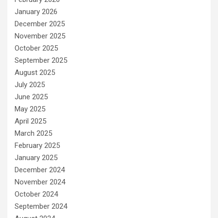
January 2026
December 2025
November 2025
October 2025
September 2025
August 2025
July 2025
June 2025
May 2025
April 2025
March 2025
February 2025
January 2025
December 2024
November 2024
October 2024
September 2024