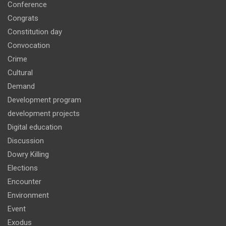
Conference
Congrats
Constitution day
Convocation
Crime
Cultural
Demand
Development program
development projects
Digital education
Discussion
Dowry Killing
Elections
Encounter
Environment
Event
Exodus