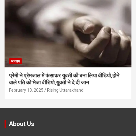
अपराध
प्रेमी ने प्रेमजाल में फंसाकर युवती की बना लिया वीडियो,होने
वाले पत‍ि को भेजा वीड‍ियो,युवती ने दे दी जान
February 13, 2025
Rising Uttarakhand
About Us