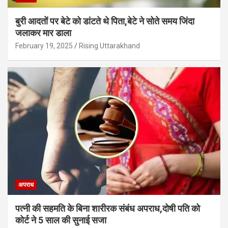
बुरी आदतों पर बेटे को डांटते थे पिता,बेटे ने सोते समय जिंदा
जलाकर मार डाला
February 19, 2025
Rising Uttarakhand
अपराध
पत्नी की सहमति के बिना शारीरक संबंध अपराध,दोषी पति को
कोर्ट ने 5 साल की सुनाई सजा