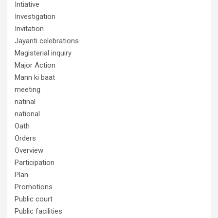
Intiative
Investigation
Invitation
Jayanti celebrations
Magisterial inquiry
Major Action
Mann ki baat
meeting
natinal
national
Oath
Orders
Overview
Participation
Plan
Promotions
Public court
Public facilities