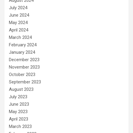
August 2024
July 2024
June 2024
May 2024
April 2024
March 2024
February 2024
January 2024
December 2023
November 2023
October 2023
September 2023
August 2023
July 2023
June 2023
May 2023
April 2023
March 2023