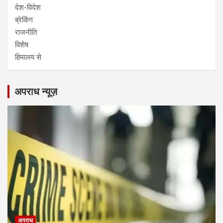
देश-विदेश
ब्रेकिंग
राजनीति
विशेष
हिमालय से
अपराध न्यूज़
अपराध