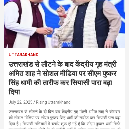
UTTARAKHAND
उत्तराखंड से लौटने के बाद केंद्रीय गृह मंत्री
अमित शाह ने सोशल मीडिया पर सीएम पुष्कर
सिंह धामी की तारीफ कर सियासी पारा बढ़ा
दिया
July 22, 2025
Rising Uttarakhand
उत्तराखंड से लौटने के दो दिन बाद केंद्रीय गृह मंत्री अमित शाह ने सोमवार
को सोशल मीडिया पर सीएम पुष्कर सिंह धामी की तारीफ कर सियासी पारा बढ़ा
दिया है। सियासी गलियारों में चर्चाएं शुरू हो गई हैं कि सीएम पुष्कर धामी सिर्फ