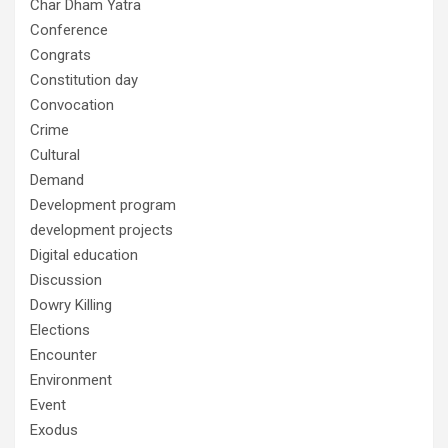
Char Dham Yatra
Conference
Congrats
Constitution day
Convocation
Crime
Cultural
Demand
Development program
development projects
Digital education
Discussion
Dowry Killing
Elections
Encounter
Environment
Event
Exodus