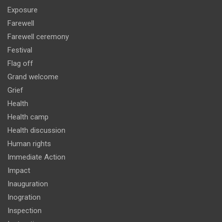
Exposure
Farewell
Farewell ceremony
Festival
Flag off
Grand welcome
Grief
Health
Health camp
Health discussion
Human rights
Immediate Action
Impact
Inauguration
Inogration
Inspection