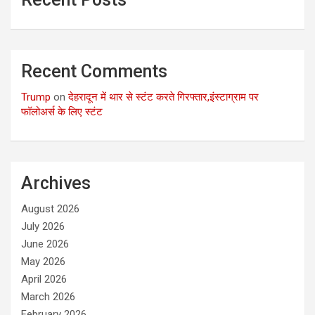
Recent Comments
Trump
on
देहरादून में थार से स्टंट करते गिरफ्तार,इंस्टाग्राम पर
फॉलोअर्स के लिए स्टंट
Archives
August 2026
July 2026
June 2026
May 2026
April 2026
March 2026
February 2026