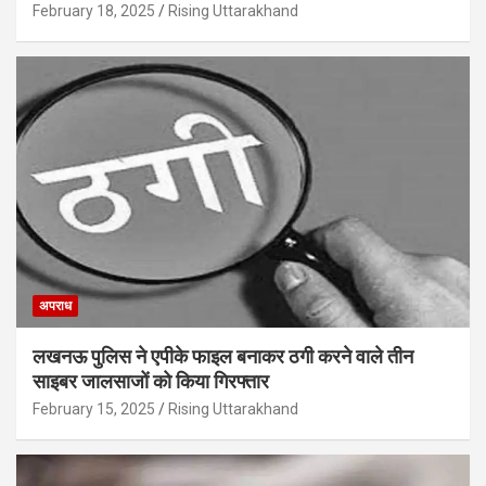
February 18, 2025
Rising Uttarakhand
अपराध
लखनऊ पुलिस ने एपीके फाइल बनाकर ठगी करने वाले तीन
साइबर जालसाजों को किया गिरफ्तार
February 15, 2025
Rising Uttarakhand