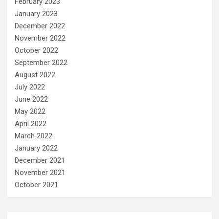
February 2023
January 2023
December 2022
November 2022
October 2022
September 2022
August 2022
July 2022
June 2022
May 2022
April 2022
March 2022
January 2022
December 2021
November 2021
October 2021