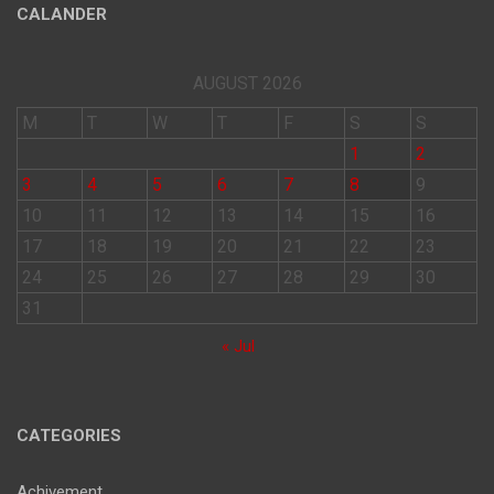
CALANDER
AUGUST 2026
M
T
W
T
F
S
S
1
2
3
4
5
6
7
8
9
10
11
12
13
14
15
16
17
18
19
20
21
22
23
24
25
26
27
28
29
30
31
« Jul
CATEGORIES
Achivement