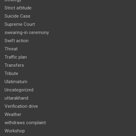
Strict attitude
Suicide Case
Supreme Court
swearing-in ceremony
Swift action
Threat
Traffic plan
Transfers
Tribute
Ulatimatum
Uncategorized
uttarakhand
Verification drive
Weather
withdraws complaint
Workshop