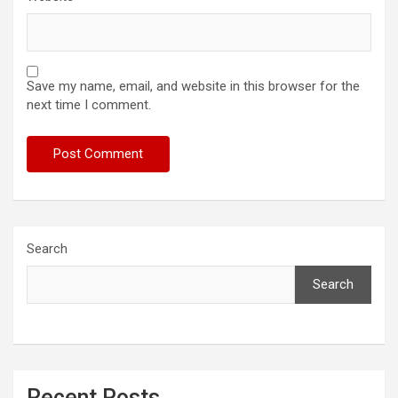
Save my name, email, and website in this browser for the
next time I comment.
Search
Search
Recent Posts