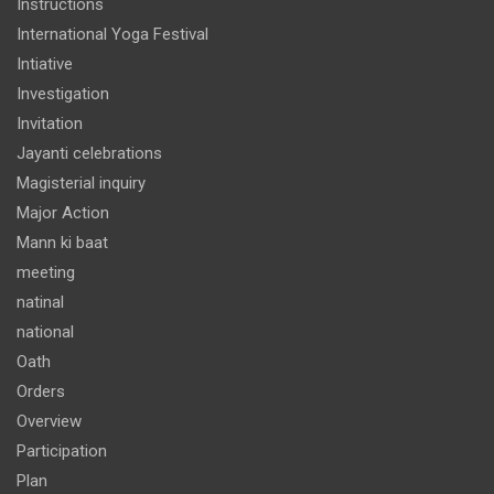
Instructions
International Yoga Festival
Intiative
Investigation
Invitation
Jayanti celebrations
Magisterial inquiry
Major Action
Mann ki baat
meeting
natinal
national
Oath
Orders
Overview
Participation
Plan