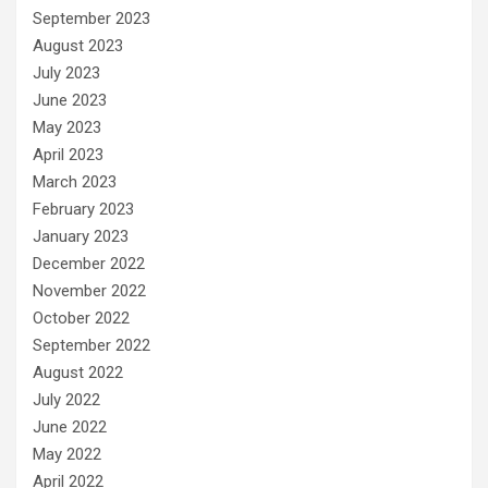
September 2023
August 2023
July 2023
June 2023
May 2023
April 2023
March 2023
February 2023
January 2023
December 2022
November 2022
October 2022
September 2022
August 2022
July 2022
June 2022
May 2022
April 2022