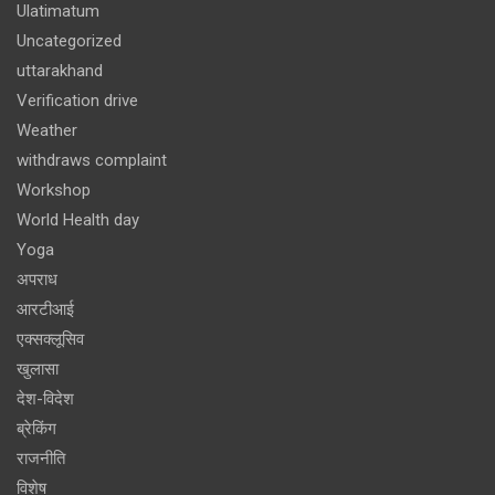
Ulatimatum
Uncategorized
uttarakhand
Verification drive
Weather
withdraws complaint
Workshop
World Health day
Yoga
अपराध
आरटीआई
एक्सक्लूसिव
खुलासा
देश-विदेश
ब्रेकिंग
राजनीति
विशेष