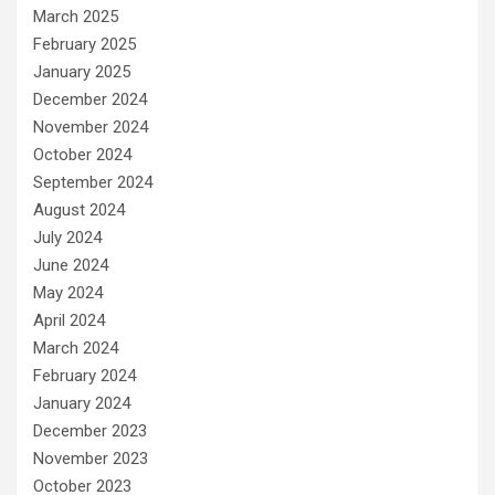
March 2025
February 2025
January 2025
December 2024
November 2024
October 2024
September 2024
August 2024
July 2024
June 2024
May 2024
April 2024
March 2024
February 2024
January 2024
December 2023
November 2023
October 2023