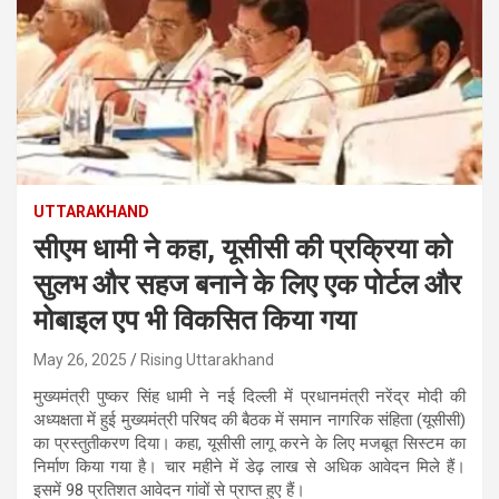
UTTARAKHAND
सीएम धामी ने कहा, यूसीसी की प्रक्रिया को
सुलभ और सहज बनाने के लिए एक पोर्टल और
मोबाइल एप भी विकसित किया गया
May 26, 2025
Rising Uttarakhand
मुख्यमंत्री पुष्कर सिंह धामी ने नई दिल्ली में प्रधानमंत्री नरेंद्र मोदी की
अध्यक्षता में हुई मुख्यमंत्री परिषद की बैठक में समान नागरिक संहिता (यूसीसी)
का प्रस्तुतीकरण दिया। कहा, यूसीसी लागू करने के लिए मजबूत सिस्टम का
निर्माण किया गया है। चार महीने में डेढ़ लाख से अधिक आवेदन मिले हैं।
इसमें 98 प्रतिशत आवेदन गांवों से प्राप्त हुए हैं।