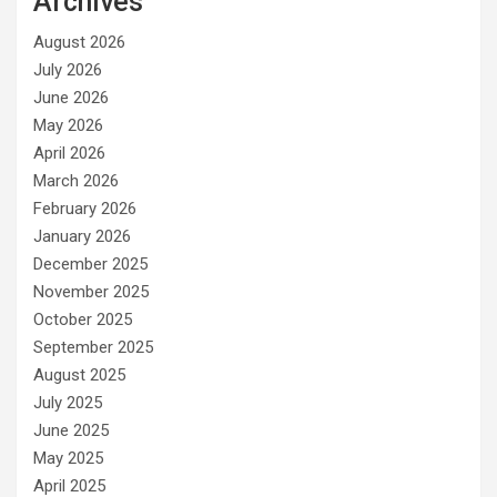
Archives
August 2026
July 2026
June 2026
May 2026
April 2026
March 2026
February 2026
January 2026
December 2025
November 2025
October 2025
September 2025
August 2025
July 2025
June 2025
May 2025
April 2025