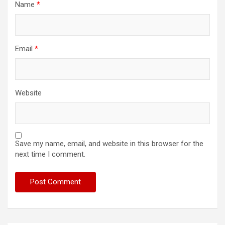
Name
*
Email
*
Website
Save my name, email, and website in this browser for the
next time I comment.