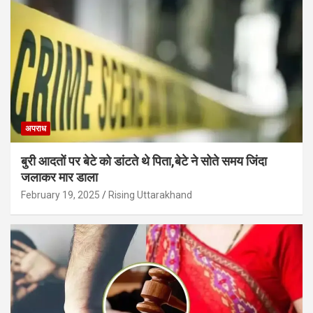
अपराध
बुरी आदतों पर बेटे को डांटते थे पिता,बेटे ने सोते समय जिंदा
जलाकर मार डाला
February 19, 2025
Rising Uttarakhand