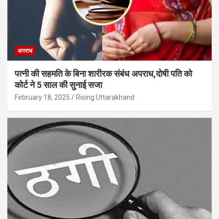
अपराध
पत्नी की सहमति के बिना शारीरक संबंध अपराध,दोषी पति को
कोर्ट ने 5 साल की सुनाई सजा
February 18, 2025
Rising Uttarakhand