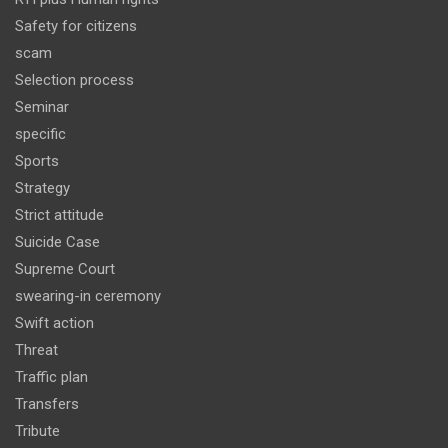
Safety for citizens
scam
Selection process
Seminar
specific
Sports
Strategy
Strict attitude
Suicide Case
Supreme Court
swearing-in ceremony
Swift action
Threat
Traffic plan
Transfers
Tribute