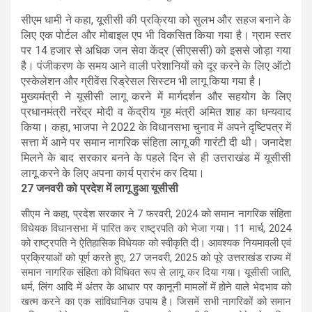
सीएम धामी ने कहा, यूसीसी की प्रक्रिया को सुलभ और सहज बनाने के
लिए एक पोर्टल और मोबाइल एप भी विकसित किया गया है। ग्राम स्तर
पर 14 हजार से अधिक जन सेवा केंद्र (सीएससी) को इससे जोड़ा गया
है। पंजीकरण के समय आने वाली परेशानियों को दूर करने के लिए ऑटो
एस्केलेशन और ग्रीवेंस रिड्रेसल सिस्टम भी लागू किया गया है।
मुख्यमंत्री ने यूसीसी लागू करने में मार्गदर्शन और सहयोग के लिए
प्रधानमंत्री नरेंद्र मोदी व केंद्रीय गृह मंत्री अमित शाह का धन्यवाद
किया। कहा, भाजपा ने 2022 के विधानसभा चुनाव में अपने दृष्टिपत्र में
सत्ता में आने पर समान नागरिक संहिता लागू की गारंटी दी थी। जनादेश
मिलने के बाद सरकार बनने के पहले दिन से ही उत्तराखंड में यूसीसी
लागू करने के लिए अपना कार्य प्रारंभ कर दिया।
27 जनवरी को प्रदेश में लागू हुआ यूसीसी
सीएम ने कहा, प्रदेश सरकार ने 7 फरवरी, 2024 को समान नागरिक संहिता
विधेयक विधानसभा में पारित कर राष्ट्रपति को भेजा गया। 11 मार्च, 2024
को राष्ट्रपति ने ऐतिहासिक विधेयक को स्वीकृति दी। आवश्यक नियमावली एवं
प्रक्रियाओं को पूर्ण करते हुए, 27 जनवरी, 2025 को पूरे उत्तराखंड राज्य में
समान नागरिक संहिता को विधिवत रूप से लागू कर दिया गया। यूसीसी जाति,
धर्म, लिंग आदि में अंतर के आधार पर कानूनी मामलों में होने वाले भेदभाव को
खत्म करने का एक सांविधानिक उपाय है। जिसमें सभी नागरिकों को समान