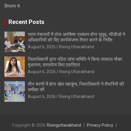
हिमालय से
Recent Posts
ग्राम पंचायतों में ठोस अपशिष्ट प्रबंधन होगा सुदृढ़, सीडीओ ने
अधिकारियों को दिए कार्ययोजना तैयार करने के निर्देश
August 6, 2026
Rising Uttarakhand
जिलाधिकारी द्वारा गठित जांच समिति ने किया तत्काल मौका
मुआयना, दस्तावेज किए एकत्रित
August 6, 2026
Rising Uttarakhand
तीन चरणों में होगा खेल महाकुंभ, जिलाधिकारी ने तैयारियों की
समीक्षा की
August 6, 2026
Rising Uttarakhand
Copyright © 2026
Risinguttarakhand
Privacy Policy