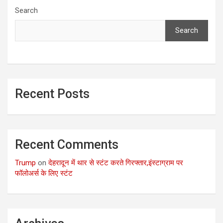
Search
Search
Recent Posts
Recent Comments
Trump
on
देहरादून में थार से स्टंट करते गिरफ्तार,इंस्टाग्राम पर
फॉलोअर्स के लिए स्टंट