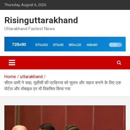
Skip
Thursday, August 6, 2026
to
content
Risinguttarakhand
Uttarakhand Fastest News
Home
uttarakhand
सीएम धामी ने कहा, यूसीसी की प्रक्रिया को सुलभ और सहज बनाने के लिए एक
पोर्टल और मोबाइल एप भी विकसित किया गया