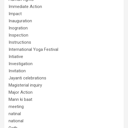
Immediate Action
Impact
Inauguration
Inogration
Inspection
Instructions
International Yoga Festival
Intiative
Investigation
Invitation
Jayanti celebrations
Magisterial inquiry
Major Action
Mann ki baat
meeting
natinal
national