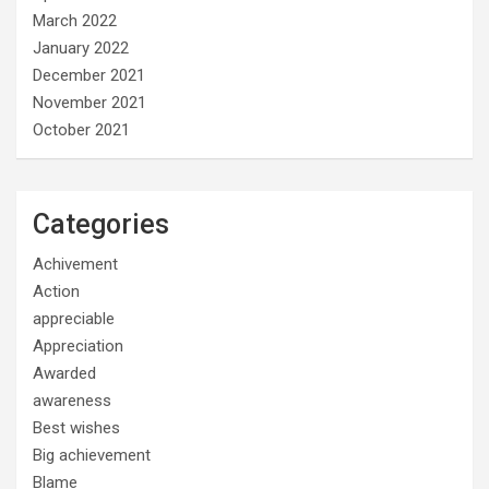
March 2022
January 2022
December 2021
November 2021
October 2021
Categories
Achivement
Action
appreciable
Appreciation
Awarded
awareness
Best wishes
Big achievement
Blame