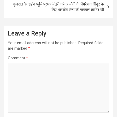
o
p
गुजरात के दाहोद पहुंचे प्रधानंमंत्री नरेंद्र मोदी ने ऑपरेशन सिंदूर के
k
p
लिए भारतीय सेना की जमकर तारीफ की
Leave a Reply
Your email address will not be published.
Required fields
are marked
*
Comment
*