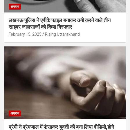
अपराध
लखनऊ पुलिस ने एपीके फाइल बनाकर ठगी करने वाले तीन
साइबर जालसाजों को किया गिरफ्तार
February 15, 2025
Rising Uttarakhand
अपराध
प्रेमी ने प्रेमजाल में फंसाकर युवती की बना लिया वीडियो,होने