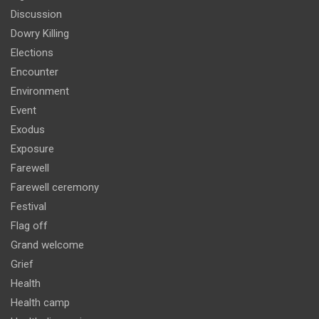
Discussion
Dowry Killing
Elections
Encounter
Environment
Event
Exodus
Exposure
Farewell
Farewell ceremony
Festival
Flag off
Grand welcome
Grief
Health
Health camp