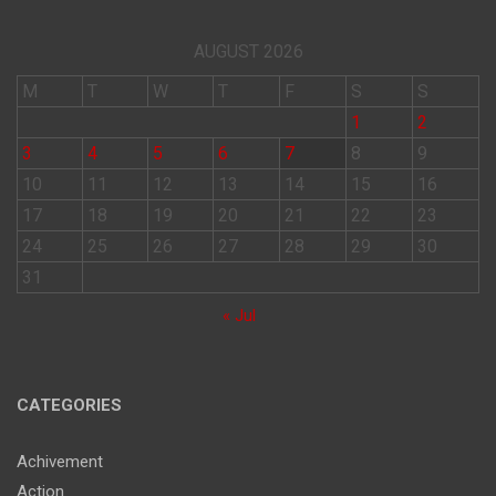
AUGUST 2026
M
T
W
T
F
S
S
1
2
3
4
5
6
7
8
9
10
11
12
13
14
15
16
17
18
19
20
21
22
23
24
25
26
27
28
29
30
31
« Jul
CATEGORIES
Achivement
Action