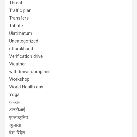
Threat
Traffic plan
Transfers
Tribute
Ulatimatum
Uncategorized
uttarakhand
Verification drive
Weather
withdraws complaint
Workshop
World Health day
Yoga
अपराध
आरटीआई
एक्सक्लूसिव
खुलासा
देश-विदेश