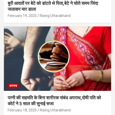
बुरी आदतों पर बेटे को डांटते थे पिता,बेटे ने सोते समय जिंदा
जलाकर मार डाला
February 19, 2025
Rising Uttarakhand
अपराध
पत्नी की सहमति के बिना शारीरक संबंध अपराध,दोषी पति को
कोर्ट ने 5 साल की सुनाई सजा
February 18, 2025
Rising Uttarakhand