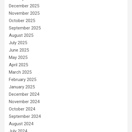
December 2025
November 2025
October 2025
September 2025
August 2025
July 2025
June 2025
May 2025
April 2025
March 2025
February 2025
January 2025
December 2024
November 2024
October 2024
September 2024
August 2024
July 2024