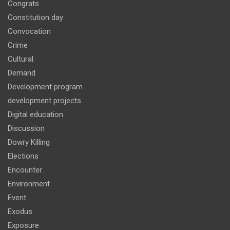
Congrats
Constitution day
Convocation
Crime
Cultural
Demand
Development program
development projects
Digital education
Discussion
Dowry Killing
Elections
Encounter
Environment
Event
Exodus
Exposure