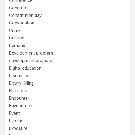
Conference
Congrats
Constitution day
Convocation
Crime
Cultural
Demand
Development program
development projects
Digital education
Discussion
Dowry Killing
Elections
Encounter
Environment
Event
Exodus
Exposure