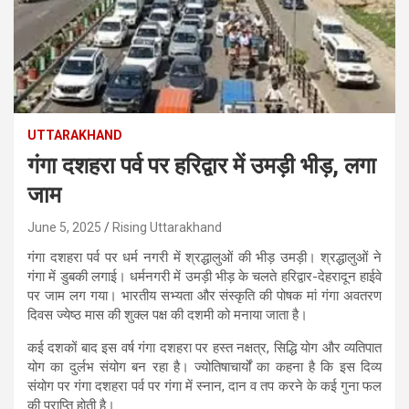
UTTARAKHAND
गंगा दशहरा पर्व पर हरिद्वार में उमड़ी भीड़, लगा
जाम
June 5, 2025
Rising Uttarakhand
गंगा दशहरा पर्व पर धर्म नगरी में श्रद्धालुओं की भीड़ उमड़ी। श्रद्धालुओं ने
गंगा में डुबकी लगाई। धर्मनगरी में उमड़ी भीड़ के चलते हरिद्वार-देहरादून हाईवे
पर जाम लग गया। भारतीय सभ्यता और संस्कृति की पोषक मां गंगा अवतरण
दिवस ज्येष्ठ मास की शुक्ल पक्ष की दशमी को मनाया जाता है।
कई दशकों बाद इस वर्ष गंगा दशहरा पर हस्त नक्षत्र, सिद्धि योग और व्यतिपात
योग का दुर्लभ संयोग बन रहा है। ज्योतिषाचार्यों का कहना है कि इस दिव्य
संयोग पर गंगा दशहरा पर्व पर गंगा में स्नान, दान व तप करने के कई गुना फल
की प्राप्ति होती है।