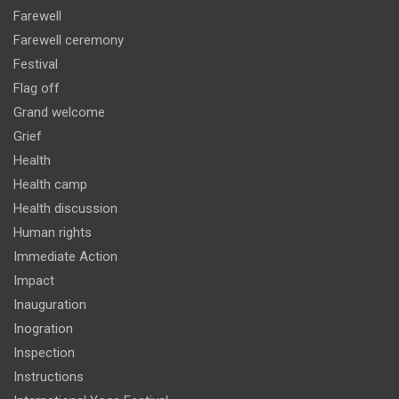
Farewell
Farewell ceremony
Festival
Flag off
Grand welcome
Grief
Health
Health camp
Health discussion
Human rights
Immediate Action
Impact
Inauguration
Inogration
Inspection
Instructions