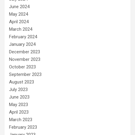
June 2024
May 2024
April 2024
March 2024
February 2024
January 2024
December 2023
November 2023
October 2023
September 2023
August 2023
July 2023
June 2023
May 2023
April 2023
March 2023
February 2023
January 2023