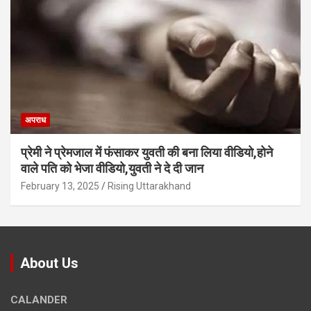
अपराध
प्रेमी ने प्रेमजाल में फंसाकर युवती की बना लिया वीडियो,होने
वाले पत‍ि को भेजा वीड‍ियो,युवती ने दे दी जान
February 13, 2025
Rising Uttarakhand
About Us
CALANDER