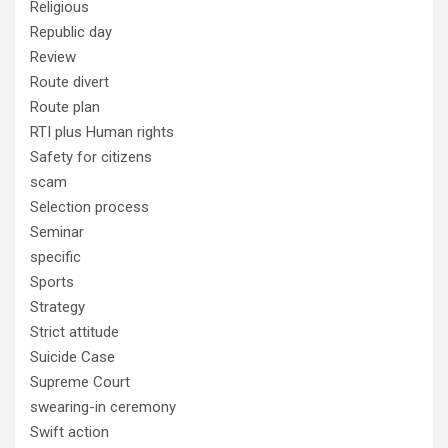
Religious
Republic day
Review
Route divert
Route plan
RTI plus Human rights
Safety for citizens
scam
Selection process
Seminar
specific
Sports
Strategy
Strict attitude
Suicide Case
Supreme Court
swearing-in ceremony
Swift action