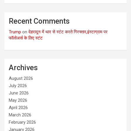
Recent Comments
Trump
on
देहरादून में थार से स्टंट करते गिरफ्तार,इंस्टाग्राम पर
फॉलोअर्स के लिए स्टंट
Archives
August 2026
July 2026
June 2026
May 2026
April 2026
March 2026
February 2026
January 2026