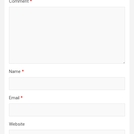
Comment
*
Name
*
Email
*
Website