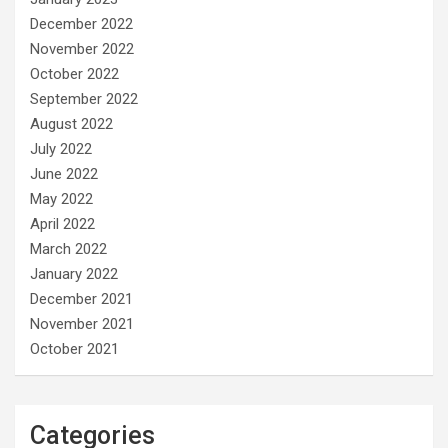
December 2022
November 2022
October 2022
September 2022
August 2022
July 2022
June 2022
May 2022
April 2022
March 2022
January 2022
December 2021
November 2021
October 2021
Categories