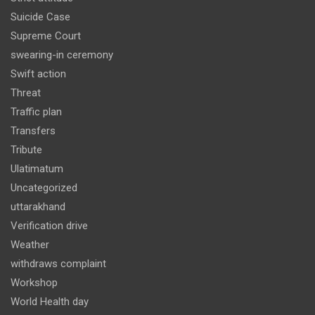
Suicide Case
Supreme Court
swearing-in ceremony
Swift action
Threat
Traffic plan
Transfers
Tribute
Ulatimatum
Uncategorized
uttarakhand
Verification drive
Weather
withdraws complaint
Workshop
World Health day