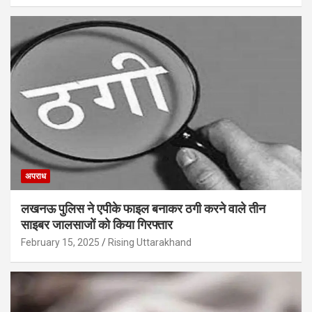
अपराध
लखनऊ पुलिस ने एपीके फाइल बनाकर ठगी करने वाले तीन
साइबर जालसाजों को किया गिरफ्तार
February 15, 2025
Rising Uttarakhand