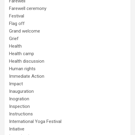
Farewell
Farewell ceremony
Festival
Flag off
Grand welcome
Grief
Health
Health camp
Health discussion
Human rights
Immediate Action
Impact
Inauguration
Inogration
Inspection
Instructions
International Yoga Festival
Intiative