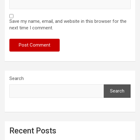
Save my name, email, and website in this browser for the
next time I comment.
Search
Search
Recent Posts