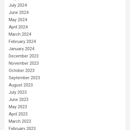
July 2024
June 2024
May 2024
April 2024
March 2024
February 2024
January 2024
December 2023
November 2023
October 2023
September 2023
August 2023
July 2023
June 2023
May 2023
April 2023
March 2023
February 2023