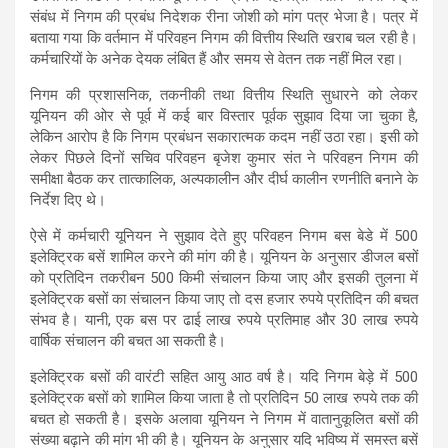
संबंध में निगम की प्रबंध निदेशक रीना जोशी को मांग पत्र भेजा है। पत्र में
बताया गया कि वर्तमान में परिवहन निगम की वित्तीय स्थिति खराब चल रही है।
कर्मचारियों के अनेक देयक लंबित हैं और समय से वेतन तक नहीं मिल रहा।
निगम की प्रशासनिक, तकनीकी तथा वित्तीय स्थिति सुधारने को लेकर
यूनियन की ओर से पूर्व में कई बार विस्तार पूर्वक सुझाव दिया जा चुका है,
लेकिन आरोप है कि निगम प्रबंधन सकारात्मक कदम नहीं उठा रहा। इसी को
लेकर पिछले दिनों सचिव परिवहन बृजेश कुमार संत ने परिवहन निगम की
समीक्षा बैठक कर तात्कालिक, अल्पकालीन और दीर्घ कालीन रणनीति बनाने के
निर्देश दिए थे।
ऐसे में कर्मचारी यूनियन ने सुझाव देते हुए परिवहन निगम बस बेडे में 500
इलेक्ट्रिक बसें शामिल करने की मांग की है। यूनियन के अनुसार डीजल बसों
को प्रतिदिन तकरीबन 500 किमी संचालन किया जाए और इसकी तुलना में
इलेक्ट्रिक बसों का संचालन किया जाए तो दस हजार रुपये प्रतिदिन की बचत
संभव है। यानी, एक बस पर ढाई लाख रुपये प्रतिमाह और 30 लाख रुपये
वार्षिक संचालन की बचत आ सकती है।
इलेक्ट्रिक बसों की वारंटी सहित आयु आठ वर्ष है। यदि निगम बेड़े में 500
इलेक्ट्रिक बसों को शामिल किया जाता है तो प्रतिदिन 50 लाख रुपये तक की
बचत हो सकती है। इसके अलावा यूनियन ने निगम में वातानुकूलित बसों की
संख्या बढ़ाने की मांग भी की है। यूनियन के अनुसार यदि भविष्य में समस्त बसें