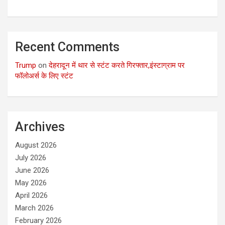
Recent Comments
Trump
on
देहरादून में थार से स्टंट करते गिरफ्तार,इंस्टाग्राम पर
फॉलोअर्स के लिए स्टंट
Archives
August 2026
July 2026
June 2026
May 2026
April 2026
March 2026
February 2026