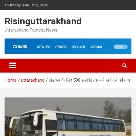
Skip
Thursday, August 6, 2026
to
content
Risinguttarakhand
Uttarakhand Fastest News
Home
uttarakhand
रोडवेज के लिए 500 इलेक्ट्रिक बसें खरीदने की मांग