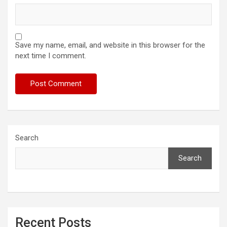
Save my name, email, and website in this browser for the
next time I comment.
Search
Search
Recent Posts