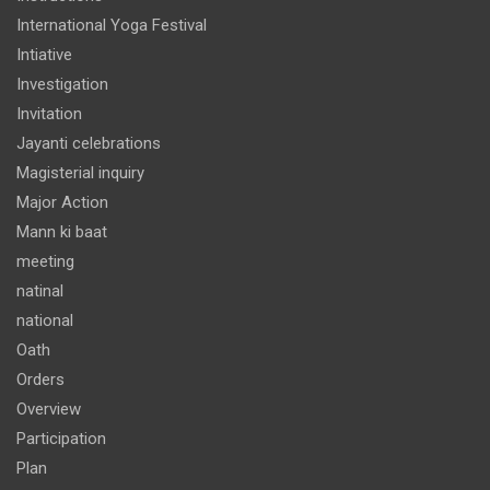
International Yoga Festival
Intiative
Investigation
Invitation
Jayanti celebrations
Magisterial inquiry
Major Action
Mann ki baat
meeting
natinal
national
Oath
Orders
Overview
Participation
Plan