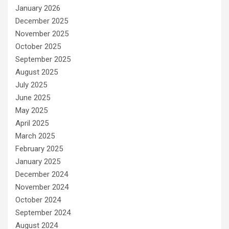
January 2026
December 2025
November 2025
October 2025
September 2025
August 2025
July 2025
June 2025
May 2025
April 2025
March 2025
February 2025
January 2025
December 2024
November 2024
October 2024
September 2024
August 2024