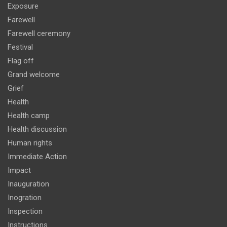
Exposure
Farewell
Farewell ceremony
Festival
Flag off
Grand welcome
Grief
Health
Health camp
Health discussion
Human rights
Immediate Action
Impact
Inauguration
Inogration
Inspection
Instructions