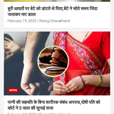
बुरी आदतों पर बेटे को डांटते थे पिता,बेटे ने सोते समय जिंदा
जलाकर मार डाला
February 19, 2025
Rising Uttarakhand
अपराध
पत्नी की सहमति के बिना शारीरक संबंध अपराध,दोषी पति को
कोर्ट ने 5 साल की सुनाई सजा