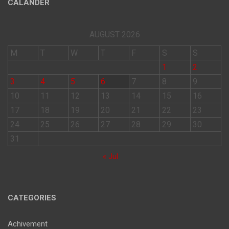
CALANDER
AUGUST 2026
M
T
W
T
F
S
S
1
2
3
4
5
6
7
8
9
10
11
12
13
14
15
16
17
18
19
20
21
22
23
24
25
26
27
28
29
30
31
« Jul
CATEGORIES
Achivement