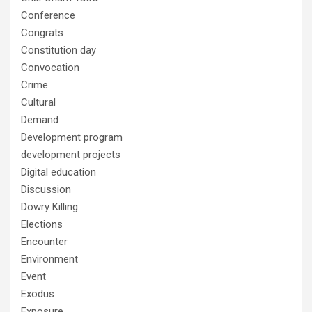
Conference
Congrats
Constitution day
Convocation
Crime
Cultural
Demand
Development program
development projects
Digital education
Discussion
Dowry Killing
Elections
Encounter
Environment
Event
Exodus
Exposure