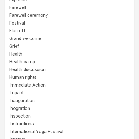
Farewell
Farewell ceremony
Festival
Flag off
Grand welcome
Grief
Health
Health camp
Health discussion
Human rights
Immediate Action
Impact
Inauguration
Inogration
Inspection
Instructions
International Yoga Festival