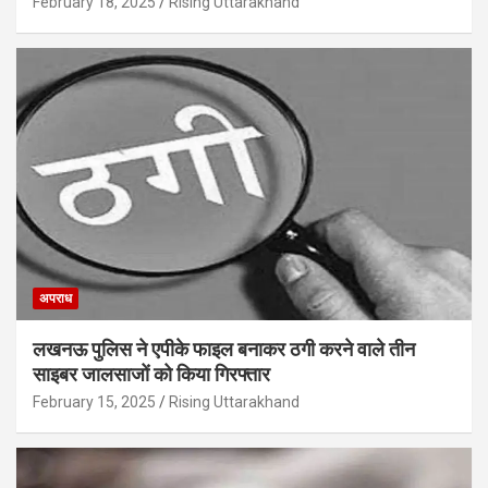
February 18, 2025
Rising Uttarakhand
अपराध
लखनऊ पुलिस ने एपीके फाइल बनाकर ठगी करने वाले तीन
साइबर जालसाजों को किया गिरफ्तार
February 15, 2025
Rising Uttarakhand