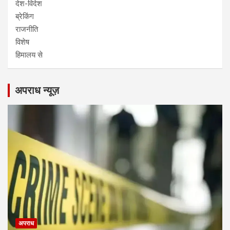
देश-विदेश
ब्रेकिंग
राजनीति
विशेष
हिमालय से
अपराध न्यूज़
अपराध