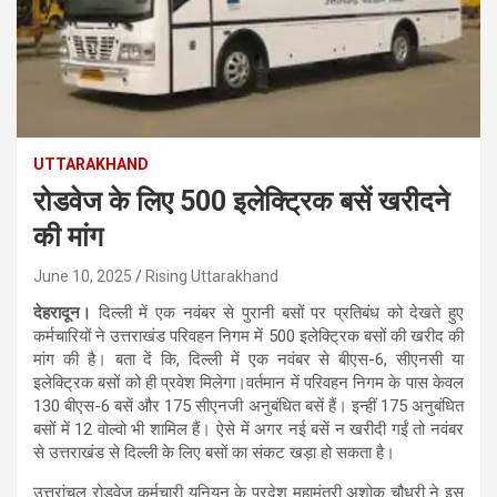
UTTARAKHAND
रोडवेज के लिए 500 इलेक्ट्रिक बसें खरीदने
की मांग
June 10, 2025
Rising Uttarakhand
देहरादून।
दिल्ली में एक नवंबर से पुरानी बसों पर प्रतिबंध को देखते हुए
कर्मचारियों ने उत्तराखंड परिवहन निगम में 500 इलेक्ट्रिक बसों की खरीद की
मांग की है। बता दें कि, दिल्ली में एक नवंबर से बीएस-6, सीएनसी या
इलेक्ट्रिक बसों को ही प्रवेश मिलेगा।वर्तमान में परिवहन निगम के पास केवल
130 बीएस-6 बसें और 175 सीएनजी अनुबंधित बसें हैं। इन्हीं 175 अनुबंधित
बसों में 12 वोल्वो भी शामिल हैं। ऐसे में अगर नई बसें न खरीदी गईं तो नवंबर
से उत्तराखंड से दिल्ली के लिए बसों का संकट खड़ा हो सकता है।
उत्तरांचल रोडवेज कर्मचारी यूनियन के प्रदेश महामंत्री अशोक चौधरी ने इस