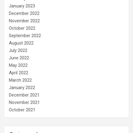
January 2023
December 2022
November 2022
October 2022
September 2022
August 2022
July 2022
June 2022
May 2022
April 2022
March 2022
January 2022
December 2021
November 2021
October 2021