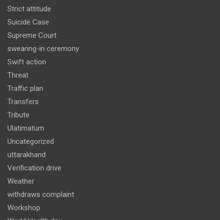
Strict attitude
Suicide Case
Supreme Court
swearing-in ceremony
Swift action
Threat
Traffic plan
Transfers
Tribute
Ulatimatum
Uncategorized
uttarakhand
Verification drive
Weather
withdraws complaint
Workshop