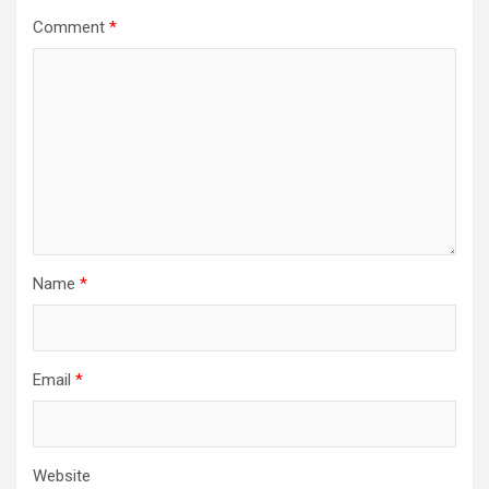
Comment
*
Name
*
Email
*
Website