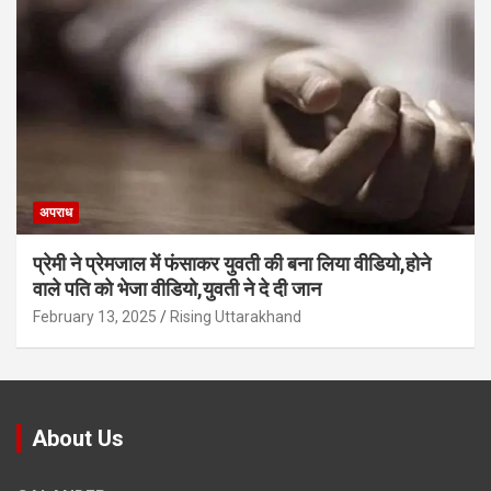
अपराध
प्रेमी ने प्रेमजाल में फंसाकर युवती की बना लिया वीडियो,होने
वाले पत‍ि को भेजा वीड‍ियो,युवती ने दे दी जान
February 13, 2025
Rising Uttarakhand
About Us