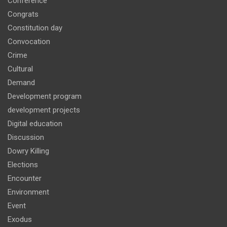
Conference
Congrats
Constitution day
Convocation
Crime
Cultural
Demand
Development program
development projects
Digital education
Discussion
Dowry Killing
Elections
Encounter
Environment
Event
Exodus