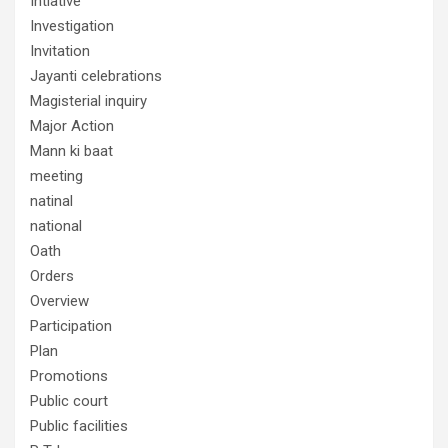
Intiative
Investigation
Invitation
Jayanti celebrations
Magisterial inquiry
Major Action
Mann ki baat
meeting
natinal
national
Oath
Orders
Overview
Participation
Plan
Promotions
Public court
Public facilities