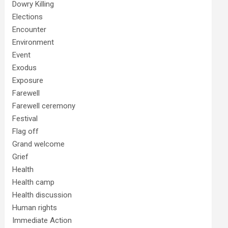
Dowry Killing
Elections
Encounter
Environment
Event
Exodus
Exposure
Farewell
Farewell ceremony
Festival
Flag off
Grand welcome
Grief
Health
Health camp
Health discussion
Human rights
Immediate Action