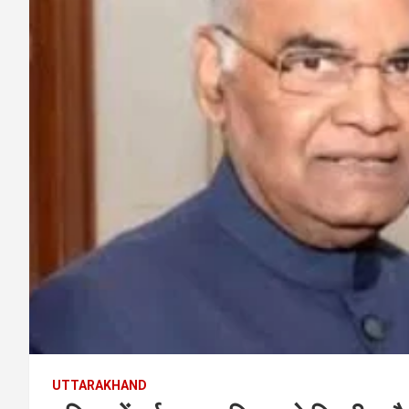
UTTARAKHAND