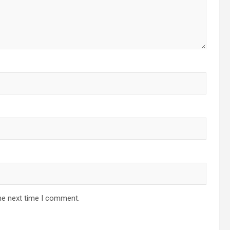
he next time I comment.