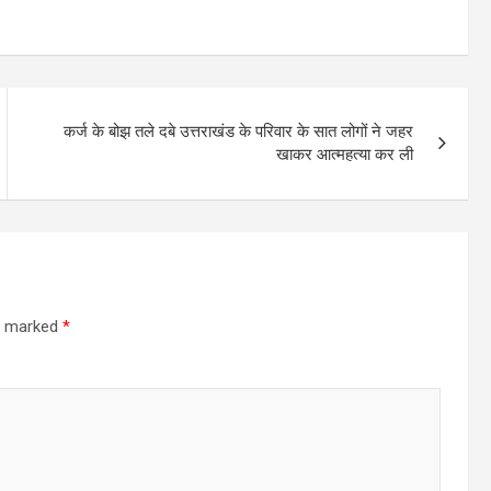
कर्ज के बोझ तले दबे उत्तराखंड के परिवार के सात लोगों ने जहर
खाकर आत्महत्या कर ली
re marked
*