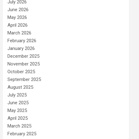
July 2026
June 2026
May 2026
April 2026
March 2026
February 2026
January 2026
December 2025
November 2025
October 2025
September 2025
August 2025
July 2025
June 2025
May 2025
April 2025
March 2025
February 2025