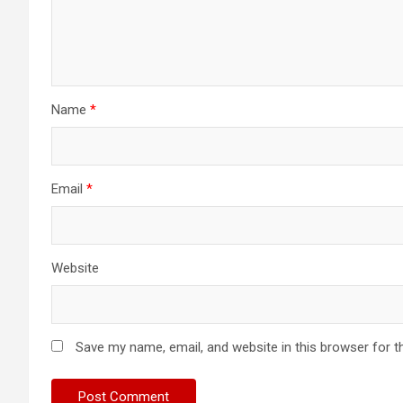
Name
*
Email
*
Website
Save my name, email, and website in this browser for t