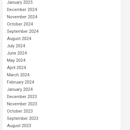
January 2025
December 2024
November 2024
October 2024
September 2024
August 2024
July 2024
June 2024
May 2024
April 2024
March 2024
February 2024
January 2024
December 2023
November 2023
October 2023
September 2023
August 2023