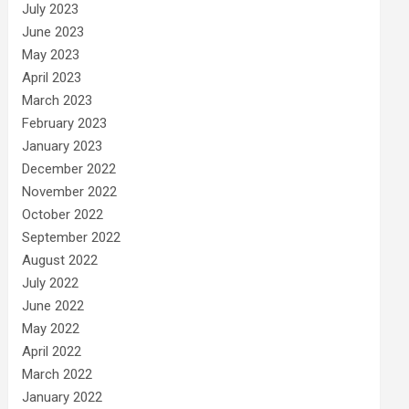
July 2023
June 2023
May 2023
April 2023
March 2023
February 2023
January 2023
December 2022
November 2022
October 2022
September 2022
August 2022
July 2022
June 2022
May 2022
April 2022
March 2022
January 2022