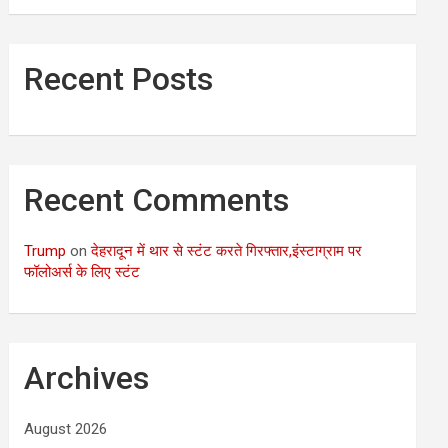
Recent Posts
Recent Comments
Trump
on
देहरादून में थार से स्टंट करते गिरफ्तार,इंस्टाग्राम पर
फॉलोअर्स के लिए स्टंट
Archives
August 2026