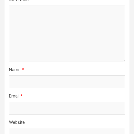
Name
*
Email
*
Website