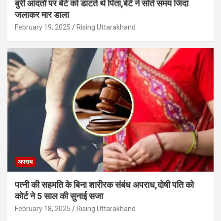
बुरी आदतों पर बेटे को डांटते थे पिता,बेटे ने सोते समय जिंदा
जलाकर मार डाला
February 19, 2025
Rising Uttarakhand
अपराध
पत्नी की सहमति के बिना शारीरक संबंध अपराध,दोषी पति को
कोर्ट ने 5 साल की सुनाई सजा
February 18, 2025
Rising Uttarakhand