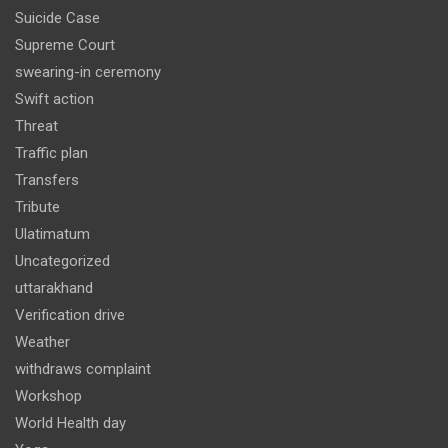
Suicide Case
Supreme Court
swearing-in ceremony
Swift action
Threat
Traffic plan
Transfers
Tribute
Ulatimatum
Uncategorized
uttarakhand
Verification drive
Weather
withdraws complaint
Workshop
World Health day