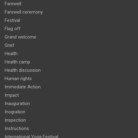
Farewell
Farewell ceremony
Festival
Flag off
Grand welcome
Grief
Health
Health camp
Health discussion
Human rights
Immediate Action
Impact
Inauguration
Inogration
Inspection
Instructions
International Yoga Festival