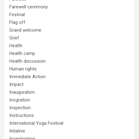
Farewell ceremony
Festival
Flag off
Grand welcome
Grief
Health
Health camp
Health discussion
Human rights
Immediate Action
Impact
Inauguration
Inogration
Inspection
Instructions
International Yoga Festival
Intiative
Investigation