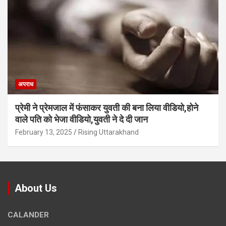
अपराध
प्रेमी ने प्रेमजाल में फंसाकर युवती की बना लिया वीडियो,होने
वाले पत‍ि को भेजा वीड‍ियो,युवती ने दे दी जान
February 13, 2025
Rising Uttarakhand
About Us
CALANDER