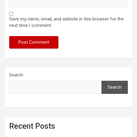
Save my name, email, and website in this browser for the
next time I comment.
Search
Search
Recent Posts