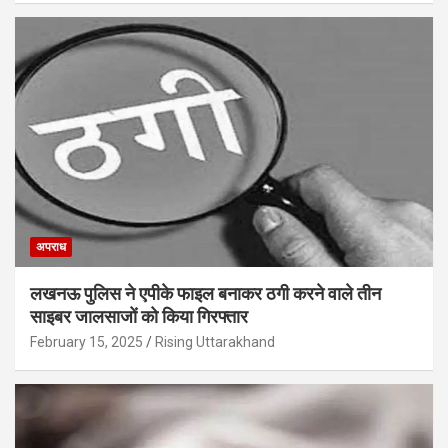
अपराध
लखनऊ पुलिस ने एपीके फाइल बनाकर ठगी करने वाले तीन
साइबर जालसाजों को किया गिरफ्तार
February 15, 2025
Rising Uttarakhand