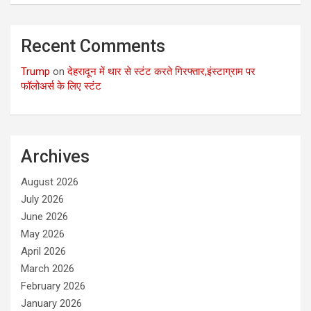
Recent Comments
Trump
on
देहरादून में थार से स्टंट करते गिरफ्तार,इंस्टाग्राम पर
फॉलोअर्स के लिए स्टंट
Archives
August 2026
July 2026
June 2026
May 2026
April 2026
March 2026
February 2026
January 2026