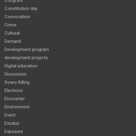
Congrats
Constitution day
Convocation
Crime
Cultural
Demand
Development program
development projects
Digital education
Discussion
Dowry Killing
Elections
Encounter
Environment
Event
Exodus
Exposure