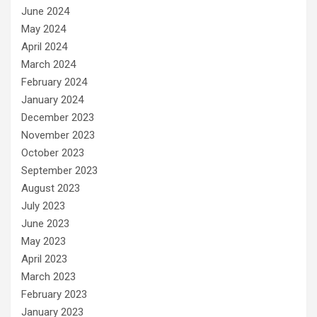
June 2024
May 2024
April 2024
March 2024
February 2024
January 2024
December 2023
November 2023
October 2023
September 2023
August 2023
July 2023
June 2023
May 2023
April 2023
March 2023
February 2023
January 2023