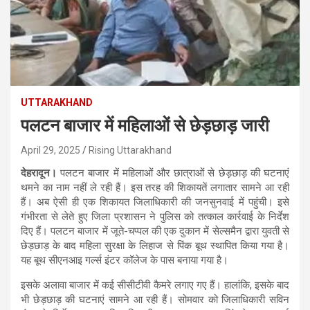
UTTARAKHAND
पलटन बाजार में महिलाओं से छेड़छाड़ जारी
April 29, 2025
Rising Uttarakhand
देहरादून।
पलटन बाजार में महिलाओं और छात्राओं से छेड़छाड़ की घटनाएं
थमने का नाम नहीं ले रही हैं। इस तरह की शिकायतें लगातार सामने आ रही
हैं। अब ऐसी ही एक शिकायत जिलाधिकारी की जनसुनवाई में पहुंची। इसे
गंभीरता से लेते हुए जिला प्रशासन ने पुलिस को तत्काल कार्रवाई के निर्देश
दिए हैं। पलटन बाजार में जूते-चप्पल की एक दुकान में सेल्समैन द्वारा युवती से
छेड़छाड़ के बाद महिला सुरक्षा के लिहाज से पिंक बूथ स्थापित किया गया है।
यह बूथ सीएनआइ गर्ल्स इंटर कॉलेज के पास बनाया गया है।
इसके अलावा बाजार में कई सीसीटीवी कैमरे लगाए गए हैं। हालांकि, इसके बाद
भी छेड़छाड़ की घटनाएं सामने आ रही हैं। सोमवार को जिलाधिकारी सविन