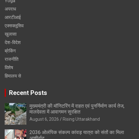
Yoga
अपराध
आरटीआई
एक्सक्लूसिव
खुलासा
देश-विदेश
ब्रेकिंग
राजनीति
विशेष
हिमालय से
Recent Posts
मुख्यमंत्री की मॉनिटरिंग में राहत एवं पुनर्निर्माण कार्य तेज,
मालदेवता में आवागमन सुरक्षित
August 6, 2026
Rising Uttarakhand
2036 ओलंपिक संकल्प कांवड़ यात्रा को संतों का मिला
आशीर्वाद