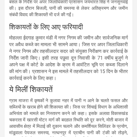
बंसल के निर्देश पर अपर जिलाधिकारी प्रशासन जयभारत सिंह ने जनसुनवाई
की। इस दौरान बिजली, पानी की समस्या से लेकर अतिक्रमण और जमीन
संबंधी विवाद की शिकायतें भी दर्ज की गईं।
शिकायतों के लिए आए फरियादी
मोहल्ला ईदगाह कुमार मंडी में नगर निगम की जमीन और सार्वजनिक मार्ग
पर अवैध कब्जे का मामला भी सामने आया। जिस पर अपर जिलाधिकारी
ने नगर निगम और तहसीलदार सदर को संयुक्त निरीक्षण कर कार्रवाई के
निर्देश जारी किए। इसी तरह पछुवा दून निवासी के 71 वर्षीय बुजुर्ग ने
अपने पक्ष में कोर्ट के आदेश के क्रम में आवंटित भूमि पर कब्जा दिलाने
की मांग की। प्रशासन ने इस मामले में तहसीलदार को 15 दिन के भीतर
कार्रवाई करने के लिए कहा।
ये मिलीं शिकायतें
ग्राम माजरा में कृषकों ने कुलावा नहर में पानी न आने के चलते फसल और
सब्जियों के खराब होने की शिकायत की। जिस पर सिंचाई विभाग के अधिशासी
अभियंता को मामले का निस्तारण करने को कहा। इसके अलावा विकासखंड
चकराता में खारसी मोटर मार्ग की बदहाल स्थिति को दूर करने, मोती बाजार में
आवासीय क्षेत्र में मिठाई की दुकान चलाने और कमर्शियल सिलिंडर के प्रयोग,
मांडूवाला पेयजल समस्या, नत्थनपुर में प्राचीन पानी की टंकी को तोड़ने,