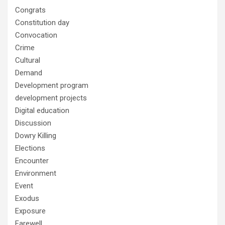
Congrats
Constitution day
Convocation
Crime
Cultural
Demand
Development program
development projects
Digital education
Discussion
Dowry Killing
Elections
Encounter
Environment
Event
Exodus
Exposure
Farewell