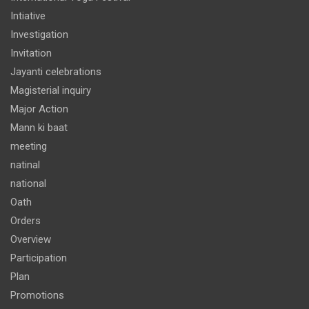
Intiative
Investigation
Invitation
Jayanti celebrations
Magisterial inquiry
Major Action
Mann ki baat
meeting
natinal
national
Oath
Orders
Overview
Participation
Plan
Promotions