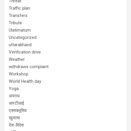
Threat
Traffic plan
Transfers
Tribute
Ulatimatum
Uncategorized
uttarakhand
Verification drive
Weather
withdraws complaint
Workshop
World Health day
Yoga
अपराध
आरटीआई
एक्सक्लूसिव
खुलासा
देश-विदेश