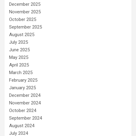
December 2025
November 2025
October 2025
September 2025
August 2025
July 2025
June 2025
May 2025
April 2025
March 2025
February 2025
January 2025
December 2024
November 2024
October 2024
September 2024
August 2024
July 2024