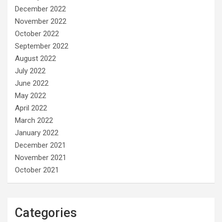
December 2022
November 2022
October 2022
September 2022
August 2022
July 2022
June 2022
May 2022
April 2022
March 2022
January 2022
December 2021
November 2021
October 2021
Categories