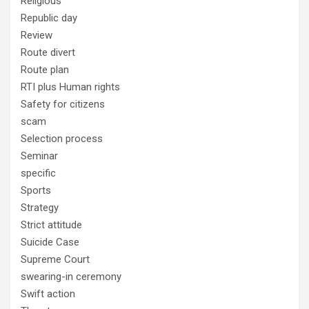
Religious
Republic day
Review
Route divert
Route plan
RTI plus Human rights
Safety for citizens
scam
Selection process
Seminar
specific
Sports
Strategy
Strict attitude
Suicide Case
Supreme Court
swearing-in ceremony
Swift action