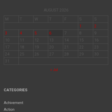
AUGUST 2026
M
T
W
T
F
S
S
1
2
3
4
5
6
7
8
9
10
11
12
13
14
15
16
17
18
19
20
21
22
23
24
25
26
27
28
29
30
31
« Jul
CATEGORIES
Achivement
Action