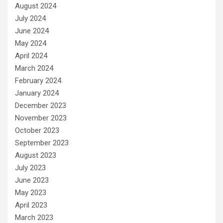
August 2024
July 2024
June 2024
May 2024
April 2024
March 2024
February 2024
January 2024
December 2023
November 2023
October 2023
September 2023
August 2023
July 2023
June 2023
May 2023
April 2023
March 2023