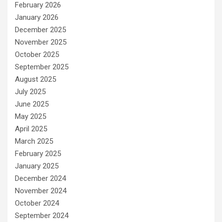
February 2026
January 2026
December 2025
November 2025
October 2025
September 2025
August 2025
July 2025
June 2025
May 2025
April 2025
March 2025
February 2025
January 2025
December 2024
November 2024
October 2024
September 2024