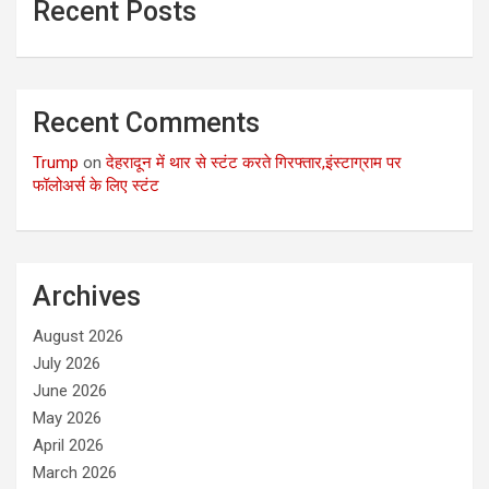
Recent Posts
Recent Comments
Trump
on
देहरादून में थार से स्टंट करते गिरफ्तार,इंस्टाग्राम पर
फॉलोअर्स के लिए स्टंट
Archives
August 2026
July 2026
June 2026
May 2026
April 2026
March 2026