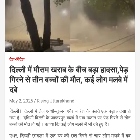
देश-विदेश
दिल्ली में मौसम खराब के बीच बड़ा हादसा,पेड़
गिरने से तीन बच्चों की मौत, कई लोग मलबे में
दबे
May 2, 2025
Rising Uttarakhand
दिल्ली।
दिल्ली में तेज आंधी-तूफान और बारिश के चलते एक बड़ा हादसा हो
गया है। दक्षिणी दिल्ली के जाफरपुर कलां में एक मकान पर पेड़ गिरने से तीन
बच्चों की मौत हो गई। बताया कि कई लोग मलबे में भी दबे हुए हैं।
उधर, दिल्ली छावला में एक घर की छत गिरने से चार लोग मलबे में दब