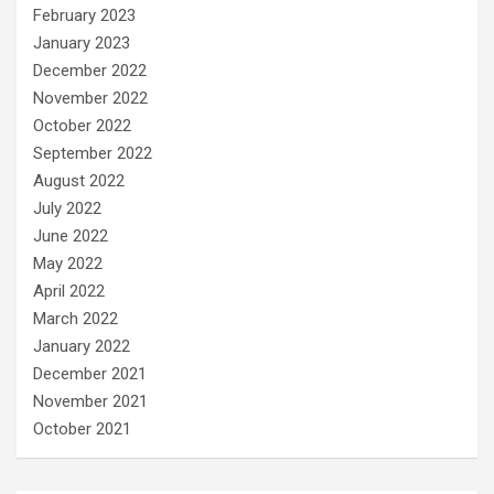
February 2023
January 2023
December 2022
November 2022
October 2022
September 2022
August 2022
July 2022
June 2022
May 2022
April 2022
March 2022
January 2022
December 2021
November 2021
October 2021