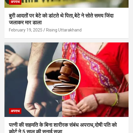
अपराध
बुरी आदतों पर बेटे को डांटते थे पिता,बेटे ने सोते समय जिंदा
जलाकर मार डाला
February 19, 2025
Rising Uttarakhand
अपराध
पत्नी की सहमति के बिना शारीरक संबंध अपराध,दोषी पति को
कोर्ट ने 5 साल की सुनाई सजा