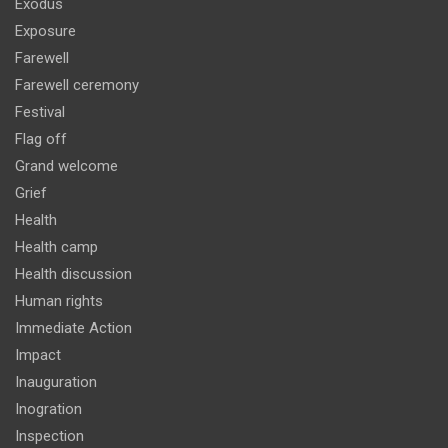
Exodus
Exposure
Farewell
Farewell ceremony
Festival
Flag off
Grand welcome
Grief
Health
Health camp
Health discussion
Human rights
Immediate Action
Impact
Inauguration
Inogration
Inspection