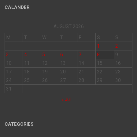
CALANDER
AUGUST 2026
M
T
W
T
F
S
S
1
2
3
4
5
6
7
8
9
10
11
12
13
14
15
16
17
18
19
20
21
22
23
24
25
26
27
28
29
30
31
« Jul
CATEGORIES