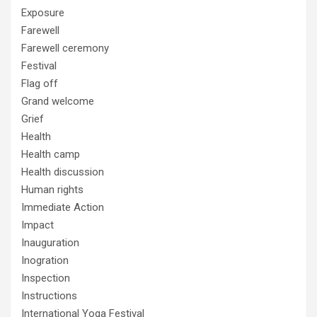
Exposure
Farewell
Farewell ceremony
Festival
Flag off
Grand welcome
Grief
Health
Health camp
Health discussion
Human rights
Immediate Action
Impact
Inauguration
Inogration
Inspection
Instructions
International Yoga Festival