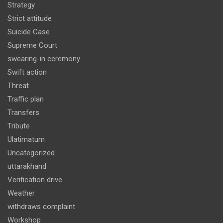
Strategy
Strict attitude
Suicide Case
Supreme Court
swearing-in ceremony
Swift action
Threat
Traffic plan
Transfers
Tribute
Ulatimatum
Uncategorized
uttarakhand
Verification drive
Weather
withdraws complaint
Workshop