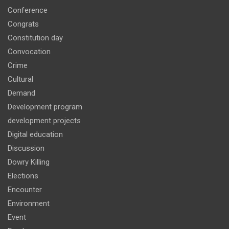
Conference
Congrats
Constitution day
Convocation
Crime
Cultural
Demand
Development program
development projects
Digital education
Discussion
Dowry Killing
Elections
Encounter
Environment
Event