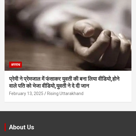
अपराध
प्रेमी ने प्रेमजाल में फंसाकर युवती की बना लिया वीडियो,होने
वाले पत‍ि को भेजा वीड‍ियो,युवती ने दे दी जान
February 13, 2025
Rising Uttarakhand
About Us