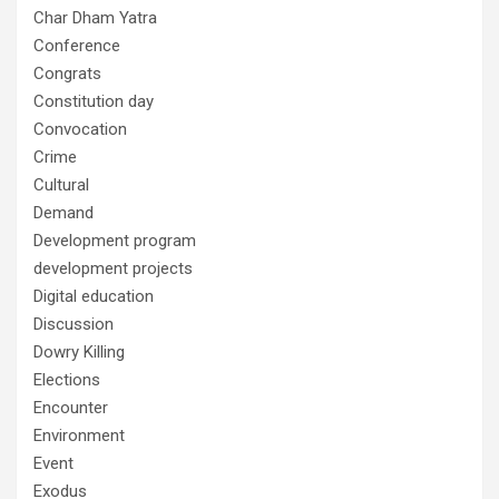
Char Dham Yatra
Conference
Congrats
Constitution day
Convocation
Crime
Cultural
Demand
Development program
development projects
Digital education
Discussion
Dowry Killing
Elections
Encounter
Environment
Event
Exodus