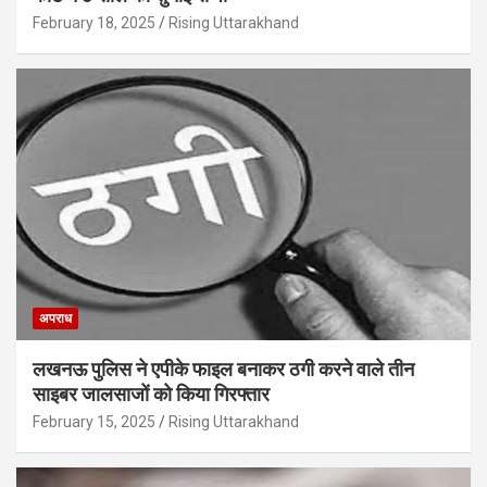
February 18, 2025
Rising Uttarakhand
अपराध
लखनऊ पुलिस ने एपीके फाइल बनाकर ठगी करने वाले तीन
साइबर जालसाजों को किया गिरफ्तार
February 15, 2025
Rising Uttarakhand