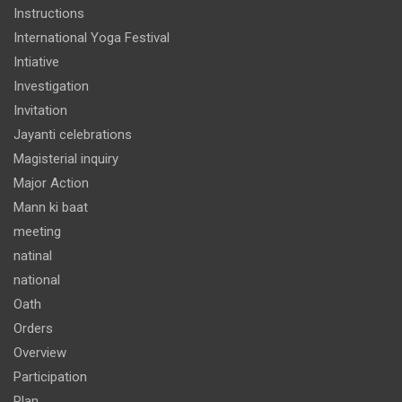
Instructions
International Yoga Festival
Intiative
Investigation
Invitation
Jayanti celebrations
Magisterial inquiry
Major Action
Mann ki baat
meeting
natinal
national
Oath
Orders
Overview
Participation
Plan