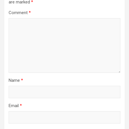
are marked
*
Comment
*
Name
*
Email
*