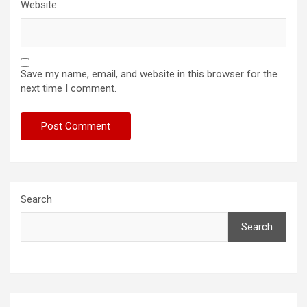
Website
Save my name, email, and website in this browser for the
next time I comment.
Search
Search