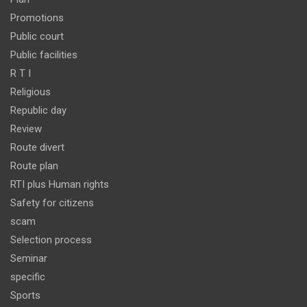
Promotions
Public court
Public facilities
R T I
Religious
Republic day
Review
Route divert
Route plan
RTI plus Human rights
Safety for citizens
scam
Selection process
Seminar
specific
Sports