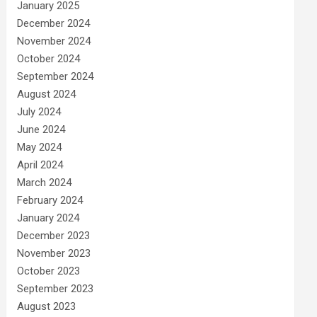
January 2025
December 2024
November 2024
October 2024
September 2024
August 2024
July 2024
June 2024
May 2024
April 2024
March 2024
February 2024
January 2024
December 2023
November 2023
October 2023
September 2023
August 2023