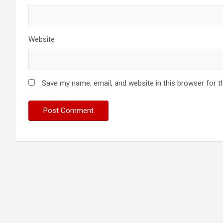
Website
Save my name, email, and website in this browser for t