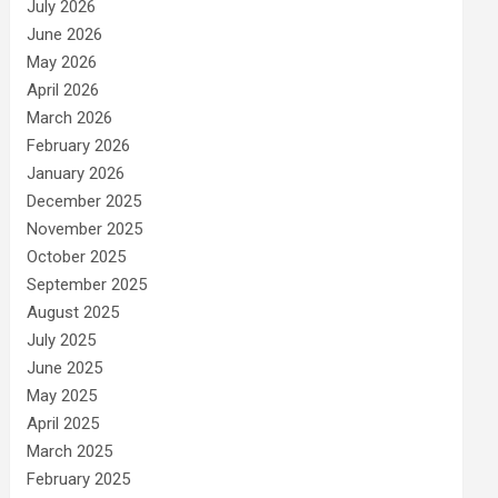
July 2026
June 2026
May 2026
April 2026
March 2026
February 2026
January 2026
December 2025
November 2025
October 2025
September 2025
August 2025
July 2025
June 2025
May 2025
April 2025
March 2025
February 2025