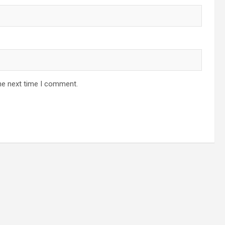
he next time I comment.