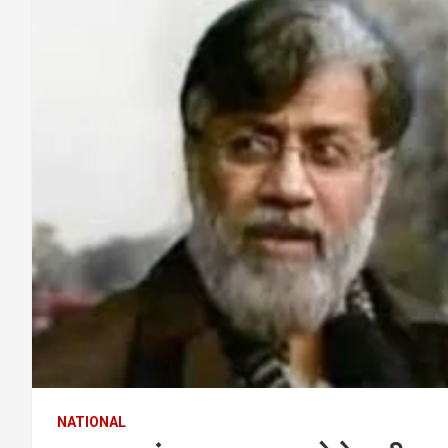
NATIONAL