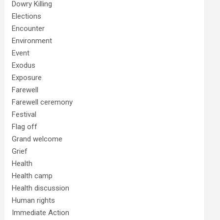
Dowry Killing
Elections
Encounter
Environment
Event
Exodus
Exposure
Farewell
Farewell ceremony
Festival
Flag off
Grand welcome
Grief
Health
Health camp
Health discussion
Human rights
Immediate Action