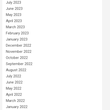
July 2023
June 2023
May 2023
April 2023
March 2023
February 2023
January 2023
December 2022
November 2022
October 2022
September 2022
August 2022
July 2022
June 2022
May 2022
April 2022
March 2022
January 2022