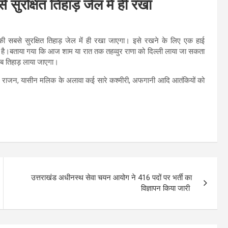
 सुरक्षित तिहाड़ जेल में ही रखा
 की सबसे सुरक्षित तिहाड़ जेल में ही रखा जाएगा। इसे रखने के लिए एक हाई
गई है।बताया गया कि आज शाम या रात तक तहव्वुर राणा को दिल्ली लाया जा सकता
 तब तिहाड़ लाया जाएगा।
ोटा राजन, यासीन मलिक के अलावा कई सारे कश्मीरी, अफगानी आदि आतंकियों को
उत्तराखंड अधीनस्थ सेवा चयन आयोग ने 416 पदों पर भर्ती का
विज्ञापन किया जारी