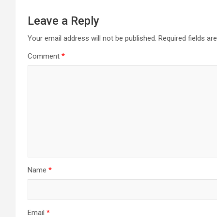
Leave a Reply
Your email address will not be published.
Required fields a
Comment
*
Name
*
Email
*