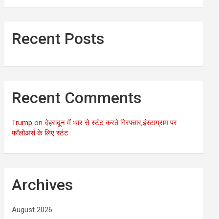
Recent Posts
Recent Comments
Trump
on
देहरादून में थार से स्टंट करते गिरफ्तार,इंस्टाग्राम पर
फॉलोअर्स के लिए स्टंट
Archives
August 2026