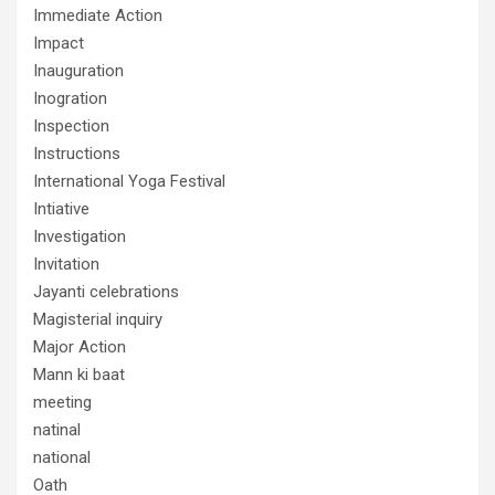
Immediate Action
Impact
Inauguration
Inogration
Inspection
Instructions
International Yoga Festival
Intiative
Investigation
Invitation
Jayanti celebrations
Magisterial inquiry
Major Action
Mann ki baat
meeting
natinal
national
Oath