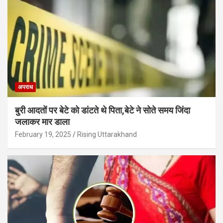
अपराध
बुरी आदतों पर बेटे को डांटते थे पिता,बेटे ने सोते समय जिंदा
जलाकर मार डाला
February 19, 2025
Rising Uttarakhand