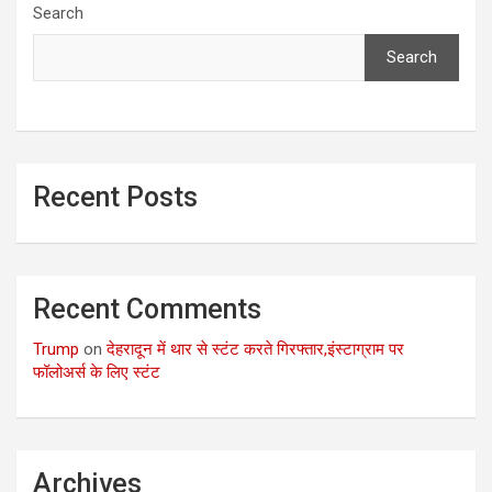
Search
Search
Recent Posts
Recent Comments
Trump
on
देहरादून में थार से स्टंट करते गिरफ्तार,इंस्टाग्राम पर
फॉलोअर्स के लिए स्टंट
Archives