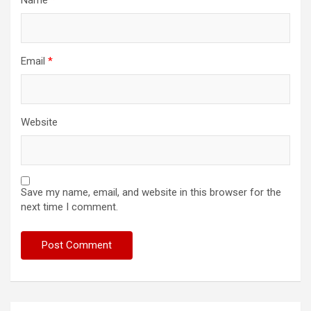
Name
*
Email
*
Website
Save my name, email, and website in this browser for the
next time I comment.