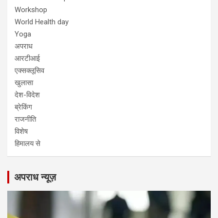
Workshop
World Health day
Yoga
अपराध
आरटीआई
एक्सक्लूसिव
खुलासा
देश-विदेश
ब्रेकिंग
राजनीति
विशेष
हिमालय से
अपराध न्यूज़