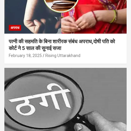
अपराध
पत्नी की सहमति के बिना शारीरक संबंध अपराध,दोषी पति को
कोर्ट ने 5 साल की सुनाई सजा
February 18, 2025
Rising Uttarakhand