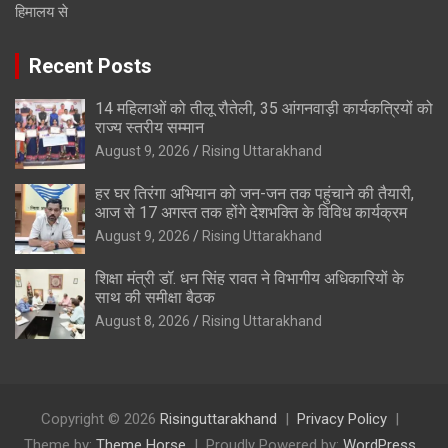
हिमालय से
Recent Posts
14 महिलाओं को तीलू रौतेली, 35 आंगनवाड़ी कार्यकत्रियों को
राज्य स्तरीय सम्मान
August 9, 2026
Rising Uttarakhand
हर घर तिरंगा अभियान को जन-जन तक पहुंचाने की तैयारी,
आज से 17 अगस्त तक होंगे देशभक्ति के विविध कार्यक्रम
August 9, 2026
Rising Uttarakhand
शिक्षा मंत्री डॉ. धन सिंह रावत ने विभागीय अधिकारियों के
साथ की समीक्षा बैठक
August 8, 2026
Rising Uttarakhand
Copyright © 2026
Risinguttarakhand
Privacy Policy
Theme by:
Theme Horse
Proudly Powered by:
WordPress