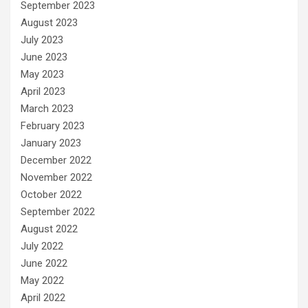
September 2023
August 2023
July 2023
June 2023
May 2023
April 2023
March 2023
February 2023
January 2023
December 2022
November 2022
October 2022
September 2022
August 2022
July 2022
June 2022
May 2022
April 2022