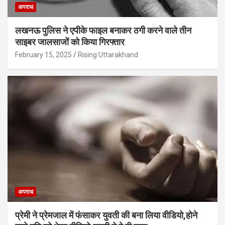
अपराध
लखनऊ पुलिस ने एपीके फाइल बनाकर ठगी करने वाले तीन
साइबर जालसाजों को किया गिरफ्तार
February 15, 2025
Rising Uttarakhand
अपराध
प्रेमी ने प्रेमजाल में फंसाकर युवती की बना लिया वीडियो,होने