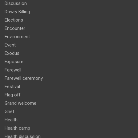
Discussion
Dowry Killing
Elections
Encounter
Environment
Event
Exodus
Exposure
Farewell
Farewell ceremony
Festival
Flag off
Grand welcome
Grief
Health
Health camp
Health discussion