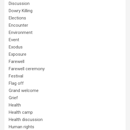
Discussion
Dowry Killing
Elections
Encounter
Environment
Event
Exodus
Exposure
Farewell
Farewell ceremony
Festival
Flag off
Grand welcome
Grief
Health
Health camp
Health discussion
Human rights