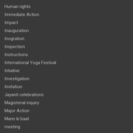
Human rights
Immediate Action
Impact
Inauguration
Inogration
Inspection
Instructions
International Yoga Festival
Intiative
Investigation
Invitation
Jayanti celebrations
Magisterial inquiry
Major Action
Mann ki baat
meeting