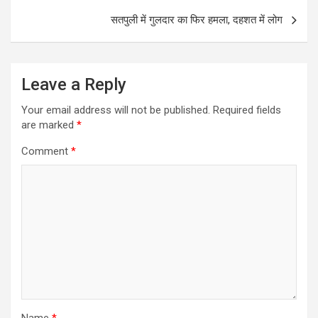
o
p
सतपुली में गुलदार का फिर हमला, दहशत में लोग
k
p
Leave a Reply
Your email address will not be published.
Required fields
are marked
*
Comment
*