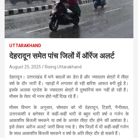
UTTARAKHAND
देहरादून समेत पांच जिलों में ऑरेंज अलर्ट
August 25, 2025
Rising Uttarakhand
देहरादून। उत्तराखंड में घने बादलों का डेरा है और ज्यादातर क्षेत्रों में तीव्र
वर्षा के दौर जारी हैं। पहाड़ों में लगातार हो रही बारिश आफत बनी हुई है।
इसके अलावा प्रदेश के ज्यादातर क्षेत्रों में दुश्वारियां कम नहीं हो रही हैं।
मौसम के तेवर भी नरम होते नहीं दिख रहे हैं।
मौसम विभाग के अनुसार, सोमवार को भी देहरादून, टिहरी, नैनीताल,
उत्तरकाशी व बागेश्वर में कहीं-कहीं भारी से बहुत भारी वर्षा व गर्जन के
आकाशीय बिजली चमकने या वर्षा के अत्यंत तीव्र दौर होने की आशंका है।
इसे लेकर आरेंज अलर्ट जारी किया गया है। शेष जिलों में भी कहीं-कहीं गर्जन
के साथ आकाशीय बिजली चमकने व वर्षा के अति तीव्र दौर हो सकते हैं।