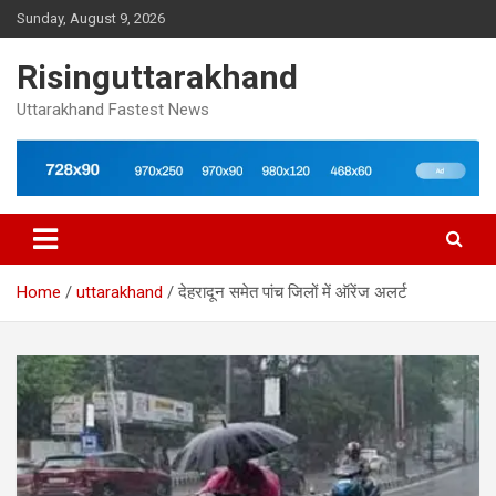
Skip
Sunday, August 9, 2026
to
content
Risinguttarakhand
Uttarakhand Fastest News
Home
uttarakhand
देहरादून समेत पांच जिलों में ऑरेंज अलर्ट