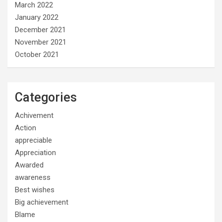
March 2022
January 2022
December 2021
November 2021
October 2021
Categories
Achivement
Action
appreciable
Appreciation
Awarded
awareness
Best wishes
Big achievement
Blame