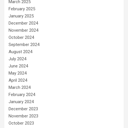
March 2025
February 2025
January 2025
December 2024
November 2024
October 2024
September 2024
August 2024
July 2024
June 2024
May 2024
April 2024
March 2024
February 2024
January 2024
December 2023
November 2023
October 2023