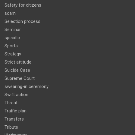
Safety for citizens
scam
Selection process
Seminar
specific
Sports
Strategy
Strict attitude
Suicide Case
Supreme Court
swearing-in ceremony
Swift action
Threat
Traffic plan
Transfers
Tribute