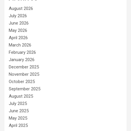
August 2026
July 2026
June 2026
May 2026
April 2026
March 2026
February 2026
January 2026
December 2025
November 2025
October 2025
September 2025
August 2025
July 2025
June 2025
May 2025
April 2025