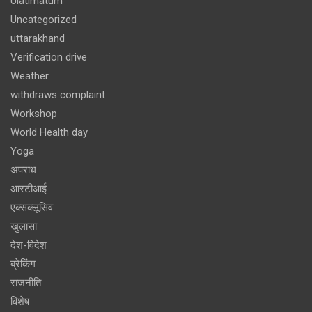
Ulatimatum
Uncategorized
uttarakhand
Verification drive
Weather
withdraws complaint
Workshop
World Health day
Yoga
अपराध
आरटीआई
एक्सक्लूसिव
खुलासा
देश-विदेश
ब्रेकिंग
राजनीति
विशेष