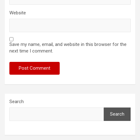
Website
Save my name, email, and website in this browser for the
next time I comment.
Search
Search