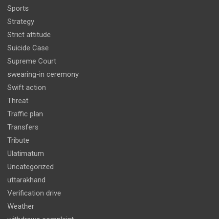
Sports
Strategy
Strict attitude
Suicide Case
Supreme Court
swearing-in ceremony
Swift action
Threat
Traffic plan
Transfers
Tribute
Ulatimatum
Uncategorized
uttarakhand
Verification drive
Weather