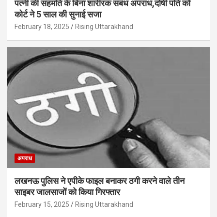
पत्नी की सहमति के बिना शारीरक संबंध अपराध,दोषी पति को
कोर्ट ने 5 साल की सुनाई सजा
February 18, 2025
Rising Uttarakhand
अपराध
लखनऊ पुलिस ने एपीके फाइल बनाकर ठगी करने वाले तीन
साइबर जालसाजों को किया गिरफ्तार
February 15, 2025
Rising Uttarakhand