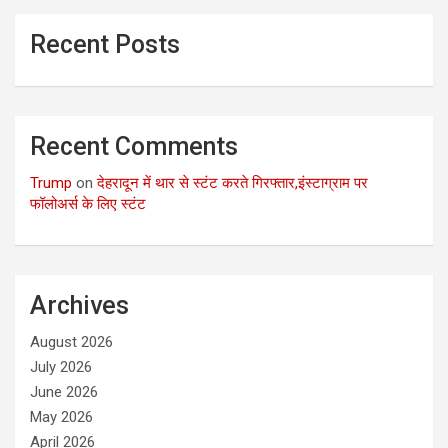
Recent Posts
Recent Comments
Trump
on
देहरादून में थार से स्टंट करते गिरफ्तार,इंस्टाग्राम पर
फॉलोअर्स के लिए स्टंट
Archives
August 2026
July 2026
June 2026
May 2026
April 2026