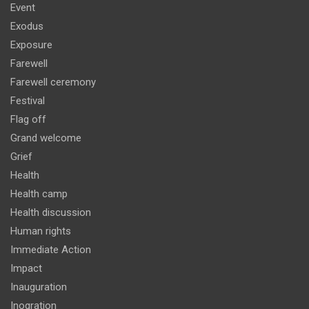
Event
Exodus
Exposure
Farewell
Farewell ceremony
Festival
Flag off
Grand welcome
Grief
Health
Health camp
Health discussion
Human rights
Immediate Action
Impact
Inauguration
Inogration