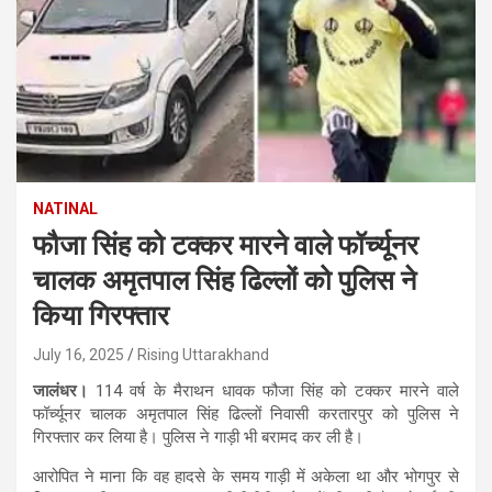
NATINAL
फौजा सिंह को टक्कर मारने वाले फॉर्च्यूनर
चालक अमृतपाल सिंह ढिल्लों को पुलिस ने
किया गिरफ्तार
July 16, 2025
Rising Uttarakhand
जालंधर।
114 वर्ष के मैराथन धावक फौजा सिंह को टक्कर मारने वाले
फॉर्च्यूनर चालक अमृतपाल सिंह ढिल्लों निवासी करतारपुर को पुलिस ने
गिरफ्तार कर लिया है। पुलिस ने गाड़ी भी बरामद कर ली है।
आरोपित ने माना कि वह हादसे के समय गाड़ी में अकेला था और भोगपुर से