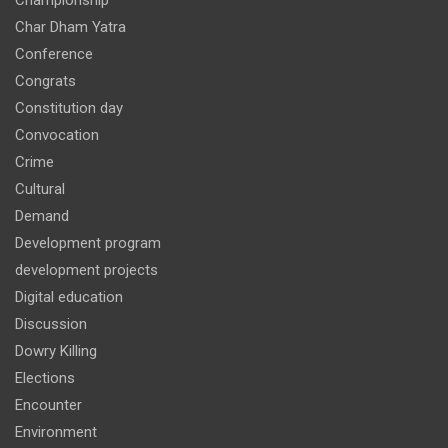
Championship
Char Dham Yatra
Conference
Congrats
Constitution day
Convocation
Crime
Cultural
Demand
Development program
development projects
Digital education
Discussion
Dowry Killing
Elections
Encounter
Environment