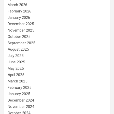
March 2026
February 2026
January 2026
December 2025
November 2025
October 2025
September 2025
August 2025
July 2025
June 2025
May 2025
April 2025
March 2025
February 2025
January 2025
December 2024
November 2024
October 2024