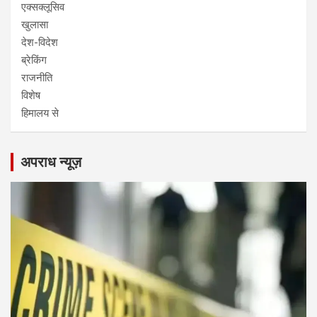
एक्सक्लूसिव
खुलासा
देश-विदेश
ब्रेकिंग
राजनीति
विशेष
हिमालय से
अपराध न्यूज़