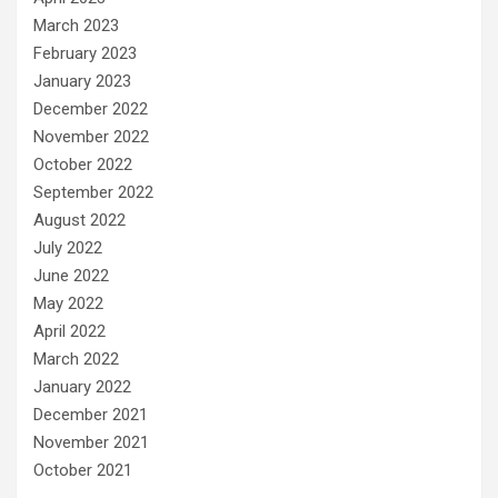
March 2023
February 2023
January 2023
December 2022
November 2022
October 2022
September 2022
August 2022
July 2022
June 2022
May 2022
April 2022
March 2022
January 2022
December 2021
November 2021
October 2021