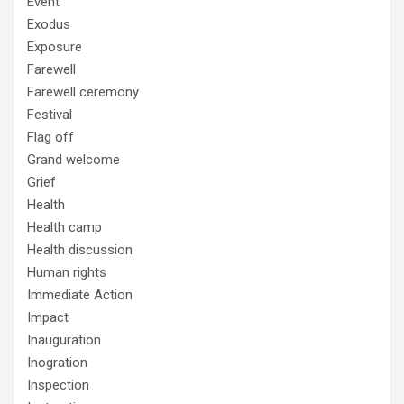
Event
Exodus
Exposure
Farewell
Farewell ceremony
Festival
Flag off
Grand welcome
Grief
Health
Health camp
Health discussion
Human rights
Immediate Action
Impact
Inauguration
Inogration
Inspection