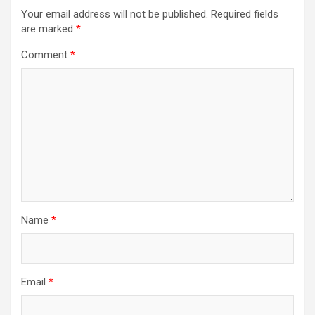
Your email address will not be published.
Required fields
are marked
*
Comment
*
Name
*
Email
*