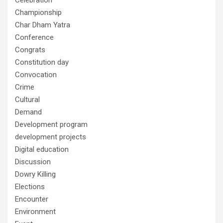
Celebration
Championship
Char Dham Yatra
Conference
Congrats
Constitution day
Convocation
Crime
Cultural
Demand
Development program
development projects
Digital education
Discussion
Dowry Killing
Elections
Encounter
Environment