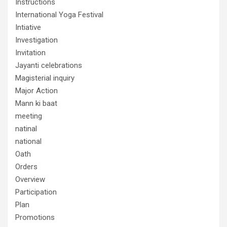
Instructions
International Yoga Festival
Intiative
Investigation
Invitation
Jayanti celebrations
Magisterial inquiry
Major Action
Mann ki baat
meeting
natinal
national
Oath
Orders
Overview
Participation
Plan
Promotions