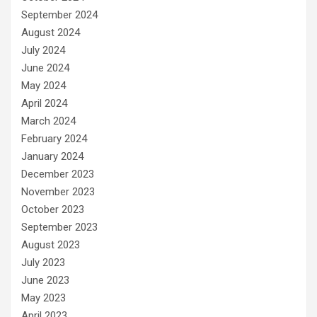
September 2024
August 2024
July 2024
June 2024
May 2024
April 2024
March 2024
February 2024
January 2024
December 2023
November 2023
October 2023
September 2023
August 2023
July 2023
June 2023
May 2023
April 2023