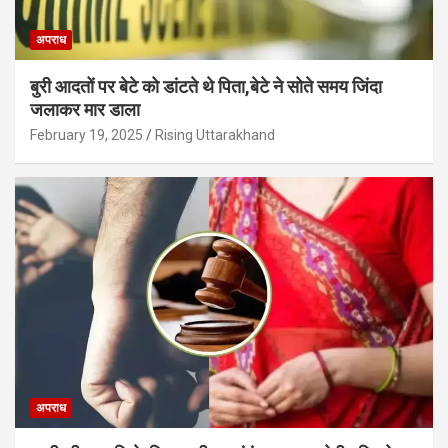
अपराध
बुरी आदतों पर बेटे को डांटते थे पिता,बेटे ने सोते समय जिंदा
जलाकर मार डाला
February 19, 2025
Rising Uttarakhand
अपराध