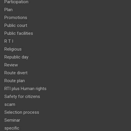
Participation
Plan
Promotions
Public court
Public facilities
R T I
Religious
Republic day
Review
Route divert
Route plan
RTI plus Human rights
Safety for citizens
scam
Selection process
Seminar
specific