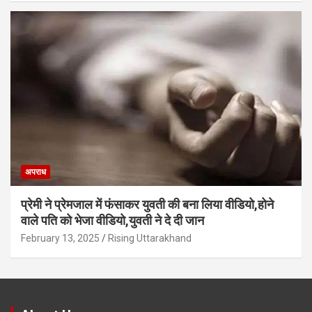
अपराध
प्रेमी ने प्रेमजाल में फंसाकर युवती की बना लिया वीडियो,होने
वाले पत‍ि को भेजा वीड‍ियो,युवती ने दे दी जान
February 13, 2025
Rising Uttarakhand