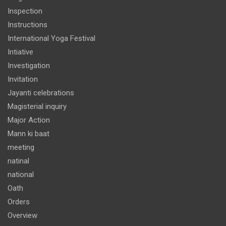
Inspection
Instructions
International Yoga Festival
Intiative
Investigation
Invitation
Jayanti celebrations
Magisterial inquiry
Major Action
Mann ki baat
meeting
natinal
national
Oath
Orders
Overview