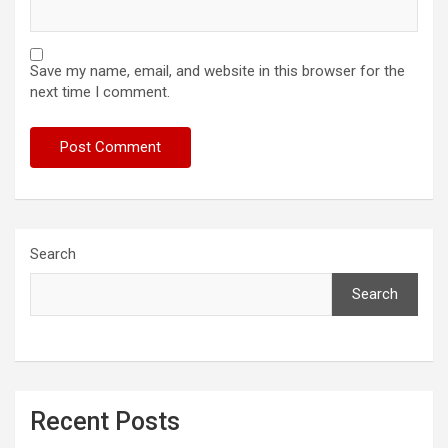
Save my name, email, and website in this browser for the
next time I comment.
Search
Search
Recent Posts