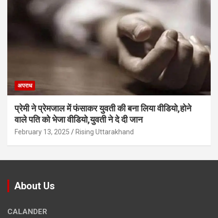
अपराध
प्रेमी ने प्रेमजाल में फंसाकर युवती की बना लिया वीडियो,होने
वाले पत‍ि को भेजा वीड‍ियो,युवती ने दे दी जान
February 13, 2025
Rising Uttarakhand
About Us
CALANDER