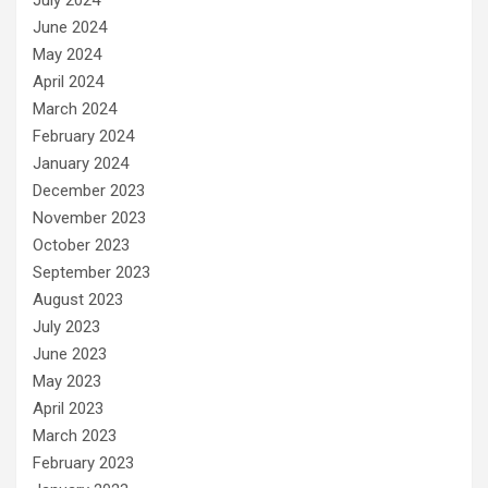
July 2024
June 2024
May 2024
April 2024
March 2024
February 2024
January 2024
December 2023
November 2023
October 2023
September 2023
August 2023
July 2023
June 2023
May 2023
April 2023
March 2023
February 2023