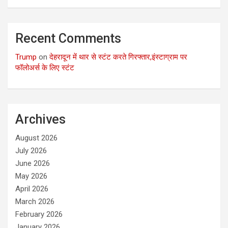
Recent Comments
Trump
on
देहरादून में थार से स्टंट करते गिरफ्तार,इंस्टाग्राम पर
फॉलोअर्स के लिए स्टंट
Archives
August 2026
July 2026
June 2026
May 2026
April 2026
March 2026
February 2026
January 2026