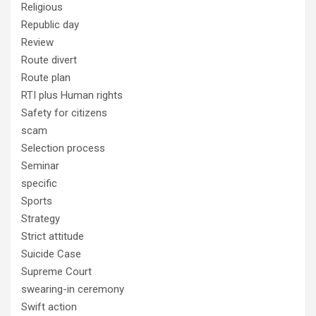
Religious
Republic day
Review
Route divert
Route plan
RTI plus Human rights
Safety for citizens
scam
Selection process
Seminar
specific
Sports
Strategy
Strict attitude
Suicide Case
Supreme Court
swearing-in ceremony
Swift action