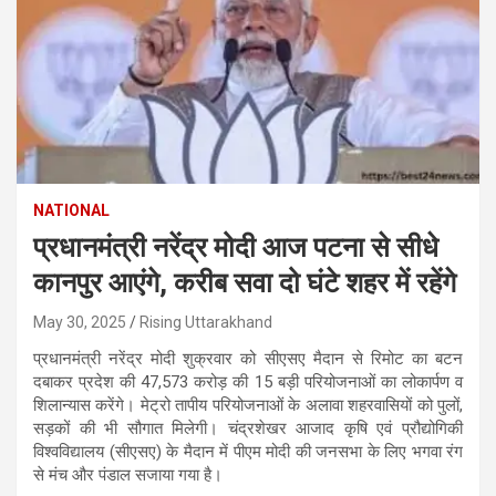
NATIONAL
प्रधानमंत्री नरेंद्र मोदी आज पटना से सीधे
कानपुर आएंगे, करीब सवा दो घंटे शहर में रहेंगे
May 30, 2025
Rising Uttarakhand
प्रधानमंत्री नरेंद्र मोदी शुक्रवार को सीएसए मैदान से रिमोट का बटन
दबाकर प्रदेश की 47,573 करोड़ की 15 बड़ी परियोजनाओं का लोकार्पण व
शिलान्यास करेंगे। मेट्रो तापीय परियोजनाओं के अलावा शहरवासियों को पुलों,
सड़कों की भी सौगात मिलेगी। चंद्रशेखर आजाद कृषि एवं प्रौद्योगिकी
विश्वविद्यालय (सीएसए) के मैदान में पीएम मोदी की जनसभा के लिए भगवा रंग
से मंच और पंडाल सजाया गया है।