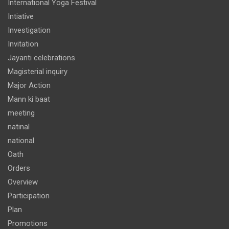
International Yoga Festival
Intiative
Investigation
Invitation
Jayanti celebrations
Magisterial inquiry
Major Action
Mann ki baat
meeting
natinal
national
Oath
Orders
Overview
Participation
Plan
Promotions