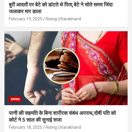
बुरी आदतों पर बेटे को डांटते थे पिता,बेटे ने सोते समय जिंदा
जलाकर मार डाला
February 19, 2025
Rising Uttarakhand
अपराध
पत्नी की सहमति के बिना शारीरक संबंध अपराध,दोषी पति को
कोर्ट ने 5 साल की सुनाई सजा
February 18, 2025
Rising Uttarakhand