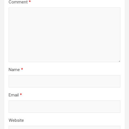
Comment
*
Name
*
Email
*
Website