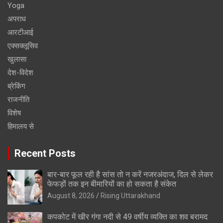
Yoga
अपराध
आरटीआई
एक्सक्लूसिव
खुलासा
देश-विदेश
ब्रेकिंग
राजनीति
विशेष
हिमालय से
Recent Posts
बार-बार फूल रही है सांस तो न करें नजरअंदाज, दिल से लेकर
फेफड़ों तक इन बीमारियों का हो सकता है संकेत
August 8, 2026
Rising Uttarakhand
कपकोट में खीर गंगा नदी से 49 वर्षीय व्यक्ति का शव बरामद