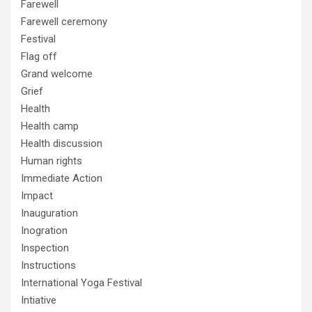
Farewell
Farewell ceremony
Festival
Flag off
Grand welcome
Grief
Health
Health camp
Health discussion
Human rights
Immediate Action
Impact
Inauguration
Inogration
Inspection
Instructions
International Yoga Festival
Intiative