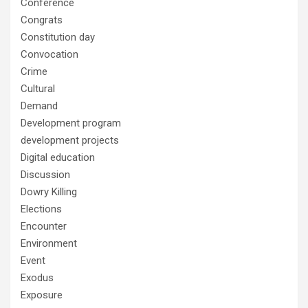
Conference
Congrats
Constitution day
Convocation
Crime
Cultural
Demand
Development program
development projects
Digital education
Discussion
Dowry Killing
Elections
Encounter
Environment
Event
Exodus
Exposure