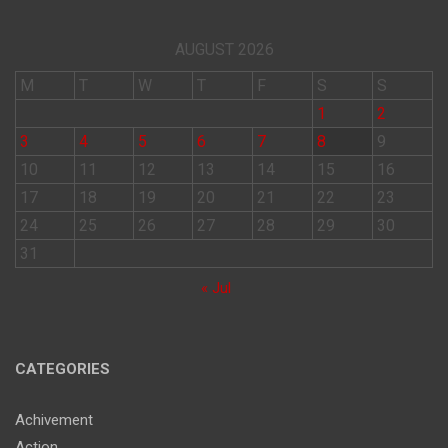
AUGUST 2026
M
T
W
T
F
S
S
1
2
3
4
5
6
7
8
9
10
11
12
13
14
15
16
17
18
19
20
21
22
23
24
25
26
27
28
29
30
31
« Jul
CATEGORIES
Achivement
Action