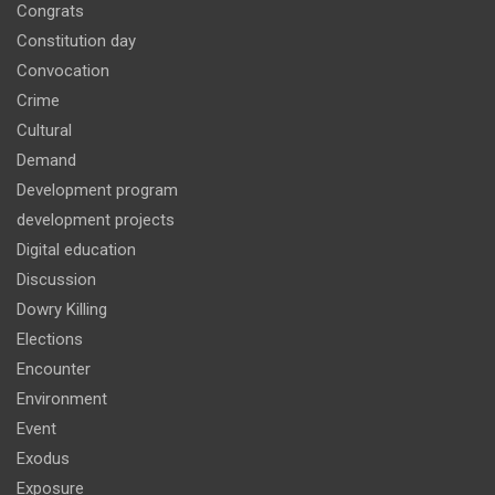
Congrats
Constitution day
Convocation
Crime
Cultural
Demand
Development program
development projects
Digital education
Discussion
Dowry Killing
Elections
Encounter
Environment
Event
Exodus
Exposure