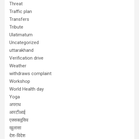
Threat
Traffic plan
Transfers
Tribute
Ulatimatum
Uncategorized
uttarakhand
Verification drive
Weather
withdraws complaint
Workshop
World Health day
Yoga
अपराध
आरटीआई
एक्सक्लूसिव
खुलासा
देश-विदेश