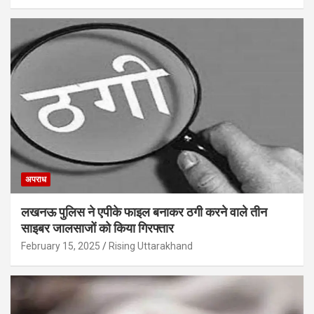
अपराध
लखनऊ पुलिस ने एपीके फाइल बनाकर ठगी करने वाले तीन
साइबर जालसाजों को किया गिरफ्तार
February 15, 2025
Rising Uttarakhand