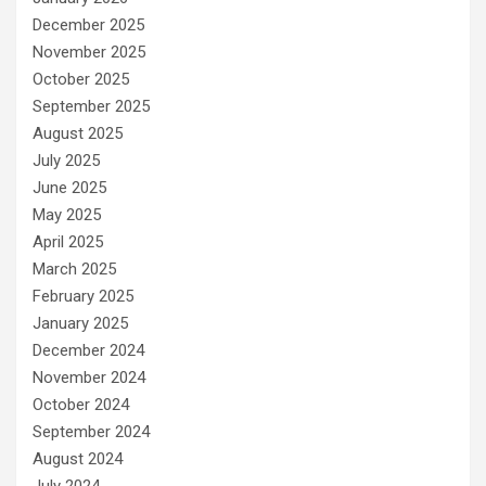
December 2025
November 2025
October 2025
September 2025
August 2025
July 2025
June 2025
May 2025
April 2025
March 2025
February 2025
January 2025
December 2024
November 2024
October 2024
September 2024
August 2024