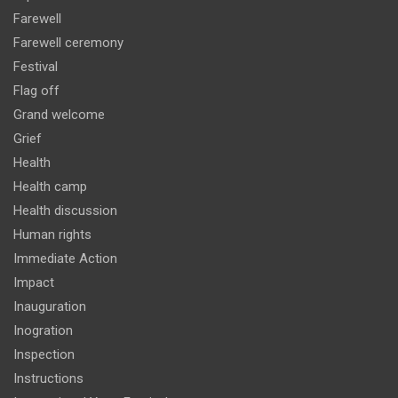
Farewell
Farewell ceremony
Festival
Flag off
Grand welcome
Grief
Health
Health camp
Health discussion
Human rights
Immediate Action
Impact
Inauguration
Inogration
Inspection
Instructions