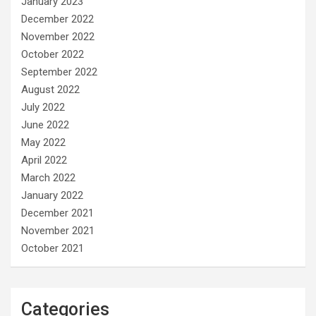
January 2023
December 2022
November 2022
October 2022
September 2022
August 2022
July 2022
June 2022
May 2022
April 2022
March 2022
January 2022
December 2021
November 2021
October 2021
Categories