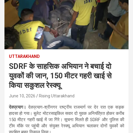
UTTARAKHAND
SDRF के साहसिक अभियान ने बचाई दो
युवकों की जान, 150 मीटर गहरी खाई से
किया सकुशल रेस्क्यू
June 10, 2026
Rising Uttarakhand
देवप्रयाग।
देवप्रयाग-श्रीनगर राष्ट्रीय राजमार्ग पर देर रात एक सड़क
हादसा हो गया। बुलेट मोटरसाइकिल सवार दो युवक अनियंत्रित होकर करीब
150 मीटर गहरी खाई में जा गिरे। सूचना मिलते ही SDRF और पुलिस की
टीम मौके पर पहुंची और संयुक्त रेस्क्यू अभियान चलाकर दोनों युवकों को
सुरक्षित बाहर निकाल लिया।