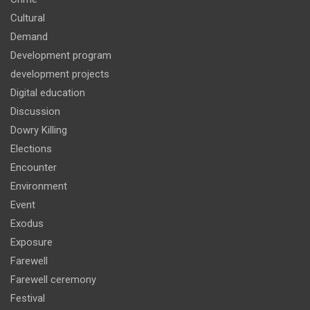
Cultural
Demand
Development program
development projects
Digital education
Discussion
Dowry Killing
Elections
Encounter
Environment
Event
Exodus
Exposure
Farewell
Farewell ceremony
Festival