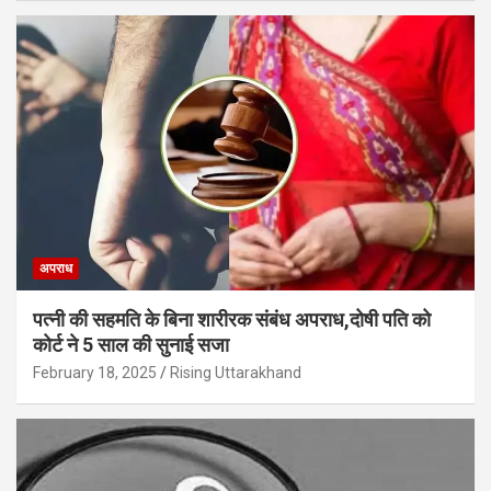
अपराध
पत्नी की सहमति के बिना शारीरक संबंध अपराध,दोषी पति को
कोर्ट ने 5 साल की सुनाई सजा
February 18, 2025
Rising Uttarakhand