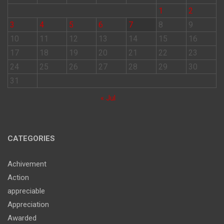
1
2
3
4
5
6
7
8
9
10
11
12
13
14
15
16
17
18
19
20
21
22
23
24
25
26
27
28
29
30
31
« Jul
CATEGORIES
Achivement
Action
appreciable
Appreciation
Awarded