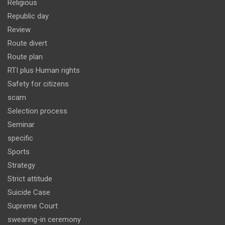
Religious
Republic day
Review
Route divert
Route plan
RTI plus Human rights
Safety for citizens
scam
Selection process
Seminar
specific
Sports
Strategy
Strict attitude
Suicide Case
Supreme Court
swearing-in ceremony