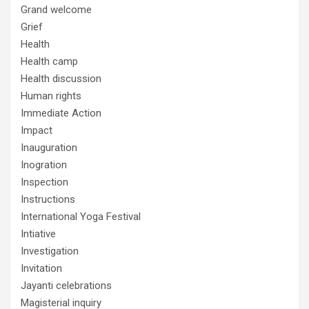
Grand welcome
Grief
Health
Health camp
Health discussion
Human rights
Immediate Action
Impact
Inauguration
Inogration
Inspection
Instructions
International Yoga Festival
Intiative
Investigation
Invitation
Jayanti celebrations
Magisterial inquiry