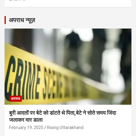
अपराध न्यूज़
अपराध
बुरी आदतों पर बेटे को डांटते थे पिता,बेटे ने सोते समय जिंदा
जलाकर मार डाला
February 19, 2025
Rising Uttarakhand