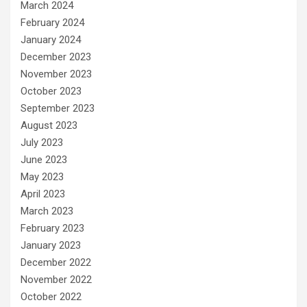
March 2024
February 2024
January 2024
December 2023
November 2023
October 2023
September 2023
August 2023
July 2023
June 2023
May 2023
April 2023
March 2023
February 2023
January 2023
December 2022
November 2022
October 2022