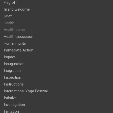
Flag off
Grand welcome
Grief
Health
Health camp
Health discussion
Human rights
Immediate Action
Impact
Inauguration
Inogration
Inspection
Instructions
International Yoga Festival
Intiative
Investigation
Invitation