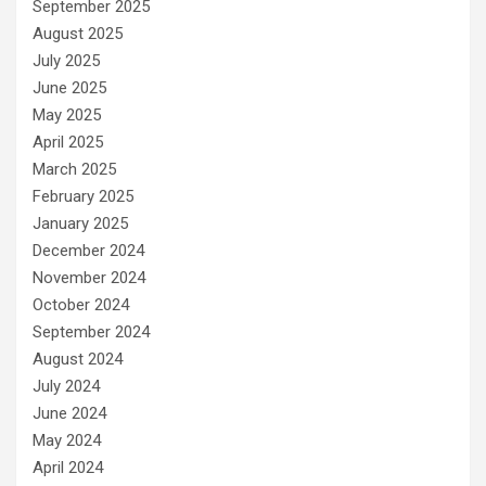
September 2025
August 2025
July 2025
June 2025
May 2025
April 2025
March 2025
February 2025
January 2025
December 2024
November 2024
October 2024
September 2024
August 2024
July 2024
June 2024
May 2024
April 2024