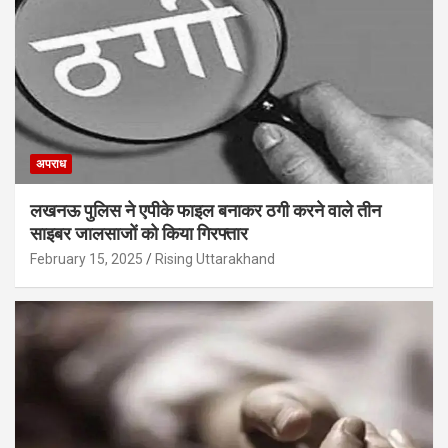
अपराध
लखनऊ पुलिस ने एपीके फाइल बनाकर ठगी करने वाले तीन
साइबर जालसाजों को किया गिरफ्तार
February 15, 2025
Rising Uttarakhand