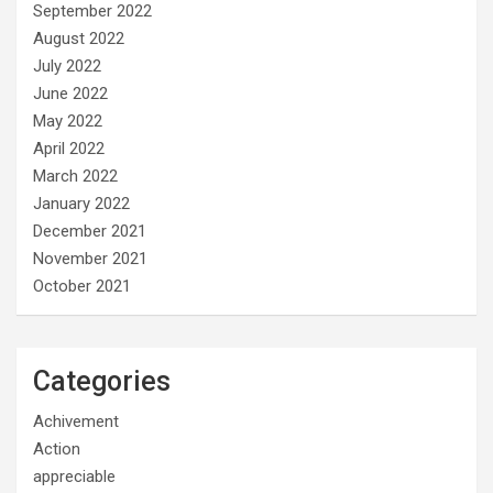
September 2022
August 2022
July 2022
June 2022
May 2022
April 2022
March 2022
January 2022
December 2021
November 2021
October 2021
Categories
Achivement
Action
appreciable