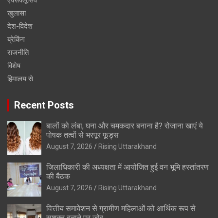
एक्सक्लूसिव
खुलासा
देश-विदेश
ब्रेकिंग
राजनीति
विशेष
हिमालय से
Recent Posts
बालों को लंबा, घना और चमकदार बनाना है? रोजाना खाएं ये
पोषक तत्वों से भरपूर फूड्स
August 7, 2026
Rising Uttarakhand
जिलाधिकारी की अध्यक्षता में आयोजित हुई वन भूमि हस्तांतरण
की बैठक
August 7, 2026
Rising Uttarakhand
वित्तीय समावेशन से ग्रामीण महिलाओं को आर्थिक रूप से
सशक्त बनाने पर जोर