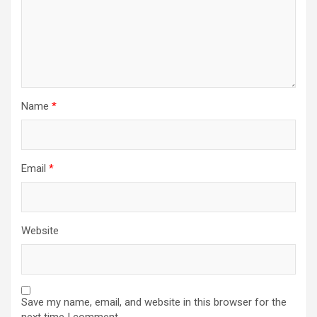
Name
*
Email
*
Website
Save my name, email, and website in this browser for the