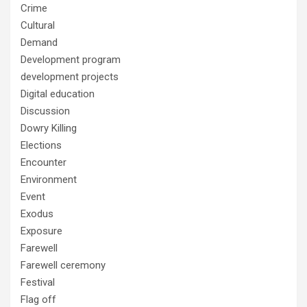
Crime
Cultural
Demand
Development program
development projects
Digital education
Discussion
Dowry Killing
Elections
Encounter
Environment
Event
Exodus
Exposure
Farewell
Farewell ceremony
Festival
Flag off