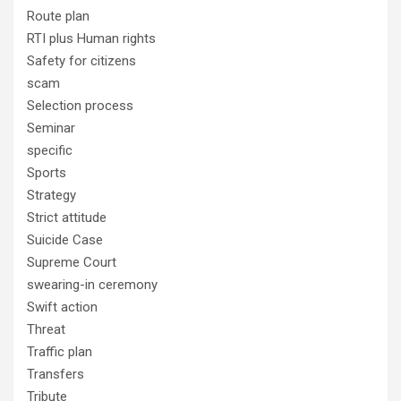
Route plan
RTI plus Human rights
Safety for citizens
scam
Selection process
Seminar
specific
Sports
Strategy
Strict attitude
Suicide Case
Supreme Court
swearing-in ceremony
Swift action
Threat
Traffic plan
Transfers
Tribute