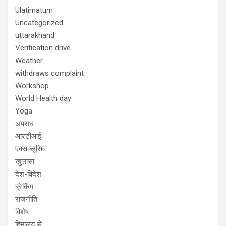
Ulatimatum
Uncategorized
uttarakhand
Verification drive
Weather
withdraws complaint
Workshop
World Health day
Yoga
अपराध
आरटीआई
एक्सक्लूसिव
खुलासा
देश-विदेश
ब्रेकिंग
राजनीति
विशेष
हिमालय से