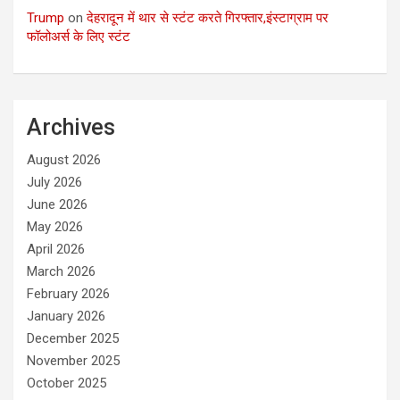
Trump
on
देहरादून में थार से स्टंट करते गिरफ्तार,इंस्टाग्राम पर
फॉलोअर्स के लिए स्टंट
Archives
August 2026
July 2026
June 2026
May 2026
April 2026
March 2026
February 2026
January 2026
December 2025
November 2025
October 2025