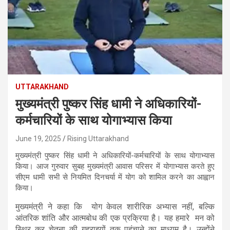
UTTARAKHAND
मुख्यमंत्री पुष्कर सिंह धामी ने अधिकारियों-
कर्मचारियों के साथ योगाभ्यास किया
June 19, 2025
Rising Uttarakhand
मुख्यमंत्री पुष्कर सिंह धामी ने अधिकारियों-कर्मचारियों के साथ योगाभ्यास
किया। आज गुरुवार सुबह मुख्यमंत्री आवास परिसर में योगाभ्यास करते हुए
सीएम धामी सभी से नियमित दिनचर्या में योग को शामिल करने का आह्वान
किया।
मुख्यमंत्री ने कहा कि योग केवल शारीरिक अभ्यास नहीं, बल्कि
आंतरिक शांति और आत्मबोध की एक प्रक्रिया है। यह हमारे मन को
स्थिर कर चेतना की गहराइयों तक पहुंचाने का माध्यम है। उन्होंने