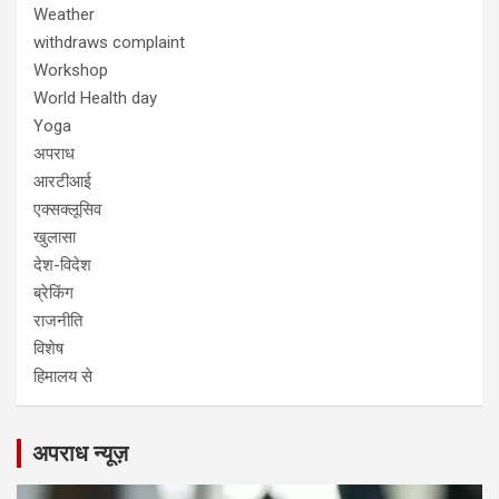
Weather
withdraws complaint
Workshop
World Health day
Yoga
अपराध
आरटीआई
एक्सक्लूसिव
खुलासा
देश-विदेश
ब्रेकिंग
राजनीति
विशेष
हिमालय से
अपराध न्यूज़