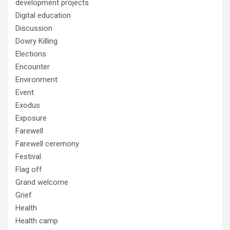
development projects
Digital education
Discussion
Dowry Killing
Elections
Encounter
Environment
Event
Exodus
Exposure
Farewell
Farewell ceremony
Festival
Flag off
Grand welcome
Grief
Health
Health camp