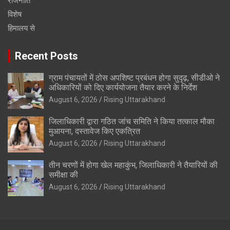
राजनीति
विशेष
हिमालय से
Recent Posts
ग्राम पंचायतों में ठोस अपशिष्ट प्रबंधन होगा सुदृढ़, सीडीओ ने
अधिकारियों को दिए कार्ययोजना तैयार करने के निर्देश
August 6, 2026
Rising Uttarakhand
जिलाधिकारी द्वारा गठित जांच समिति ने किया तत्काल मौका
मुआयना, दस्तावेज किए एकत्रित
August 6, 2026
Rising Uttarakhand
तीन चरणों में होगा खेल महाकुंभ, जिलाधिकारी ने तैयारियों की
समीक्षा की
August 6, 2026
Rising Uttarakhand