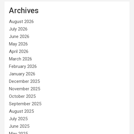
Archives
August 2026
July 2026
June 2026
May 2026
April 2026
March 2026
February 2026
January 2026
December 2025
November 2025
October 2025
September 2025
August 2025
July 2025
June 2025
May 2025