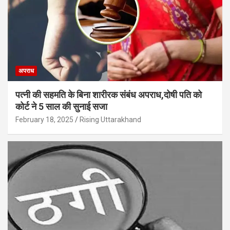
अपराध
पत्नी की सहमति के बिना शारीरक संबंध अपराध,दोषी पति को
कोर्ट ने 5 साल की सुनाई सजा
February 18, 2025
Rising Uttarakhand