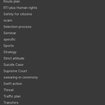
Route plan
RTI plus Human rights
Safety for citizens
scam
Selection process
Seminar
specific
Sports
Strategy
Strict attitude
Suicide Case
Supreme Court
swearing-in ceremony
Swift action
Threat
Traffic plan
Transfers