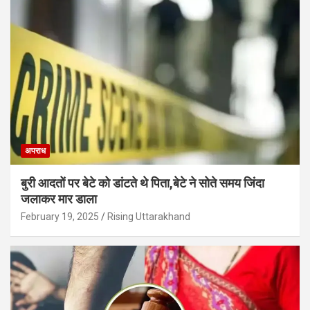
अपराध
बुरी आदतों पर बेटे को डांटते थे पिता,बेटे ने सोते समय जिंदा
जलाकर मार डाला
February 19, 2025
Rising Uttarakhand