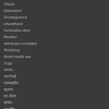
Tribute
Ulatimatum
Uncategorized
uttarakhand
Verification drive
Weather
withdraws complaint
Workshop
World Health day
Yoga
अपराध
आरटीआई
एक्सक्लूसिव
खुलासा
देश-विदेश
ब्रेकिंग