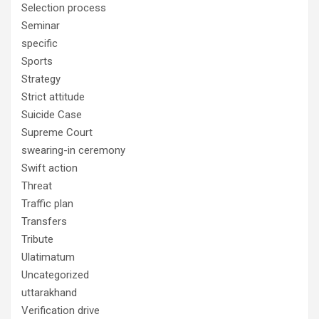
Selection process
Seminar
specific
Sports
Strategy
Strict attitude
Suicide Case
Supreme Court
swearing-in ceremony
Swift action
Threat
Traffic plan
Transfers
Tribute
Ulatimatum
Uncategorized
uttarakhand
Verification drive