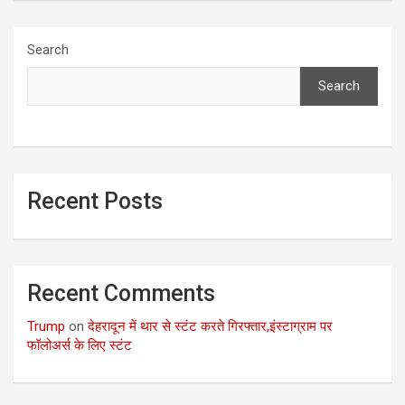
Search
Search
Recent Posts
Recent Comments
Trump
on
देहरादून में थार से स्टंट करते गिरफ्तार,इंस्टाग्राम पर
फॉलोअर्स के लिए स्टंट