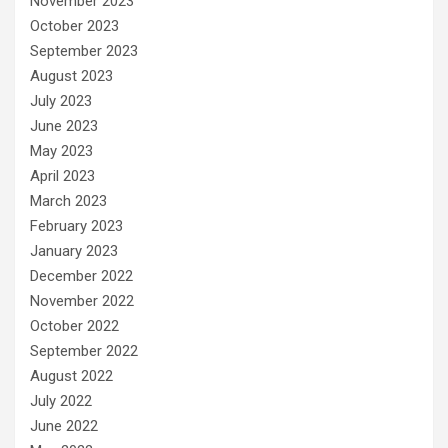
November 2023
October 2023
September 2023
August 2023
July 2023
June 2023
May 2023
April 2023
March 2023
February 2023
January 2023
December 2022
November 2022
October 2022
September 2022
August 2022
July 2022
June 2022