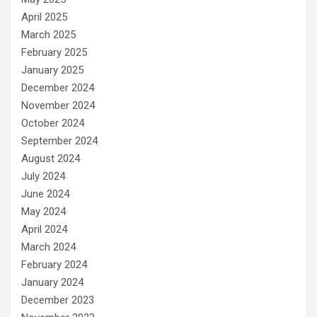
April 2025
March 2025
February 2025
January 2025
December 2024
November 2024
October 2024
September 2024
August 2024
July 2024
June 2024
May 2024
April 2024
March 2024
February 2024
January 2024
December 2023