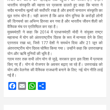
भारतीय संस्कृति की महत्ता पर प्रकाश डालते हुए कहा कि भारत ने
सदैव मानवीय मूल्यों को सर्वोपरि रखा है और हमारी सनातन संस्कृति का
मूल स्तंभ योग है। यही कारण है कि आज योग दुनिया के करोड़ों लोगों
की दिनचर्या का अभिन्न हिस्सा बन गया है और भारतीय जीवन शैली को
वैश्विक मंच पर प्रतिष्ठित कर रहा है।
मुख्यमंत्री ने कहा कि 2014 में प्रधानमंत्री मोदी ने संयुक्त राष्ट्र
महासभा में योग को अंतरराष्ट्रीय दिवस के रूप में मान्यता देने के लिए
प्रस्ताव रखा था, जिसे 177 देशों ने समर्थन दिया और 21 जून को
अंतरराष्ट्रीय योग दिवस घोषित किया गया। उन्होंने कहा कि उत्तराखण्ड
योग और ऋषि मुनियों की भूमि है।
ग्राम स्तर तक सभी लोग योग से जुड़े, सरकार द्वारा इस दिशा में प्रयास
किए गए हैं। योग से रोजगार के अवसर बढ़ाए जा रहे हैं। उत्तराखंड को
योग और वेलनेस की वैश्विक राजधानी बनाने के लिए नई योग नीति लाई
गई है।
F
E
W
S
a
m
h
h
ce
ail
at
ar
Post
b
s
e