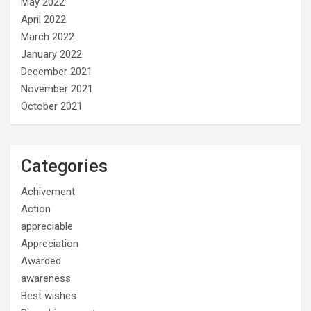
May 2022
April 2022
March 2022
January 2022
December 2021
November 2021
October 2021
Categories
Achivement
Action
appreciable
Appreciation
Awarded
awareness
Best wishes