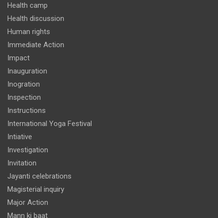
Health camp
Health discussion
Human rights
Immediate Action
Impact
Inauguration
Inogration
Inspection
Instructions
International Yoga Festival
Intiative
Investigation
Invitation
Jayanti celebrations
Magisterial inquiry
Major Action
Mann ki baat