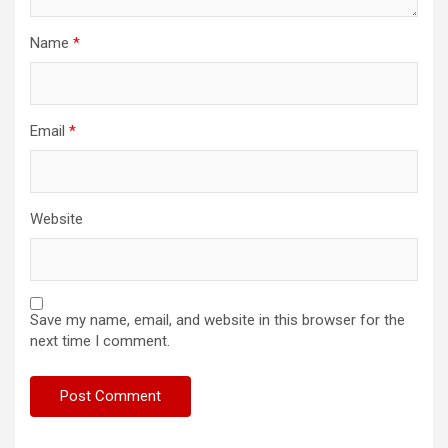
Name
*
Email
*
Website
Save my name, email, and website in this browser for the
next time I comment.