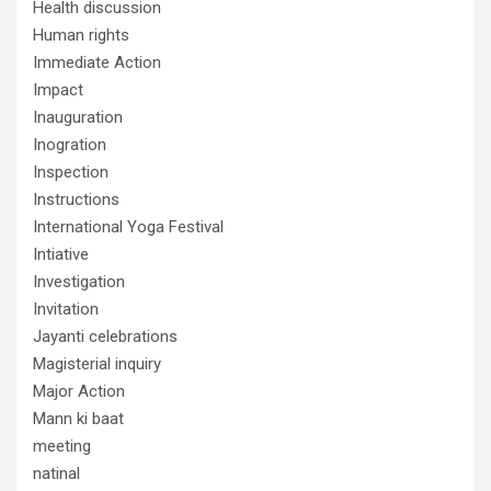
Health discussion
Human rights
Immediate Action
Impact
Inauguration
Inogration
Inspection
Instructions
International Yoga Festival
Intiative
Investigation
Invitation
Jayanti celebrations
Magisterial inquiry
Major Action
Mann ki baat
meeting
natinal