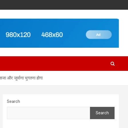
 सजा और जुर्माना भुगतना होगा
Search
Search