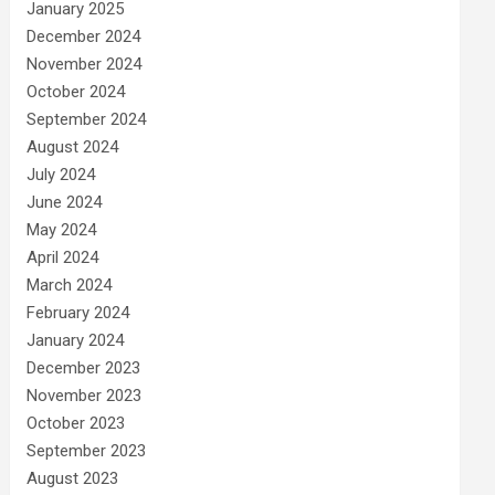
January 2025
December 2024
November 2024
October 2024
September 2024
August 2024
July 2024
June 2024
May 2024
April 2024
March 2024
February 2024
January 2024
December 2023
November 2023
October 2023
September 2023
August 2023