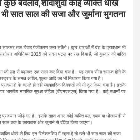
ें कुछ बदलाव,शादीशुदा कोई व्यक्ति धोखे
े भी सात साल की सजा और जुर्माना भुगतना
अब सालभर तक विवाह पंजीकरण करा सकेंगे। कुछ धाराओं में दंड के प्रावधान भी
ड संशोधन अधिनियम 2025 को सदन पटल पर रख दिया है, जो बुधवार को पारित
मा को छह से बढ़ाकर एक साल कर दिया गया है। यह समय सीमा समाप्त होने के
िस्ट्रार के समक्ष अपील, शुल्क आदि का भी निर्धारण किया गया है।
प्रावधानों के चलते हो रही व्यावहारिक दिक्कतों को भी दूर किया गया है। इसके
न पर भारतीय नागरिक सुरक्षा संहिता (बीएनएसएस) किया गया है। कई स्थानों पर
 प्रावधान जोड़े गए हैं। इसके तहत अगर कोई व्यक्ति बल, दबाव या धोखाधड़ी से
ात साल तक के कारावास और जुर्माने से दंडित किया जाएगा।
्यक्ति धोखे से लिव-इन रिलेशनशिप में रहता है तो उसे भी सात साल की सजा