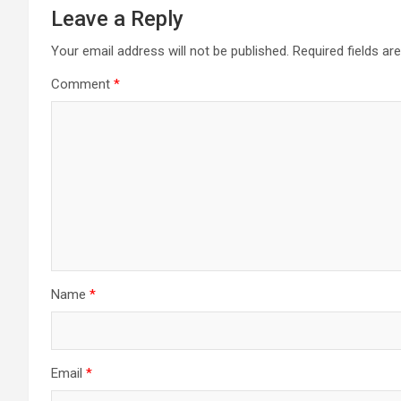
Leave a Reply
Your email address will not be published.
Required fields a
Comment
*
Name
*
Email
*