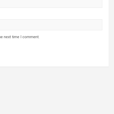
he next time I comment.