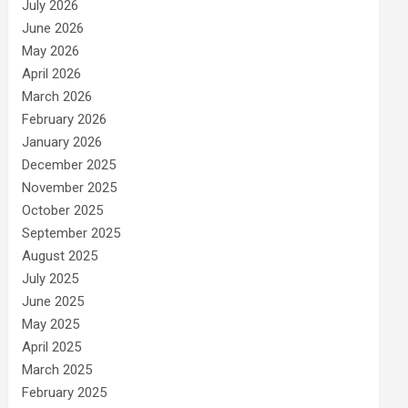
July 2026
June 2026
May 2026
April 2026
March 2026
February 2026
January 2026
December 2025
November 2025
October 2025
September 2025
August 2025
July 2025
June 2025
May 2025
April 2025
March 2025
February 2025