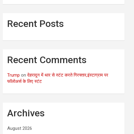
Recent Posts
Recent Comments
Trump
on
देहरादून में थार से स्टंट करते गिरफ्तार,इंस्टाग्राम पर
फॉलोअर्स के लिए स्टंट
Archives
August 2026