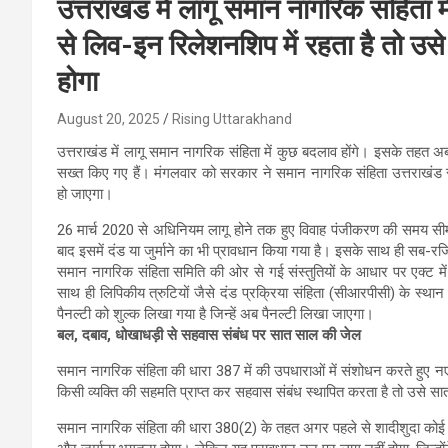
उत्तराखंड में लागू समान नागरिक संहिता म
से लिव-इन रिलेशनशिप में रहता है तो उस
होगा
August 20, 2025
Rising Uttarakhand
उत्तराखंड में लागू समान नागरिक संहिता में कुछ बदलाव होंगे। इसके तहत 
सख्त किए गए हैं। मंगलवार को सरकार ने समान नागरिक संहिता उत्तराखं
हो जाएगा।
26 मार्च 2020 से अधिनियम लागू होने तक हुए विवाह पंजीकरण की समय सी
बाद इसमें दंड या जुर्माने का भी प्रावधान किया गया है। इसके साथ ही सब-रज
समान नागरिक संहिता समिति की ओर से गई संस्तुतियों के आधार पर एक्ट में 
साथ ही लिपिकीय त्रुटियों जैसे दंड प्रक्रिया संहिता (सीआरपीसी) के स्था
पैनल्टी को शुल्क लिखा गया है जिन्हें अब पैनल्टी लिखा जाएगा।
बल, दबाव, धोखाधड़ी से सहवास संबंध पर सात साल की जेल
समान नागरिक संहिता की धारा 387 में की उपधाराओं में संशोधन करते हुए नए
किसी व्यक्ति की सहमति प्राप्त कर सहवास संबंध स्थापित करता है तो उसे स
समान नागरिक संहिता की धारा 380(2) के तहत अगर पहले से शादीशुदा कोई व