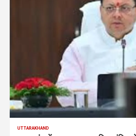
UTTARAKHAND