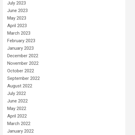
July 2023
June 2023
May 2023
April 2023
March 2023
February 2023
January 2023
December 2022
November 2022
October 2022
September 2022
August 2022
July 2022
June 2022
May 2022
April 2022
March 2022
January 2022