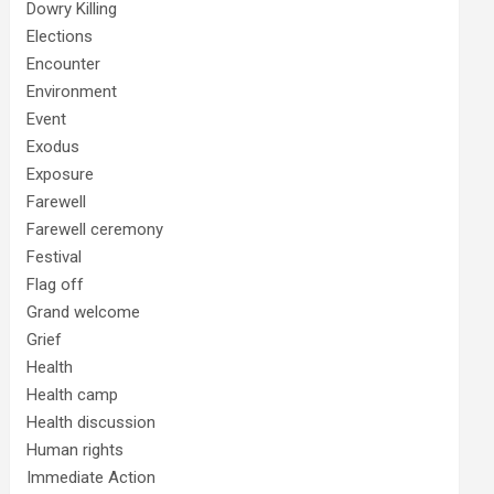
Dowry Killing
Elections
Encounter
Environment
Event
Exodus
Exposure
Farewell
Farewell ceremony
Festival
Flag off
Grand welcome
Grief
Health
Health camp
Health discussion
Human rights
Immediate Action