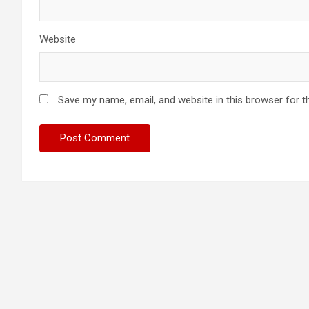
Website
Save my name, email, and website in this browser for t