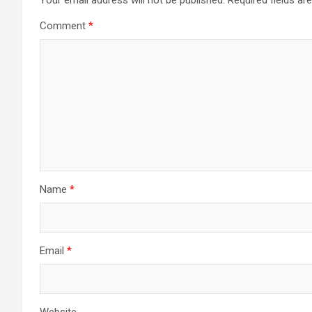
Comment
*
Name
*
Email
*
Website