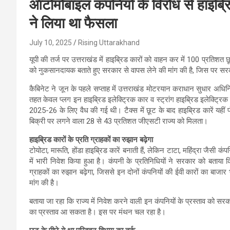
ऑटोमोबाइल कंपनियों के विरोध से हाइब्र
ने लिया था फैसला
July 10, 2025
Rising Uttarakhand
यूपी की तर्ज पर उत्तराखंड में हाइब्रिड कारों को वाहन कर में 100 प्रतिश
को नुकसानदायक बताते हुए सरकार से वापस लेने की मांग की है, जिस पर सरक
कैबिनेट ने जून के पहले सप्ताह में उत्तराखंड मोटरयान कराधान सुधार अधि
तहत केवल प्लग इन हाइब्रिड इलेक्ट्रिक कार व स्ट्रांग हाइब्रिड इलेक्ट्रि
2025-26 के लिए वैध की गई थी। टैक्स में छूट के बाद हाइब्रिड कारें यहीं
बिक्री पर लगने वाला 28 से 43 प्रतिशत जीएसटी राज्य को मिलता।
हाइब्रिड कारों के प्रति ग्राहकों का रुझान बढ़ेगा
टोयोटा, मारूति, होंडा हाइब्रिड कारें बनाती हैं, लेकिन टाटा, महिंद्रा जैसी कंप
में भारी निवेश किया हुआ है। कंपनी के प्रतिनिधियों ने सरकार को बताया 
ग्राहकों का रुझान बढ़ेगा, जिससे इन दोनों कंपनियों की ईवी कारों का बाजा
मांग की है।
बताया जा रहा कि राज्य में निवेश करने वाली इन कंपनियों के प्रस्ताव को सरक
का प्रस्ताव आ सकता है। इस पर मंथन चल रहा है।