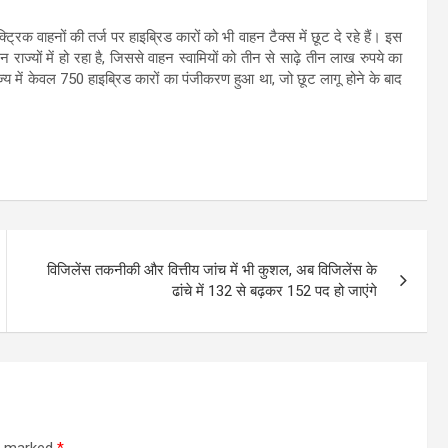
िक वाहनों की तर्ज पर हाइब्रिड कारों को भी वाहन टैक्स में छूट दे रहे हैं। इस
ाज्यों में हो रहा है, जिससे वाहन स्वामियों को तीन से साढ़े तीन लाख रुपये का
्य में केवल 750 हाइब्रिड कारों का पंजीकरण हुआ था, जो छूट लागू होने के बाद
विजिलेंस तकनीकी और वित्तीय जांच में भी कुशल, अब विजिलेंस के
ढांचे में 132 से बढ़कर 152 पद हो जाएंगे
re marked
*