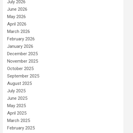
July 2026
June 2026
May 2026
April 2026
March 2026
February 2026
January 2026
December 2025
November 2025
October 2025
September 2025
August 2025
July 2025
June 2025
May 2025
April 2025
March 2025
February 2025