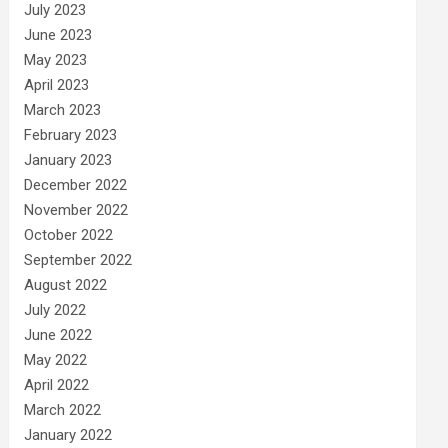
July 2023
June 2023
May 2023
April 2023
March 2023
February 2023
January 2023
December 2022
November 2022
October 2022
September 2022
August 2022
July 2022
June 2022
May 2022
April 2022
March 2022
January 2022