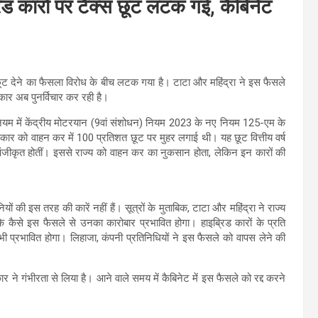
िड कारों पर टैक्स छूट लटक गई, कैबिनेट
त छूट देने का फैसला विरोध के बीच लटक गया है। टाटा और महिंद्रा ने इस फैसले
ार अब पुनर्विचार कर रही है।
नियम में केंद्रीय मोटरयान (9वां संशोधन) नियम 2023 के नए नियम 125-एम के
क कार को वाहन कर में 100 प्रतिशत छूट पर मुहर लगाई थी। यह छूट वित्तीय वर्ष
 पंजीकृत होतीं। इससे राज्य को वाहन कर का नुकसान होता, लेकिन इन कारों की
नियों की इस तरह की कारें नहीं हैं। सूत्रों के मुताबिक, टाटा और महिंद्रा ने राज्य
कि कैसे इस फैसले से उनका कारोबार प्रभावित होगा। हाइब्रिड कारों के प्रति
र भी प्रभावित होगा। लिहाजा, कंपनी प्रतिनिधियों ने इस फैसले को वापस लेने की
ार ने गंभीरता से लिया है। आने वाले समय में कैबिनेट में इस फैसले को रद्द करने