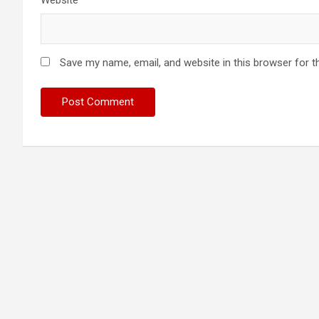
Save my name, email, and website in this browser for t