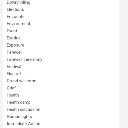
Dowry Killing
Elections
Encounter
Environment
Event
Exodus
Exposure
Farewell
Farewell ceremony
Festival
Flag off
Grand welcome
Grief
Health
Health camp
Health discussion
Human rights
Immediate Action