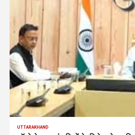
UTTARAKHAND