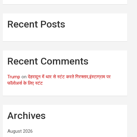
Recent Posts
Recent Comments
Trump
on
देहरादून में थार से स्टंट करते गिरफ्तार,इंस्टाग्राम पर
फॉलोअर्स के लिए स्टंट
Archives
August 2026