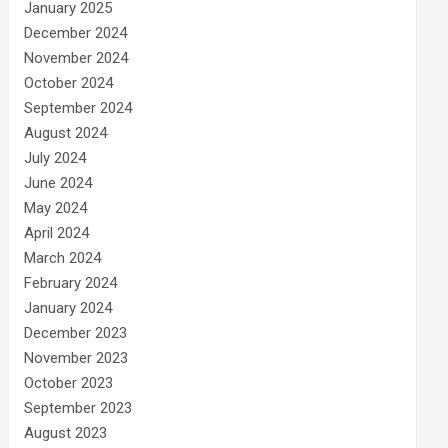
January 2025
December 2024
November 2024
October 2024
September 2024
August 2024
July 2024
June 2024
May 2024
April 2024
March 2024
February 2024
January 2024
December 2023
November 2023
October 2023
September 2023
August 2023