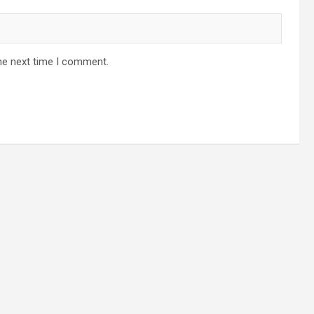
he next time I comment.