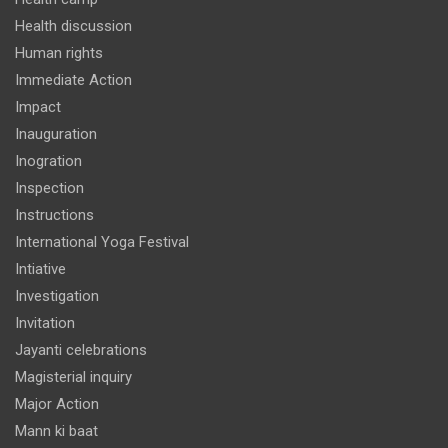
Health discussion
Human rights
Immediate Action
Impact
Inauguration
Inogration
Inspection
Instructions
International Yoga Festival
Intiative
Investigation
Invitation
Jayanti celebrations
Magisterial inquiry
Major Action
Mann ki baat