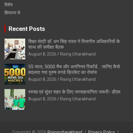
विशेष
हिमालय से
Recent Posts
शिक्षा मंत्री डॉ. धन सिंह रावत ने विभागीय अधिकारियों के
साथ की समीक्षा बैठक
August 8, 2026
Rising Uttarakhand
55 साल, 5000 मैच और अनगिनत रिकॉर्ड… जानिए कैसे
बदलता गया पुरुष वनडे क्रिकेट का रोमांच
August 8, 2026
Rising Uttarakhand
स्वच्छ एवं सुंदर शहर के लिए जनसहभागिता जरूरी- डीएम
August 8, 2026
Rising Uttarakhand
Copyright © 2026
Risinguttarakhand
Privacy Policy