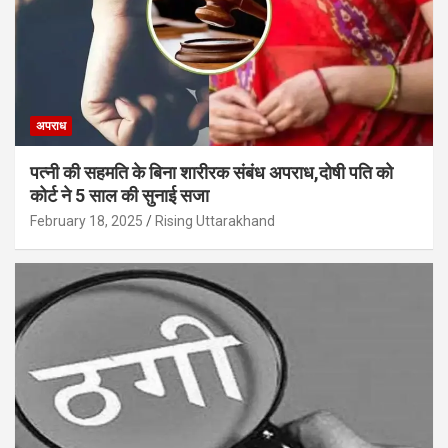
अपराध
पत्नी की सहमति के बिना शारीरक संबंध अपराध,दोषी पति को
कोर्ट ने 5 साल की सुनाई सजा
February 18, 2025
Rising Uttarakhand