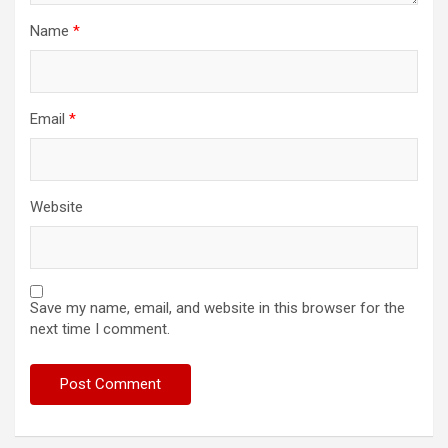
Name
*
Email
*
Website
Save my name, email, and website in this browser for the
next time I comment.