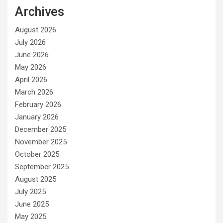
Archives
August 2026
July 2026
June 2026
May 2026
April 2026
March 2026
February 2026
January 2026
December 2025
November 2025
October 2025
September 2025
August 2025
July 2025
June 2025
May 2025