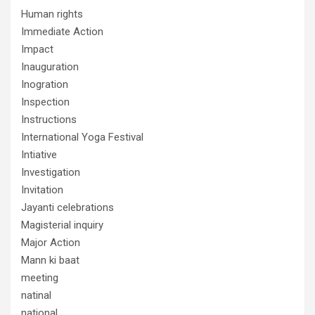
Human rights
Immediate Action
Impact
Inauguration
Inogration
Inspection
Instructions
International Yoga Festival
Intiative
Investigation
Invitation
Jayanti celebrations
Magisterial inquiry
Major Action
Mann ki baat
meeting
natinal
national