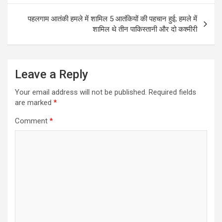
o
p
k
p
पहलगाम आतंकी हमले में शामिल 5 आतंकियों की पहचान हुई; हमले में
शामिल थे तीन पाकिस्तानी और दो कश्मीरी
Leave a Reply
Your email address will not be published.
Required fields
are marked
*
Comment
*