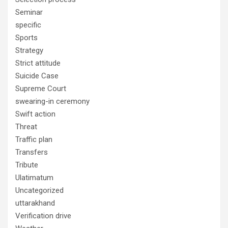
Seminar
specific
Sports
Strategy
Strict attitude
Suicide Case
Supreme Court
swearing-in ceremony
Swift action
Threat
Traffic plan
Transfers
Tribute
Ulatimatum
Uncategorized
uttarakhand
Verification drive