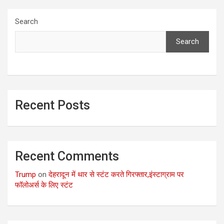
Search
Search
Recent Posts
Recent Comments
Trump
on
देहरादून में थार से स्टंट करते गिरफ्तार,इंस्टाग्राम पर
फॉलोअर्स के लिए स्टंट