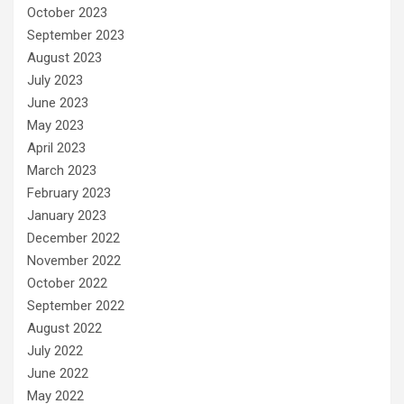
October 2023
September 2023
August 2023
July 2023
June 2023
May 2023
April 2023
March 2023
February 2023
January 2023
December 2022
November 2022
October 2022
September 2022
August 2022
July 2022
June 2022
May 2022