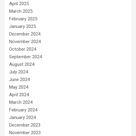
April 2025
March 2025
February 2025
January 2025
December 2024
November 2024
October 2024
September 2024
August 2024
July 2024
June 2024
May 2024
April 2024
March 2024
February 2024
January 2024
December 2023
November 2023