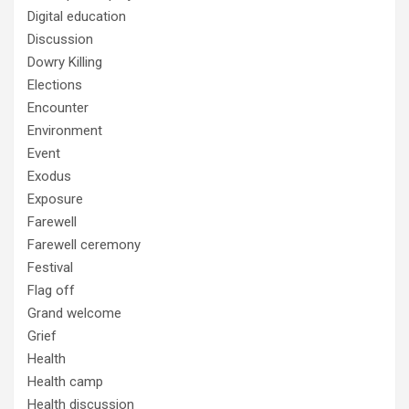
Digital education
Discussion
Dowry Killing
Elections
Encounter
Environment
Event
Exodus
Exposure
Farewell
Farewell ceremony
Festival
Flag off
Grand welcome
Grief
Health
Health camp
Health discussion