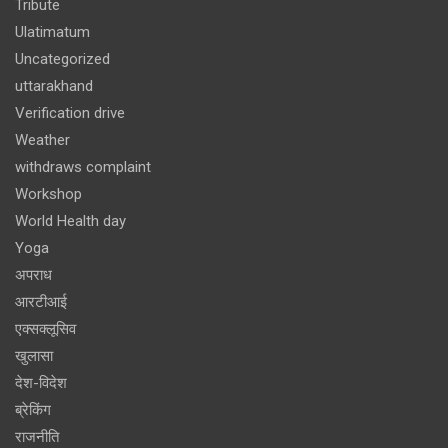
Tribute
Ulatimatum
Uncategorized
uttarakhand
Verification drive
Weather
withdraws complaint
Workshop
World Health day
Yoga
अपराध
आरटीआई
एक्सक्लूसिव
खुलासा
देश-विदेश
ब्रेकिंग
राजनीति