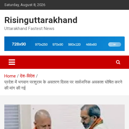
Skip
Saturday, August 8, 2026
to
content
Risinguttarakhand
Uttarakhand Fastest News
Home
देश-विदेश
प्रदेश में भगवान परशुराम के अवतरण दिवस पर सार्वजनिक अवकाश घोषित करने
की मांग की गई