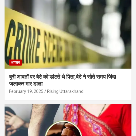
अपराध
बुरी आदतों पर बेटे को डांटते थे पिता,बेटे ने सोते समय जिंदा
जलाकर मार डाला
February 19, 2025
Rising Uttarakhand