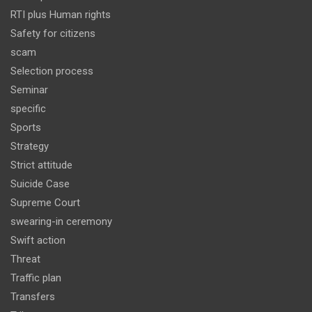
RTI plus Human rights
Safety for citizens
scam
Selection process
Seminar
specific
Sports
Strategy
Strict attitude
Suicide Case
Supreme Court
swearing-in ceremony
Swift action
Threat
Traffic plan
Transfers