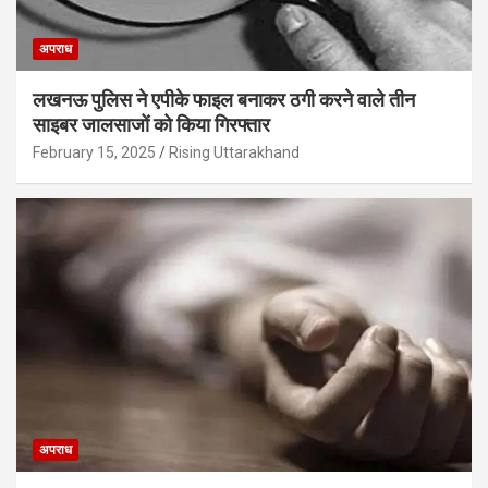
अपराध
लखनऊ पुलिस ने एपीके फाइल बनाकर ठगी करने वाले तीन
साइबर जालसाजों को किया गिरफ्तार
February 15, 2025
Rising Uttarakhand
अपराध