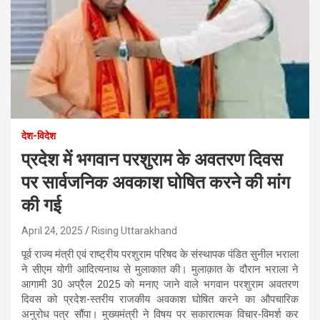
देश-विदेश
प्रदेश में भगवान परशुराम के अवतरण दिवस
पर सार्वजनिक अवकाश घोषित करने की मांग
की गई
April 24, 2025
Rising Uttarakhand
पूर्व राज्य मंत्री एवं राष्ट्रीय परशुराम परिषद के संस्थापक पंडित सुनील भराला
ने सीएम योगी आदित्यनाथ से मुलाकात की। मुलाक़ात के दौरान भराला ने
आगामी 30 अप्रैल 2025 को मनाए जाने वाले भगवान परशुराम अवतरण
दिवस को प्रदेश‑स्तरीय राजकीय अवकाश घोषित करने का औपचारिक
अनुरोध पत्र सौंपा। मुख्यमंत्री ने विषय पर सकारात्मक विचार‑विमर्श कर