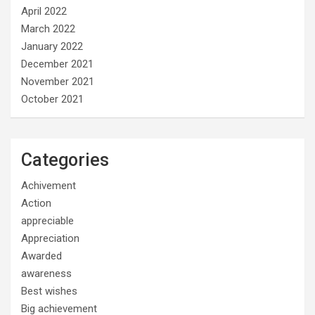
April 2022
March 2022
January 2022
December 2021
November 2021
October 2021
Categories
Achivement
Action
appreciable
Appreciation
Awarded
awareness
Best wishes
Big achievement