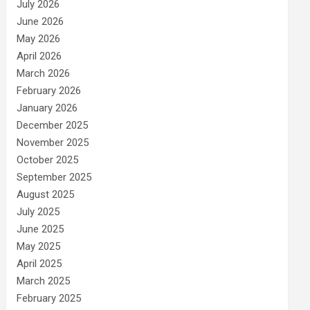
July 2026
June 2026
May 2026
April 2026
March 2026
February 2026
January 2026
December 2025
November 2025
October 2025
September 2025
August 2025
July 2025
June 2025
May 2025
April 2025
March 2025
February 2025