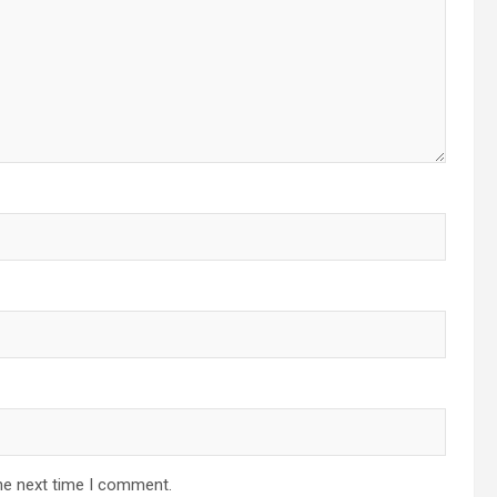
he next time I comment.