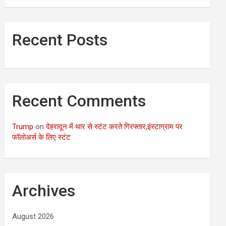
Recent Posts
Recent Comments
Trump
on
देहरादून में थार से स्टंट करते गिरफ्तार,इंस्टाग्राम पर
फॉलोअर्स के लिए स्टंट
Archives
August 2026