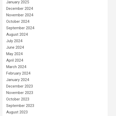
January 2025
December 2024
November 2024
October 2024
September 2024
August 2024
July 2024
June 2024
May 2024
April 2024
March 2024
February 2024
January 2024
December 2023
November 2023
October 2023
September 2023
August 2023