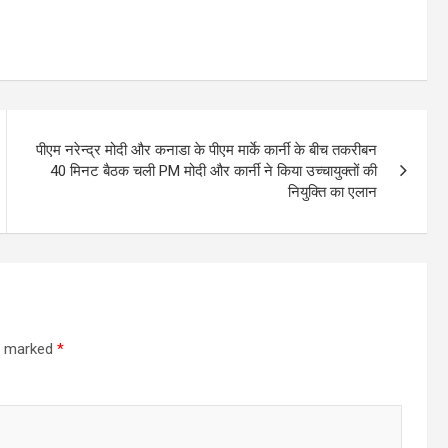
पीएम नरेन्द्र मोदी और कनाडा के पीएम मार्के कार्नी के बीच तकरीबन
40 मिनट बैठक चली PM मोदी और कार्नी ने किया उच्चायुक्तों की
नियुक्ति का एलान
re marked
*