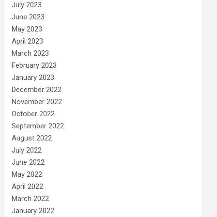
July 2023
June 2023
May 2023
April 2023
March 2023
February 2023
January 2023
December 2022
November 2022
October 2022
September 2022
August 2022
July 2022
June 2022
May 2022
April 2022
March 2022
January 2022