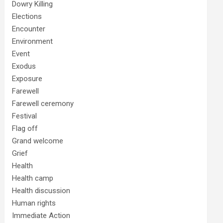
Dowry Killing
Elections
Encounter
Environment
Event
Exodus
Exposure
Farewell
Farewell ceremony
Festival
Flag off
Grand welcome
Grief
Health
Health camp
Health discussion
Human rights
Immediate Action