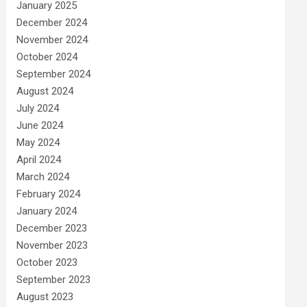
January 2025
December 2024
November 2024
October 2024
September 2024
August 2024
July 2024
June 2024
May 2024
April 2024
March 2024
February 2024
January 2024
December 2023
November 2023
October 2023
September 2023
August 2023