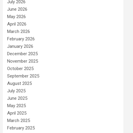
July 2026
June 2026
May 2026
April 2026
March 2026
February 2026
January 2026
December 2025
November 2025
October 2025
September 2025
August 2025
July 2025
June 2025
May 2025
April 2025
March 2025
February 2025