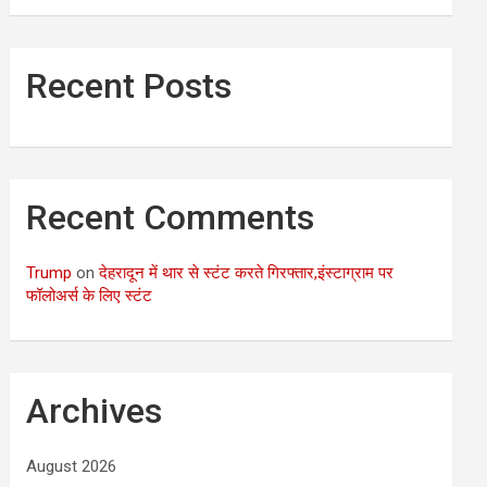
Recent Posts
Recent Comments
Trump
on
देहरादून में थार से स्टंट करते गिरफ्तार,इंस्टाग्राम पर
फॉलोअर्स के लिए स्टंट
Archives
August 2026