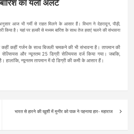
, बारिश का यलो अलर्ट
अनुसार आज भी गर्मी से राहत मिलने के आसार हैं। विभाग ने देहरादून, पौड़ी,
 जारी किया है। यहां पर हल्की से मध्यम बारिश के साथ तेज हवाएं चलने की संभावना
 कहीं कहीं गर्जन के साथ बिजली चमकने की भी संभावना है। तापमान की
ी सेल्सियस और न्यूनतम 25 डिग्री सेल्यियस दर्ज किया गया। जबकि,
ै। हालांकि, न्यूनतम तापमान में दो डिग्री की कमी के आसार हैं।
भारत से हारने की खुशी में मुनीर को पाक ने पहनाया हार- महाराज