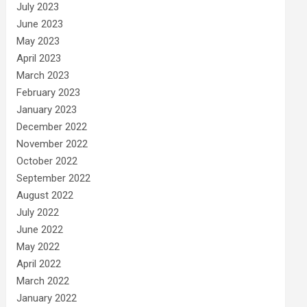
July 2023
June 2023
May 2023
April 2023
March 2023
February 2023
January 2023
December 2022
November 2022
October 2022
September 2022
August 2022
July 2022
June 2022
May 2022
April 2022
March 2022
January 2022