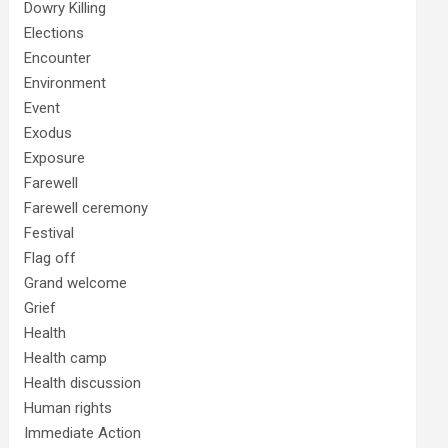
Dowry Killing
Elections
Encounter
Environment
Event
Exodus
Exposure
Farewell
Farewell ceremony
Festival
Flag off
Grand welcome
Grief
Health
Health camp
Health discussion
Human rights
Immediate Action