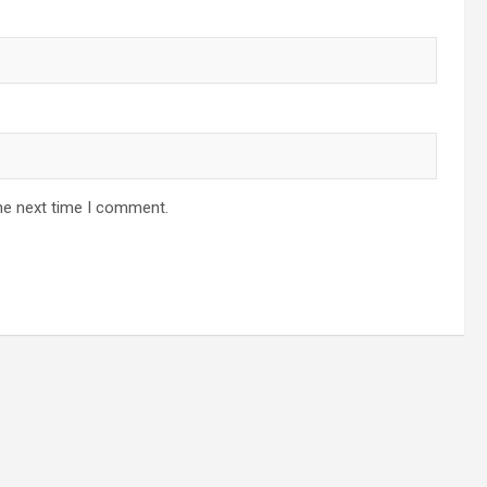
he next time I comment.