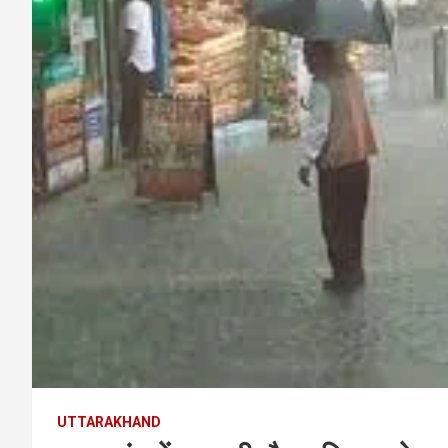
UTTARAKHAND