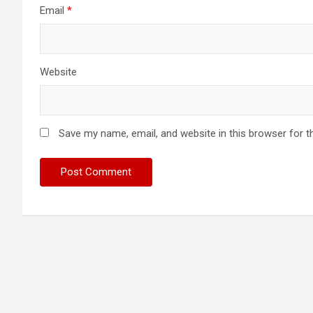
Email
*
Website
Save my name, email, and website in this browser for t