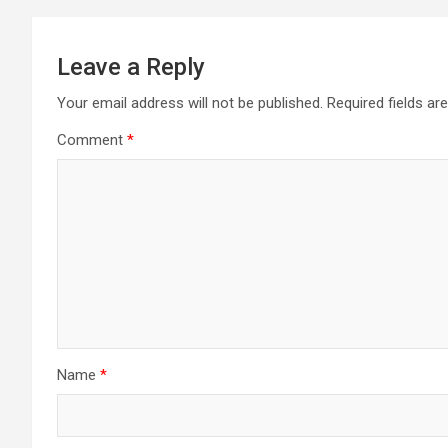
Leave a Reply
Your email address will not be published.
Required fields a
Comment
*
Name
*