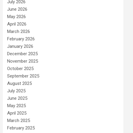
July 2026
June 2026
May 2026
April 2026
March 2026
February 2026
January 2026
December 2025
November 2025
October 2025
September 2025
August 2025
July 2025
June 2025
May 2025
April 2025
March 2025
February 2025