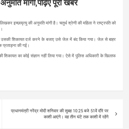
 अनुमति मांगी,पढ़िए पूरी खबर
लिखकर इच्छामृत्यु की अनुमति मांगी है। चतुर्थ श्रेणी की महिला ने राष्ट्रपति को
ै।
सकी शिकायत दर्ज करने के बजाए उसे जेल में बंद किया गया। जेल से बाहर
क प्रताड़ना की गई।
 शिकायत का कोई संज्ञान नहीं लिया गया। ऐसे में पुलिस अधिकारी के खिलाफ
प्रधानमंत्री नरेंद्र मोदी शनिवार की सुबह 10:25 बजे 51वें दौरे पर
काशी आएंगे। वह तीन घंटे तक काशी में रहेंगे