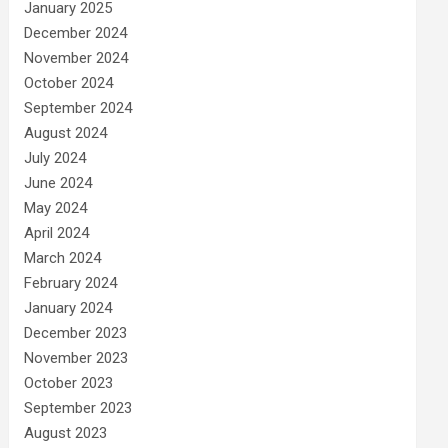
January 2025
December 2024
November 2024
October 2024
September 2024
August 2024
July 2024
June 2024
May 2024
April 2024
March 2024
February 2024
January 2024
December 2023
November 2023
October 2023
September 2023
August 2023