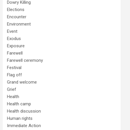
Dowry Killing
Elections
Encounter
Environment
Event
Exodus
Exposure
Farewell
Farewell ceremony
Festival
Flag off
Grand welcome
Grief
Health
Health camp
Health discussion
Human rights
Immediate Action