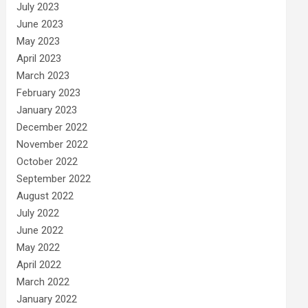
July 2023
June 2023
May 2023
April 2023
March 2023
February 2023
January 2023
December 2022
November 2022
October 2022
September 2022
August 2022
July 2022
June 2022
May 2022
April 2022
March 2022
January 2022