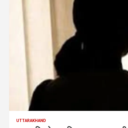
UTTARAKHAND