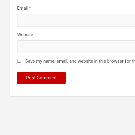
Email
*
Website
Save my name, email, and website in this browser for t