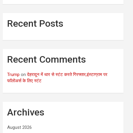
Recent Posts
Recent Comments
Trump
on
देहरादून में थार से स्टंट करते गिरफ्तार,इंस्टाग्राम पर
फॉलोअर्स के लिए स्टंट
Archives
August 2026