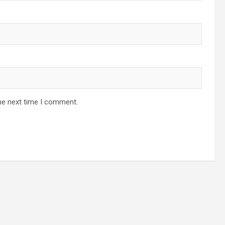
he next time I comment.