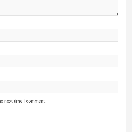
he next time I comment.