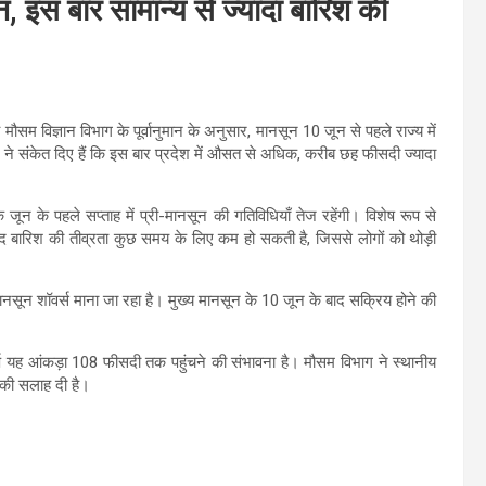
ून, इस बार सामान्य से ज्यादा बारिश की
सम विज्ञान विभाग के पूर्वानुमान के अनुसार, मानसून 10 जून से पहले राज्य में
 ने संकेत दिए हैं कि इस बार प्रदेश में औसत से अधिक, करीब छह फीसदी ज्यादा
 जून के पहले सप्ताह में प्री-मानसून की गतिविधियाँ तेज रहेंगी। विशेष रूप से
 के बाद बारिश की तीव्रता कुछ समय के लिए कम हो सकती है, जिससे लोगों को थोड़ी
ं प्री-मानसून शॉवर्स माना जा रहा है। मुख्य मानसून के 10 जून के बाद सक्रिय होने की
र्ष यह आंकड़ा 108 फीसदी तक पहुंचने की संभावना है। मौसम विभाग ने स्थानीय
 की सलाह दी है।