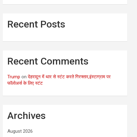
Recent Posts
Recent Comments
Trump
on
देहरादून में थार से स्टंट करते गिरफ्तार,इंस्टाग्राम पर
फॉलोअर्स के लिए स्टंट
Archives
August 2026