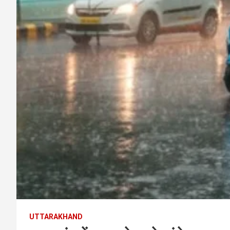
UTTARAKHAND