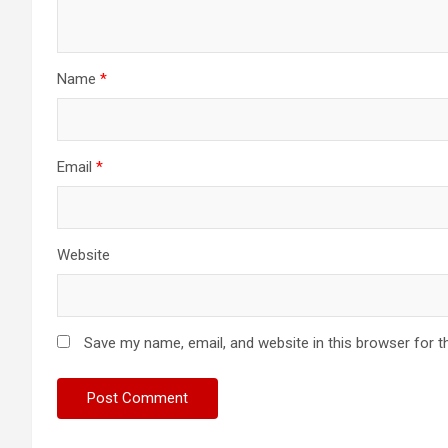
Name
*
Email
*
Website
Save my name, email, and website in this browser for t