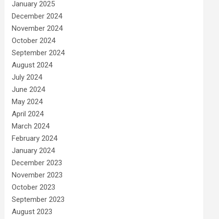
January 2025
December 2024
November 2024
October 2024
September 2024
August 2024
July 2024
June 2024
May 2024
April 2024
March 2024
February 2024
January 2024
December 2023
November 2023
October 2023
September 2023
August 2023