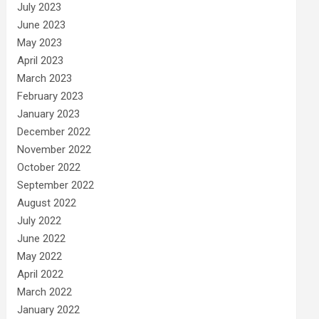
July 2023
June 2023
May 2023
April 2023
March 2023
February 2023
January 2023
December 2022
November 2022
October 2022
September 2022
August 2022
July 2022
June 2022
May 2022
April 2022
March 2022
January 2022