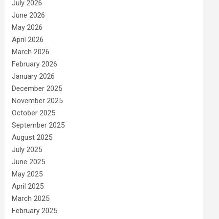
July 2026
June 2026
May 2026
April 2026
March 2026
February 2026
January 2026
December 2025
November 2025
October 2025
September 2025
August 2025
July 2025
June 2025
May 2025
April 2025
March 2025
February 2025