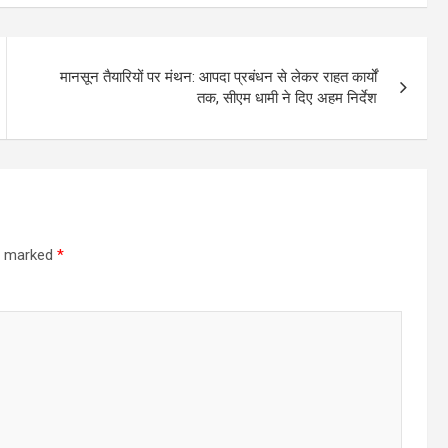
मानसून तैयारियों पर मंथन: आपदा प्रबंधन से लेकर राहत कार्यों
तक, सीएम धामी ने दिए अहम निर्देश
re marked
*