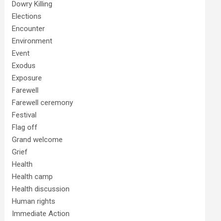
Dowry Killing
Elections
Encounter
Environment
Event
Exodus
Exposure
Farewell
Farewell ceremony
Festival
Flag off
Grand welcome
Grief
Health
Health camp
Health discussion
Human rights
Immediate Action