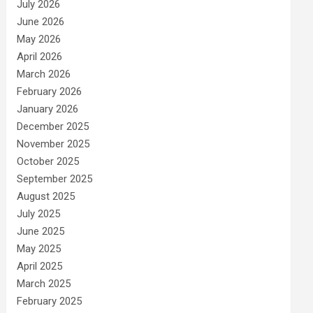
July 2026
June 2026
May 2026
April 2026
March 2026
February 2026
January 2026
December 2025
November 2025
October 2025
September 2025
August 2025
July 2025
June 2025
May 2025
April 2025
March 2025
February 2025