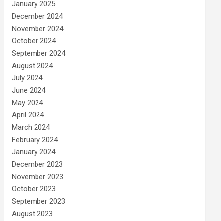
January 2025
December 2024
November 2024
October 2024
September 2024
August 2024
July 2024
June 2024
May 2024
April 2024
March 2024
February 2024
January 2024
December 2023
November 2023
October 2023
September 2023
August 2023