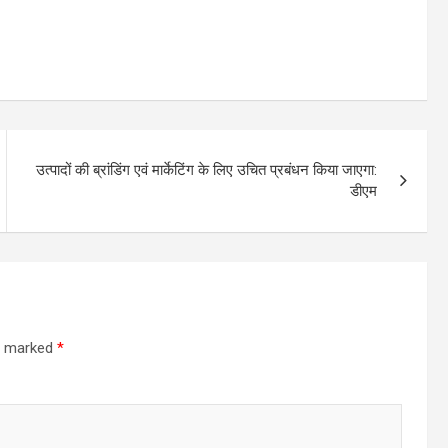
उत्पादों की ब्रांडिंग एवं मार्केटिंग के लिए उचित प्रबंधन किया जाएगा:
डीएम
re marked
*