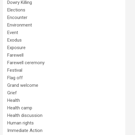
Dowry Killing
Elections
Encounter
Environment
Event
Exodus
Exposure
Farewell
Farewell ceremony
Festival
Flag off
Grand welcome
Grief
Health
Health camp
Health discussion
Human rights
Immediate Action