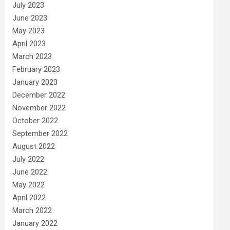
July 2023
June 2023
May 2023
April 2023
March 2023
February 2023
January 2023
December 2022
November 2022
October 2022
September 2022
August 2022
July 2022
June 2022
May 2022
April 2022
March 2022
January 2022