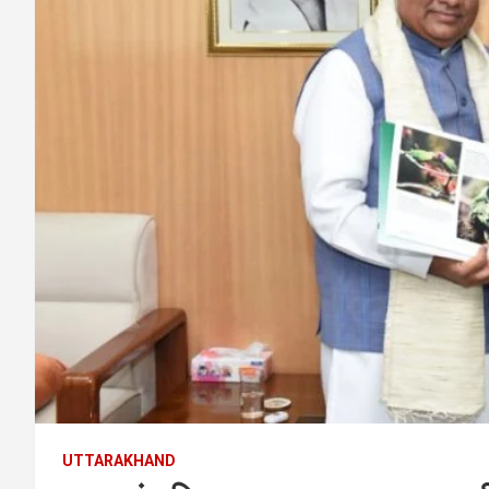
UTTARAKHAND