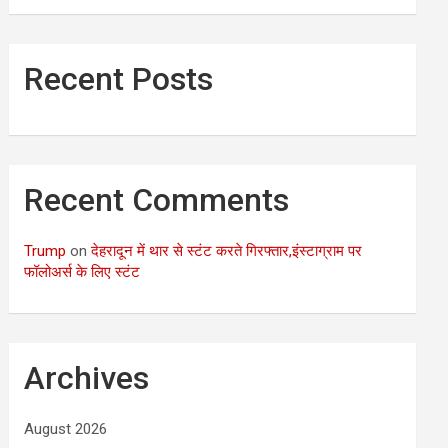
Recent Posts
Recent Comments
Trump
on
देहरादून में थार से स्टंट करते गिरफ्तार,इंस्टाग्राम पर
फॉलोअर्स के लिए स्टंट
Archives
August 2026