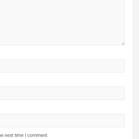
he next time I comment.