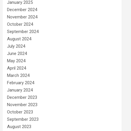
January 2025
December 2024
November 2024
October 2024
September 2024
August 2024
July 2024
June 2024
May 2024
April 2024
March 2024
February 2024
January 2024
December 2023
November 2023
October 2023
September 2023
August 2023