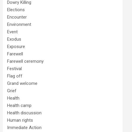
Dowry Killing
Elections
Encounter
Environment
Event
Exodus
Exposure
Farewell
Farewell ceremony
Festival
Flag off
Grand welcome
Grief
Health
Health camp
Health discussion
Human rights
Immediate Action