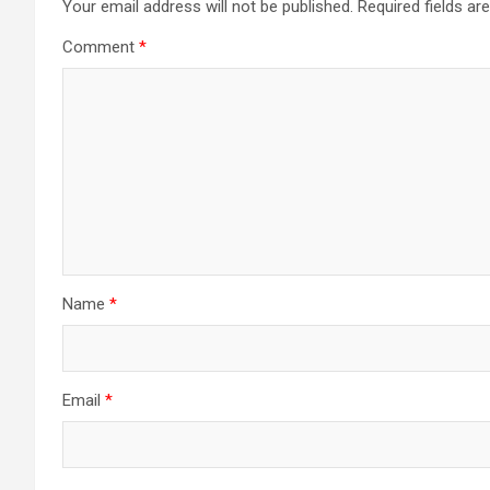
Your email address will not be published.
Required fields a
Comment
*
Name
*
Email
*