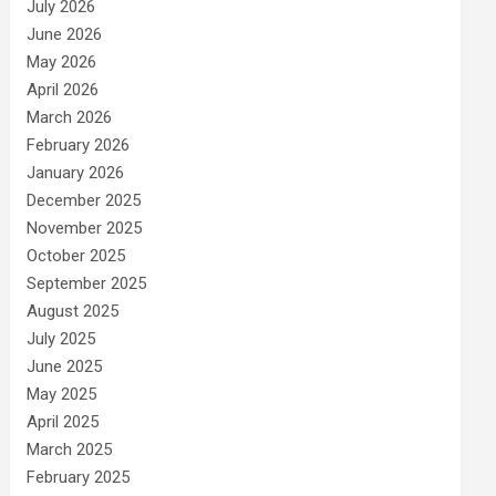
July 2026
June 2026
May 2026
April 2026
March 2026
February 2026
January 2026
December 2025
November 2025
October 2025
September 2025
August 2025
July 2025
June 2025
May 2025
April 2025
March 2025
February 2025