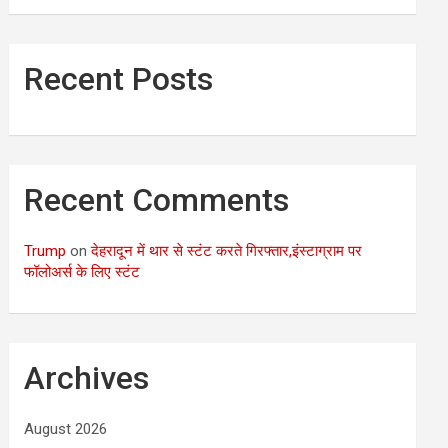
Recent Posts
Recent Comments
Trump
on
देहरादून में थार से स्टंट करते गिरफ्तार,इंस्टाग्राम पर
फॉलोअर्स के लिए स्टंट
Archives
August 2026