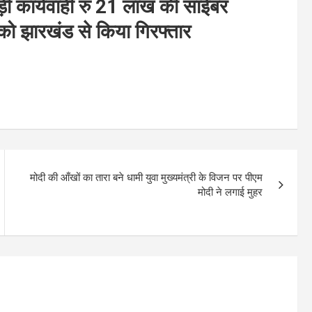
 कार्यवाही रु 21 लाख की साईबर
ो झारखंड से किया गिरफ्तार
मोदी की आँखों का तारा बने धामी युवा मुख्यमंत्री के विजन पर पीएम
मोदी ने लगाई मुहर