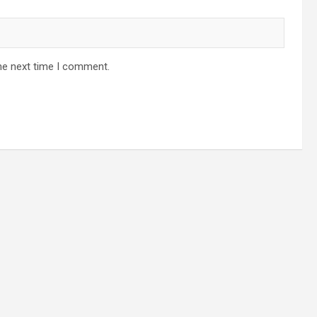
he next time I comment.