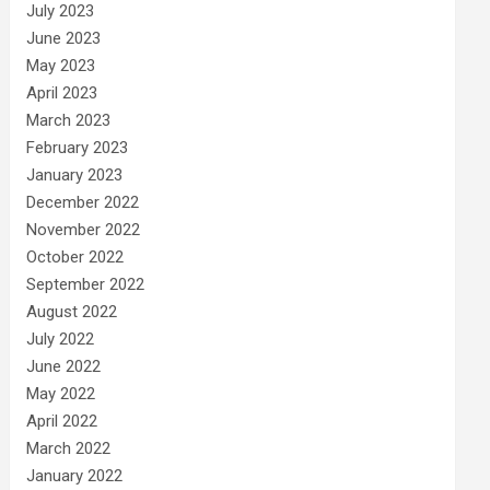
July 2023
June 2023
May 2023
April 2023
March 2023
February 2023
January 2023
December 2022
November 2022
October 2022
September 2022
August 2022
July 2022
June 2022
May 2022
April 2022
March 2022
January 2022