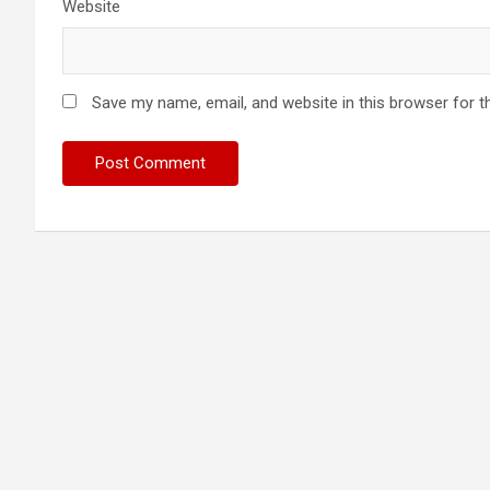
Website
Save my name, email, and website in this browser for t