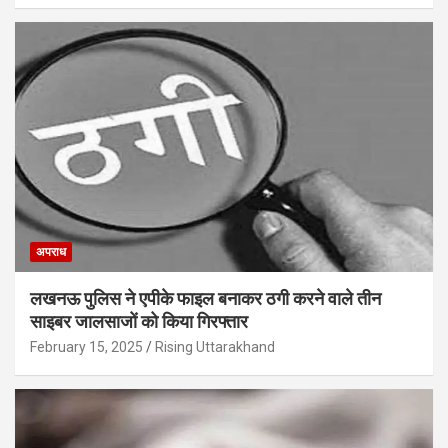
अपराध
लखनऊ पुलिस ने एपीके फाइल बनाकर ठगी करने वाले तीन
साइबर जालसाजों को किया गिरफ्तार
February 15, 2025
Rising Uttarakhand