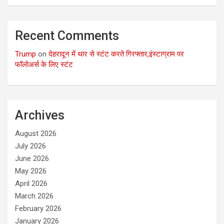
Recent Comments
Trump
on
देहरादून में थार से स्टंट करते गिरफ्तार,इंस्टाग्राम पर
फॉलोअर्स के लिए स्टंट
Archives
August 2026
July 2026
June 2026
May 2026
April 2026
March 2026
February 2026
January 2026