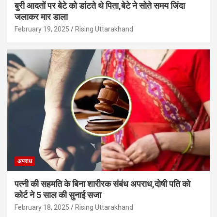
बुरी आदतों पर बेटे को डांटते थे पिता,बेटे ने सोते समय जिंदा
जलाकर मार डाला
February 19, 2025
Rising Uttarakhand
अपराध
पत्नी की सहमति के बिना शारीरक संबंध अपराध,दोषी पति को
कोर्ट ने 5 साल की सुनाई सजा
February 18, 2025
Rising Uttarakhand