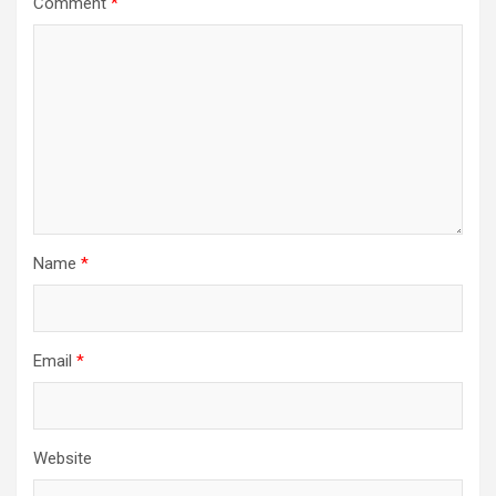
Comment
*
Name
*
Email
*
Website