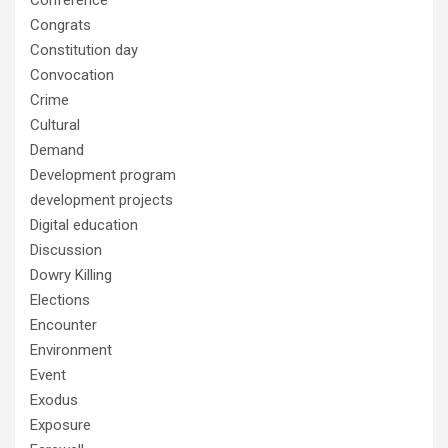
Conference
Congrats
Constitution day
Convocation
Crime
Cultural
Demand
Development program
development projects
Digital education
Discussion
Dowry Killing
Elections
Encounter
Environment
Event
Exodus
Exposure