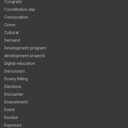
Congrats
Constitution day
Convocation
Crime
Cultural
Demand
Development program
development projects
Digital education
Discussion
Dowry Killing
Elections
Encounter
Environment
Event
Exodus
Exposure