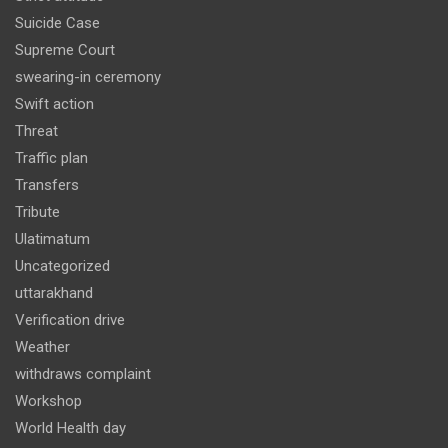
Suicide Case
Supreme Court
swearing-in ceremony
Swift action
Threat
Traffic plan
Transfers
Tribute
Ulatimatum
Uncategorized
uttarakhand
Verification drive
Weather
withdraws complaint
Workshop
World Health day