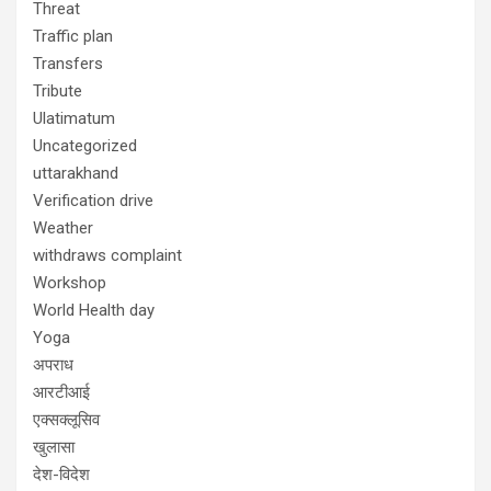
Threat
Traffic plan
Transfers
Tribute
Ulatimatum
Uncategorized
uttarakhand
Verification drive
Weather
withdraws complaint
Workshop
World Health day
Yoga
अपराध
आरटीआई
एक्सक्लूसिव
खुलासा
देश-विदेश