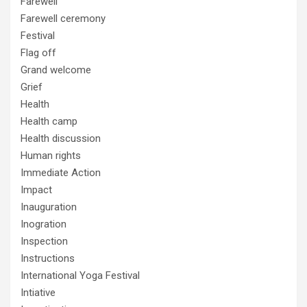
Farewell
Farewell ceremony
Festival
Flag off
Grand welcome
Grief
Health
Health camp
Health discussion
Human rights
Immediate Action
Impact
Inauguration
Inogration
Inspection
Instructions
International Yoga Festival
Intiative