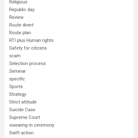
Religious
Republic day
Review
Route divert
Route plan
RTI plus Human rights
Safety for citizens
scam
Selection process
Seminar
specific
Sports
Strategy
Strict attitude
Suicide Case
Supreme Court
swearing-in ceremony
Swift action