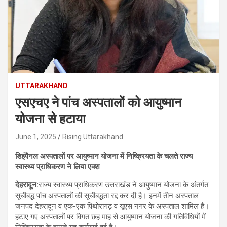
UTTARAKHAND
एसएचए ने पांच अस्पतालों को आयुष्मान
योजना से हटाया
June 1, 2025
Rising Uttarakhand
डिइंपैनल अस्पतालों पर आयुष्मान योजना में निष्क्रियता के चलते राज्य
स्वास्थ्य प्राधिकरण ने लिया एक्श
देहरादून:
राज्य स्वास्थ्य प्राधिकरण उत्तराखंड ने आयुष्मान योजना के अंतर्गत
सूचीबद्ध पांच अस्पतालों की सूचीबद्धता रद्द कर दी है। इनमें तीन अस्पताल
जनपद देहरादून व एक-एक पिथोरागढ़ व यूएस नगर के अस्पताल शामिल हैं।
हटाए गए अस्पतालों पर विगत छह माह से आयुष्मान योजना की गतिविधियों में