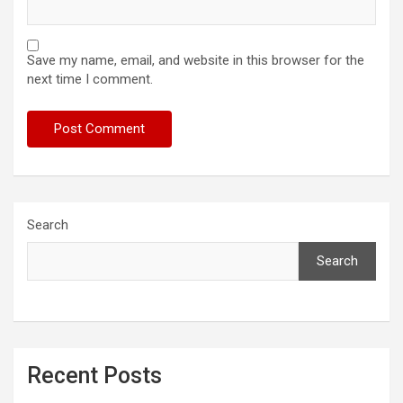
Save my name, email, and website in this browser for the
next time I comment.
Search
Search
Recent Posts