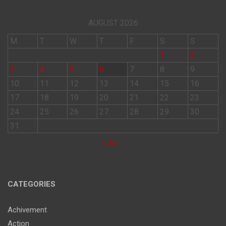
AUGUST 2026
M
T
W
T
F
S
S
1
2
3
4
5
6
7
8
9
10
11
12
13
14
15
16
17
18
19
20
21
22
23
24
25
26
27
28
29
30
31
« Jul
CATEGORIES
Achivement
Action