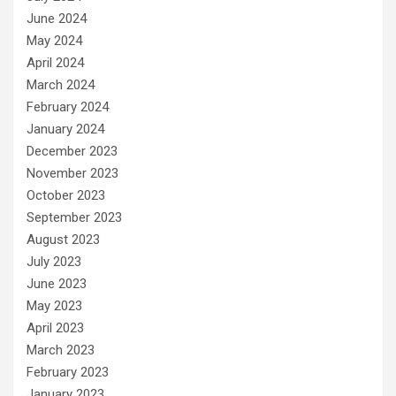
June 2024
May 2024
April 2024
March 2024
February 2024
January 2024
December 2023
November 2023
October 2023
September 2023
August 2023
July 2023
June 2023
May 2023
April 2023
March 2023
February 2023
January 2023