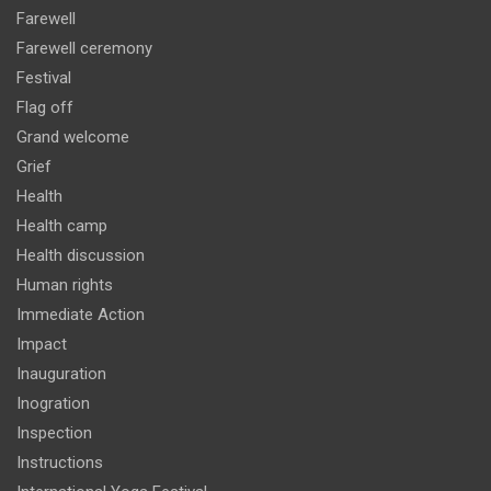
Farewell
Farewell ceremony
Festival
Flag off
Grand welcome
Grief
Health
Health camp
Health discussion
Human rights
Immediate Action
Impact
Inauguration
Inogration
Inspection
Instructions