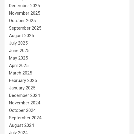
December 2025
November 2025
October 2025
September 2025
August 2025
July 2025
June 2025
May 2025
April 2025
March 2025
February 2025
January 2025
December 2024
November 2024
October 2024
September 2024
August 2024
July 2024