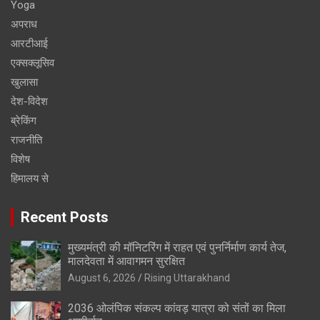
Yoga
अपराध
आरटीआई
एक्सक्लूसिव
खुलासा
देश-विदेश
ब्रेकिंग
राजनीति
विशेष
हिमालय से
Recent Posts
मुख्यमंत्री की मॉनिटरिंग में राहत एवं पुनर्निर्माण कार्य तेज,
मालदेवता में आवागमन सुरक्षित
August 6, 2026
Rising Uttarakhand
2036 ओलंपिक संकल्प कांवड़ यात्रा को संतों का मिला