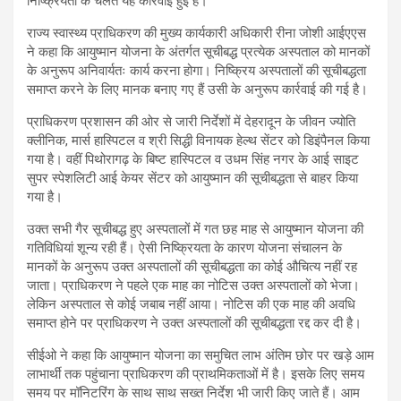
निष्क्रियता के चलते यह कार्रवाई हुई है।
राज्य स्वास्थ्य प्राधिकरण की मुख्य कार्यकारी अधिकारी रीना जोशी आईएएस
ने कहा कि आयुष्मान योजना के अंतर्गत सूचीबद्ध प्रत्येक अस्पताल को मानकों
के अनुरूप अनिवार्यतः कार्य करना होगा। निष्क्रिय अस्पतालों की सूचीबद्धता
समाप्त करने के लिए मानक बनाए गए हैं उसी के अनुरूप कार्रवाई की गई है।
प्राधिकरण प्रशासन की ओर से जारी निर्देशों में देहरादून के जीवन ज्योति
क्लीनिक, मार्स हास्पिटल व श्री सिद्धी विनायक हेल्थ सेंटर को डिइंपैनल किया
गया है। वहीं पिथोरागढ़ के बिष्ट हास्पिटल व उधम सिंह नगर के आई साइट
सुपर स्पेशलिटी आई केयर सेंटर को आयुष्मान की सूचीबद्धता से बाहर किया
गया है।
उक्त सभी गैर सूचीबद्ध हुए अस्पतालों में गत छह माह से आयुष्मान योजना की
गतिविधियां शून्य रही हैं। ऐसी निष्क्रियता के कारण योजना संचालन के
मानकों के अनुरूप उक्त अस्पतालों की सूचीबद्धता का कोई औचित्य नहीं रह
जाता। प्राधिकरण ने पहले एक माह का नोटिस उक्त अस्पतालों को भेजा।
लेकिन अस्पताल से कोई जबाब नहीं आया। नोटिस की एक माह की अवधि
समाप्त होने पर प्राधिकरण ने उक्त अस्पतालों की सूचीबद्धता रद्द कर दी है।
सीईओ ने कहा कि आयुष्मान योजना का समुचित लाभ अंतिम छोर पर खड़े आम
लाभार्थी तक पहुंचाना प्राधिकरण की प्राथमिकताओं में है। इसके लिए समय
समय पर मॉनिटरिंग के साथ साथ सख्त निर्देश भी जारी किए जाते हैं। आम