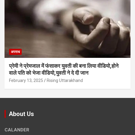
अपराध
प्रेमी ने प्रेमजाल में फंसाकर युवती की बना लिया वीडियो,होने
वाले पत‍ि को भेजा वीड‍ियो,युवती ने दे दी जान
February 13, 2025
Rising Uttarakhand
About Us
CALANDER