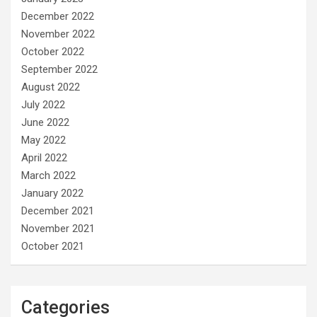
December 2022
November 2022
October 2022
September 2022
August 2022
July 2022
June 2022
May 2022
April 2022
March 2022
January 2022
December 2021
November 2021
October 2021
Categories