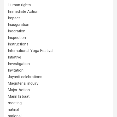
Human rights
Immediate Action
Impact
Inauguration
Inogration
Inspection
Instructions
International Yoga Festival
Intiative
Investigation
Invitation
Jayanti celebrations
Magisterial inquiry
Major Action
Mann ki baat
meeting
natinal
national