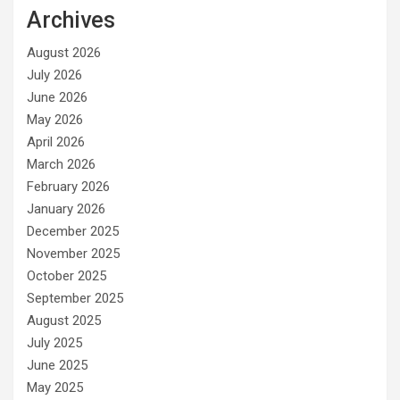
Archives
August 2026
July 2026
June 2026
May 2026
April 2026
March 2026
February 2026
January 2026
December 2025
November 2025
October 2025
September 2025
August 2025
July 2025
June 2025
May 2025