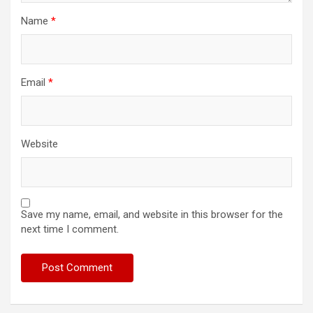
Name
*
Email
*
Website
Save my name, email, and website in this browser for the
next time I comment.