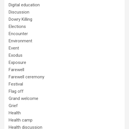
Digital education
Discussion
Dowry Killing
Elections
Encounter
Environment
Event
Exodus
Exposure
Farewell
Farewell ceremony
Festival
Flag off
Grand welcome
Grief
Health
Health camp
Health discussion