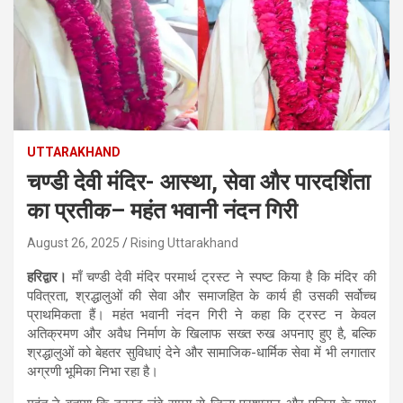
UTTARAKHAND
चण्डी देवी मंदिर- आस्था, सेवा और पारदर्शिता
का प्रतीक– महंत भवानी नंदन गिरी
August 26, 2025
Rising Uttarakhand
हरिद्वार।
माँ चण्डी देवी मंदिर परमार्थ ट्रस्ट ने स्पष्ट किया है कि मंदिर की
पवित्रता, श्रद्धालुओं की सेवा और समाजहित के कार्य ही उसकी सर्वोच्च
प्राथमिकता हैं। महंत भवानी नंदन गिरी ने कहा कि ट्रस्ट न केवल
अतिक्रमण और अवैध निर्माण के खिलाफ सख्त रुख अपनाए हुए है, बल्कि
श्रद्धालुओं को बेहतर सुविधाएं देने और सामाजिक-धार्मिक सेवा में भी लगातार
अग्रणी भूमिका निभा रहा है।