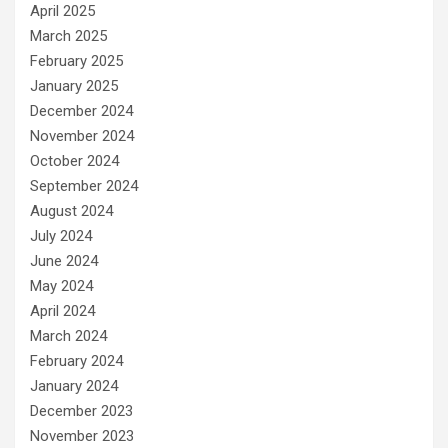
April 2025
March 2025
February 2025
January 2025
December 2024
November 2024
October 2024
September 2024
August 2024
July 2024
June 2024
May 2024
April 2024
March 2024
February 2024
January 2024
December 2023
November 2023