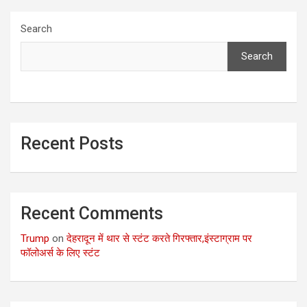
Search
Search
Recent Posts
Recent Comments
Trump
on
देहरादून में थार से स्टंट करते गिरफ्तार,इंस्टाग्राम पर
फॉलोअर्स के लिए स्टंट