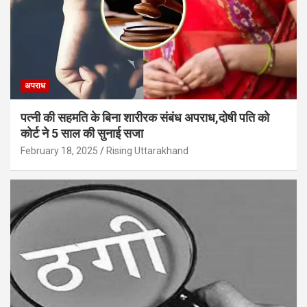
अपराध
पत्नी की सहमति के बिना शारीरक संबंध अपराध,दोषी पति को
कोर्ट ने 5 साल की सुनाई सजा
February 18, 2025
Rising Uttarakhand