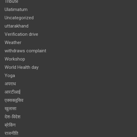
Tribute
Ulatimatum
Uncategorized
uttarakhand
Verification drive
Weather
withdraws complaint
Workshop
World Health day
Yoga
अपराध
आरटीआई
एक्सक्लूसिव
खुलासा
देश-विदेश
ब्रेकिंग
राजनीति