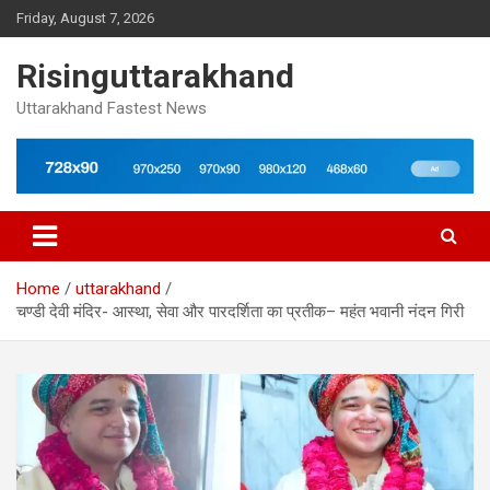
Skip
Friday, August 7, 2026
to
content
Risinguttarakhand
Uttarakhand Fastest News
Home
uttarakhand
चण्डी देवी मंदिर- आस्था, सेवा और पारदर्शिता का प्रतीक– महंत भवानी नंदन गिरी