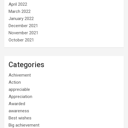
April 2022
March 2022
January 2022
December 2021
November 2021
October 2021
Categories
Achivement
Action
appreciable
Appreciation
Awarded
awareness
Best wishes
Big achievement