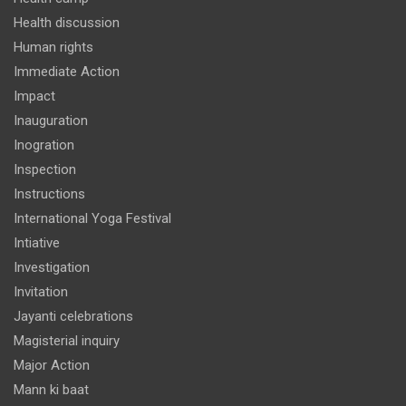
Health discussion
Human rights
Immediate Action
Impact
Inauguration
Inogration
Inspection
Instructions
International Yoga Festival
Intiative
Investigation
Invitation
Jayanti celebrations
Magisterial inquiry
Major Action
Mann ki baat