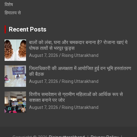
विशेष
हिमालय से
Recent Posts
बालों को लंबा, घना और चमकदार बनाना है? रोजाना खाएं ये
पोषक तत्वों से भरपूर फूड्स
August 7, 2026
Rising Uttarakhand
जिलाधिकारी की अध्यक्षता में आयोजित हुई वन भूमि हस्तांतरण
की बैठक
August 7, 2026
Rising Uttarakhand
वित्तीय समावेशन से ग्रामीण महिलाओं को आर्थिक रूप से
सशक्त बनाने पर जोर
August 7, 2026
Rising Uttarakhand