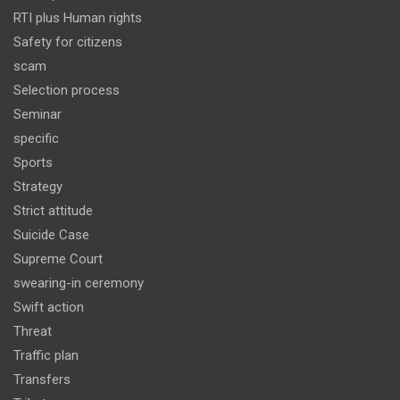
RTI plus Human rights
Safety for citizens
scam
Selection process
Seminar
specific
Sports
Strategy
Strict attitude
Suicide Case
Supreme Court
swearing-in ceremony
Swift action
Threat
Traffic plan
Transfers