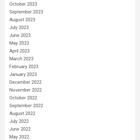
October 2023
September 2023
August 2023
July 2023
June 2023
May 2023
April 2023
March 2023
February 2023
January 2023
December 2022
November 2022
October 2022
September 2022
August 2022
July 2022
June 2022
May 2022