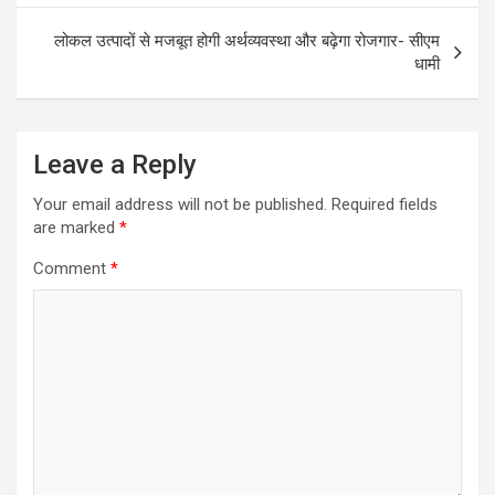
o
p
लोकल उत्पादों से मजबूत होगी अर्थव्यवस्था और बढ़ेगा रोजगार- सीएम
k
p
धामी
Leave a Reply
Your email address will not be published.
Required fields
are marked
*
Comment
*