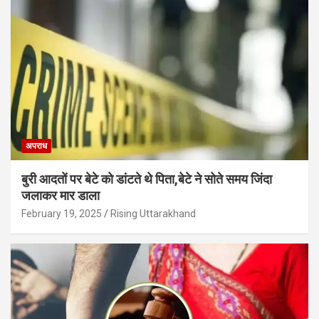
अपराध
बुरी आदतों पर बेटे को डांटते थे पिता,बेटे ने सोते समय जिंदा
जलाकर मार डाला
February 19, 2025
Rising Uttarakhand