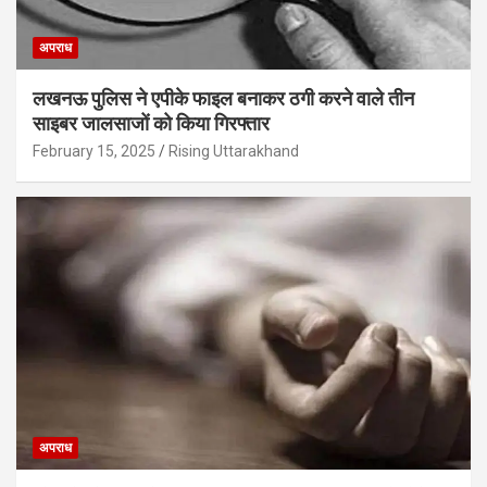
अपराध
लखनऊ पुलिस ने एपीके फाइल बनाकर ठगी करने वाले तीन
साइबर जालसाजों को किया गिरफ्तार
February 15, 2025
Rising Uttarakhand
अपराध