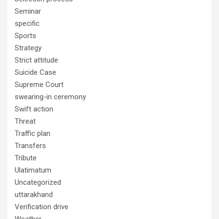
Seminar
specific
Sports
Strategy
Strict attitude
Suicide Case
Supreme Court
swearing-in ceremony
Swift action
Threat
Traffic plan
Transfers
Tribute
Ulatimatum
Uncategorized
uttarakhand
Verification drive