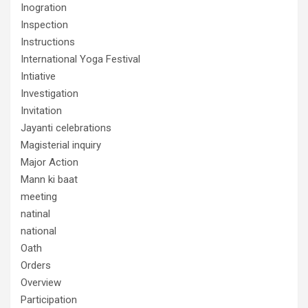
Inogration
Inspection
Instructions
International Yoga Festival
Intiative
Investigation
Invitation
Jayanti celebrations
Magisterial inquiry
Major Action
Mann ki baat
meeting
natinal
national
Oath
Orders
Overview
Participation