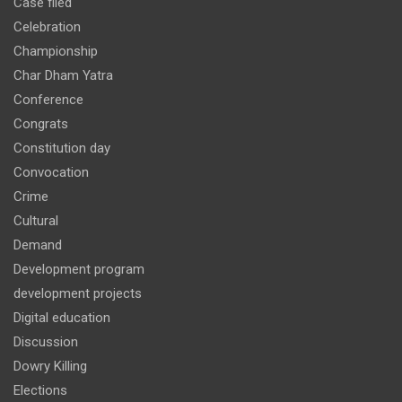
Case filed
Celebration
Championship
Char Dham Yatra
Conference
Congrats
Constitution day
Convocation
Crime
Cultural
Demand
Development program
development projects
Digital education
Discussion
Dowry Killing
Elections