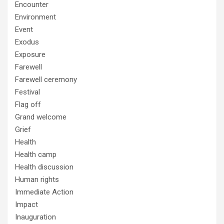
Encounter
Environment
Event
Exodus
Exposure
Farewell
Farewell ceremony
Festival
Flag off
Grand welcome
Grief
Health
Health camp
Health discussion
Human rights
Immediate Action
Impact
Inauguration