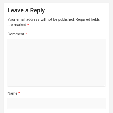
Leave a Reply
Your email address will not be published.
Required fields
are marked
*
Comment
*
Name
*