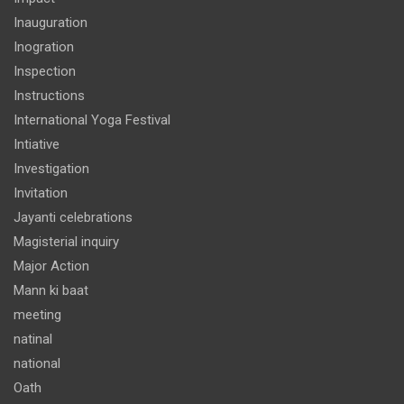
Inauguration
Inogration
Inspection
Instructions
International Yoga Festival
Intiative
Investigation
Invitation
Jayanti celebrations
Magisterial inquiry
Major Action
Mann ki baat
meeting
natinal
national
Oath