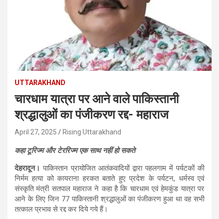
UTTARAKHAND
चारधाम यात्रा पर आने वाले पाकिस्तानी
श्रद्धालुओं का पंजीकरण रद्द- महाराज
April 27, 2025
Rising Uttarakhand
कहा टूरिज्म और टेररिज्म एक साथ नहीं हो सकते
देहरादून।
पाकिस्तान प्रायोजित आतंकवादियों द्वारा पहलगाम में पर्यटकों की
निर्मम हत्या को कायराना हरकत बताते हुए प्रदेश के पर्यटन, धर्मस्व एवं
संस्कृति मंत्री सतपाल महाराज ने कहा है कि चारधाम एवं हेमकुंड यात्रा पर
आने के लिए जिन 77 पाकिस्तानी श्रद्धालुओं का पंजीकरण हुआ था वह सभी
तत्काल प्रभाव से रद्द कर दिये गये हैं।