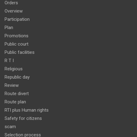
Orders
Overview
Participation
Plan
Promotions
Public court
Public facilities
R T I
Religious
Republic day
Review
Route divert
Route plan
RTI plus Human rights
Safety for citizens
scam
Selection process