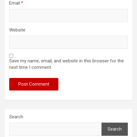
Email
*
Website
Save my name, email, and website in this browser for the
next time I comment.
Search
Search