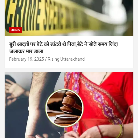
अपराध
बुरी आदतों पर बेटे को डांटते थे पिता,बेटे ने सोते समय जिंदा
जलाकर मार डाला
February 19, 2025
Rising Uttarakhand