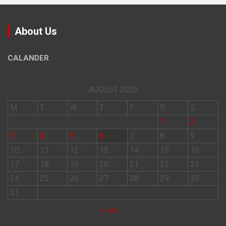
About Us
CALANDER
AUGUST 2026
M
T
W
T
F
S
S
1
2
3
4
5
6
7
8
9
10
11
12
13
14
15
16
17
18
19
20
21
22
23
24
25
26
27
28
29
30
31
« Jul