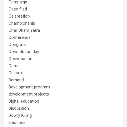
Campaign
Case filed
Celebration
Championship
Char Dham Yatra
Conference
Congrats
Constitution day
Convocation
Crime
Cultural
Demand
Development program
development projects
Digital education
Discussion
Dowry Killing
Elections