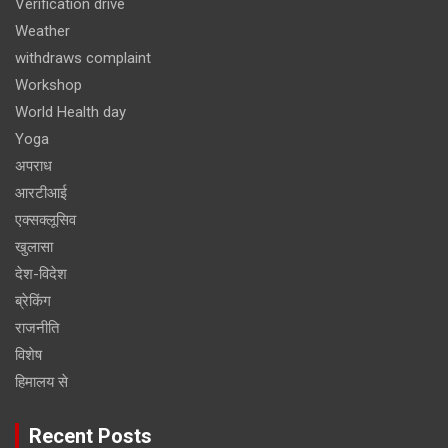
Verification drive
Weather
withdraws complaint
Workshop
World Health day
Yoga
अपराध
आरटीआई
एक्सक्लूसिव
खुलासा
देश-विदेश
ब्रेकिंग
राजनीति
विशेष
हिमालय से
Recent Posts