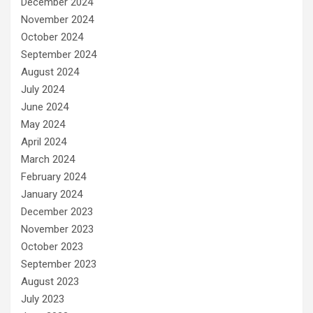
December 2024
November 2024
October 2024
September 2024
August 2024
July 2024
June 2024
May 2024
April 2024
March 2024
February 2024
January 2024
December 2023
November 2023
October 2023
September 2023
August 2023
July 2023