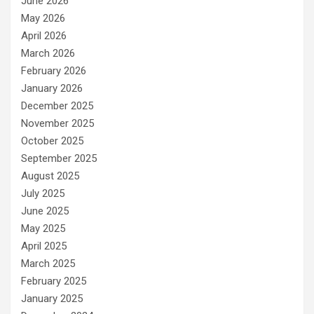
June 2026
May 2026
April 2026
March 2026
February 2026
January 2026
December 2025
November 2025
October 2025
September 2025
August 2025
July 2025
June 2025
May 2025
April 2025
March 2025
February 2025
January 2025