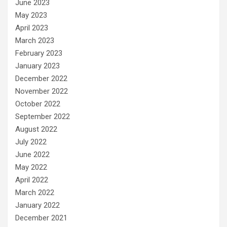
June 2023
May 2023
April 2023
March 2023
February 2023
January 2023
December 2022
November 2022
October 2022
September 2022
August 2022
July 2022
June 2022
May 2022
April 2022
March 2022
January 2022
December 2021