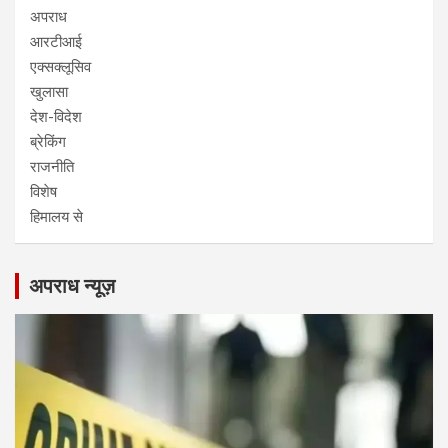
अपराध
आरटीआई
एक्सक्लूसिव
खुलासा
देश-विदेश
ब्रेकिंग
राजनीति
विशेष
हिमालय से
अपराध न्यूज़