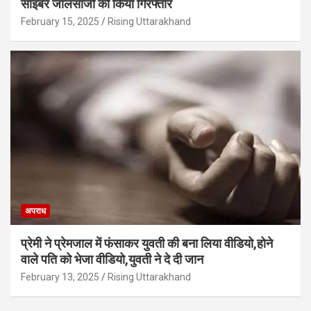
साइबर जालसाजों को किया गिरफ्तार
February 15, 2025
Rising Uttarakhand
अपराध
प्रेमी ने प्रेमजाल में फंसाकर युवती की बना लिया वीडियो,होने
वाले पत‍ि को भेजा वीड‍ियो,युवती ने दे दी जान
February 13, 2025
Rising Uttarakhand