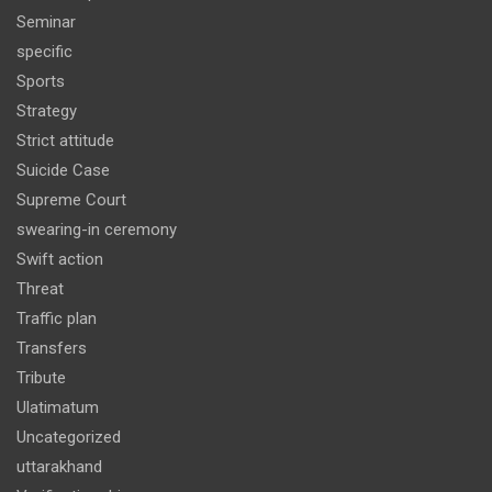
Seminar
specific
Sports
Strategy
Strict attitude
Suicide Case
Supreme Court
swearing-in ceremony
Swift action
Threat
Traffic plan
Transfers
Tribute
Ulatimatum
Uncategorized
uttarakhand