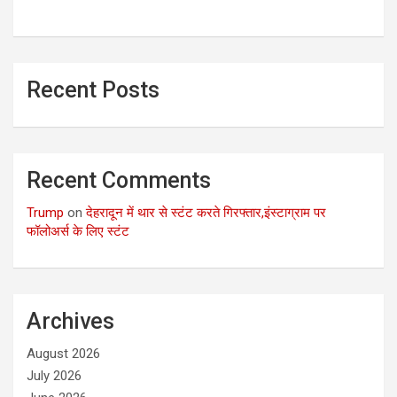
Recent Posts
Recent Comments
Trump
on
देहरादून में थार से स्टंट करते गिरफ्तार,इंस्टाग्राम पर
फॉलोअर्स के लिए स्टंट
Archives
August 2026
July 2026