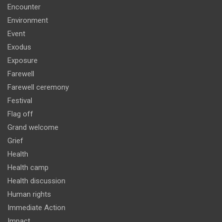
Encounter
Environment
Event
Exodus
Exposure
Farewell
Farewell ceremony
Festival
Flag off
Grand welcome
Grief
Health
Health camp
Health discussion
Human rights
Immediate Action
Impact