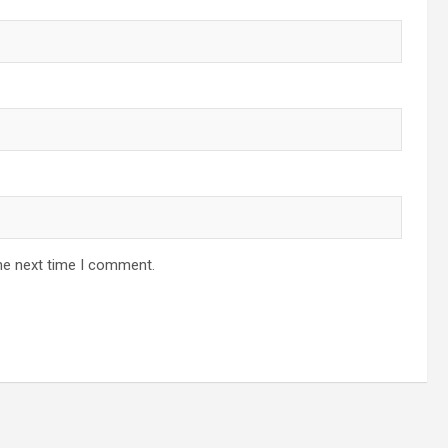
he next time I comment.