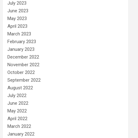
July 2023
June 2023
May 2023
April 2023
March 2023
February 2023
January 2023
December 2022
November 2022
October 2022
September 2022
August 2022
July 2022
June 2022
May 2022
April 2022
March 2022
January 2022