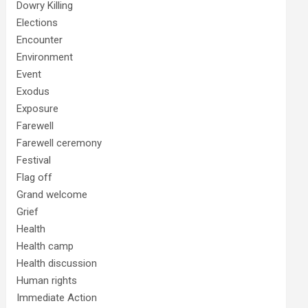
Dowry Killing
Elections
Encounter
Environment
Event
Exodus
Exposure
Farewell
Farewell ceremony
Festival
Flag off
Grand welcome
Grief
Health
Health camp
Health discussion
Human rights
Immediate Action