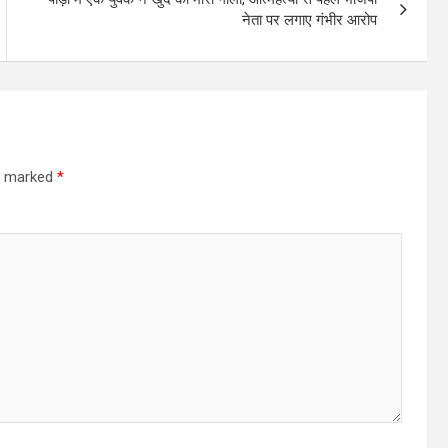
नेता पर लगाए गंभीर आरोप
re marked
*