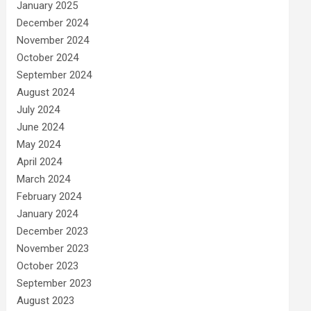
January 2025
December 2024
November 2024
October 2024
September 2024
August 2024
July 2024
June 2024
May 2024
April 2024
March 2024
February 2024
January 2024
December 2023
November 2023
October 2023
September 2023
August 2023