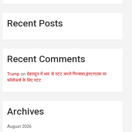
Recent Posts
Recent Comments
Trump
on
देहरादून में थार से स्टंट करते गिरफ्तार,इंस्टाग्राम पर
फॉलोअर्स के लिए स्टंट
Archives
August 2026