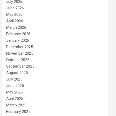
July 2026
June 2026
May 2026
April 2026
March 2026
February 2026
January 2026
December 2025
November 2025
October 2025
September 2025
August 2025
July 2025
June 2025
May 2025
April 2025
March 2025
February 2025