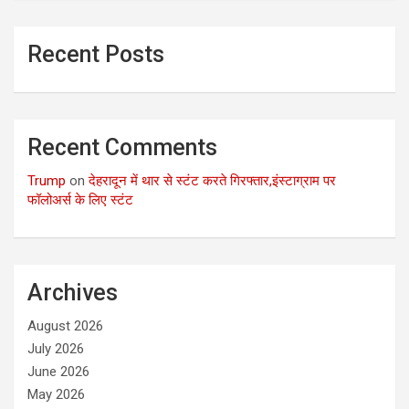
Recent Posts
Recent Comments
Trump
on
देहरादून में थार से स्टंट करते गिरफ्तार,इंस्टाग्राम पर
फॉलोअर्स के लिए स्टंट
Archives
August 2026
July 2026
June 2026
May 2026