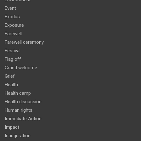
Event
Exodus
Exposure
Farewell
Farewell ceremony
Festival
Flag off
Grand welcome
Grief
Health
Health camp
Health discussion
Human rights
Immediate Action
Impact
Inauguration