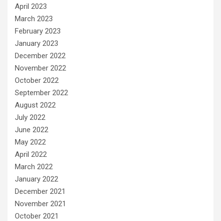
April 2023
March 2023
February 2023
January 2023
December 2022
November 2022
October 2022
September 2022
August 2022
July 2022
June 2022
May 2022
April 2022
March 2022
January 2022
December 2021
November 2021
October 2021