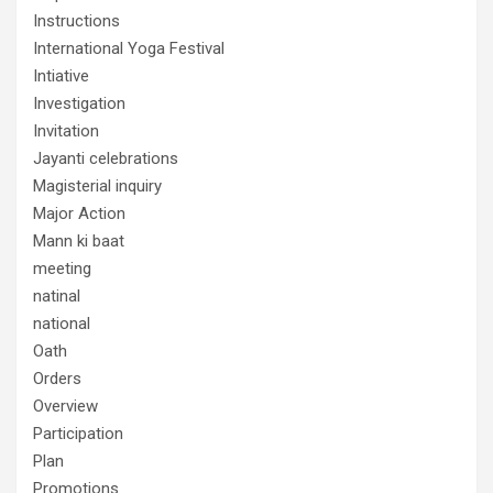
Instructions
International Yoga Festival
Intiative
Investigation
Invitation
Jayanti celebrations
Magisterial inquiry
Major Action
Mann ki baat
meeting
natinal
national
Oath
Orders
Overview
Participation
Plan
Promotions