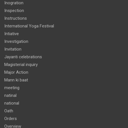
Inogration
Inspection
Instructions
International Yoga Festival
Intiative
Investigation
Invitation
Jayanti celebrations
Magisterial inquiry
Major Action
Mann ki baat
meeting
natinal
national
Oath
Orders
Overview