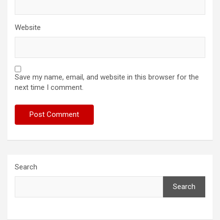
Website
Save my name, email, and website in this browser for the
next time I comment.
Search
Search