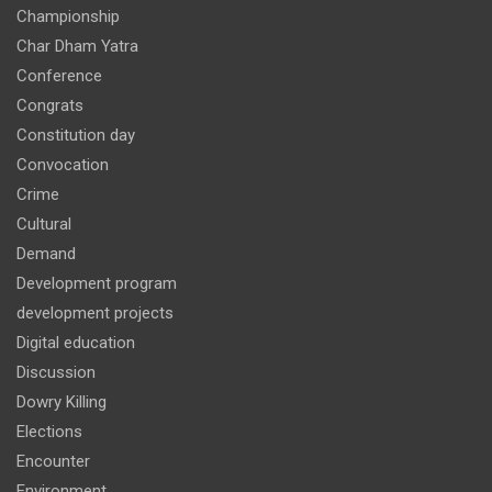
Championship
Char Dham Yatra
Conference
Congrats
Constitution day
Convocation
Crime
Cultural
Demand
Development program
development projects
Digital education
Discussion
Dowry Killing
Elections
Encounter
Environment