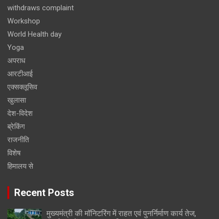
withdraws complaint
Workshop
World Health day
Yoga
अपराध
आरटीआई
एक्सक्लूसिव
खुलासा
देश-विदेश
ब्रेकिंग
राजनीति
विशेष
हिमालय से
Recent Posts
मुख्यमंत्री की मॉनिटरिंग में राहत एवं पुनर्निर्माण कार्य तेज,