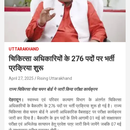
UTTARAKHAND
चिकित्सा अधिकारियों के 276 पदों पर भर्ती
प्रक्रिया शुरू
April 27, 2025
Rising Uttarakhand
राज्य चिकित्सा सेवा चयन बोर्ड ने जारी किया परीक्षा कार्यक्रम
देहरादून।
स्वास्थ्य एवं परिवार कल्याण विभाग के अंतर्गत चिकित्सा
अधिकारियों के बैकलॉग के 276 पदों पर भर्ती प्रक्रिया शुरू हो गई है। राज्य
चिकित्सा सेवा चयन बोर्ड ने अपनी आधिकारिक वैबसाइट पर परीक्षा कार्यक्रम
जारी कर दिया है। बैकलॉग के इन पदों के लिये आगामी 01 मई को साक्षात्कार
परीक्षा एवं अभिलेख सत्यापन हेतु प्रवेश पत्र जारी किये जायेंगे जबकि 07 मई