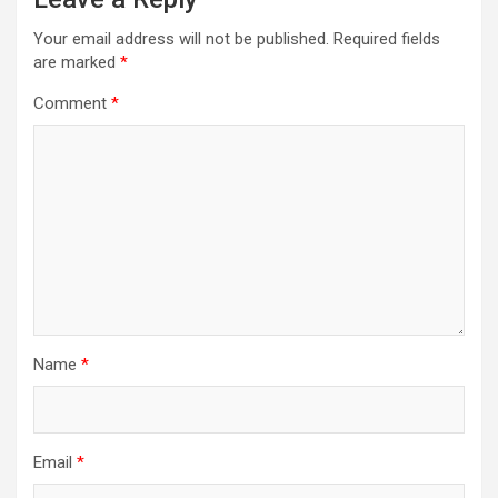
Your email address will not be published.
Required fields
are marked
*
Comment
*
Name
*
Email
*