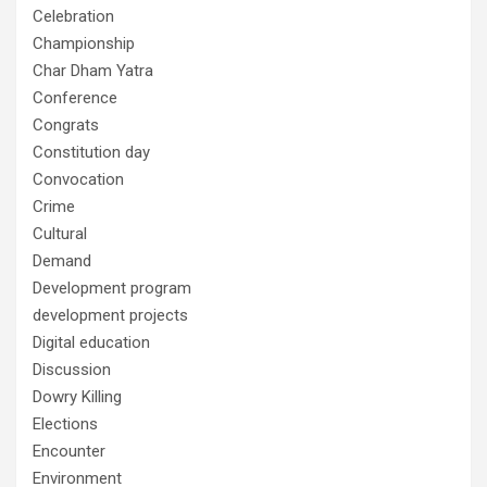
Celebration
Championship
Char Dham Yatra
Conference
Congrats
Constitution day
Convocation
Crime
Cultural
Demand
Development program
development projects
Digital education
Discussion
Dowry Killing
Elections
Encounter
Environment