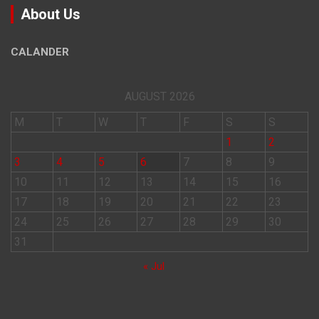
About Us
CALANDER
AUGUST 2026
M
T
W
T
F
S
S
1
2
3
4
5
6
7
8
9
10
11
12
13
14
15
16
17
18
19
20
21
22
23
24
25
26
27
28
29
30
31
« Jul