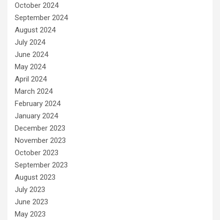
October 2024
September 2024
August 2024
July 2024
June 2024
May 2024
April 2024
March 2024
February 2024
January 2024
December 2023
November 2023
October 2023
September 2023
August 2023
July 2023
June 2023
May 2023