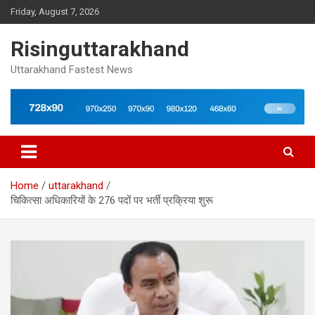
Skip
Friday, August 7, 2026
to
content
Risinguttarakhand
Uttarakhand Fastest News
Home
uttarakhand
चिकित्सा अधिकारियों के 276 पदों पर भर्ती प्रक्रिया शुरू