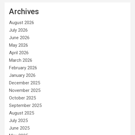
Archives
August 2026
July 2026
June 2026
May 2026
April 2026
March 2026
February 2026
January 2026
December 2025
November 2025
October 2025
September 2025
August 2025
July 2025
June 2025