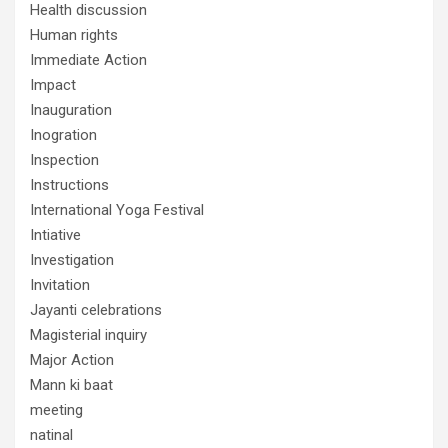
Health discussion
Human rights
Immediate Action
Impact
Inauguration
Inogration
Inspection
Instructions
International Yoga Festival
Intiative
Investigation
Invitation
Jayanti celebrations
Magisterial inquiry
Major Action
Mann ki baat
meeting
natinal