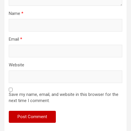
Name
*
Email
*
Website
Save my name, email, and website in this browser for the
next time I comment.