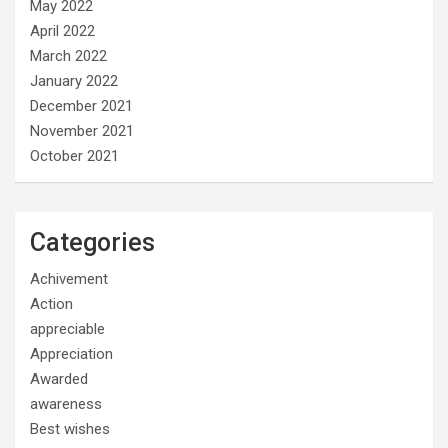
May 2022
April 2022
March 2022
January 2022
December 2021
November 2021
October 2021
Categories
Achivement
Action
appreciable
Appreciation
Awarded
awareness
Best wishes