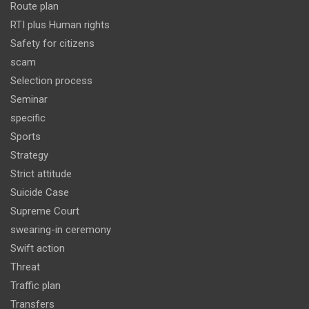
Route plan
RTI plus Human rights
Safety for citizens
scam
Selection process
Seminar
specific
Sports
Strategy
Strict attitude
Suicide Case
Supreme Court
swearing-in ceremony
Swift action
Threat
Traffic plan
Transfers