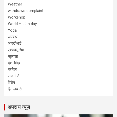
Weather
withdraws complaint
Workshop
World Health day
Yoga
अपराध
आरटीआई
एक्सक्लूसिव
खुलासा
देश-विदेश
ब्रेकिंग
राजनीति
विशेष
हिमालय से
अपराध न्यूज़