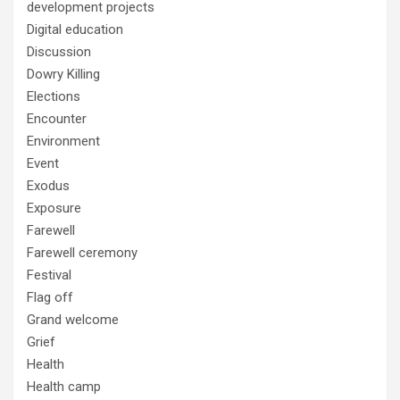
development projects
Digital education
Discussion
Dowry Killing
Elections
Encounter
Environment
Event
Exodus
Exposure
Farewell
Farewell ceremony
Festival
Flag off
Grand welcome
Grief
Health
Health camp