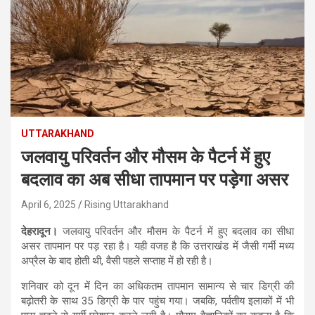
UTTARAKHAND
जलवायु परिवर्तन और मौसम के पैटर्न में हुए
बदलाव का अब सीधा तापमान पर पड़ेगा असर
April 6, 2025
Rising Uttarakhand
देहरादून।
जलवायु परिवर्तन और मौसम के पैटर्न में हुए बदलाव का सीधा
असर तापमान पर पड़ रहा है। यही वजह है कि उत्तराखंड में जैसी गर्मी मध्य
अप्रैल के बाद होती थी, वैसी पहले सप्ताह में हो रही है।
शनिवार को दून में दिन का अधिकतम तापमान सामान्य से चार डिग्री की
बढ़ोतरी के साथ 35 डिग्री के पार पहुंच गया। जबकि, पर्वतीय इलाकों में भी