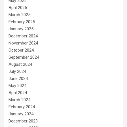
May 2025
April 2025
March 2025
February 2025
January 2025
December 2024
November 2024
October 2024
September 2024
August 2024
July 2024
June 2024
May 2024
April 2024
March 2024
February 2024
January 2024
December 2023