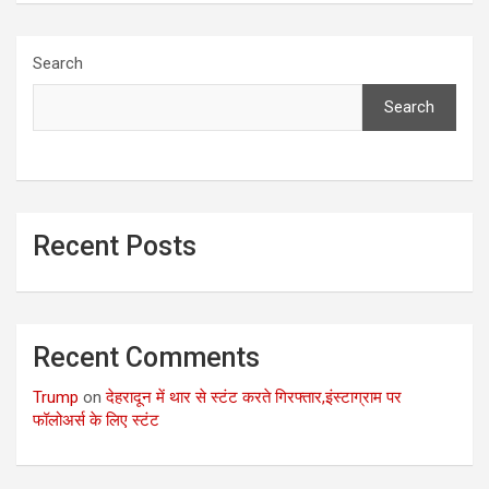
Search
Search
Recent Posts
Recent Comments
Trump
on
देहरादून में थार से स्टंट करते गिरफ्तार,इंस्टाग्राम पर
फॉलोअर्स के लिए स्टंट