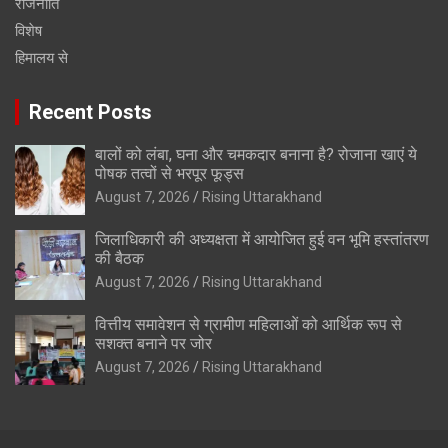
राजनीति
विशेष
हिमालय से
Recent Posts
बालों को लंबा, घना और चमकदार बनाना है? रोजाना खाएं ये
पोषक तत्वों से भरपूर फूड्स
August 7, 2026
Rising Uttarakhand
जिलाधिकारी की अध्यक्षता में आयोजित हुई वन भूमि हस्तांतरण
की बैठक
August 7, 2026
Rising Uttarakhand
वित्तीय समावेशन से ग्रामीण महिलाओं को आर्थिक रूप से
सशक्त बनाने पर जोर
August 7, 2026
Rising Uttarakhand