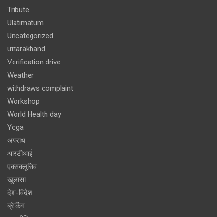
Tribute
Ulatimatum
Uncategorized
uttarakhand
Verification drive
Weather
withdraws complaint
Workshop
World Health day
Yoga
अपराध
आरटीआई
एक्सक्लूसिव
खुलासा
देश-विदेश
ब्रेकिंग