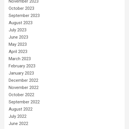
November 2023
October 2023
September 2023
August 2023
July 2023
June 2023
May 2023
April 2023
March 2023
February 2023
January 2023
December 2022
November 2022
October 2022
September 2022
August 2022
July 2022
June 2022