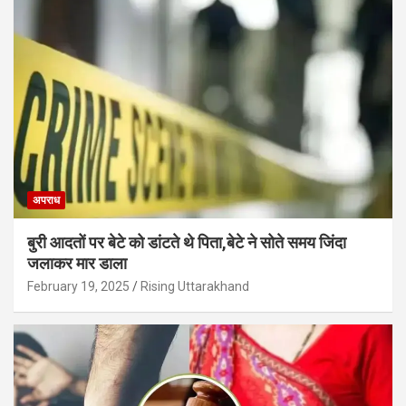
अपराध
बुरी आदतों पर बेटे को डांटते थे पिता,बेटे ने सोते समय जिंदा
जलाकर मार डाला
February 19, 2025
Rising Uttarakhand