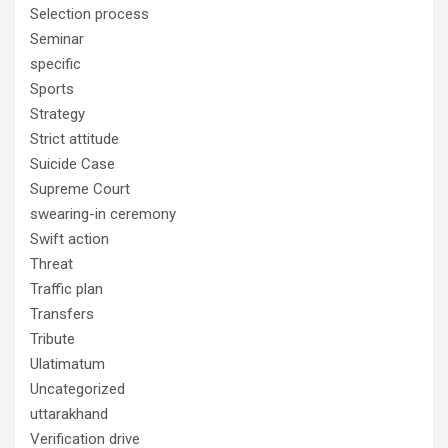
Selection process
Seminar
specific
Sports
Strategy
Strict attitude
Suicide Case
Supreme Court
swearing-in ceremony
Swift action
Threat
Traffic plan
Transfers
Tribute
Ulatimatum
Uncategorized
uttarakhand
Verification drive