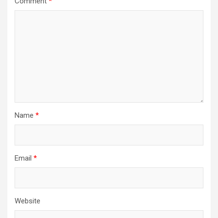
Comment
*
Name
*
Email
*
Website