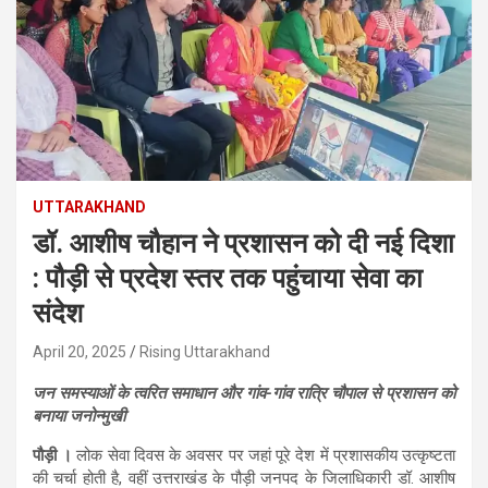
UTTARAKHAND
डॉ. आशीष चौहान ने प्रशासन को दी नई दिशा
: पौड़ी से प्रदेश स्तर तक पहुंचाया सेवा का
संदेश
April 20, 2025
Rising Uttarakhand
जन समस्याओं के त्वरित समाधान और गांव-गांव रात्रि चौपाल से प्रशासन को
बनाया जनोन्मुखी
पौड़ी ।
लोक सेवा दिवस के अवसर पर जहां पूरे देश में प्रशासकीय उत्कृष्टता
की चर्चा होती है, वहीं उत्तराखंड के पौड़ी जनपद के जिलाधिकारी डॉ. आशीष