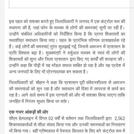
इस पहल को सशक्त करते हुए जिलाधिकारी ने जनपद में एक कंट्रोल रूम की
स्थापना की है, जहां फोन के माध्यम से लोगों की समस्याएं सुनी जा रही हैं।
उन्होंने संबंधित अधिकारियों को निर्देशित किया है कि प्राप्त शिकायतों का
यथाशीघ्र समाधान किया जाए। पहल के प्रारंभिक परिणाम उत्साहवर्धक रहे
हैं। कई लोगों की समस्याएं तुरंत सुलझाई गईं, जिससे आमजन में प्रशासन के
प्रति विश्वास बढ़ा है। मुख्यमंत्री ने वर्चुअल माध्यम से स्वयं भी लोगों की
शिकायतों को सुना और जिला प्रशासन द्वारा किए गए कार्यों की सराहना की।
उन्होंने कहा कि पौड़ी में यह मॉडल सफल साबित हो रहा है और यह प्रदेश में
अन्य जनपदों के लिए भी प्रेरणादायक बन सकता है।
जिलाधिकारी डॉ. चौहान ने कहा कि प्रशासन पूरी संवेदनशीलता से आमजन
की समस्याओं को सुन रहा है और समाधान की दिशा में तत्परता से कार्य कर
रहा है। आने वाले समय में इस प्रणाली को और भी सशक्त किया जाएगा ताकि
जनहित में निरंतर सुधार किया जा सके।
एक नजर आंकड़ों की ओर
सीएम हेल्पलाइन में विगत 02 वर्षों से वर्तमान तक जिलाधिकारी द्वारा 2,562
शिकायतकर्ताओं से सीधा संवाद किया गया और उनकी समस्याओं का निस्तारण
भी किया गया। वहीं ग्रीष्मकाल में पेयजल किल्लत के लिए बने कंट्रोल रूम में