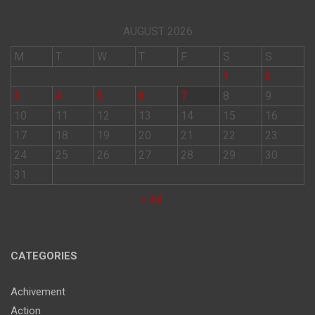
AUGUST 2026
M
T
W
T
F
S
S
1
2
3
4
5
6
7
8
9
10
11
12
13
14
15
16
17
18
19
20
21
22
23
24
25
26
27
28
29
30
31
« Jul
CATEGORIES
Achivement
Action