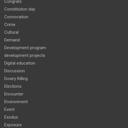
Congrats
Constitution day
Convocation
Crime
Cultural
Demand
Development program
development projects
Digital education
Discussion
Dowry Killing
Elections
Encounter
Environment
Event
Exodus
Exposure