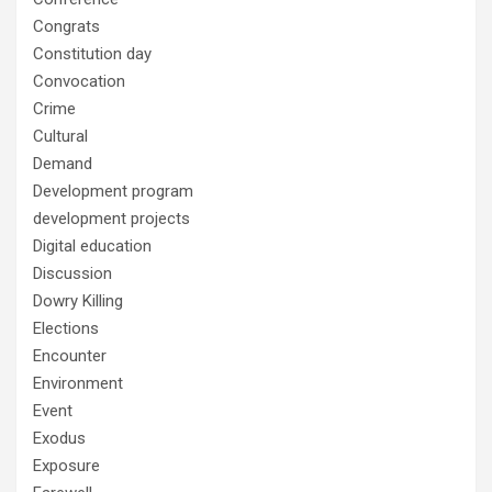
Congrats
Constitution day
Convocation
Crime
Cultural
Demand
Development program
development projects
Digital education
Discussion
Dowry Killing
Elections
Encounter
Environment
Event
Exodus
Exposure