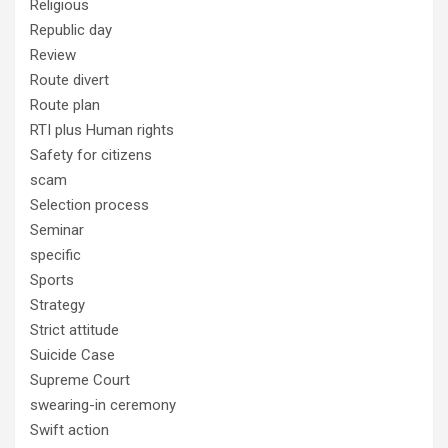
Religious
Republic day
Review
Route divert
Route plan
RTI plus Human rights
Safety for citizens
scam
Selection process
Seminar
specific
Sports
Strategy
Strict attitude
Suicide Case
Supreme Court
swearing-in ceremony
Swift action