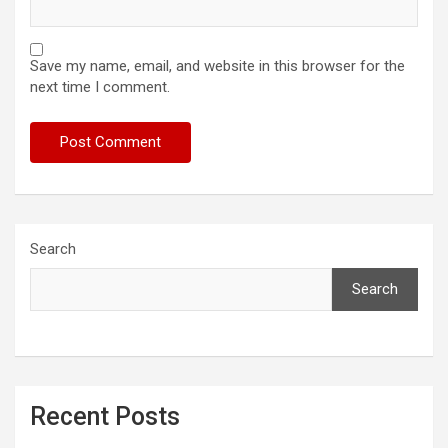
Save my name, email, and website in this browser for the
next time I comment.
Search
Search
Recent Posts