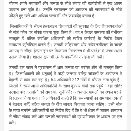
चौहान अपने नवाचारों और जनता से सीधे संवाद की कार्यशैली से एक अलग
पहचान बना चुके हैं। उन्होंने प्रशासन को आमजन की समस्याओं से सीधे
जोड़ते हुए उसे और अधिक पारदर्शी और जवाबदेह बनाया है।
जिलाधिकारी ने सीएम हेल्पलाइन शिकायतों की सुनवाई के लिए शिकायकर्ताओं
से सीधे फोन पर संपर्क करना शुरू किया है। वह न केवल समस्या की गंभीरता
समझते हैं, बल्कि संबंधित अधिकारी को त्वरित कार्रवाई के निर्देश देकर
समाधान सुनिश्चित करते हैं। उनकी सक्रियता और संवेदनशीलता के चलते
जनपद ने सीएम हेल्पलाइन पर शिकायत निस्तारण में भी प्रदेश में उच्च स्थान
प्राप्त किया है। शासन द्वारा भी उनके कार्यों की सराहना की गयी।
उनकी इस पहल ने प्रशासन में आम जनता का भरोसा और भी मजबूत किया
है। जिलाधिकारी की अगुवाई में पौड़ी जनपद रात्रि चौपालों के आयोजन में
बेहतरी से काम कर रहा है। 64 अधिकारी 312 गाँवों में चौपाल लगा चुके हैं।
जिसमें वे स्वयं आला अधिकारियों के साथ दूरस्थ गांवों तक पहुंचे। वहां रात्रि
प्रवास कर ग्रामीणों की समस्याएं सुनीं और अधिकतर मामलों का स्थल पर ही
निस्तारण किया गया। जिलाधिकारी कहते हैं कि समस्याओं का समाधान दफ्तरों
में बैठकर नहीं, बल्कि जनता के बीच जाकर निकाला जाना चाहिए। इसी सोच
के तहत उन्होंने अधिकारियों को निर्देश दिए हैं कि वे भी क्षेत्र में जाकर आमजन
से सीधा संवाद करें और उनकी समस्याओं को प्राथमिकता के आधार पर हल
करें।