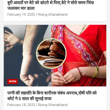
बुरी आदतों पर बेटे को डांटते थे पिता,बेटे ने सोते समय जिंदा
जलाकर मार डाला
February 19, 2025
Rising Uttarakhand
अपराध
पत्नी की सहमति के बिना शारीरक संबंध अपराध,दोषी पति को
कोर्ट ने 5 साल की सुनाई सजा
February 18, 2025
Rising Uttarakhand