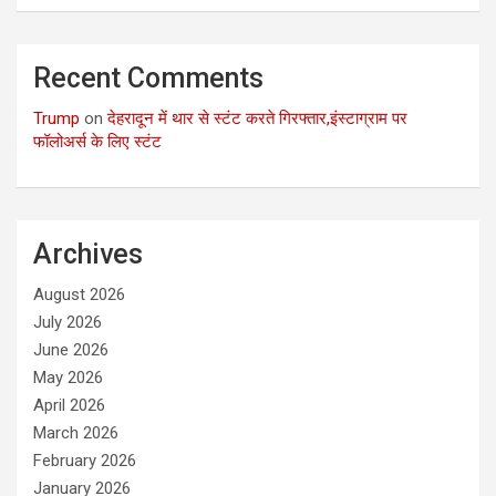
Recent Comments
Trump
on
देहरादून में थार से स्टंट करते गिरफ्तार,इंस्टाग्राम पर
फॉलोअर्स के लिए स्टंट
Archives
August 2026
July 2026
June 2026
May 2026
April 2026
March 2026
February 2026
January 2026