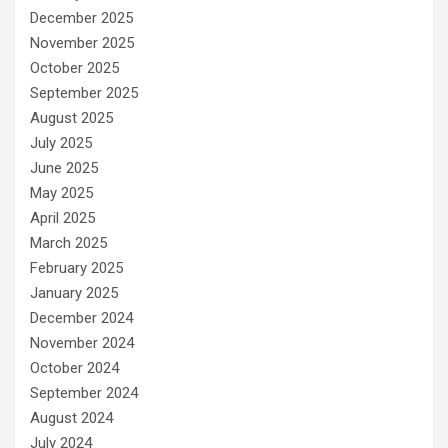
December 2025
November 2025
October 2025
September 2025
August 2025
July 2025
June 2025
May 2025
April 2025
March 2025
February 2025
January 2025
December 2024
November 2024
October 2024
September 2024
August 2024
July 2024