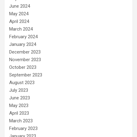
June 2024
May 2024
April 2024
March 2024
February 2024
January 2024
December 2023
November 2023
October 2023
September 2023
August 2023
July 2023
June 2023
May 2023
April 2023
March 2023
February 2023
January 2023