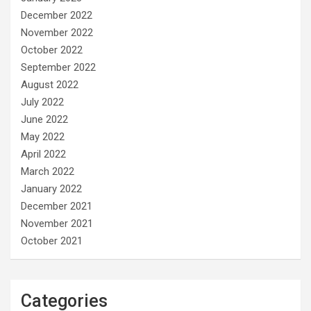
December 2022
November 2022
October 2022
September 2022
August 2022
July 2022
June 2022
May 2022
April 2022
March 2022
January 2022
December 2021
November 2021
October 2021
Categories