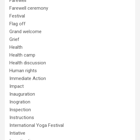
Farewell
Farewell ceremony
Festival
Flag off
Grand welcome
Grief
Health
Health camp
Health discussion
Human rights
Immediate Action
Impact
Inauguration
Inogration
Inspection
Instructions
International Yoga Festival
Intiative