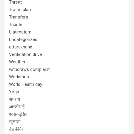
Threat
Traffic plan
Transfers
Tribute
Ulatimatum
Uncategorized
uttarakhand
Verification drive
Weather
withdraws complaint
Workshop
World Health day
Yoga
अपराध
आरटीआई
एक्सक्लूसिव
खुलासा
देश-विदेश