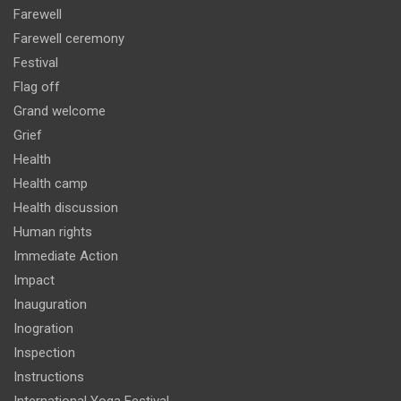
Farewell
Farewell ceremony
Festival
Flag off
Grand welcome
Grief
Health
Health camp
Health discussion
Human rights
Immediate Action
Impact
Inauguration
Inogration
Inspection
Instructions