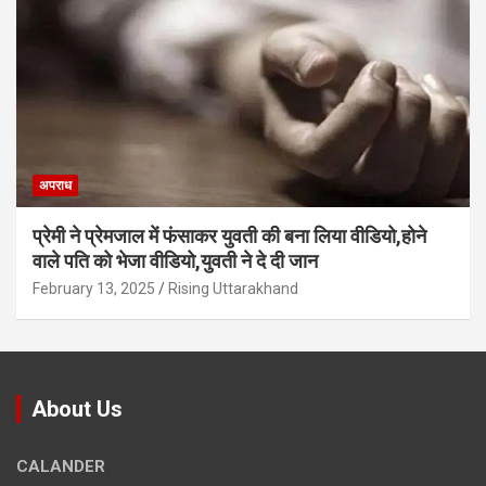
अपराध
प्रेमी ने प्रेमजाल में फंसाकर युवती की बना लिया वीडियो,होने
वाले पत‍ि को भेजा वीड‍ियो,युवती ने दे दी जान
February 13, 2025
Rising Uttarakhand
About Us
CALANDER