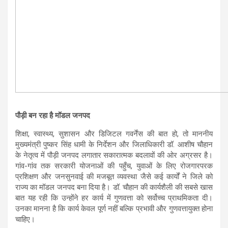
पौड़ी बन रहा है मॉडल जनपद
शिक्षा, स्वास्थ्य, सुशासन और डिजिटल गवर्नेंस की बात हो, तो माननीय
मुख्यमंत्री पुष्कर सिंह धामी के निर्देशन और जिलाधिकारी डॉ. आशीष चौहान
के नेतृत्व में पौड़ी जनपद लगातार सकारात्मक बदलावों की ओर अग्रसर है।
गांव-गांव तक सरकारी योजनाओं की पहुँच, युवाओं के लिए रोजगारपरक
प्रशिक्षण और जनसुनवाई की मजबूत व्यवस्था जैसे कई कार्यों ने जिले को
राज्य का मॉडल जनपद बना दिया है। डॉ. चौहान की कार्यशैली की सबसे खास
बात यह रही कि उन्होंने हर कार्य में गुणवत्ता को सर्वोच्च प्राथमिकता दी।
उनका मानना है कि कार्य केवल पूर्ण नहीं बल्कि प्रभावी और गुणवत्तायुक्त होना
चाहिए।