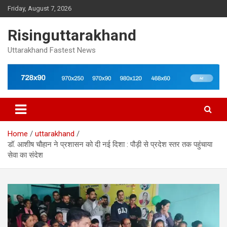
Skip
Friday, August 7, 2026
to
content
Risinguttarakhand
Uttarakhand Fastest News
Home
uttarakhand
डॉ. आशीष चौहान ने प्रशासन को दी नई दिशा : पौड़ी से प्रदेश स्तर तक पहुंचाया
सेवा का संदेश