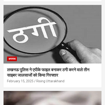
अपराध
लखनऊ पुलिस ने एपीके फाइल बनाकर ठगी करने वाले तीन
साइबर जालसाजों को किया गिरफ्तार
February 15, 2025
Rising Uttarakhand