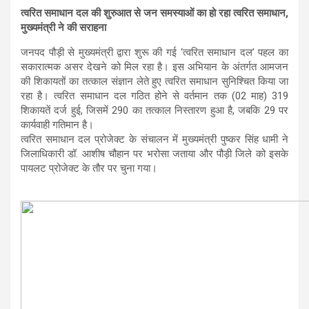
त्वरित समाधान दल की शुरुआत से जन समस्याओं का हो रहा त्वरित समाधान,
मुख्यमंत्री ने की सराहना
जनपद पौड़ी से मुख्यमंत्री द्वारा शुरू की गई ‘त्वरित समाधान दल’ पहल का
सकारात्मक असर देखने को मिल रहा है। इस अभियान के अंतर्गत आमजन
की शिकायतों का तत्काल संज्ञान लेते हुए त्वरित समाधान सुनिश्चित किया जा
रहा है। त्वरित समाधान दल गठित होने से वर्तमान तक (02 माह) 319
शिकायतें दर्ज हुई, जिसमें 290 का तत्काल निस्तारण हुआ है, जबकि 29 पर
कार्यवाही गतिमान है।
त्वरित समाधान दल प्रोजेक्ट के संचालन में मुख्यमंत्री पुष्कर सिंह धामी ने
जिलाधिकारी डॉ. आशीष चौहान पर भरोसा जताया और पौड़ी जिले को इसके
पायलट प्रोजेक्ट के तौर पर चुना गया।