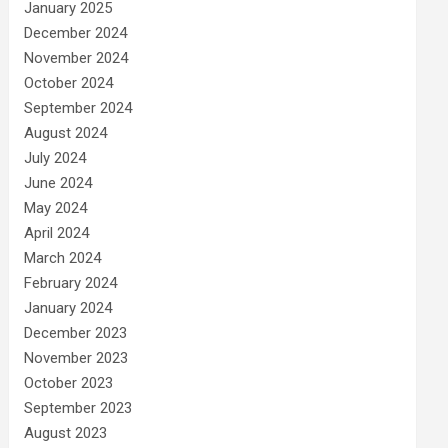
January 2025
December 2024
November 2024
October 2024
September 2024
August 2024
July 2024
June 2024
May 2024
April 2024
March 2024
February 2024
January 2024
December 2023
November 2023
October 2023
September 2023
August 2023