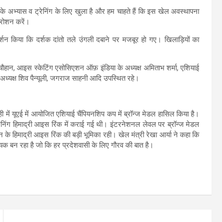
 के अभ्यास व ट्रेनिंग के लिए खुला है और हम चाहते हैं कि इस खेल अवस्थापना
 रोशन करें।
्शन किया कि दर्शक दांतो तले उंगली दबाने पर मजबूर हो गए। खिलाड़ियों का
ान, आइस स्केटिंग एसोसिएशन ऑफ़ इंडिया के अध्यक्ष अमिताभ शर्मा, एशियाई
अध्यक्ष शिव पैन्यूली, जगराज साहनी आदि उपस्थित रहे।
ही में यूएई में आयोजित एशियाई चैंपियनशिप कप में ब्रॉन्ज मेडल हासिल किया है।
रेनिंग हिमाद्री आइस रिंक में कराई गई थी। इंटरनेशनल लेवल पर ब्रॉन्ज मेडल
दून के हिमाद्री आइस रिंक की बड़ी भूमिका रही। खेल मंत्री रेखा आर्या ने कहा कि
यक बन रहा है जो कि हर प्रदेशवासी के लिए गौरव की बात है।