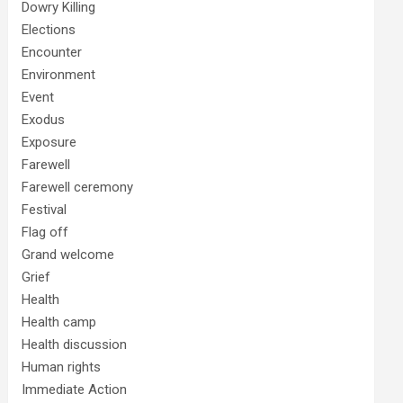
Dowry Killing
Elections
Encounter
Environment
Event
Exodus
Exposure
Farewell
Farewell ceremony
Festival
Flag off
Grand welcome
Grief
Health
Health camp
Health discussion
Human rights
Immediate Action