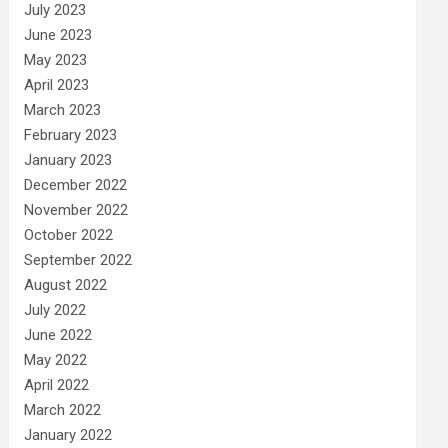
July 2023
June 2023
May 2023
April 2023
March 2023
February 2023
January 2023
December 2022
November 2022
October 2022
September 2022
August 2022
July 2022
June 2022
May 2022
April 2022
March 2022
January 2022