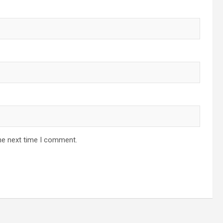
he next time I comment.