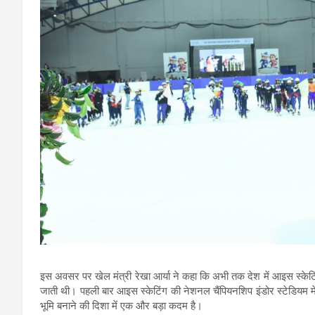
इस अवसर पर खेल मंत्री रेखा आर्या ने कहा कि अभी तक देश में आइस स्केटिंग
जाती थी। पहली बार आइस स्केटिंग की नेशनल चैंपियनशिप इंडोर स्टेडियम मे
भूमि बनाने की दिशा में एक और बड़ा कदम है।