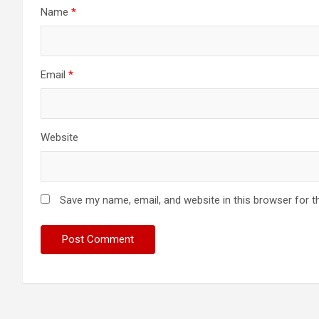
Name
*
Email
*
Website
Save my name, email, and website in this browser for t