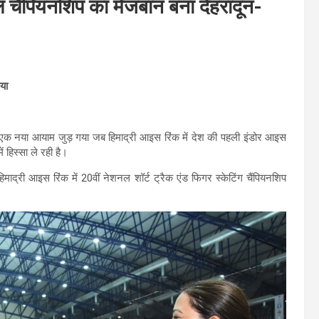
 चैंपियनशिप का मेजबान बना देहरादून-
या
य एक नया आयाम जुड़ गया जब हिमाद्री आइस रिंक में देश की पहली इंडोर आइस
ं हिस्सा ले रही है।
े हिमाद्री आइस रिंक में 20वीं नेशनल शॉर्ट ट्रैक एंड फिगर स्केटिंग चैंपियनशिप