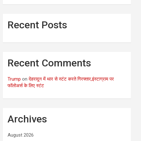
Recent Posts
Recent Comments
Trump
on
देहरादून में थार से स्टंट करते गिरफ्तार,इंस्टाग्राम पर
फॉलोअर्स के लिए स्टंट
Archives
August 2026