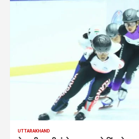
UTTARAKHAND