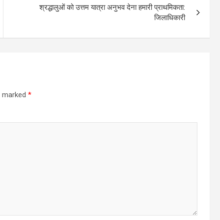
श्रद्धालुओं को उत्तम यात्रा अनुभव देना हमारी प्राथमिकता:
जिलाधिकारी
re marked
*