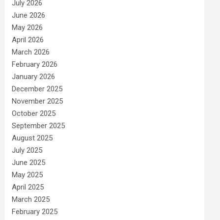
July 2026
June 2026
May 2026
April 2026
March 2026
February 2026
January 2026
December 2025
November 2025
October 2025
September 2025
August 2025
July 2025
June 2025
May 2025
April 2025
March 2025
February 2025