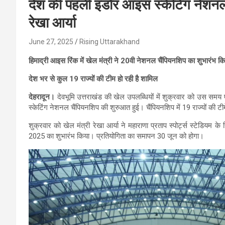
देश की पहली इंडोर आइस स्केटिंग नेशनल
रेखा आर्या
June 27, 2025
Rising Uttarakhand
हिमाद्री आइस रिंक में खेल मंत्री ने 20वी नेशनल चैंपियनशिप का शुभारंभ कि
देश भर से कुल 19 राज्यों की टीम हो रही है शामिल
देहरादून।
देवभूमि उत्तराखंड की खेल उपलब्धियों में शुक्रवार को उस सम
स्केटिंग नेशनल चैंपियनशिप की शुरुआत हुई। चैंपियनशिप में 19 राज्यों की टीमे
शुक्रवार को खेल मंत्री रेखा आर्या ने महाराणा प्रताप स्पोर्ट्स स्टेडियम क
2025 का शुभारंभ किया। प्रतियोगिता का समापन 30 जून को होगा।