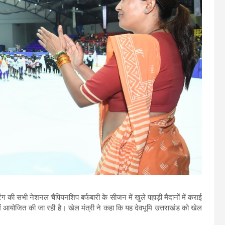
 की सभी नेशनल चैंपियनशिप बर्फबारी के सीजन में खुले पहाड़ी मैदानों में कराई
ं आयोजित की जा रही है। खेल मंत्री ने कहा कि यह देवभूमि उत्तराखंड को खेल