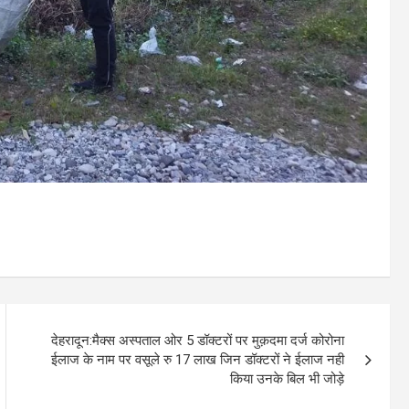
देहरादून:मैक्स अस्पताल ओर 5 डॉक्टरों पर मुक़दमा दर्ज कोरोना
ईलाज के नाम पर वसूले रु 17 लाख जिन डॉक्टरों ने ईलाज नही
किया उनके बिल भी जोड़े