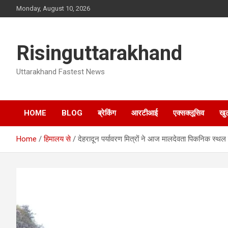
Skip
Monday, August 10, 2026
to
content
Risinguttarakhand
Uttarakhand Fastest News
HOME
BLOG
ब्रेकिंग
आरटीआई
एक्सक्लूसिव
खु
Home
हिमालय से
देहरादून पर्यावरण मित्रों ने आज मालदेवता पिकनिक स्थ