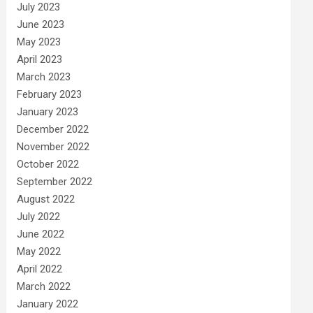
July 2023
June 2023
May 2023
April 2023
March 2023
February 2023
January 2023
December 2022
November 2022
October 2022
September 2022
August 2022
July 2022
June 2022
May 2022
April 2022
March 2022
January 2022