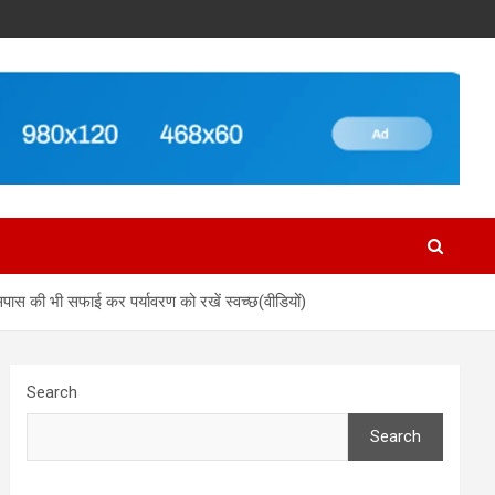
ास की भी सफाई कर पर्यावरण को रखें स्वच्छ(वीडियों)
Search
Search