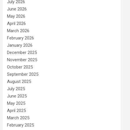
July 2026
June 2026
May 2026
April 2026
March 2026
February 2026
January 2026
December 2025
November 2025
October 2025
September 2025
August 2025
July 2025
June 2025
May 2025
April 2025
March 2025
February 2025