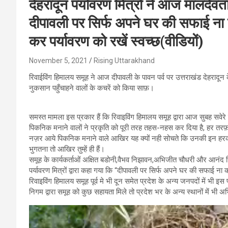
देहरादून पर्यावरण मित्रों ने आज मालद
दीपावली पर सिर्फ अपने घर की सफाई ना
कर पर्यावरण को रखें स्वच्छ(वीडियों)
November 5, 2021
Rising Uttarakhand
रिवाईविंग हिमालय समूह ने आज दीपावली के पावन पर्व पर उत्तराखंड देहरादून
नुकसान पहुँचाहने वालों के कचरें को किया साफ़।
समस्त मामला इस प्रकार हैं कि रिवाइविंग हिमालय समूह द्वारा आज सुबह सवे
पिकनिक मनाने वालों ने प्रकृति को पूरी तरह तहस-नहस कर दिया है, हर तरफ़
नज़र आये पिकनिक मनाने वाले आखिर यह क्यों नही सोचते कि उनकी इन हरकतों 
भुगतना तो आखिर तुम्हें ही हैं।
समूह के कार्यकर्ताओं अक्षित बडोनी,वैभव निझावन,अभिजीत चौधरी और आनंद 
पर्यावरण मित्रों द्वारा कहा गया कि “दीपावली पर सिर्फ अपने घर की सफाई न
रिवाइविंग हिमालय समूह पूर्व मे भी दून समेत प्रदेश के अन्य जनपदों में भी
निगम द्वारा समूह को कुछ सहायता मिले तो प्रदेश भर के अन्य स्थानों में भी