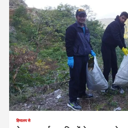
हिमालय से