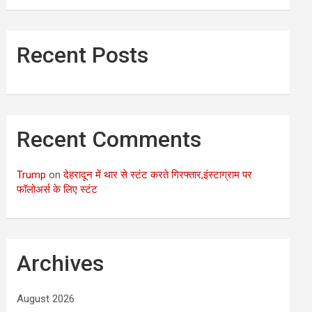
Recent Posts
Recent Comments
Trump
on
देहरादून में थार से स्टंट करते गिरफ्तार,इंस्टाग्राम पर
फॉलोअर्स के लिए स्टंट
Archives
August 2026