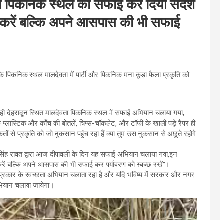
ेवता पिकनिक स्थल की सफाई कर दिया संदेश
 करें बल्कि अपने आसपास की भी सफाई
 के पिकनिक स्थल मालदेवता में पार्टी और पिकनिक मना कूड़ा फैला प्रकृति को
रे ही देहरादून स्थित मालदेवता पिकनिक स्थल में सफाई अभियान चलाया गया,
 प्लास्टिक और काँच की बोतलें, चिप्स-चॉकलेट, और टॉफी के खाली पड़े रैपर ही
से प्रकृति को जो नुकसान पहुंच रहा हैं क्या तुम उस नुकसान से अछूते रहोगे
सिंह रावत द्वारा आज दीपावली के दिन यह सफाई अभियान चलाया गया,इन
ा करें बल्कि अपने आसपास की भी सफाई कर पर्यावरण को स्वच्छ रखें”।
 इस प्रकार के स्वच्छता अभियान चलाता रहा है और यदि भविष्य में सरकार और नगर
 अभियान चलाया जायेगा।