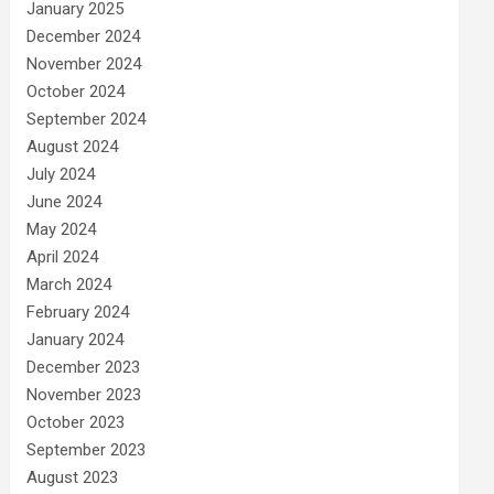
January 2025
December 2024
November 2024
October 2024
September 2024
August 2024
July 2024
June 2024
May 2024
April 2024
March 2024
February 2024
January 2024
December 2023
November 2023
October 2023
September 2023
August 2023