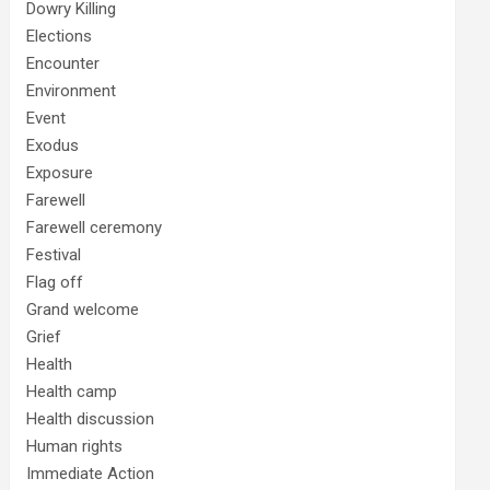
Dowry Killing
Elections
Encounter
Environment
Event
Exodus
Exposure
Farewell
Farewell ceremony
Festival
Flag off
Grand welcome
Grief
Health
Health camp
Health discussion
Human rights
Immediate Action