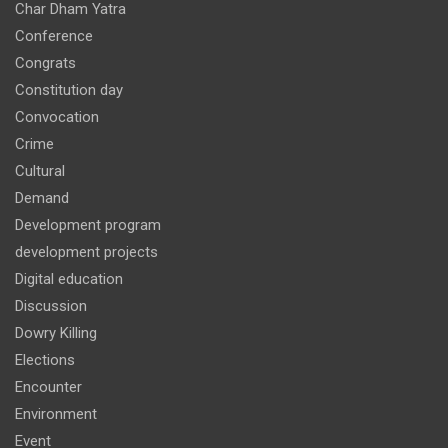
Char Dham Yatra
Conference
Congrats
Constitution day
Convocation
Crime
Cultural
Demand
Development program
development projects
Digital education
Discussion
Dowry Killing
Elections
Encounter
Environment
Event