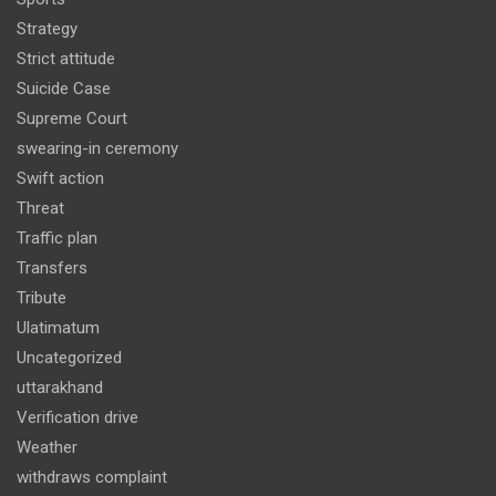
Strategy
Strict attitude
Suicide Case
Supreme Court
swearing-in ceremony
Swift action
Threat
Traffic plan
Transfers
Tribute
Ulatimatum
Uncategorized
uttarakhand
Verification drive
Weather
withdraws complaint