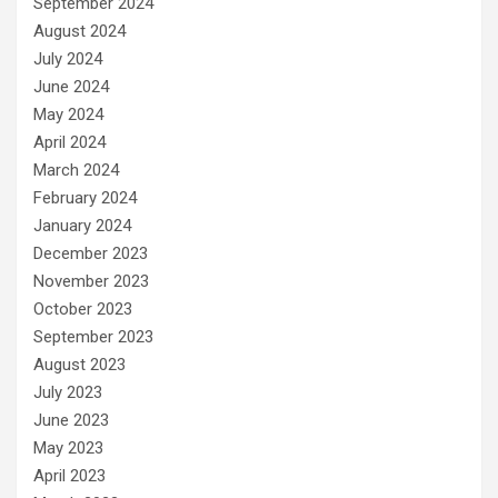
September 2024
August 2024
July 2024
June 2024
May 2024
April 2024
March 2024
February 2024
January 2024
December 2023
November 2023
October 2023
September 2023
August 2023
July 2023
June 2023
May 2023
April 2023