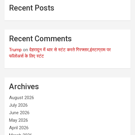
Recent Posts
Recent Comments
Trump
on
देहरादून में थार से स्टंट करते गिरफ्तार,इंस्टाग्राम पर
फॉलोअर्स के लिए स्टंट
Archives
August 2026
July 2026
June 2026
May 2026
April 2026