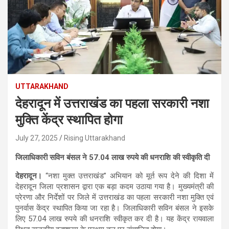
UTTARAKHAND
देहरादून में उत्तराखंड का पहला सरकारी नशा
मुक्ति केंद्र स्थापित होगा
July 27, 2025
Rising Uttarakhand
जिलाधिकारी सविन बंसल ने 57.04 लाख रुपये की धनराशि की स्वीकृति दी
देहरादून।
“नशा मुक्त उत्तराखंड” अभियान को मूर्त रूप देने की दिशा में
देहरादून जिला प्रशासन द्वारा एक बड़ा कदम उठाया गया है। मुख्यमंत्री की
प्रेरणा और निर्देशों पर जिले में उत्तराखंड का पहला सरकारी नशा मुक्ति एवं
पुनर्वास केंद्र स्थापित किया जा रहा है। जिलाधिकारी सविन बंसल ने इसके
लिए 57.04 लाख रुपये की धनराशि स्वीकृत कर दी है। यह केंद्र रायवाला