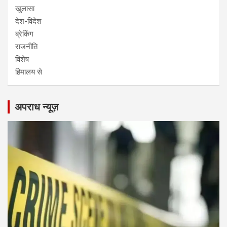
खुलासा
देश-विदेश
ब्रेकिंग
राजनीति
विशेष
हिमालय से
अपराध न्यूज़