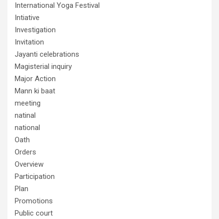
International Yoga Festival
Intiative
Investigation
Invitation
Jayanti celebrations
Magisterial inquiry
Major Action
Mann ki baat
meeting
natinal
national
Oath
Orders
Overview
Participation
Plan
Promotions
Public court