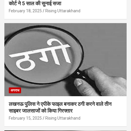
कोर्ट ने 5 साल की सुनाई सजा
February 18, 2025
Rising Uttarakhand
अपराध
लखनऊ पुलिस ने एपीके फाइल बनाकर ठगी करने वाले तीन
साइबर जालसाजों को किया गिरफ्तार
February 15, 2025
Rising Uttarakhand