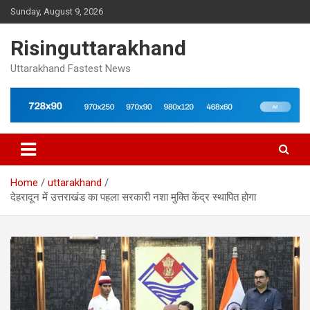
Skip
Sunday, August 9, 2026
to
content
Risinguttarakhand
Uttarakhand Fastest News
Home
uttarakhand
देहरादून में उत्तराखंड का पहला सरकारी नशा मुक्ति केंद्र स्थापित होगा