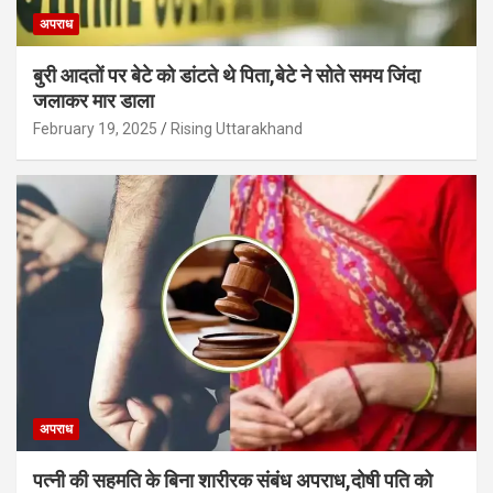
अपराध
बुरी आदतों पर बेटे को डांटते थे पिता,बेटे ने सोते समय जिंदा
जलाकर मार डाला
February 19, 2025
Rising Uttarakhand
अपराध
पत्नी की सहमति के बिना शारीरक संबंध अपराध,दोषी पति को