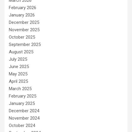
March 2026
February 2026
January 2026
December 2025
November 2025
October 2025
September 2025
August 2025
July 2025
June 2025
May 2025
April 2025
March 2025
February 2025
January 2025
December 2024
November 2024
October 2024