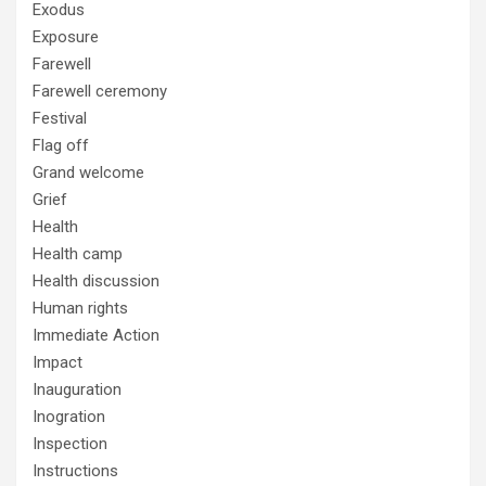
Exodus
Exposure
Farewell
Farewell ceremony
Festival
Flag off
Grand welcome
Grief
Health
Health camp
Health discussion
Human rights
Immediate Action
Impact
Inauguration
Inogration
Inspection
Instructions