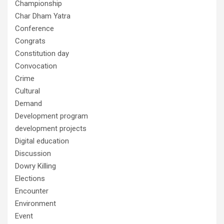
Championship
Char Dham Yatra
Conference
Congrats
Constitution day
Convocation
Crime
Cultural
Demand
Development program
development projects
Digital education
Discussion
Dowry Killing
Elections
Encounter
Environment
Event