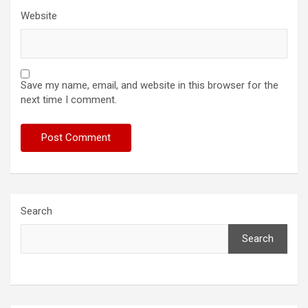
Website
Save my name, email, and website in this browser for the
next time I comment.
Search
Search