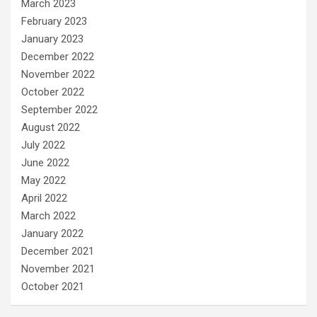
March 2023
February 2023
January 2023
December 2022
November 2022
October 2022
September 2022
August 2022
July 2022
June 2022
May 2022
April 2022
March 2022
January 2022
December 2021
November 2021
October 2021