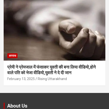
अपराध
प्रेमी ने प्रेमजाल में फंसाकर युवती की बना लिया वीडियो,होने
वाले पत‍ि को भेजा वीड‍ियो,युवती ने दे दी जान
February 13, 2025
Rising Uttarakhand
About Us