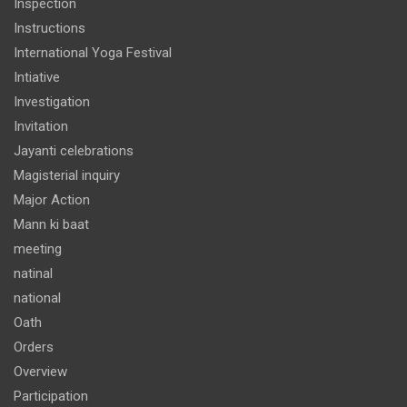
Inspection
Instructions
International Yoga Festival
Intiative
Investigation
Invitation
Jayanti celebrations
Magisterial inquiry
Major Action
Mann ki baat
meeting
natinal
national
Oath
Orders
Overview
Participation