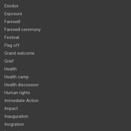
Exodus
Exposure
Farewell
Farewell ceremony
Festival
Flag off
Grand welcome
Grief
Health
Health camp
Health discussion
Human rights
Immediate Action
Impact
Inauguration
Inogration