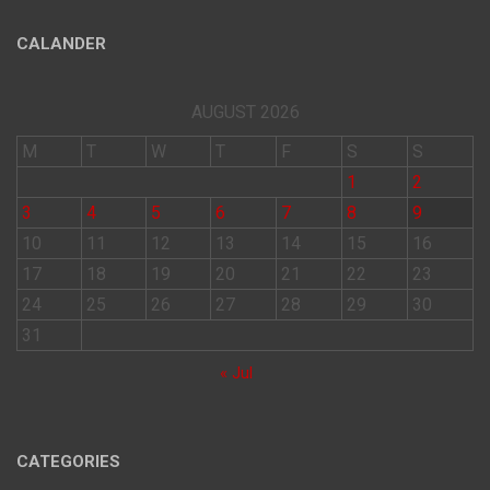
CALANDER
AUGUST 2026
M
T
W
T
F
S
S
1
2
3
4
5
6
7
8
9
10
11
12
13
14
15
16
17
18
19
20
21
22
23
24
25
26
27
28
29
30
31
« Jul
CATEGORIES