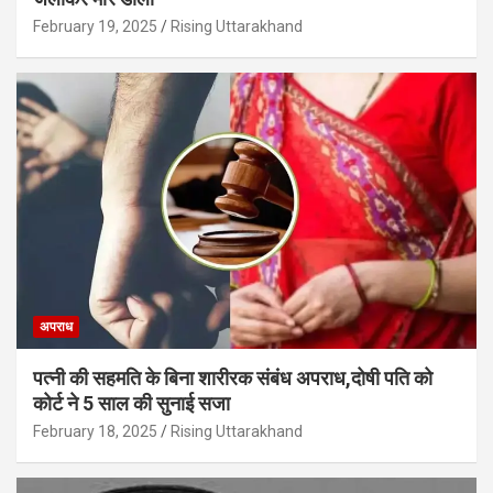
February 19, 2025
Rising Uttarakhand
अपराध
पत्नी की सहमति के बिना शारीरक संबंध अपराध,दोषी पति को
कोर्ट ने 5 साल की सुनाई सजा
February 18, 2025
Rising Uttarakhand