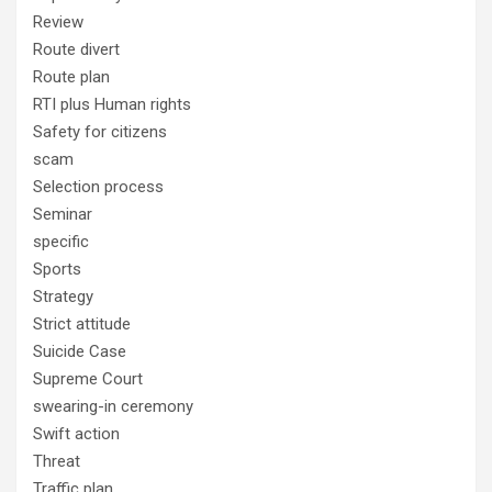
Review
Route divert
Route plan
RTI plus Human rights
Safety for citizens
scam
Selection process
Seminar
specific
Sports
Strategy
Strict attitude
Suicide Case
Supreme Court
swearing-in ceremony
Swift action
Threat
Traffic plan