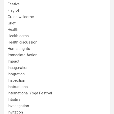
Festival
Flag off
Grand welcome
Grief
Health
Health camp
Health discussion
Human rights
Immediate Action
Impact
Inauguration
Inogration
Inspection
Instructions
International Yoga Festival
Intiative
Investigation
Invitation