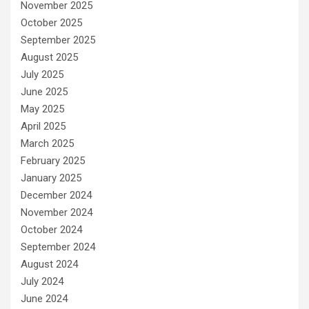
November 2025
October 2025
September 2025
August 2025
July 2025
June 2025
May 2025
April 2025
March 2025
February 2025
January 2025
December 2024
November 2024
October 2024
September 2024
August 2024
July 2024
June 2024