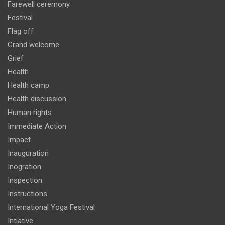
Farewell ceremony
Festival
Flag off
Grand welcome
Grief
Health
Health camp
Health discussion
Human rights
Immediate Action
Impact
Inauguration
Inogration
Inspection
Instructions
International Yoga Festival
Intiative