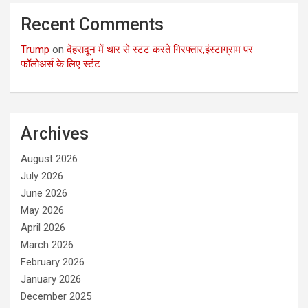
Recent Comments
Trump
on
देहरादून में थार से स्टंट करते गिरफ्तार,इंस्टाग्राम पर
फॉलोअर्स के लिए स्टंट
Archives
August 2026
July 2026
June 2026
May 2026
April 2026
March 2026
February 2026
January 2026
December 2025