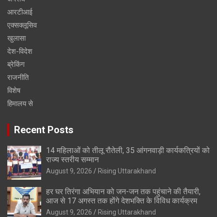
आरटीआई
एक्सक्लूसिव
खुलासा
देश-विदेश
ब्रेकिंग
राजनीति
विशेष
हिमालय से
Recent Posts
14 महिलाओं को तीलू रौतेली, 35 आंगनवाड़ी कार्यकत्रियों को
राज्य स्तरीय सम्मान
August 9, 2026
Rising Uttarakhand
हर घर तिरंगा अभियान को जन-जन तक पहुंचाने की तैयारी,
आज से 17 अगस्त तक होंगे देशभक्ति के विविध कार्यक्रम
August 9, 2026
Rising Uttarakhand