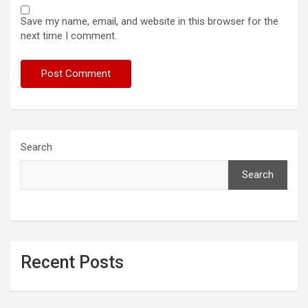
Save my name, email, and website in this browser for the
next time I comment.
Search
Search
Recent Posts