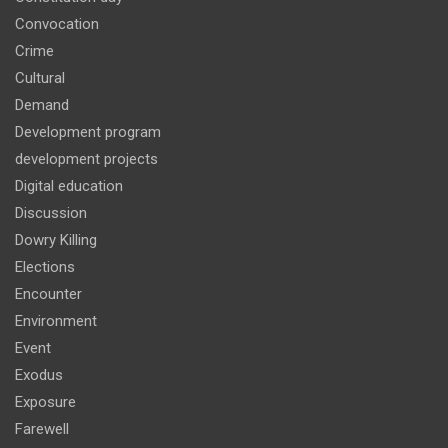
Convocation
Crime
Cultural
Demand
Development program
development projects
Digital education
Discussion
Dowry Killing
Elections
Encounter
Environment
Event
Exodus
Exposure
Farewell