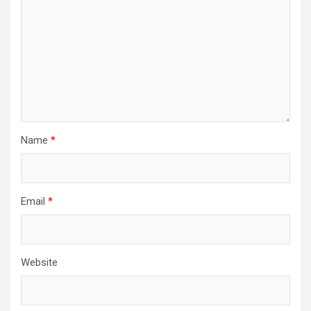
Name
*
Email
*
Website