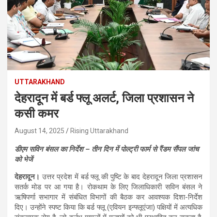
UTTARAKHAND
देहरादून में बर्ड फ्लू अलर्ट, जिला प्रशासन ने
कसी कमर
August 14, 2025
Rising Uttarakhand
डीएम सविन बंसल का निर्देश – तीन दिन में पोल्ट्री फार्म से रैंडम सैंपल जांच
को भेजें
देहरादून।
उत्तर प्रदेश में बर्ड फ्लू की पुष्टि के बाद देहरादून जिला प्रशासन
सतर्क मोड पर आ गया है। रोकथाम के लिए जिलाधिकारी सविन बंसल ने
ऋषिपर्णा सभागार में संबंधित विभागों की बैठक कर आवश्यक दिशा-निर्देश
दिए। उन्होंने स्पष्ट किया कि बर्ड फ्लू (एवियन इन्फ्लूएंजा) पक्षियों में अत्यधिक