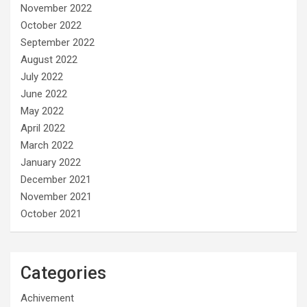
November 2022
October 2022
September 2022
August 2022
July 2022
June 2022
May 2022
April 2022
March 2022
January 2022
December 2021
November 2021
October 2021
Categories
Achivement