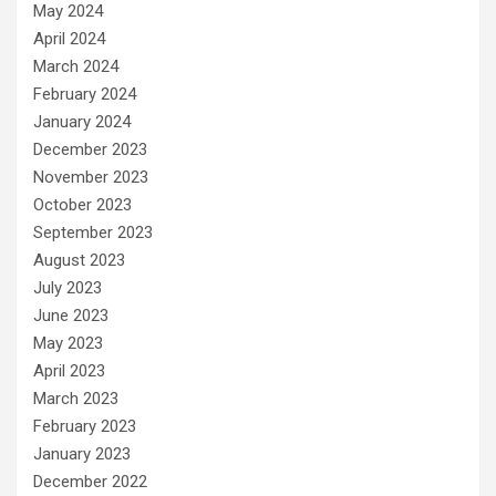
May 2024
April 2024
March 2024
February 2024
January 2024
December 2023
November 2023
October 2023
September 2023
August 2023
July 2023
June 2023
May 2023
April 2023
March 2023
February 2023
January 2023
December 2022