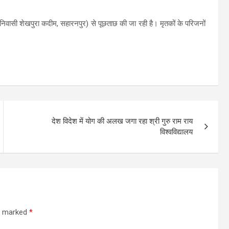
(निवासी शेखपुरा कदीम, सहारनपुर) से पूछताछ की जा रही है। मृतकों के परिजनों
देश विदेश में योग की अलख जगा रहा श्री गुरु राम राय
विश्वविद्यालय
re marked
*