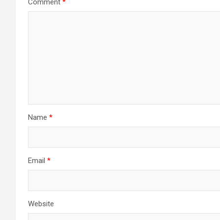
Comment
*
Name
*
Email
*
Website