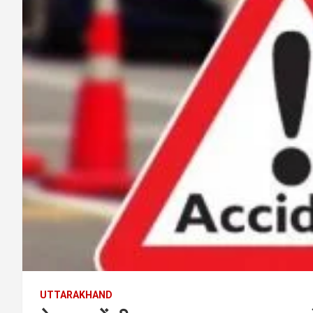
UTTARAKHAND