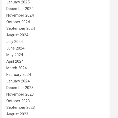
January 2025
December 2024
November 2024
October 2024
September 2024
August 2024
July 2024
June 2024
May 2024
April 2024
March 2024
February 2024
January 2024
December 2023
November 2023
October 2023
September 2023
August 2023