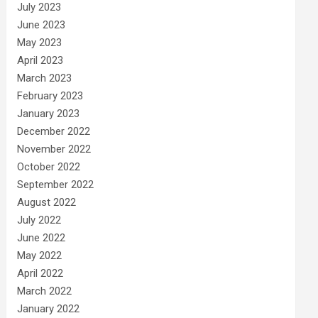
July 2023
June 2023
May 2023
April 2023
March 2023
February 2023
January 2023
December 2022
November 2022
October 2022
September 2022
August 2022
July 2022
June 2022
May 2022
April 2022
March 2022
January 2022