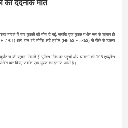
ों की दर्दनाक मौत
क हादसे में चार युवकों की मौत हो गई, जबकि एक युवक गंभीर रूप से घायल हो
 E 2701) आगे चल रहे सीमेंट लदे ट्रोले (HR 63 F 5353) से पीछे से टकरा
र्घटना की सूचना मिलते ही पुलिस मौके पर पहुंची और घायलों को 108 एम्बुलेंस
त घोषित कर दिया, जबकि एक युवक का इलाज जारी है।