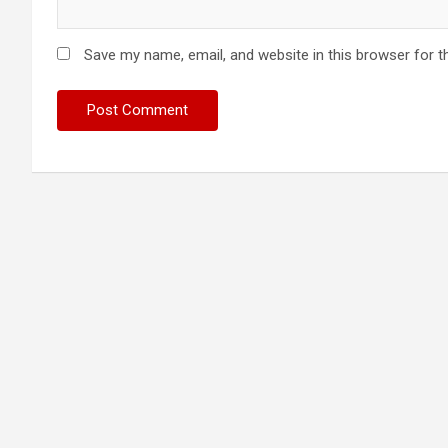
Save my name, email, and website in this browser for t