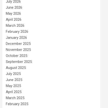
July 2026
June 2026
May 2026
April 2026
March 2026
February 2026
January 2026
December 2025
November 2025
October 2025
September 2025
August 2025
July 2025
June 2025
May 2025
April 2025
March 2025
February 2025