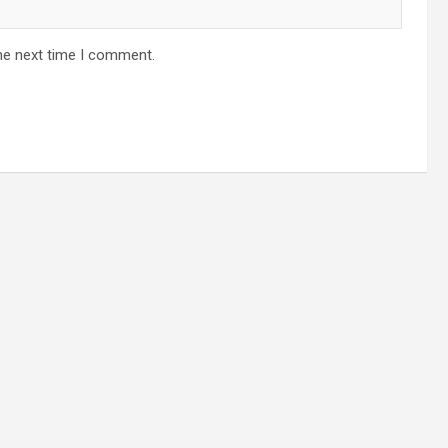
he next time I comment.