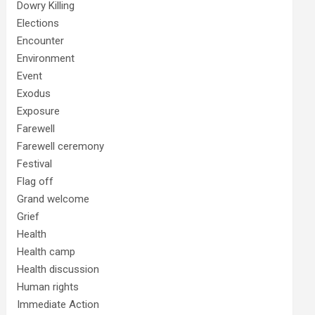
Dowry Killing
Elections
Encounter
Environment
Event
Exodus
Exposure
Farewell
Farewell ceremony
Festival
Flag off
Grand welcome
Grief
Health
Health camp
Health discussion
Human rights
Immediate Action