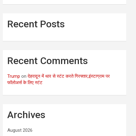
Recent Posts
Recent Comments
Trump
on
देहरादून में थार से स्टंट करते गिरफ्तार,इंस्टाग्राम पर
फॉलोअर्स के लिए स्टंट
Archives
August 2026