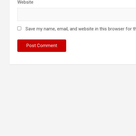
Website
Save my name, email, and website in this browser for t