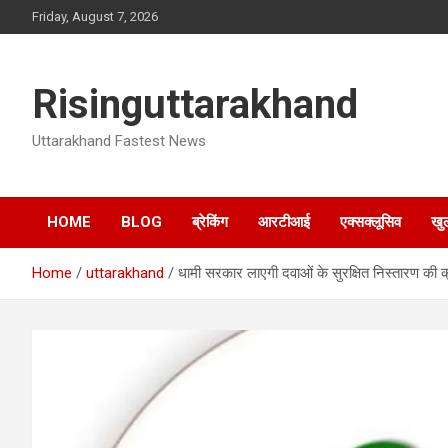
Skip
Friday, August 7, 2026
to
content
Risinguttarakhand
Uttarakhand Fastest News
HOME
BLOG
ब्रेकिंग
आरटीआई
एक्सक्लूसिव
खु
Home
uttarakhand
धामी सरकार लाएगी दवाओं के सुरक्षित निस्तारण की क्र