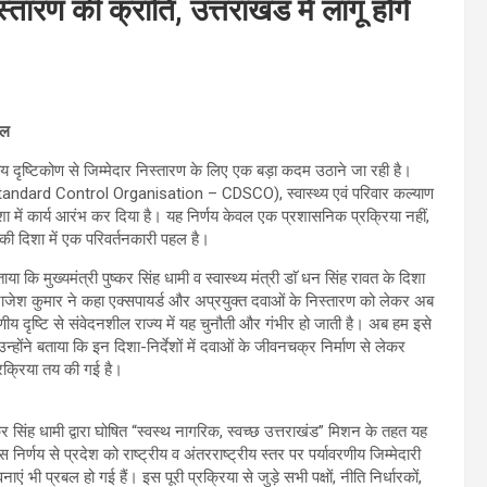
ारण की क्रांति, उत्तराखंड में लागू होंगे
हल
रणीय दृष्टिकोण से जिम्मेदार निस्तारण के लिए एक बड़ा कदम उठाने जा रही है।
tandard Control Organisation – CDSCO), स्वास्थ्य एवं परिवार कल्याण
दिशा में कार्य आरंभ कर दिया है। यह निर्णय केवल एक प्रशासनिक प्रक्रिया नहीं,
े की दिशा में एक परिवर्तनकारी पहल है।
 कि मुख्यमंत्री पुष्कर सिंह धामी व स्वास्थ्य मंत्री डाॅ धन सिंह रावत के दिशा
र. राजेश कुमार ने कहा एक्सपायर्ड और अप्रयुक्त दवाओं के निस्तारण को लेकर अब
ीय दृष्टि से संवेदनशील राज्य में यह चुनौती और गंभीर हो जाती है। अब हम इसे
्होंने बताया कि इन दिशा-निर्देशों में दवाओं के जीवनचक्र निर्माण से लेकर
क्रिया तय की गई है।
कर सिंह धामी द्वारा घोषित “स्वस्थ नागरिक, स्वच्छ उत्तराखंड” मिशन के तहत यह
णय से प्रदेश को राष्ट्रीय व अंतरराष्ट्रीय स्तर पर पर्यावरणीय जिम्मेदारी
वनाएं भी प्रबल हो गई हैं। इस पूरी प्रक्रिया से जुड़े सभी पक्षों, नीति निर्धारकों,