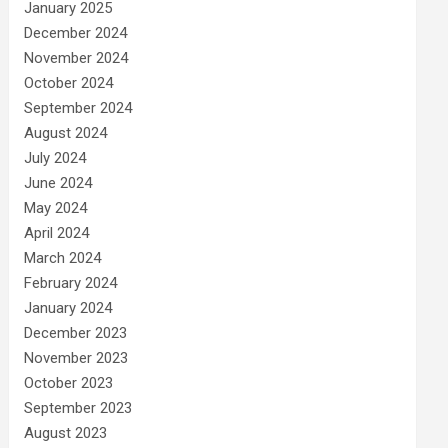
January 2025
December 2024
November 2024
October 2024
September 2024
August 2024
July 2024
June 2024
May 2024
April 2024
March 2024
February 2024
January 2024
December 2023
November 2023
October 2023
September 2023
August 2023