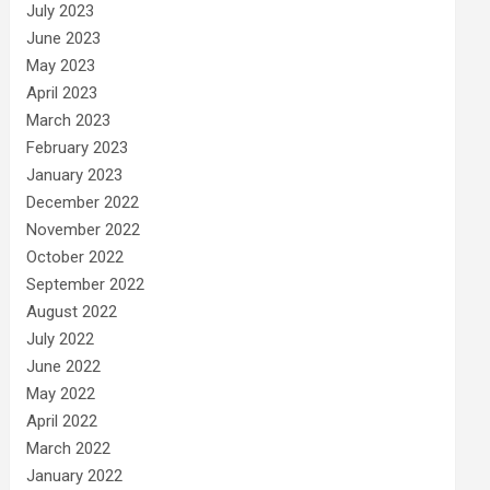
July 2023
June 2023
May 2023
April 2023
March 2023
February 2023
January 2023
December 2022
November 2022
October 2022
September 2022
August 2022
July 2022
June 2022
May 2022
April 2022
March 2022
January 2022