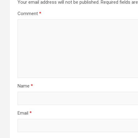
Your email address will not be published.
Required fields a
Comment
*
Name
*
Email
*