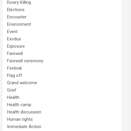
Dowry Killing
Elections
Encounter
Environment
Event
Exodus
Exposure
Farewell
Farewell ceremony
Festival
Flag off
Grand welcome
Grief
Health
Health camp
Health discussion
Human rights
Immediate Action