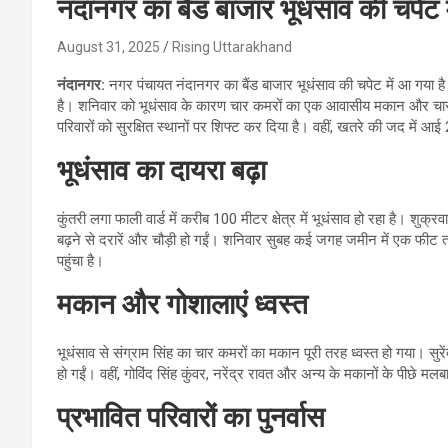
नंदानगर का बैंड बाजार भूधंसाव की चपेट 
August 31, 2025
Rising Uttarakhand
नंदानगर:
नगर पंचायत नंदानगर का बैंड बाजार भूधंसाव की चपेट में आ गया है।
है। शनिवार को भूधंसाव के कारण चार कमरों का एक आवासीय मकान और चार गोशा
परिवारों को सुरक्षित स्थानों पर शिफ्ट कर दिया है। वहीं, खतरे की जद में आई
भूधंसाव का दायरा बढ़ा
कुंतरी लगा फाली वार्ड में करीब 100 मीटर क्षेत्र में भूधंसाव हो रहा है। शुक्र
बढ़ने से दरारें और चौड़ी हो गईं। शनिवार सुबह कई जगह जमीन में एक फीट तक ब
पहुंचा है।
मकान और गोशालाएं ध्वस्त
भूधंसाव से संग्राम सिंह का चार कमरों का मकान पूरी तरह ध्वस्त हो गया। सुरें
हो गईं। वहीं, गोविंद सिंह कुंवर, नरेंद्र रावत और अन्य के मकानों के पीछे मल
प्रभावित परिवारों का पुनर्वास