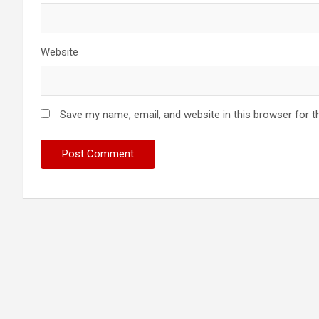
Website
Save my name, email, and website in this browser for t