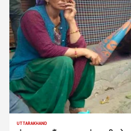
UTTARAKHAND