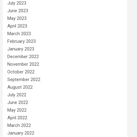
July 2023
June 2023
May 2023
April 2023
March 2023
February 2023
January 2023
December 2022
November 2022
October 2022
September 2022
August 2022
July 2022
June 2022
May 2022
April 2022
March 2022
January 2022