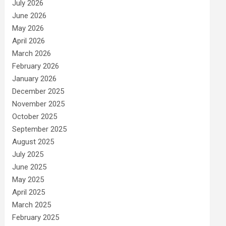
July 2026
June 2026
May 2026
April 2026
March 2026
February 2026
January 2026
December 2025
November 2025
October 2025
September 2025
August 2025
July 2025
June 2025
May 2025
April 2025
March 2025
February 2025