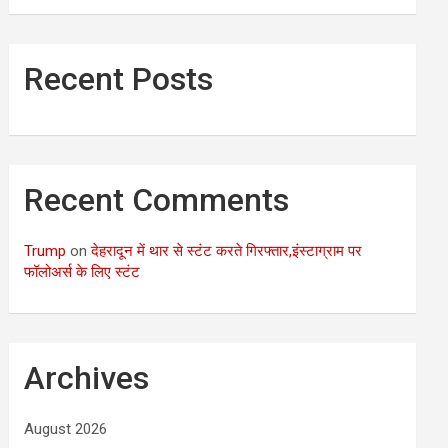
Recent Posts
Recent Comments
Trump
on
देहरादून में थार से स्टंट करते गिरफ्तार,इंस्टाग्राम पर
फॉलोअर्स के लिए स्टंट
Archives
August 2026