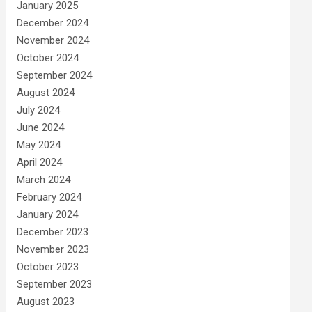
January 2025
December 2024
November 2024
October 2024
September 2024
August 2024
July 2024
June 2024
May 2024
April 2024
March 2024
February 2024
January 2024
December 2023
November 2023
October 2023
September 2023
August 2023