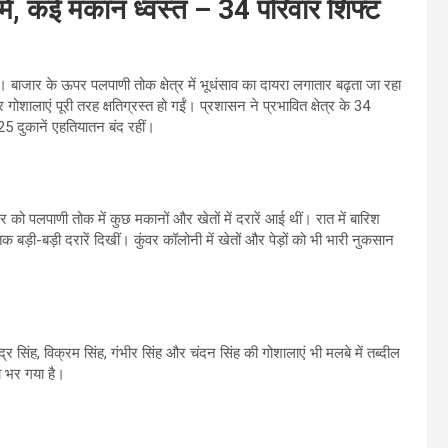
में, कई मकान ध्वस्त – 34 परिवार शिफ्ट
 बाजार के ऊपर पलपाणी तोक क्षेत्र में भूधंसाव का दायरा लगातार बढ़ता जा रहा
लाएं पूरी तरह क्षतिग्रस्त हो गईं। प्रशासन ने प्रभावित क्षेत्र के 34
 25 दुकानें एहतियातन बंद रहीं।
वार को पलपाणी तोक में कुछ मकानों और खेतों में दरारें आई थीं। रात में बारिश
ड़ी-बड़ी दरारें दिखीं। कुंवर कॉलोनी में खेतों और पेड़ों को भी भारी नुकसान
द्र सिंह, विक्रम सिंह, गंभीर सिंह और चंदन सिंह की गोशालाएं भी मलबे में तब्दील
बा भर गया है।