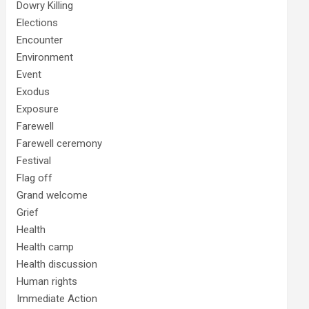
Dowry Killing
Elections
Encounter
Environment
Event
Exodus
Exposure
Farewell
Farewell ceremony
Festival
Flag off
Grand welcome
Grief
Health
Health camp
Health discussion
Human rights
Immediate Action