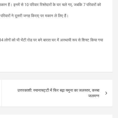
मकान हैं। इनमें से 10 परिवार रिश्तेदारों के घर चले गए, जबकि 7 परिवारों को
।
 परिवारों ने दूसरी जगह किराए पर मकान ले लिए हैं।
लोगों को भी भेंटी रोड पर बने बारात घर में अस्थायी रूप से शिफ्ट किया गया
उत्तरकाशी: स्यानाचट्टी में फिर बढ़ा यमुना का जलस्तर, कस्बा
जलमग्न