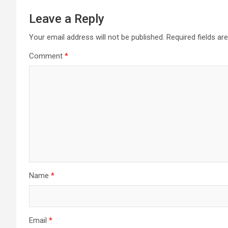
Leave a Reply
Your email address will not be published.
Required fields a
Comment
*
Name
*
Email
*