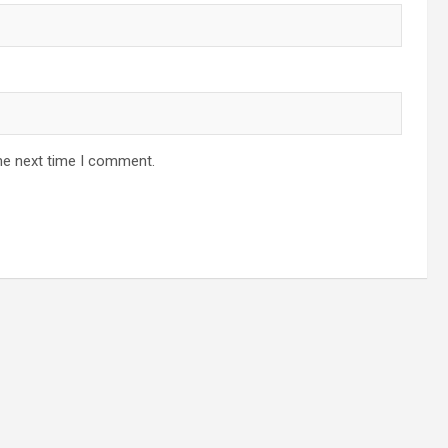
he next time I comment.