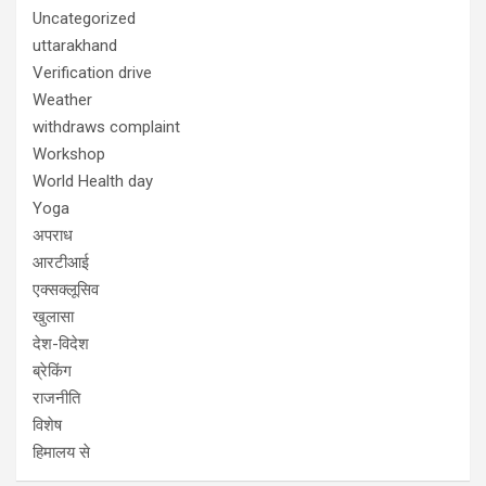
Uncategorized
uttarakhand
Verification drive
Weather
withdraws complaint
Workshop
World Health day
Yoga
अपराध
आरटीआई
एक्सक्लूसिव
खुलासा
देश-विदेश
ब्रेकिंग
राजनीति
विशेष
हिमालय से