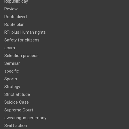
Republic day
Review
Route divert
Route plan
RTI plus Human rights
Safety for citizens
scam
Selection process
Seminar
specific
Sports
Strategy
Strict attitude
Suicide Case
Supreme Court
swearing-in ceremony
Swift action