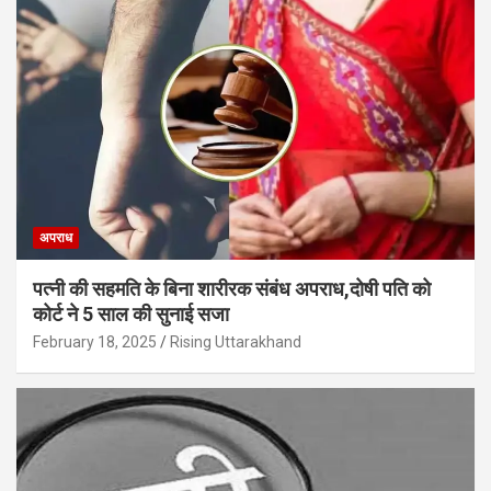
अपराध
पत्नी की सहमति के बिना शारीरक संबंध अपराध,दोषी पति को
कोर्ट ने 5 साल की सुनाई सजा
February 18, 2025
Rising Uttarakhand