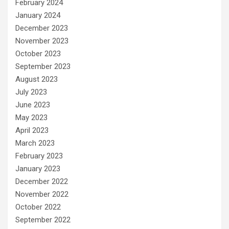
February 2024
January 2024
December 2023
November 2023
October 2023
September 2023
August 2023
July 2023
June 2023
May 2023
April 2023
March 2023
February 2023
January 2023
December 2022
November 2022
October 2022
September 2022