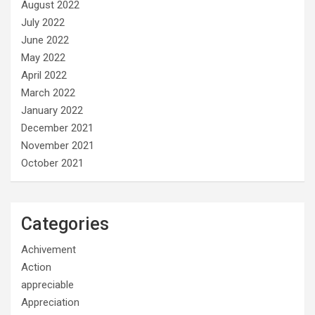
August 2022
July 2022
June 2022
May 2022
April 2022
March 2022
January 2022
December 2021
November 2021
October 2021
Categories
Achivement
Action
appreciable
Appreciation