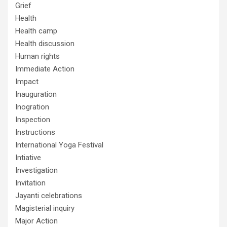
Grief
Health
Health camp
Health discussion
Human rights
Immediate Action
Impact
Inauguration
Inogration
Inspection
Instructions
International Yoga Festival
Intiative
Investigation
Invitation
Jayanti celebrations
Magisterial inquiry
Major Action