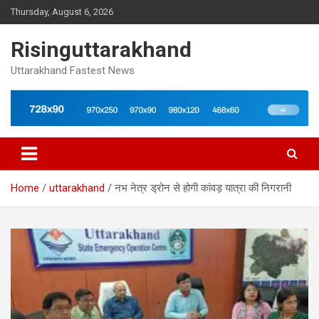
Skip
Thursday, August 6, 2026
to
content
Risinguttarakhand
Uttarakhand Fastest News
Home
uttarakhand
नभ नेत्र ड्रोन से होगी कांवड़ यात्रा की निगरानी