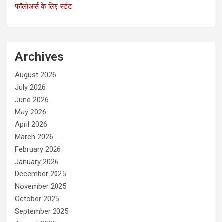
फॉलोअर्स के लिए स्टंट
Archives
August 2026
July 2026
June 2026
May 2026
April 2026
March 2026
February 2026
January 2026
December 2025
November 2025
October 2025
September 2025