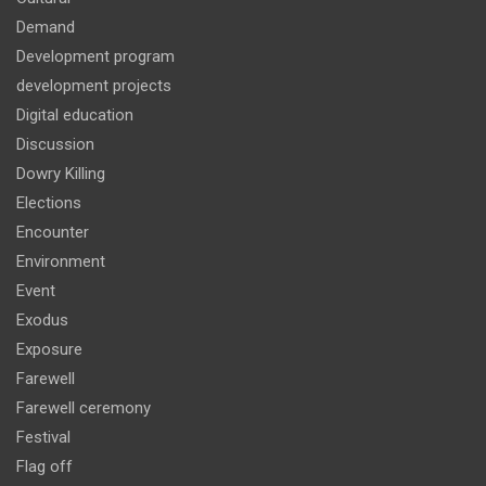
Demand
Development program
development projects
Digital education
Discussion
Dowry Killing
Elections
Encounter
Environment
Event
Exodus
Exposure
Farewell
Farewell ceremony
Festival
Flag off