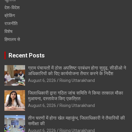
देश-विदेश
ब्रेकिंग
राजनीति
विशेष
हिमालय से
Recent Posts
ग्राम पंचायतों में ठोस अपशिष्ट प्रबंधन होगा सुदृढ़, सीडीओ ने
अधिकारियों को दिए कार्ययोजना तैयार करने के निर्देश
August 6, 2026
Rising Uttarakhand
जिलाधिकारी द्वारा गठित जांच समिति ने किया तत्काल मौका
मुआयना, दस्तावेज किए एकत्रित
August 6, 2026
Rising Uttarakhand
तीन चरणों में होगा खेल महाकुंभ, जिलाधिकारी ने तैयारियों की
समीक्षा की
August 6, 2026
Rising Uttarakhand