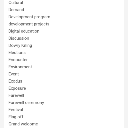
Cultural
Demand
Development program
development projects
Digital education
Discussion
Dowry Killing
Elections
Encounter
Environment
Event
Exodus
Exposure
Farewell
Farewell ceremony
Festival
Flag off
Grand welcome