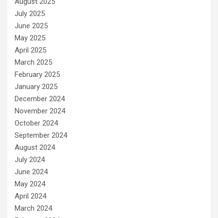
August 2025
July 2025
June 2025
May 2025
April 2025
March 2025
February 2025
January 2025
December 2024
November 2024
October 2024
September 2024
August 2024
July 2024
June 2024
May 2024
April 2024
March 2024