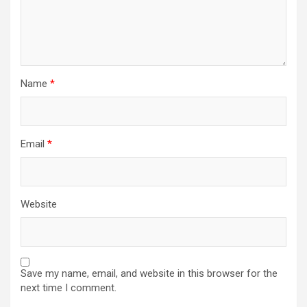
Name
*
Email
*
Website
Save my name, email, and website in this browser for the
next time I comment.