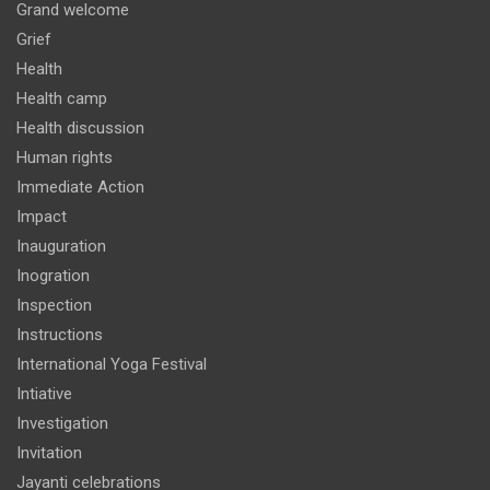
Grand welcome
Grief
Health
Health camp
Health discussion
Human rights
Immediate Action
Impact
Inauguration
Inogration
Inspection
Instructions
International Yoga Festival
Intiative
Investigation
Invitation
Jayanti celebrations