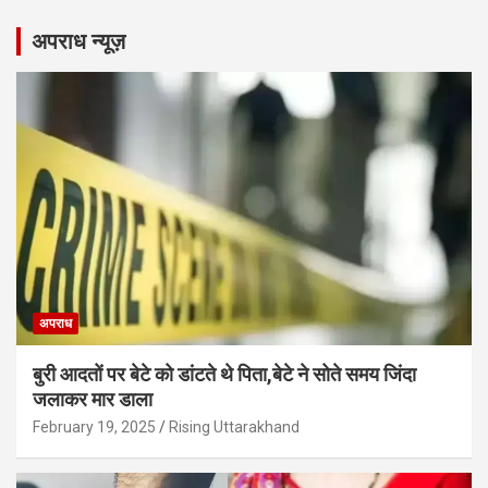
अपराध न्यूज़
अपराध
बुरी आदतों पर बेटे को डांटते थे पिता,बेटे ने सोते समय जिंदा
जलाकर मार डाला
February 19, 2025
Rising Uttarakhand