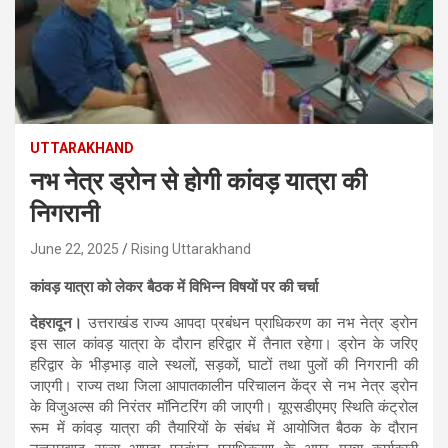
UTTARAKHAND
नभ नेत्र ड्रोन से होगी कांवड़ यात्रा की
निगरानी
June 22, 2025
Rising Uttarakhand
कांवड़ यात्रा को लेकर बैठक में विभिन्न विषयों पर की चर्चा
देहरादून।
उत्तराखंड राज्य आपदा प्रबंधन प्राधिकरण का नभ नेत्र ड्रोन
इस साल कांवड़ यात्रा के दौरान हरिद्वार में तैनात रहेगा। ड्रोन के जरिए
हरिद्वार के भीड़भाड़ वाले स्थलों, सड़कों, घाटों तथा पुलों की निगरानी की
जाएगी। राज्य तथा जिला आपातकालीन परिचालन केंद्र से नभ नेत्र ड्रोन
के विजुअल्स की निरंतर मॉनिटरिंग की जाएगी। यूएसडीएमए स्थिति कंट्रोल
रूम में कांवड़ यात्रा की तैयारियों के संबंध में आयोजित बैठक के दौरान