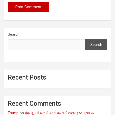
Search
Search
Recent Posts
Recent Comments
Trump
on
देहरादून में थार से स्टंट करते गिरफ्तार,इंस्टाग्राम पर