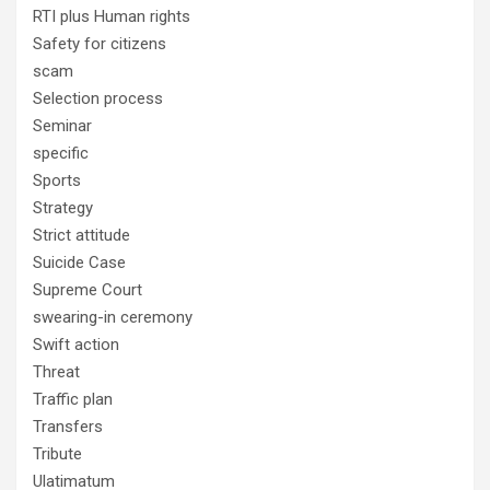
RTI plus Human rights
Safety for citizens
scam
Selection process
Seminar
specific
Sports
Strategy
Strict attitude
Suicide Case
Supreme Court
swearing-in ceremony
Swift action
Threat
Traffic plan
Transfers
Tribute
Ulatimatum