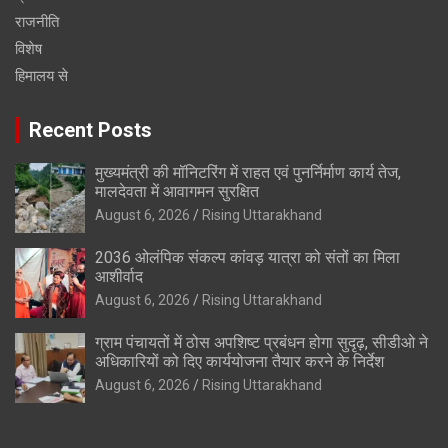
राजनीति
विशेष
हिमालय से
Recent Posts
मुख्यमंत्री की मॉनिटरिंग में राहत एवं पुनर्निर्माण कार्य तेज,
मालदेवता में आवागमन सुरक्षित
August 6, 2026
Rising Uttarakhand
2036 ओलंपिक संकल्प कांवड़ यात्रा को संतों का मिला
आशीर्वाद
August 6, 2026
Rising Uttarakhand
ग्राम पंचायतों में ठोस अपशिष्ट प्रबंधन होगा सुदृढ़, सीडीओ ने
अधिकारियों को दिए कार्ययोजना तैयार करने के निर्देश
August 6, 2026
Rising Uttarakhand