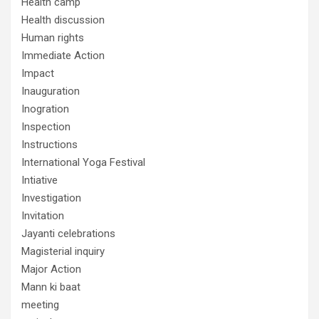
Health camp
Health discussion
Human rights
Immediate Action
Impact
Inauguration
Inogration
Inspection
Instructions
International Yoga Festival
Intiative
Investigation
Invitation
Jayanti celebrations
Magisterial inquiry
Major Action
Mann ki baat
meeting