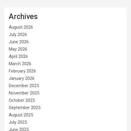
Archives
August 2026
July 2026
June 2026
May 2026
April 2026
March 2026
February 2026
January 2026
December 2025
November 2025
October 2025
September 2025
August 2025
July 2025
June 2025