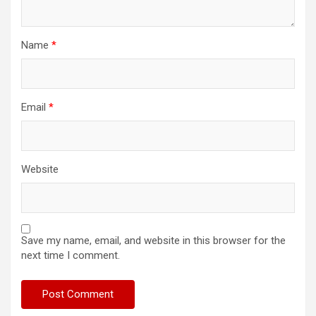
Name
*
Email
*
Website
Save my name, email, and website in this browser for the
next time I comment.