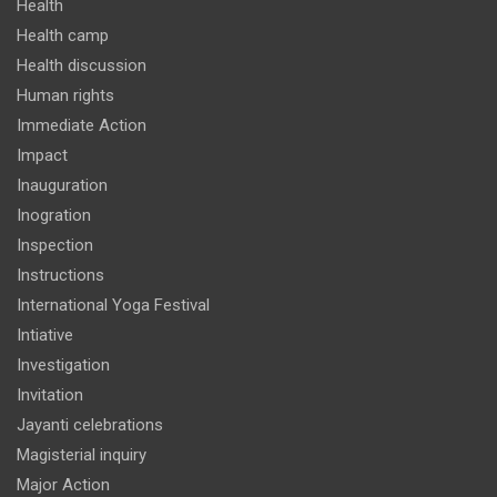
Health
Health camp
Health discussion
Human rights
Immediate Action
Impact
Inauguration
Inogration
Inspection
Instructions
International Yoga Festival
Intiative
Investigation
Invitation
Jayanti celebrations
Magisterial inquiry
Major Action