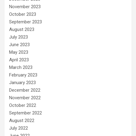
November 2023
October 2023
September 2023
August 2023
July 2023
June 2023
May 2023
April 2023
March 2023
February 2023
January 2023
December 2022
November 2022
October 2022
September 2022
August 2022
July 2022
June 2022