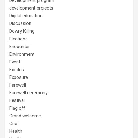
Development program
development projects
Digital education
Discussion
Dowry Killing
Elections
Encounter
Environment
Event
Exodus
Exposure
Farewell
Farewell ceremony
Festival
Flag off
Grand welcome
Grief
Health