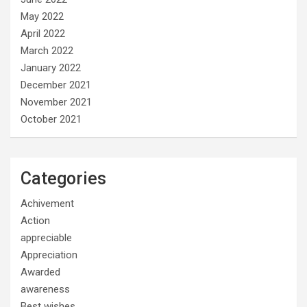
May 2022
April 2022
March 2022
January 2022
December 2021
November 2021
October 2021
Categories
Achivement
Action
appreciable
Appreciation
Awarded
awareness
Best wishes