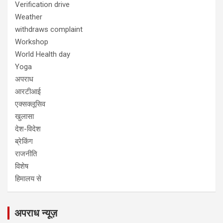
Verification drive
Weather
withdraws complaint
Workshop
World Health day
Yoga
अपराध
आरटीआई
एक्सक्लूसिव
खुलासा
देश-विदेश
ब्रेकिंग
राजनीति
विशेष
हिमालय से
अपराध न्यूज़