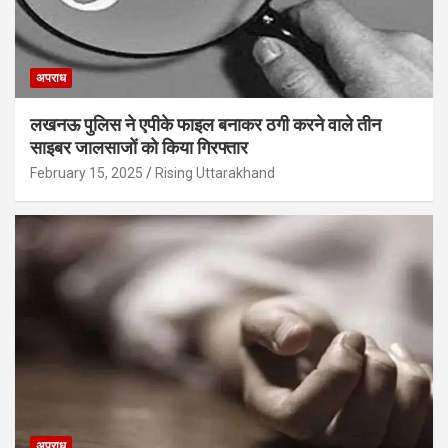
अपराध
लखनऊ पुलिस ने एपीके फाइल बनाकर ठगी करने वाले तीन
साइबर जालसाजों को किया गिरफ्तार
February 15, 2025
Rising Uttarakhand
अपराध