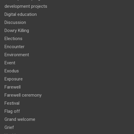
development projects
Digital education
Discussion
Dowry Killing
Elections
Encounter
Environment
Event
Exodus
Exposure
Farewell
Farewell ceremony
Festival
Flag off
Grand welcome
Grief