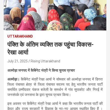
UTTARAKHAND
पंक्ति के अंतिम व्यक्ति तक पहुंचा विकास-
रेखा आर्या
July 21, 2025
Rising Uttarakhand
अल्मोड़ा जनपद में कैबिनेट मंत्री ने किया चुनाव प्रचार
अल्मोड़ा।
कैबिनेट मंत्री रेखा आर्या ने सोमवार को अल्मोड़ा जनपद में डिगरा
जिला पंचायत क्षेत्र से जिला पंचायत सदस्य पद हेतु भारतीय जनता पार्टी
समर्थित उम्मीदवार पंकज बजेली के समर्थन में गांव सुपाकोट और निरई में
जनसंपर्क एवं जनसभा के द्वारा चुनाव प्रचार किया।
इस अवसर पर कैबिनेट मंत्री रेखा आर्या ने कहा कि भारतीय जनता पार्टी की
केंद्र और राज्य सरकारों ने विकास के नए-नए आयाम स्थापित किए हैं ।