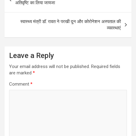
navigation
o
A
अतिवृष्टि का लिया जायजा
o
p
k
p
स्वास्थ्य मंत्री डॉ. रावत ने परखी दून और कोरोनेशन अस्पताल की
व्यवस्थाएं
Leave a Reply
Your email address will not be published.
Required fields
are marked
*
Comment
*