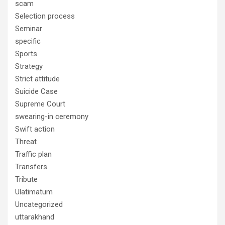
scam
Selection process
Seminar
specific
Sports
Strategy
Strict attitude
Suicide Case
Supreme Court
swearing-in ceremony
Swift action
Threat
Traffic plan
Transfers
Tribute
Ulatimatum
Uncategorized
uttarakhand