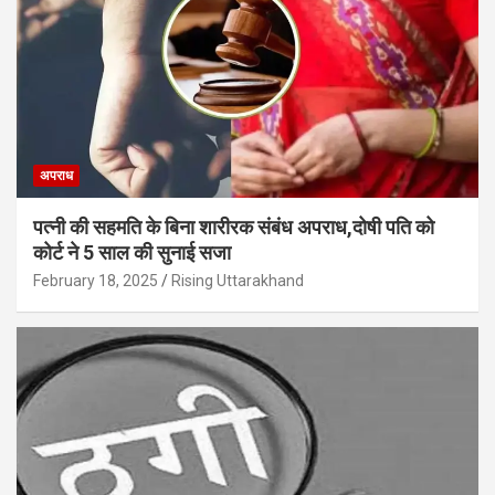
अपराध
पत्नी की सहमति के बिना शारीरक संबंध अपराध,दोषी पति को
कोर्ट ने 5 साल की सुनाई सजा
February 18, 2025
Rising Uttarakhand