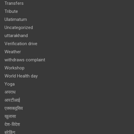
Transfers
Tribute
Ulatimatum
Uncategorized
uttarakhand
Verification drive
Weather
withdraws complaint
Workshop
World Health day
Yoga
अपराध
आरटीआई
एक्सक्लूसिव
खुलासा
देश-विदेश
ब्रेकिंग