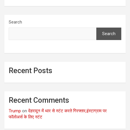
Search
Search
Recent Posts
Recent Comments
Trump
on
देहरादून में थार से स्टंट करते गिरफ्तार,इंस्टाग्राम पर
फॉलोअर्स के लिए स्टंट