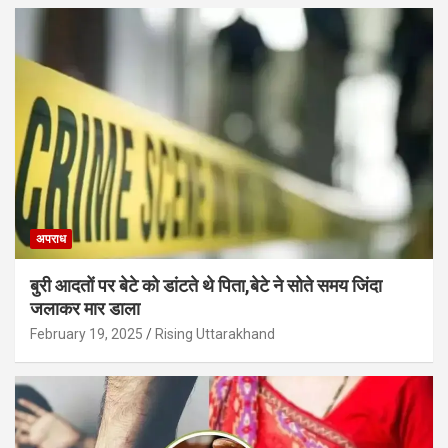
अपराध
बुरी आदतों पर बेटे को डांटते थे पिता,बेटे ने सोते समय जिंदा
जलाकर मार डाला
February 19, 2025
Rising Uttarakhand