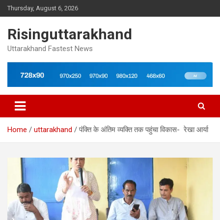
Skip
Thursday, August 6, 2026
to
content
Risinguttarakhand
Uttarakhand Fastest News
Home
uttarakhand
पंक्ति के अंतिम व्यक्ति तक पहुंचा विकास- रेखा आर्या