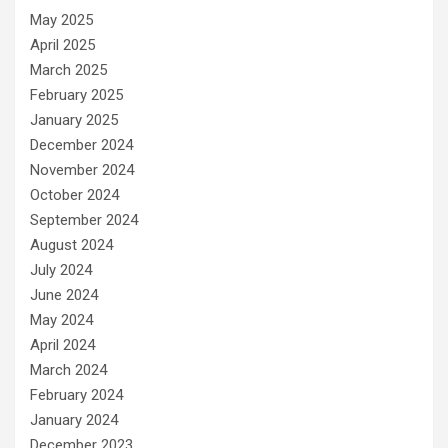
May 2025
April 2025
March 2025
February 2025
January 2025
December 2024
November 2024
October 2024
September 2024
August 2024
July 2024
June 2024
May 2024
April 2024
March 2024
February 2024
January 2024
December 2023