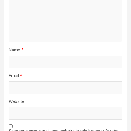
Name
*
Email
*
Website