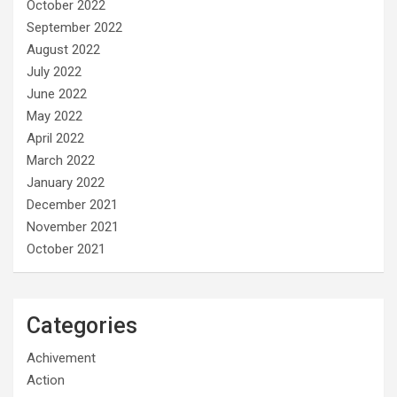
October 2022
September 2022
August 2022
July 2022
June 2022
May 2022
April 2022
March 2022
January 2022
December 2021
November 2021
October 2021
Categories
Achivement
Action