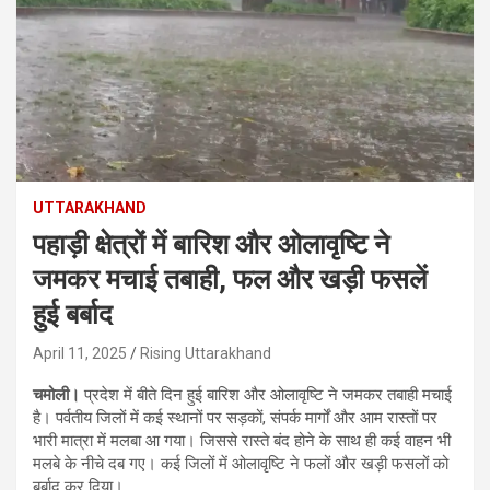
UTTARAKHAND
पहाड़ी क्षेत्रों में बारिश और ओलावृष्टि ने
जमकर मचाई तबाही, फल और खड़ी फसलें
हुई बर्बाद
April 11, 2025
Rising Uttarakhand
चमोली।
प्रदेश में बीते दिन हुई बारिश और ओलावृष्टि ने जमकर तबाही मचाई
है। पर्वतीय जिलों में कई स्थानों पर सड़कों, संपर्क मार्गों और आम रास्तों पर
भारी मात्रा में मलबा आ गया। जिससे रास्ते बंद होने के साथ ही कई वाहन भी
मलबे के नीचे दब गए। कई जिलों में ओलावृष्टि ने फलों और खड़ी फसलों को
बर्बाद कर दिया।