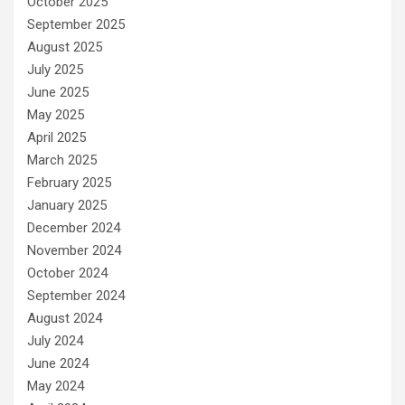
October 2025
September 2025
August 2025
July 2025
June 2025
May 2025
April 2025
March 2025
February 2025
January 2025
December 2024
November 2024
October 2024
September 2024
August 2024
July 2024
June 2024
May 2024