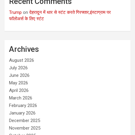
Recent Comments
Trump
on
देहरादून में थार से स्टंट करते गिरफ्तार,इंस्टाग्राम पर
फॉलोअर्स के लिए स्टंट
Archives
August 2026
July 2026
June 2026
May 2026
April 2026
March 2026
February 2026
January 2026
December 2025
November 2025