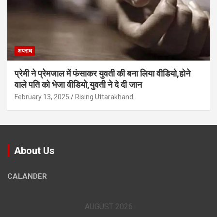
अपराध
प्रेमी ने प्रेमजाल में फंसाकर युवती की बना लिया वीडियो,होने
वाले पत‍ि को भेजा वीड‍ियो,युवती ने दे दी जान
February 13, 2025
Rising Uttarakhand
About Us
CALANDER
AUGUST 2026