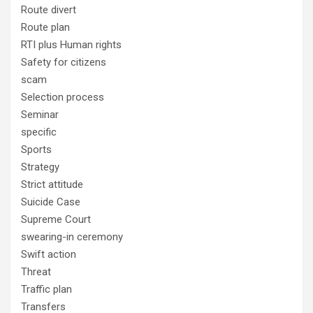
Route divert
Route plan
RTI plus Human rights
Safety for citizens
scam
Selection process
Seminar
specific
Sports
Strategy
Strict attitude
Suicide Case
Supreme Court
swearing-in ceremony
Swift action
Threat
Traffic plan
Transfers