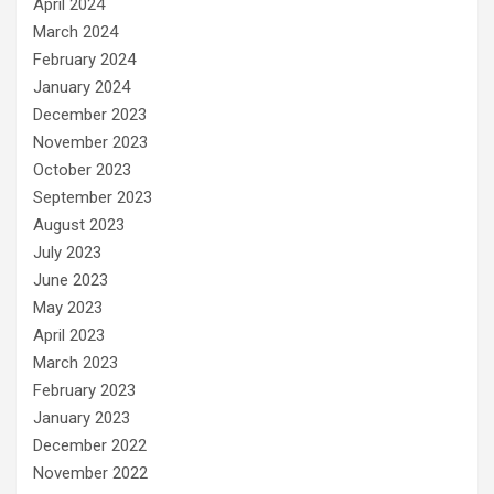
April 2024
March 2024
February 2024
January 2024
December 2023
November 2023
October 2023
September 2023
August 2023
July 2023
June 2023
May 2023
April 2023
March 2023
February 2023
January 2023
December 2022
November 2022