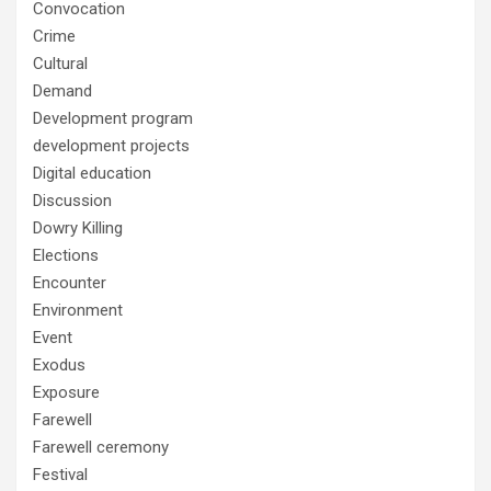
Convocation
Crime
Cultural
Demand
Development program
development projects
Digital education
Discussion
Dowry Killing
Elections
Encounter
Environment
Event
Exodus
Exposure
Farewell
Farewell ceremony
Festival