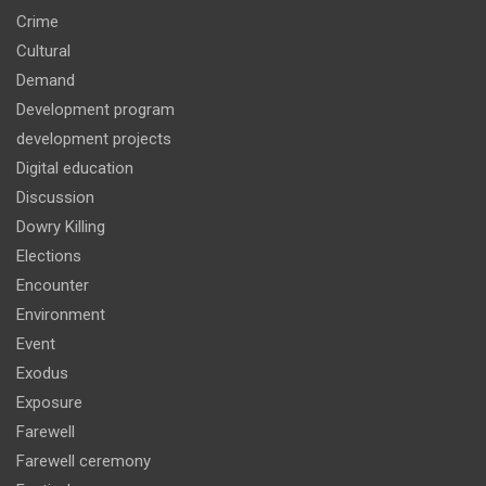
Crime
Cultural
Demand
Development program
development projects
Digital education
Discussion
Dowry Killing
Elections
Encounter
Environment
Event
Exodus
Exposure
Farewell
Farewell ceremony