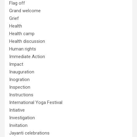
Flag off
Grand welcome
Grief
Health
Health camp
Health discussion
Human rights
Immediate Action
Impact
Inauguration
Inogration
Inspection
Instructions
International Yoga Festival
Intiative
Investigation
Invitation
Jayanti celebrations