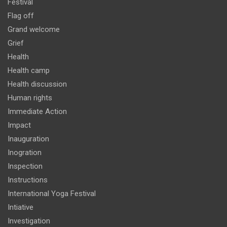
Festival
Flag off
Grand welcome
Grief
Health
Health camp
Health discussion
Human rights
Immediate Action
Impact
Inauguration
Inogration
Inspection
Instructions
International Yoga Festival
Intiative
Investigation