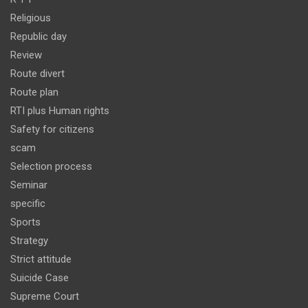
Religious
Republic day
Review
Route divert
Route plan
RTI plus Human rights
Safety for citizens
scam
Selection process
Seminar
specific
Sports
Strategy
Strict attitude
Suicide Case
Supreme Court