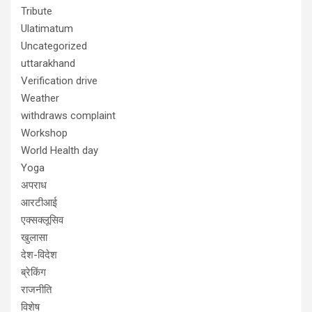
Tribute
Ulatimatum
Uncategorized
uttarakhand
Verification drive
Weather
withdraws complaint
Workshop
World Health day
Yoga
अपराध
आरटीआई
एक्सक्लूसिव
खुलासा
देश-विदेश
ब्रेकिंग
राजनीति
विशेष