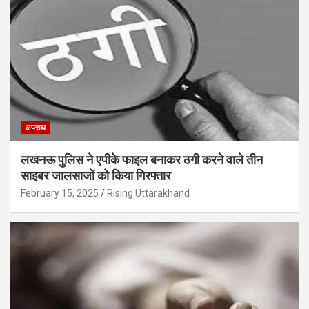
अपराध
लखनऊ पुलिस ने एपीके फाइल बनाकर ठगी करने वाले तीन
साइबर जालसाजों को किया गिरफ्तार
February 15, 2025
Rising Uttarakhand