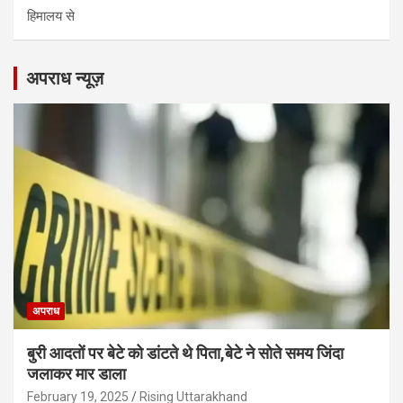
हिमालय से
अपराध न्यूज़
अपराध
बुरी आदतों पर बेटे को डांटते थे पिता,बेटे ने सोते समय जिंदा
जलाकर मार डाला
February 19, 2025
Rising Uttarakhand