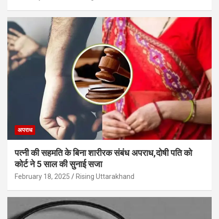
अपराध
पत्नी की सहमति के बिना शारीरक संबंध अपराध,दोषी पति को
कोर्ट ने 5 साल की सुनाई सजा
February 18, 2025
Rising Uttarakhand