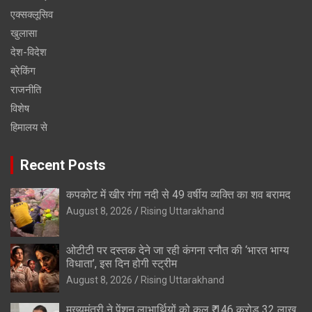
एक्सक्लूसिव
खुलासा
देश-विदेश
ब्रेकिंग
राजनीति
विशेष
हिमालय से
Recent Posts
कपकोट में खीर गंगा नदी से 49 वर्षीय व्यक्ति का शव बरामद
August 8, 2026
Rising Uttarakhand
ओटीटी पर दस्तक देने जा रही कंगना रनौत की ‘भारत भाग्य
विधाता’, इस दिन होगी स्ट्रीम
August 8, 2026
Rising Uttarakhand
मुख्यमंत्री ने पेंशन लाभार्थियों को कुल ₹ 146 करोड़ 32 लाख