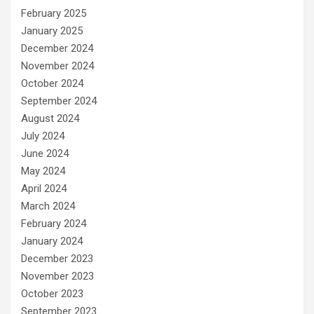
February 2025
January 2025
December 2024
November 2024
October 2024
September 2024
August 2024
July 2024
June 2024
May 2024
April 2024
March 2024
February 2024
January 2024
December 2023
November 2023
October 2023
September 2023