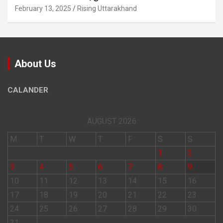
February 13, 2025
Rising Uttarakhand
About Us
CALANDER
AUGUST 2026
M
T
W
T
F
S
S
1
2
3
4
5
6
7
8
9
10
11
12
13
14
15
16
17
18
19
20
21
22
23
24
25
26
27
28
29
30
31