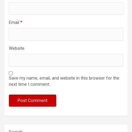
Email
*
Website
Save my name, email, and website in this browser for the
next time I comment.