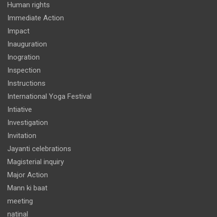
Human rights
Immediate Action
Impact
Inauguration
Inogration
Inspection
Instructions
International Yoga Festival
Intiative
Investigation
Invitation
Jayanti celebrations
Magisterial inquiry
Major Action
Mann ki baat
meeting
natinal