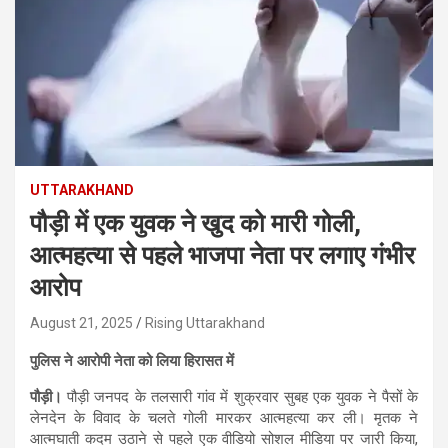
UTTARAKHAND
पौड़ी में एक युवक ने खुद को मारी गोली,
आत्महत्या से पहले भाजपा नेता पर लगाए गंभीर
आरोप
August 21, 2025
Rising Uttarakhand
पुलिस ने आरोपी नेता को लिया हिरासत में
पौड़ी।
पौड़ी जनपद के तलसारी गांव में शुक्रवार सुबह एक युवक ने पैसों के
लेनदेन के विवाद के चलते गोली मारकर आत्महत्या कर ली। मृतक ने
आत्मघाती कदम उठाने से पहले एक वीडियो सोशल मीडिया पर जारी किया,