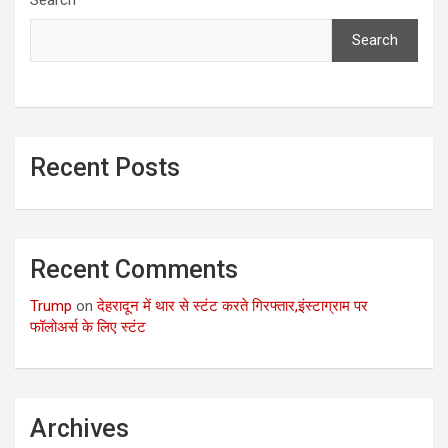
Search
Search
Recent Posts
Recent Comments
Trump
on
देहरादून में थार से स्टंट करते गिरफ्तार,इंस्टाग्राम पर
फॉलोअर्स के लिए स्टंट
Archives