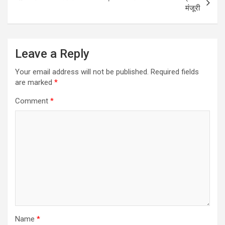
मंजूरी
Leave a Reply
Your email address will not be published.
Required fields
are marked
*
Comment
*
Name
*