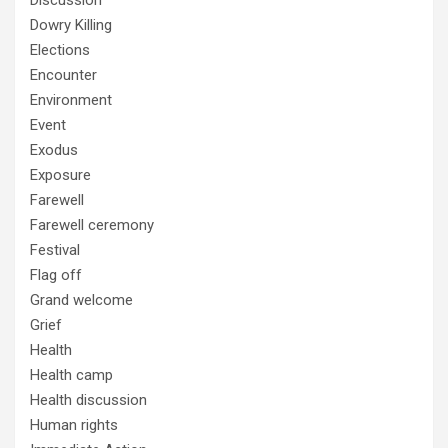
Discussion
Dowry Killing
Elections
Encounter
Environment
Event
Exodus
Exposure
Farewell
Farewell ceremony
Festival
Flag off
Grand welcome
Grief
Health
Health camp
Health discussion
Human rights