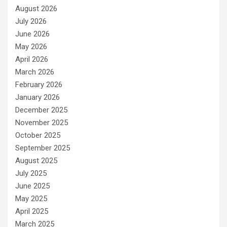
August 2026
July 2026
June 2026
May 2026
April 2026
March 2026
February 2026
January 2026
December 2025
November 2025
October 2025
September 2025
August 2025
July 2025
June 2025
May 2025
April 2025
March 2025