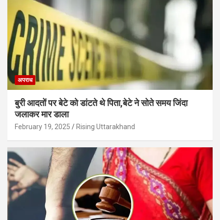
अपराध
बुरी आदतों पर बेटे को डांटते थे पिता,बेटे ने सोते समय जिंदा
जलाकर मार डाला
February 19, 2025
Rising Uttarakhand