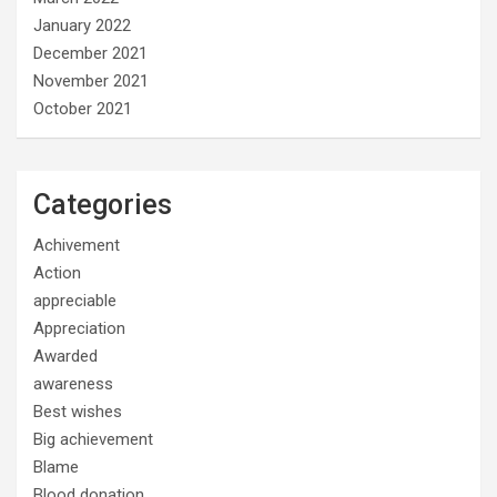
January 2022
December 2021
November 2021
October 2021
Categories
Achivement
Action
appreciable
Appreciation
Awarded
awareness
Best wishes
Big achievement
Blame
Blood donation