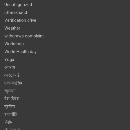
Uncategorized
uttarakhand
Verification drive
Weather
withdraws complaint
Workshop
World Health day
Yoga
अपराध
आरटीआई
एक्सक्लूसिव
खुलासा
देश-विदेश
ब्रेकिंग
राजनीति
विशेष