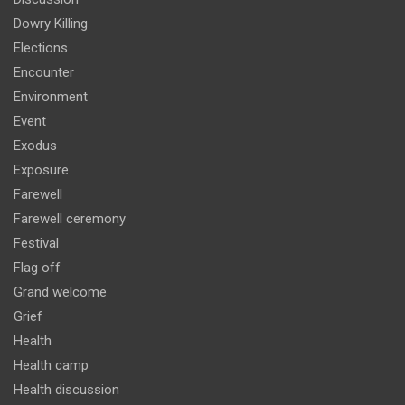
Dowry Killing
Elections
Encounter
Environment
Event
Exodus
Exposure
Farewell
Farewell ceremony
Festival
Flag off
Grand welcome
Grief
Health
Health camp
Health discussion