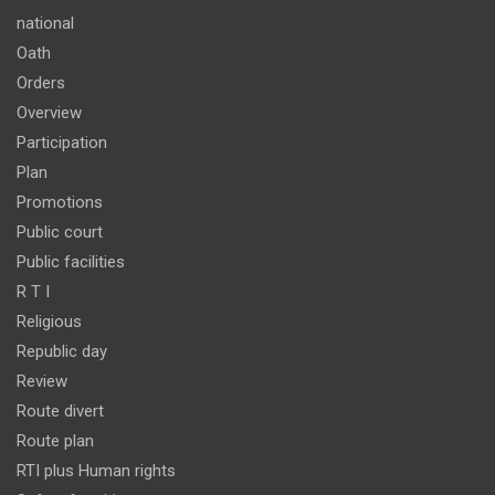
national
Oath
Orders
Overview
Participation
Plan
Promotions
Public court
Public facilities
R T I
Religious
Republic day
Review
Route divert
Route plan
RTI plus Human rights