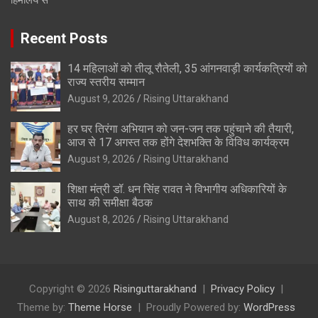
हिमालय से
Recent Posts
14 महिलाओं को तीलू रौतेली, 35 आंगनवाड़ी कार्यकत्रियों को
राज्य स्तरीय सम्मान
August 9, 2026
Rising Uttarakhand
हर घर तिरंगा अभियान को जन-जन तक पहुंचाने की तैयारी,
आज से 17 अगस्त तक होंगे देशभक्ति के विविध कार्यक्रम
August 9, 2026
Rising Uttarakhand
शिक्षा मंत्री डॉ. धन सिंह रावत ने विभागीय अधिकारियों के
साथ की समीक्षा बैठक
August 8, 2026
Rising Uttarakhand
Copyright © 2026
Risinguttarakhand
Privacy Policy
Theme by:
Theme Horse
Proudly Powered by:
WordPress