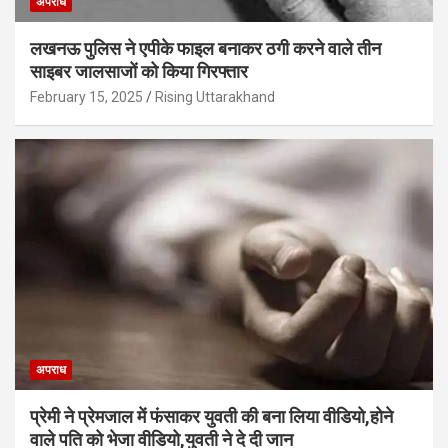
अपराध
लखनऊ पुलिस ने एपीके फाइल बनाकर ठगी करने वाले तीन
साइबर जालसाजों को किया गिरफ्तार
February 15, 2025
Rising Uttarakhand
अपराध
प्रेमी ने प्रेमजाल में फंसाकर युवती की बना लिया वीडियो,होने
वाले पत‍ि को भेजा वीड‍ियो,युवती ने दे दी जान