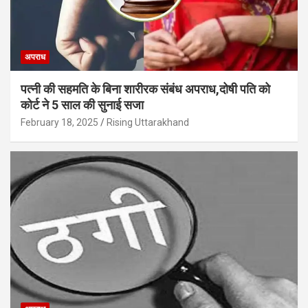
अपराध
पत्नी की सहमति के बिना शारीरक संबंध अपराध,दोषी पति को
कोर्ट ने 5 साल की सुनाई सजा
February 18, 2025
Rising Uttarakhand