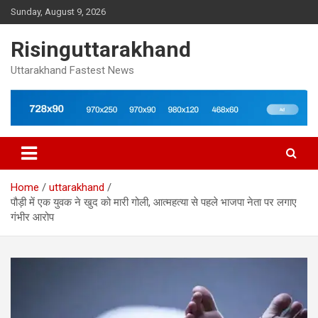
Skip
Sunday, August 9, 2026
to
content
Risinguttarakhand
Uttarakhand Fastest News
Home
uttarakhand
पौड़ी में एक युवक ने खुद को मारी गोली, आत्महत्या से पहले भाजपा नेता पर लगाए
गंभीर आरोप