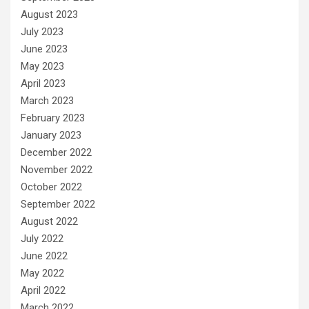
August 2023
July 2023
June 2023
May 2023
April 2023
March 2023
February 2023
January 2023
December 2022
November 2022
October 2022
September 2022
August 2022
July 2022
June 2022
May 2022
April 2022
March 2022