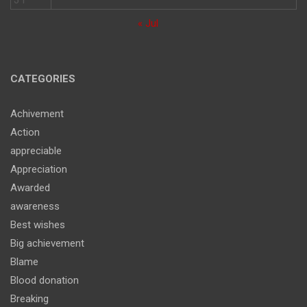
« Jul
CATEGORIES
Achivement
Action
appreciable
Appreciation
Awarded
awareness
Best wishes
Big achievement
Blame
Blood donation
Breaking