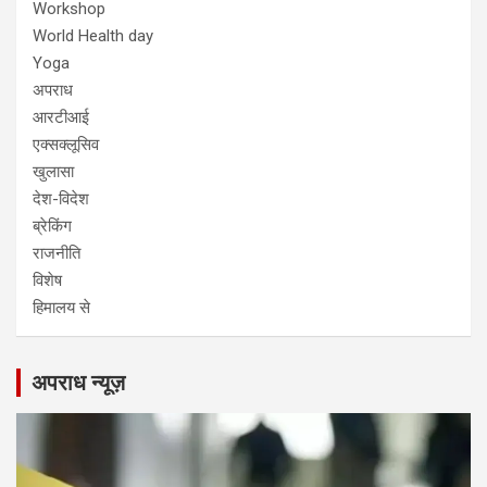
Workshop
World Health day
Yoga
अपराध
आरटीआई
एक्सक्लूसिव
खुलासा
देश-विदेश
ब्रेकिंग
राजनीति
विशेष
हिमालय से
अपराध न्यूज़