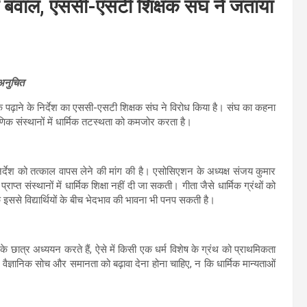
ठ पर बवाल, एससी-एसटी शिक्षक संघ ने जताया
 अनुचित
्लोक पढ़ाने के निर्देश का एससी-एसटी शिक्षक संघ ने विरोध किया है। संघ का कहना
णिक संस्थानों में धार्मिक तटस्थता को कमजोर करता है।
्देश को तत्काल वापस लेने की मांग की है। एसोसिएशन के अध्यक्ष संजय कुमार
्त संस्थानों में धार्मिक शिक्षा नहीं दी जा सकती। गीता जैसे धार्मिक ग्रंथों को
कि इससे विद्यार्थियों के बीच भेदभाव की भावना भी पनप सकती है।
 के छात्र अध्ययन करते हैं, ऐसे में किसी एक धर्म विशेष के ग्रंथ को प्राथमिकता
श्य वैज्ञानिक सोच और समानता को बढ़ावा देना होना चाहिए, न कि धार्मिक मान्यताओं