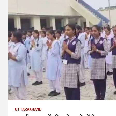
UTTARAKHAND