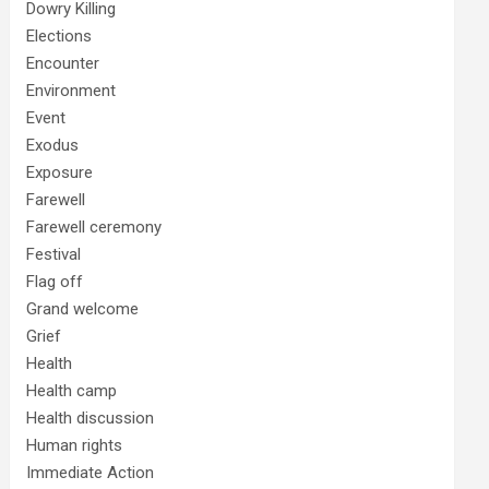
Dowry Killing
Elections
Encounter
Environment
Event
Exodus
Exposure
Farewell
Farewell ceremony
Festival
Flag off
Grand welcome
Grief
Health
Health camp
Health discussion
Human rights
Immediate Action