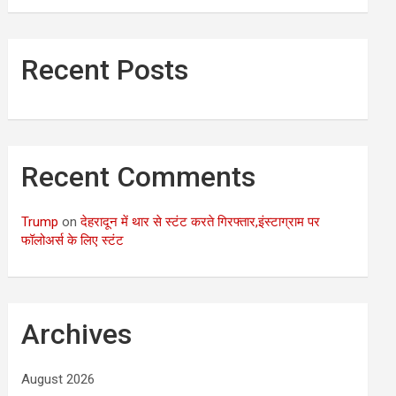
Recent Posts
Recent Comments
Trump
on
देहरादून में थार से स्टंट करते गिरफ्तार,इंस्टाग्राम पर
फॉलोअर्स के लिए स्टंट
Archives
August 2026