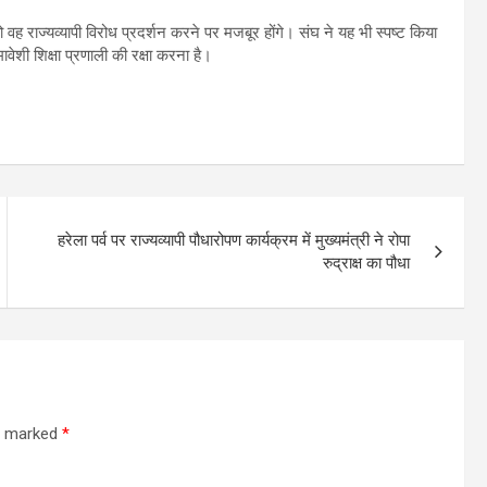
वह राज्यव्यापी विरोध प्रदर्शन करने पर मजबूर होंगे। संघ ने यह भी स्पष्ट किया
वेशी शिक्षा प्रणाली की रक्षा करना है।
हरेला पर्व पर राज्यव्यापी पौधारोपण कार्यक्रम में मुख्यमंत्री ने रोपा
रुद्राक्ष का पौधा
re marked
*