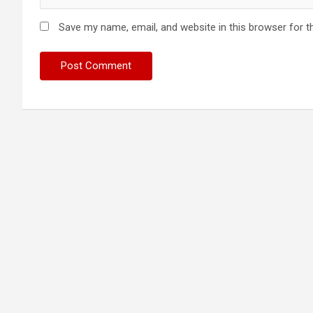
Save my name, email, and website in this browser for t