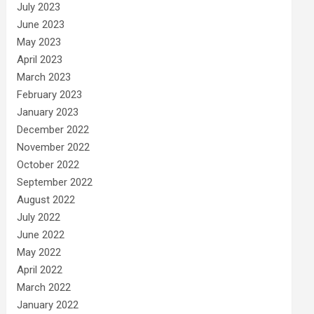
July 2023
June 2023
May 2023
April 2023
March 2023
February 2023
January 2023
December 2022
November 2022
October 2022
September 2022
August 2022
July 2022
June 2022
May 2022
April 2022
March 2022
January 2022