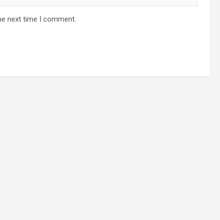
he next time I comment.