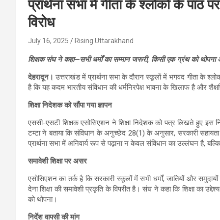
प्रार्थना सभा में गीता के श्लोकों के पा
विरोध
July 16, 2025
Rising Uttarakhand
शिक्षक संघ ने कहा—सभी धर्मों का सम्मान जरूरी, किसी एक ग्रंथ को थोपना
देहरादून।
उत्तराखंड में प्रार्थना सभा के दौरान स्कूलों में भगवद गीता के श
है कि यह कदम भारतीय संविधान की धर्मनिरपेक्ष भावना के खिलाफ है और शैक्ष
शिक्षा निदेशक को सौंपा गया ज्ञापन
एससी-एसटी शिक्षक एसोसिएशन ने शिक्षा निदेशक को पत्र लिखते हुए इस निर
टम्टा ने बताया कि संविधान के अनुच्छेद 28(1) के अनुसार, सरकारी सहायता प्राप
प्रार्थना सभा में अनिवार्य रूप से पढ़ाना न केवल संविधान का उल्लंघन है, बल्
समावेशी शिक्षा पर असर
एसोसिएशन का तर्क है कि सरकारी स्कूलों में सभी धर्मों, जातियों और समुदायों
देना शिक्षा की समावेशी प्रकृति के विपरीत है। संघ ने कहा कि शिक्षा का उद्दे
को थोपना।
निर्देश वापसी की मांग