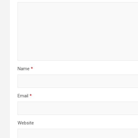
Name
*
Email
*
Website