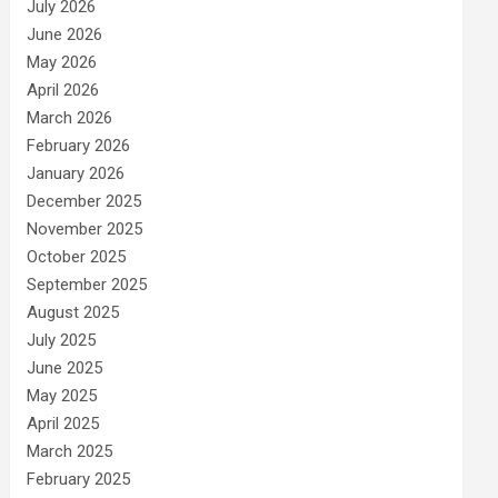
July 2026
June 2026
May 2026
April 2026
March 2026
February 2026
January 2026
December 2025
November 2025
October 2025
September 2025
August 2025
July 2025
June 2025
May 2025
April 2025
March 2025
February 2025