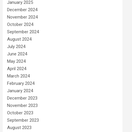
January 2025
December 2024
November 2024
October 2024
September 2024
August 2024
July 2024
June 2024
May 2024
April 2024
March 2024
February 2024
January 2024
December 2023
November 2023
October 2023
September 2023
August 2023