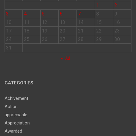
1
2
3
4
5
6
7
8
9
10
11
12
13
14
15
16
17
18
19
20
21
22
23
24
25
26
27
28
29
30
31
« Jul
CATEGORIES
Achivement
Action
appreciable
Appreciation
Awarded