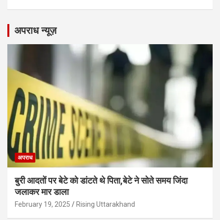
अपराध न्यूज़
अपराध
बुरी आदतों पर बेटे को डांटते थे पिता,बेटे ने सोते समय जिंदा
जलाकर मार डाला
February 19, 2025
Rising Uttarakhand