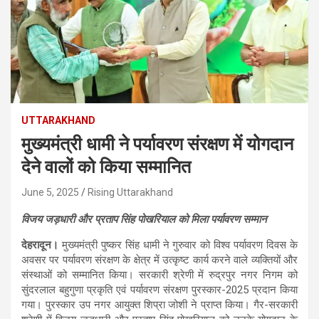
UTTARAKHAND
मुख्यमंत्री धामी ने पर्यावरण संरक्षण में योगदान
देने वालों को किया सम्मानित
June 5, 2025
Rising Uttarakhand
विजय जड़धारी और प्रताप सिंह पोखरियाल को मिला पर्यावरण सम्मान
देहरादून।
मुख्यमंत्री पुष्कर सिंह धामी ने गुरुवार को विश्व पर्यावरण दिवस के
अवसर पर पर्यावरण संरक्षण के क्षेत्र में उत्कृष्ट कार्य करने वाले व्यक्तियों और
संस्थाओं को सम्मानित किया। सरकारी श्रेणी में रुद्रपुर नगर निगम को
सुंदरलाल बहुगुणा प्रकृति एवं पर्यावरण संरक्षण पुरस्कार-2025 प्रदान किया
गया। पुरस्कार उप नगर आयुक्त शिप्रा जोशी ने प्राप्त किया। गैर-सरकारी