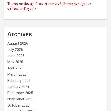
Trump
on
देहरादून में थार से स्टंट करते गिरफ्तार,इंस्टाग्राम पर
फॉलोअर्स के लिए स्टंट
Archives
August 2026
July 2026
June 2026
May 2026
April 2026
March 2026
February 2026
January 2026
December 2025
November 2025
October 2025