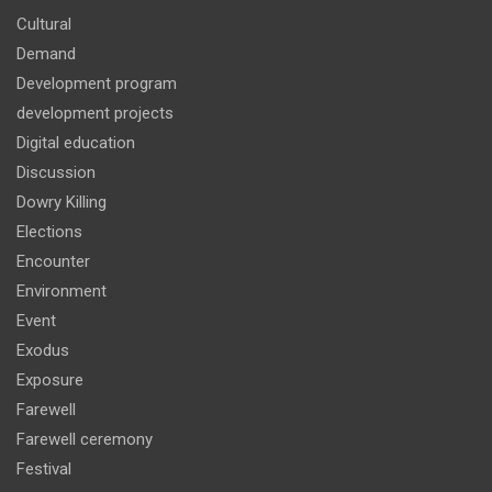
Cultural
Demand
Development program
development projects
Digital education
Discussion
Dowry Killing
Elections
Encounter
Environment
Event
Exodus
Exposure
Farewell
Farewell ceremony
Festival