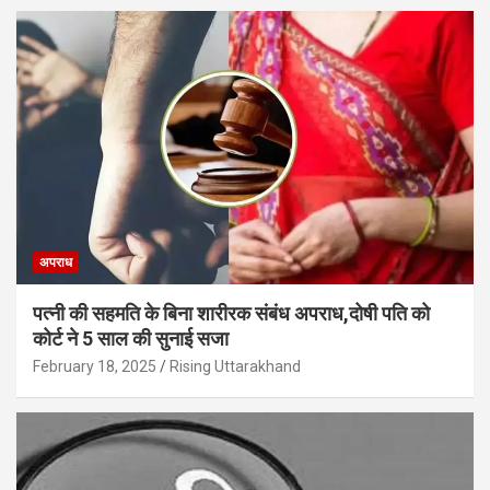
अपराध
पत्नी की सहमति के बिना शारीरक संबंध अपराध,दोषी पति को
कोर्ट ने 5 साल की सुनाई सजा
February 18, 2025
Rising Uttarakhand