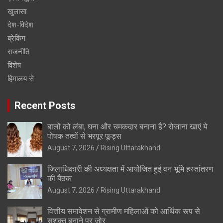
खुलासा
देश-विदेश
ब्रेकिंग
राजनीति
विशेष
हिमालय से
Recent Posts
बालों को लंबा, घना और चमकदार बनाना है? रोजाना खाएं ये
पोषक तत्वों से भरपूर फूड्स
August 7, 2026
Rising Uttarakhand
जिलाधिकारी की अध्यक्षता में आयोजित हुई वन भूमि हस्तांतरण
की बैठक
August 7, 2026
Rising Uttarakhand
वित्तीय समावेशन से ग्रामीण महिलाओं को आर्थिक रूप से
सशक्त बनाने पर जोर