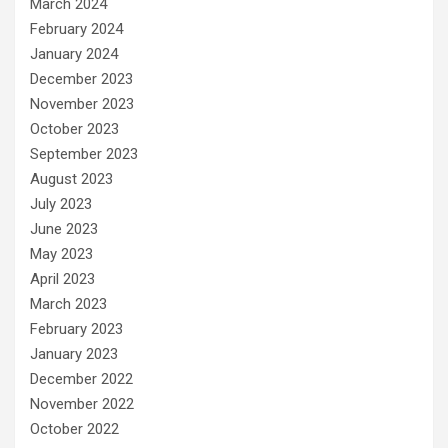
March 2024
February 2024
January 2024
December 2023
November 2023
October 2023
September 2023
August 2023
July 2023
June 2023
May 2023
April 2023
March 2023
February 2023
January 2023
December 2022
November 2022
October 2022