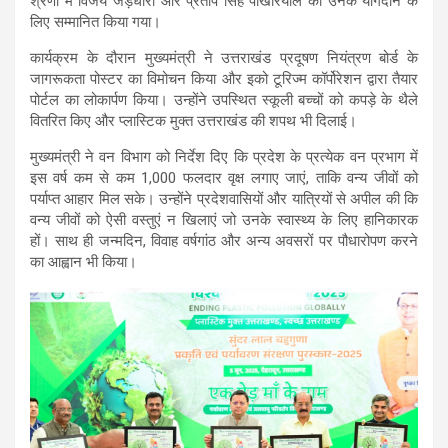
श्रेणी में विजय जड़धारी और प्रताप सिंह पोखरियाल को उनके योगदान के
लिए सम्मानित किया गया।
कार्यक्रम के दौरान मुख्यमंत्री ने उत्तराखंड प्रदूषण नियंत्रण बोर्ड के
जागरूकता पोस्टर का विमोचन किया और इको टूरिज्म कॉर्पोरेशन द्वारा तैयार
पोर्टल का लोकार्पण किया। उन्होंने उपस्थित स्कूली बच्चों को कपड़े के थैले
वितरित किए और प्लास्टिक मुक्त उत्तराखंड की शपथ भी दिलाई।
मुख्यमंत्री ने वन विभाग को निर्देश दिए कि प्रदेश के प्रत्येक वन प्रभाग में
इस वर्ष कम से कम 1,000 फलदार वृक्ष लगाए जाएं, ताकि वन्य जीवों को
पर्याप्त आहार मिल सके। उन्होंने प्रदेशवासियों और यात्रियों से अपील की कि
वन्य जीवों को ऐसी वस्तुएं न खिलाएं जो उनके स्वास्थ्य के लिए हानिकारक
हों। साथ ही जन्मदिन, विवाह वर्षगांठ और अन्य अवसरों पर पौधारोपण करने
का आह्वान भी किया।