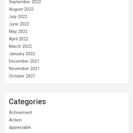
September 2022
August 2022
July 2022
June 2022
May 2022
April 2022
March 2022
January 2022
December 2021
November 2021
October 2021
Categories
Achivement
Action
appreciable