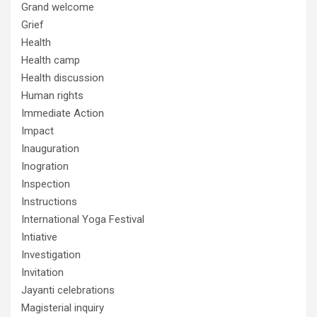
Grand welcome
Grief
Health
Health camp
Health discussion
Human rights
Immediate Action
Impact
Inauguration
Inogration
Inspection
Instructions
International Yoga Festival
Intiative
Investigation
Invitation
Jayanti celebrations
Magisterial inquiry