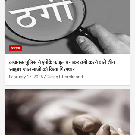
अपराध
लखनऊ पुलिस ने एपीके फाइल बनाकर ठगी करने वाले तीन
साइबर जालसाजों को किया गिरफ्तार
February 15, 2025
Rising Uttarakhand