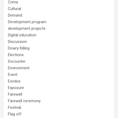
Crime
Cultural
Demand
Development program
development projects
Digital education
Discussion
Dowry Killing
Elections
Encounter
Environment
Event
Exodus
Exposure
Farewell
Farewell ceremony
Festival
Flag off