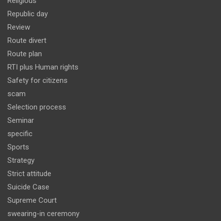
Religious
Republic day
Review
Route divert
Route plan
RTI plus Human rights
Safety for citizens
scam
Selection process
Seminar
specific
Sports
Strategy
Strict attitude
Suicide Case
Supreme Court
swearing-in ceremony