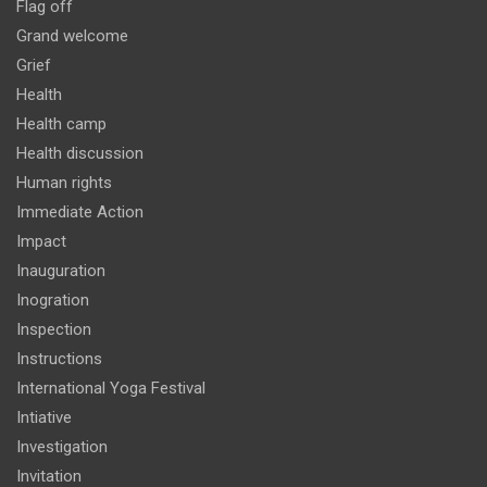
Flag off
Grand welcome
Grief
Health
Health camp
Health discussion
Human rights
Immediate Action
Impact
Inauguration
Inogration
Inspection
Instructions
International Yoga Festival
Intiative
Investigation
Invitation