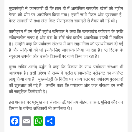
मुख्यमंत्री ने जानकारी दी कि हाल ही में आयोजित राष्ट्रीय खेलों को ‘ग्रीन
गेम्स’ की थीम पर आयोजित किया गया। इसमें सभी मेडल और पुरस्कार ई-
वेस्ट सामग्री से तथा खेल किट रीसाइकल्ड सामग्री से तैयार की गई थी।
कार्यक्रम में वन मंत्री सुबोध उनियाल ने कहा कि उत्तराखंड पर्यावरण के प्रति
संवेदनशील राज्य है और देश के शीर्ष पांच कार्बन अवशोषक राज्यों में शामिल
है। उन्होंने कहा कि पर्यावरण संरक्षण में जन सहभागिता को प्राथमिकता दी गई
है और यात्रियों को भी इसके लिए जागरूक किया जा रहा है। प्लास्टिक के
न्यूनतम उपयोग और उसके विकल्पों पर कार्य किया जा रहा है।
मुख्य सचिव आनंद बर्द्धन ने कहा कि विकास के साथ पर्यावरण संरक्षण भी
आवश्यक है। इसी उद्देश्य से राज्य में ग्रॉस एनवायरमेंट प्रोडक्ट का कांसेप्ट
लागू किया गया है। मुख्यमंत्री के निर्देश पर राज्य स्तर पर पर्यावरण पुरस्कारों
की शुरुआत की गई है। उन्होंने कहा कि पर्यावरण और जल संरक्षण हम सभी
की सामूहिक जिम्मेदारी है।
इस अवसर पर प्रमुख वन संरक्षक डॉ. धनंजय मोहन, शासन, पुलिस और वन
विभाग के वरिष्ठ अधिकारी भी उपस्थित थे।
F
E
W
S
a
m
h
h