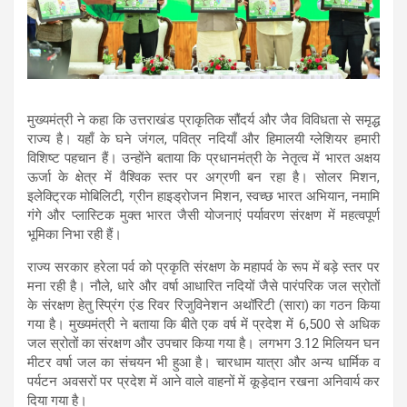
मुख्यमंत्री ने कहा कि उत्तराखंड प्राकृतिक सौंदर्य और जैव विविधता से समृद्ध
राज्य है। यहाँ के घने जंगल, पवित्र नदियाँ और हिमालयी ग्लेशियर हमारी
विशिष्ट पहचान हैं। उन्होंने बताया कि प्रधानमंत्री के नेतृत्व में भारत अक्षय
ऊर्जा के क्षेत्र में वैश्विक स्तर पर अग्रणी बन रहा है। सोलर मिशन,
इलेक्ट्रिक मोबिलिटी, ग्रीन हाइड्रोजन मिशन, स्वच्छ भारत अभियान, नमामि
गंगे और प्लास्टिक मुक्त भारत जैसी योजनाएं पर्यावरण संरक्षण में महत्वपूर्ण
भूमिका निभा रही हैं।
राज्य सरकार हरेला पर्व को प्रकृति संरक्षण के महापर्व के रूप में बड़े स्तर पर
मना रही है। नौले, धारे और वर्षा आधारित नदियों जैसे पारंपरिक जल स्रोतों
के संरक्षण हेतु स्प्रिंग एंड रिवर रिजुविनेशन अथॉरिटी (सारा) का गठन किया
गया है। मुख्यमंत्री ने बताया कि बीते एक वर्ष में प्रदेश में 6,500 से अधिक
जल स्रोतों का संरक्षण और उपचार किया गया है। लगभग 3.12 मिलियन घन
मीटर वर्षा जल का संचयन भी हुआ है। चारधाम यात्रा और अन्य धार्मिक व
पर्यटन अवसरों पर प्रदेश में आने वाले वाहनों में कूड़ेदान रखना अनिवार्य कर
दिया गया है।