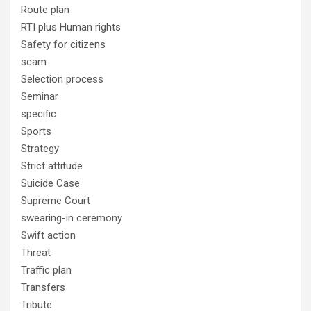
Route plan
RTI plus Human rights
Safety for citizens
scam
Selection process
Seminar
specific
Sports
Strategy
Strict attitude
Suicide Case
Supreme Court
swearing-in ceremony
Swift action
Threat
Traffic plan
Transfers
Tribute