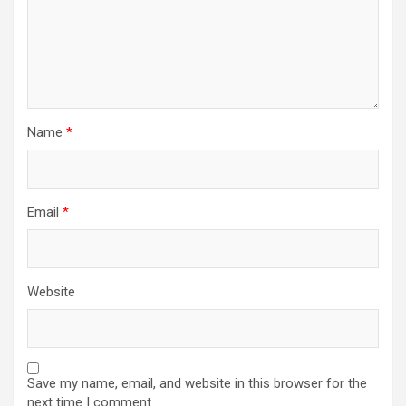
Name
*
Email
*
Website
Save my name, email, and website in this browser for the
next time I comment.