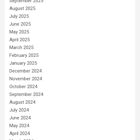
September 2025
August 2025
July 2025
June 2025
May 2025
April 2025
March 2025
February 2025
January 2025
December 2024
November 2024
October 2024
September 2024
August 2024
July 2024
June 2024
May 2024
April 2024