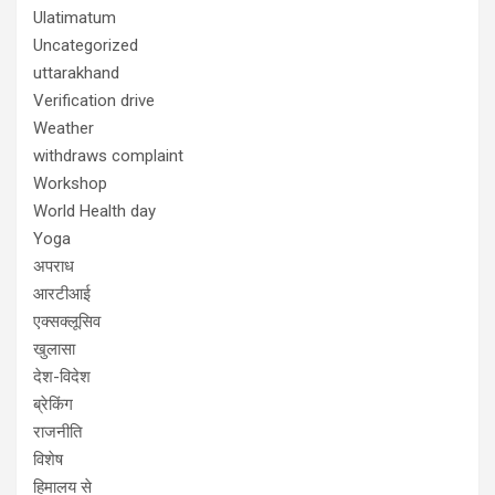
Ulatimatum
Uncategorized
uttarakhand
Verification drive
Weather
withdraws complaint
Workshop
World Health day
Yoga
अपराध
आरटीआई
एक्सक्लूसिव
खुलासा
देश-विदेश
ब्रेकिंग
राजनीति
विशेष
हिमालय से