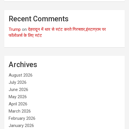
Recent Comments
Trump
on
देहरादून में थार से स्टंट करते गिरफ्तार,इंस्टाग्राम पर
फॉलोअर्स के लिए स्टंट
Archives
August 2026
July 2026
June 2026
May 2026
April 2026
March 2026
February 2026
January 2026