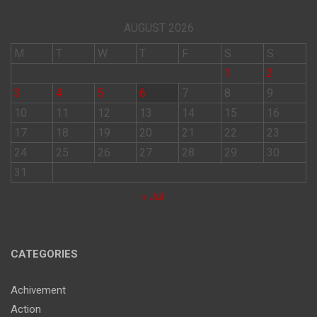
AUGUST 2026
M
T
W
T
F
S
S
1
2
3
4
5
6
7
8
9
10
11
12
13
14
15
16
17
18
19
20
21
22
23
24
25
26
27
28
29
30
31
« Jul
CATEGORIES
Achivement
Action