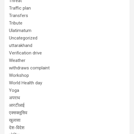
Threat
Traffic plan
Transfers
Tribute
Ulatimatum
Uncategorized
uttarakhand
Verification drive
Weather
withdraws complaint
Workshop
World Health day
Yoga
अपराध
आरटीआई
एक्सक्लूसिव
खुलासा
देश-विदेश