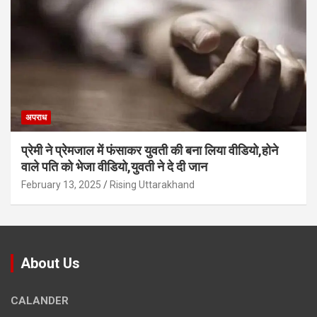
अपराध
प्रेमी ने प्रेमजाल में फंसाकर युवती की बना लिया वीडियो,होने
वाले पत‍ि को भेजा वीड‍ियो,युवती ने दे दी जान
February 13, 2025
Rising Uttarakhand
About Us
CALANDER