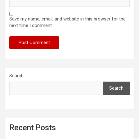
Save my name, email, and website in this browser for the
next time I comment.
Search
Search
Recent Posts