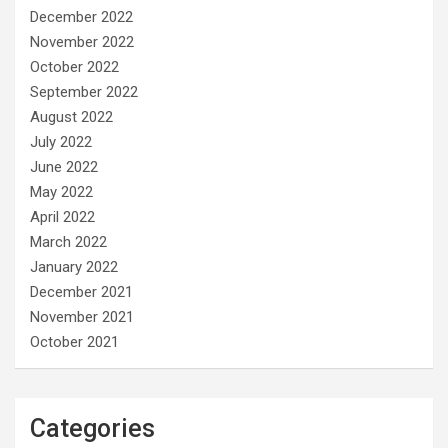
December 2022
November 2022
October 2022
September 2022
August 2022
July 2022
June 2022
May 2022
April 2022
March 2022
January 2022
December 2021
November 2021
October 2021
Categories