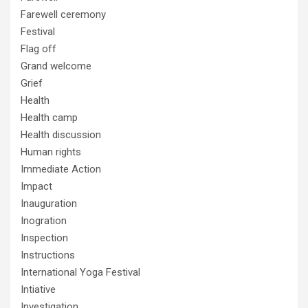
Farewell ceremony
Festival
Flag off
Grand welcome
Grief
Health
Health camp
Health discussion
Human rights
Immediate Action
Impact
Inauguration
Inogration
Inspection
Instructions
International Yoga Festival
Intiative
Investigation