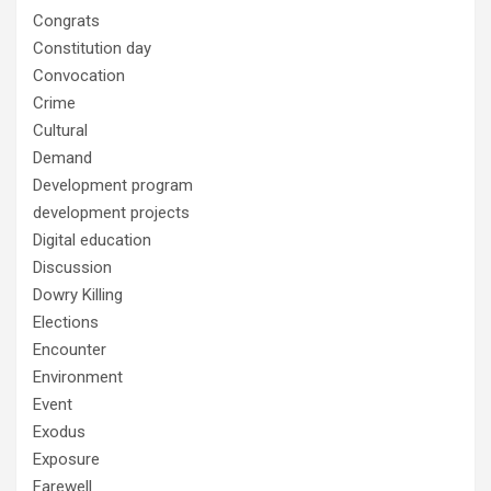
Congrats
Constitution day
Convocation
Crime
Cultural
Demand
Development program
development projects
Digital education
Discussion
Dowry Killing
Elections
Encounter
Environment
Event
Exodus
Exposure
Farewell