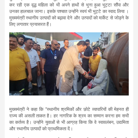
कर रही एक वृद्ध महिला को भी अपने हाथों से भुना हुआ भुट्टा सौंपा और
उनका हालचाल जाना। इसके पश्चात उन्होंने स्वयं भी भुट्टे का स्वाद लिया ।
मुख्यमंत्री स्थानीय उत्पादों को बढ़ावा देने और उत्पादों को मार्केट से जोड़ने के
लिए लगातार प्रयासरत हैं।
मुख्यमंत्री ने कहा कि “स्थानीय श्रमिकों और छोटे व्यापारियों की मेहनत ही
राज्य की असली ताकत है। हर नागरिक के श्रम का सम्मान करना हम सभी
का कर्तव्य है। उन्होंने युवाओं से भी आग्रह किया कि वे स्वावलंबन, उद्यमिता
और स्थानीय उत्पादों को प्राथमिकता दें।