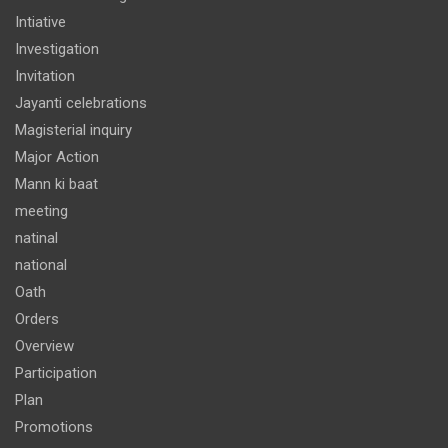
Intiative
Investigation
Invitation
Jayanti celebrations
Magisterial inquiry
Major Action
Mann ki baat
meeting
natinal
national
Oath
Orders
Overview
Participation
Plan
Promotions