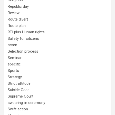
Republic day
Review
Route divert
Route plan
RTI plus Human rights
Safety for citizens
scam
Selection process
Seminar
specific
Sports
Strategy
Strict attitude
Suicide Case
Supreme Court
swearing-in ceremony
Swift action