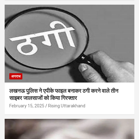
अपराध
लखनऊ पुलिस ने एपीके फाइल बनाकर ठगी करने वाले तीन
साइबर जालसाजों को किया गिरफ्तार
February 15, 2025
Rising Uttarakhand