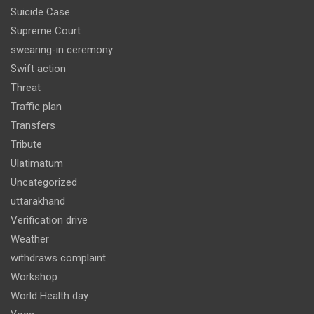
Suicide Case
Supreme Court
swearing-in ceremony
Swift action
Threat
Traffic plan
Transfers
Tribute
Ulatimatum
Uncategorized
uttarakhand
Verification drive
Weather
withdraws complaint
Workshop
World Health day