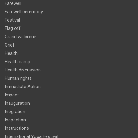
Farewell
Farewell ceremony
Festival
Flag off
Grand welcome
Grief
Health
Health camp
Health discussion
Human rights
Immediate Action
Impact
Inauguration
Inogration
Inspection
Instructions
International Yoga Festival