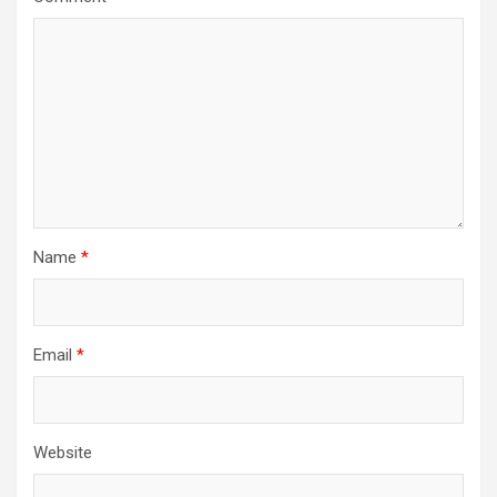
Name
*
Email
*
Website