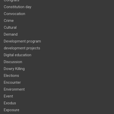
Constitution day
Convocation
Crime
Cultural
Demand
Development program
development projects
Digital education
Discussion
Dowry Killing
Elections
Encounter
Environment
Event
Exodus
Exposure