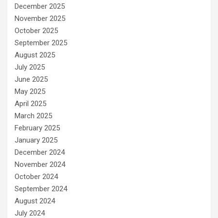
December 2025
November 2025
October 2025
September 2025
August 2025
July 2025
June 2025
May 2025
April 2025
March 2025
February 2025
January 2025
December 2024
November 2024
October 2024
September 2024
August 2024
July 2024