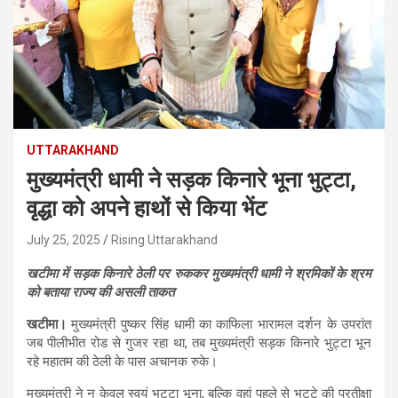
UTTARAKHAND
मुख्यमंत्री धामी ने सड़क किनारे भूना भुट्टा,
वृद्धा को अपने हाथों से किया भेंट
July 25, 2025
Rising Uttarakhand
खटीमा में सड़क किनारे ठेली पर रुककर मुख्यमंत्री धामी ने श्रमिकों के श्रम
को बताया राज्य की असली ताकत
खटीमा।
मुख्यमंत्री पुष्कर सिंह धामी का काफिला भारामल दर्शन के उपरांत
जब पीलीभीत रोड से गुजर रहा था, तब मुख्यमंत्री सड़क किनारे भुट्टा भून
रहे महातम की ठेली के पास अचानक रुके।
मुख्यमंत्री ने न केवल स्वयं भुट्टा भूना, बल्कि वहां पहले से भुट्टे की प्रतीक्षा