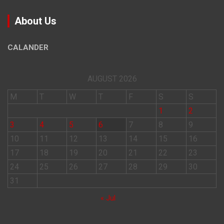
About Us
CALANDER
AUGUST 2026
M
T
W
T
F
S
S
1
2
3
4
5
6
7
8
9
10
11
12
13
14
15
16
17
18
19
20
21
22
23
24
25
26
27
28
29
30
31
« Jul