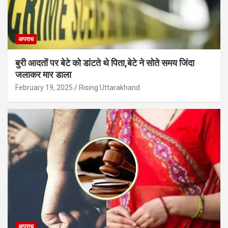
अपराध
बुरी आदतों पर बेटे को डांटते थे पिता,बेटे ने सोते समय जिंदा
जलाकर मार डाला
February 19, 2025
Rising Uttarakhand
अपराध