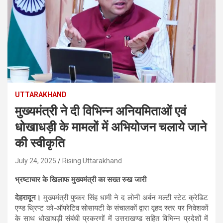
UTTARAKHAND
मुख्यमंत्री ने दी विभिन्न अनियमिताओं एवं
धोखाधड़ी के मामलों में अभियोजन चलाये जाने
की स्वीकृति
July 24, 2025
Rising Uttarakhand
भ्रष्टाचार के खिलाफ मुख्यमंत्री का सख्त रुख जारी
देहरादून।
मुख्यमंत्री पुष्कर सिंह धामी ने द लोनी अर्बन मल्टी स्टेट क्रेडिट
एण्ड थ्रिप्ट को-ऑपरेटिव सोसायटी के संचालकों द्वारा वृहद स्तर पर निवेशकों
के साथ धोखाधड़ी संबंधी प्रकरणों में उत्तराखण्ड सहित विभिन्न प्रदेशों में