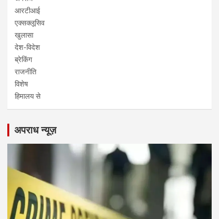
आरटीआई
एक्सक्लूसिव
खुलासा
देश-विदेश
ब्रेकिंग
राजनीति
विशेष
हिमालय से
अपराध न्यूज़