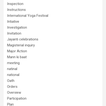
Inspection
Instructions
International Yoga Festival
Intiative
Investigation
Invitation
Jayanti celebrations
Magisterial inquiry
Major Action
Mann ki baat
meeting
natinal
national
Oath
Orders
Overview
Participation
Plan