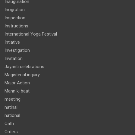
Inauguration
Inogration
Inspection
Instructions
International Yoga Festival
Intiative
Investigation
Invitation
Jayanti celebrations
Magisterial inquiry
Major Action
Mann ki baat
meeting
natinal
national
Oath
Orders