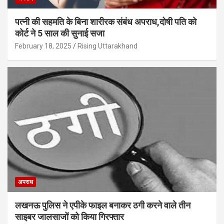
पत्नी की सहमति के बिना शारीरक संबंध अपराध,दोषी पति को
कोर्ट ने 5 साल की सुनाई सजा
February 18, 2025
Rising Uttarakhand
अपराध
लखनऊ पुलिस ने एपीके फाइल बनाकर ठगी करने वाले तीन
साइबर जालसाजों को किया गिरफ्तार