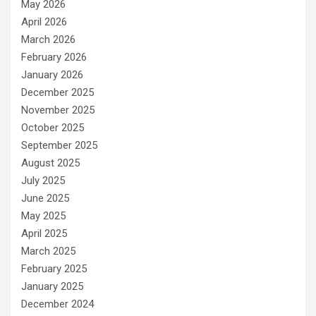
May 2026
April 2026
March 2026
February 2026
January 2026
December 2025
November 2025
October 2025
September 2025
August 2025
July 2025
June 2025
May 2025
April 2025
March 2025
February 2025
January 2025
December 2024