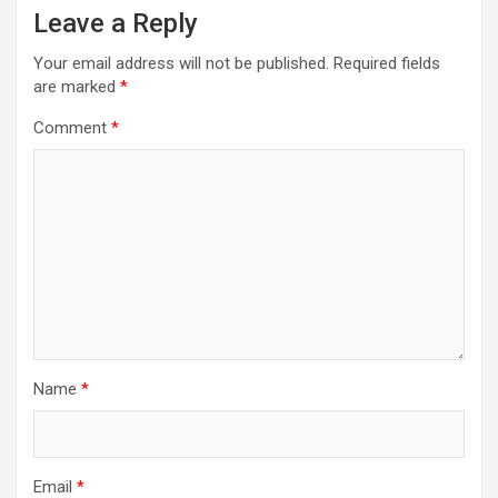
Leave a Reply
Your email address will not be published.
Required fields
are marked
*
Comment
*
Name
*
Email
*