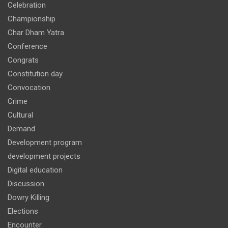
Celebration
Championship
Char Dham Yatra
Conference
Congrats
Constitution day
Convocation
Crime
Cultural
Demand
Development program
development projects
Digital education
Discussion
Dowry Killing
Elections
Encounter