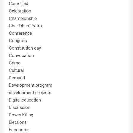
Case filed
Celebration
Championship
Char Dham Yatra
Conference
Congrats
Constitution day
Convocation
Crime
Cultural
Demand
Development program
development projects
Digital education
Discussion
Dowry Killing
Elections
Encounter