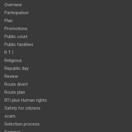
Overview
Participation
Plan
Promotions
Public court
Public facilities
R T I
Religious
Republic day
Review
Route divert
Route plan
RTI plus Human rights
Safety for citizens
scam
Selection process