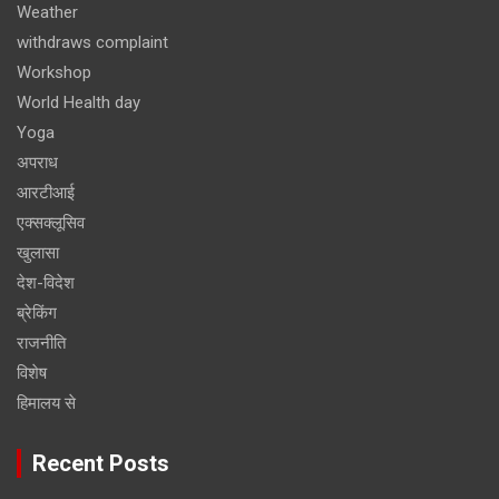
Weather
withdraws complaint
Workshop
World Health day
Yoga
अपराध
आरटीआई
एक्सक्लूसिव
खुलासा
देश-विदेश
ब्रेकिंग
राजनीति
विशेष
हिमालय से
Recent Posts