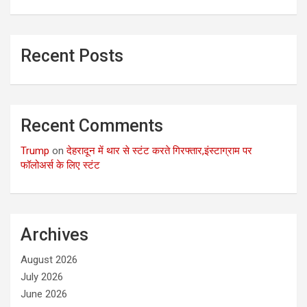
Recent Posts
Recent Comments
Trump
on
देहरादून में थार से स्टंट करते गिरफ्तार,इंस्टाग्राम पर
फॉलोअर्स के लिए स्टंट
Archives
August 2026
July 2026
June 2026