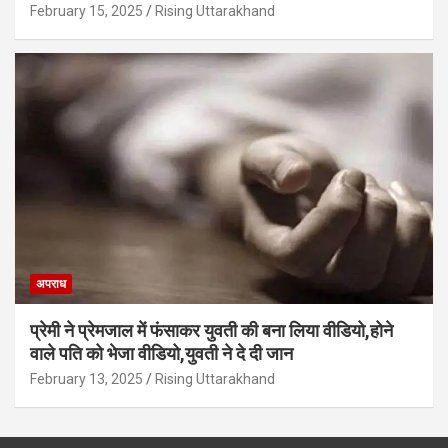
February 15, 2025
Rising Uttarakhand
अपराध
प्रेमी ने प्रेमजाल में फंसाकर युवती की बना लिया वीडियो,होने
वाले पत‍ि को भेजा वीड‍ियो,युवती ने दे दी जान
February 13, 2025
Rising Uttarakhand