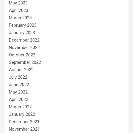
May 2023
April 2023
March 2023
February 2023
January 2023
December 2022
November 2022
October 2022
September 2022
August 2022
July 2022
June 2022
May 2022
April 2022
March 2022
January 2022
December 2021
November 2021