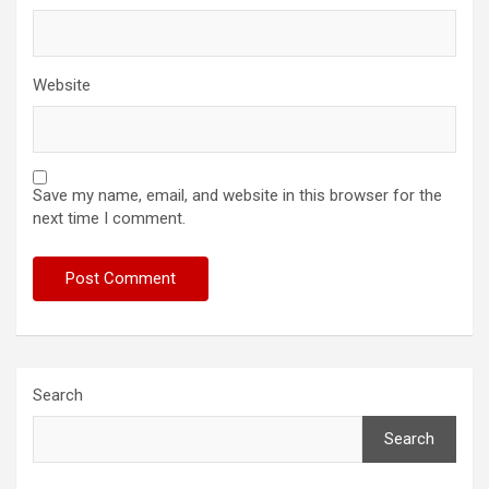
Website
Save my name, email, and website in this browser for the
next time I comment.
Search
Search