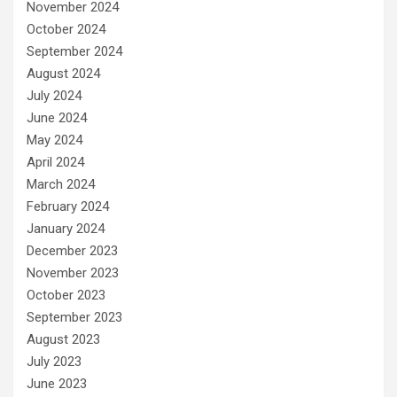
November 2024
October 2024
September 2024
August 2024
July 2024
June 2024
May 2024
April 2024
March 2024
February 2024
January 2024
December 2023
November 2023
October 2023
September 2023
August 2023
July 2023
June 2023