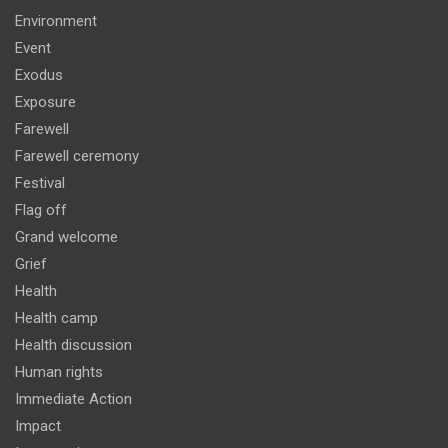
Environment
Event
Exodus
Exposure
Farewell
Farewell ceremony
Festival
Flag off
Grand welcome
Grief
Health
Health camp
Health discussion
Human rights
Immediate Action
Impact