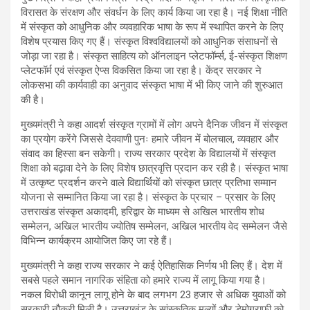
विरासत के संरक्षण और संवर्धन के लिए कार्य किया जा रहा है। नई शिक्षा नीति
में संस्कृत को आधुनिक और व्यवहारिक भाषा के रूप में स्थापित करने के लिए
विशेष प्रयास किए गए हैं। संस्कृत विश्वविद्यालयों को आधुनिक संसाधनों से
जोड़ा जा रहा है। संस्कृत साहित्य को ऑनलाइन प्लेटफॉर्म्स, ई-संस्कृत शिक्षण
प्लेटफॉर्म एवं संस्कृत ऐप्स विकसित किया जा रहा है। केंद्र सरकार ने
लोकसभा की कार्यवाही का अनुवाद संस्कृत भाषा में भी किए जाने की शुरुआत
की है।
मुख्यमंत्री ने कहा आदर्श संस्कृत ग्रामों में लोग अपने दैनिक जीवन में संस्कृत
का प्रयोग करेंगे जिससे देववाणी पुनः हमारे जीवन में बोलचाल, व्यवहार और
संवाद का हिस्सा बन सकेगी। राज्य सरकार प्रदेश के विद्यालयों में संस्कृत
शिक्षा को बढ़ावा देने के लिए विशेष छात्रवृत्ति प्रदान कर रही है। संस्कृत भाषा
में उत्कृष्ट प्रदर्शन करने वाले विद्यार्थियों को संस्कृत छात्र प्रतिभा सम्मान
योजना से सम्मानित किया जा रहा है। संस्कृत के प्रचार – प्रसार के लिए
उत्तराखंड संस्कृत अकादमी, हरिद्वार के माध्यम से अखिल भारतीय शोध
सम्मेलन, अखिल भारतीय ज्योतिष सम्मेलन, अखिल भारतीय वेद सम्मेलन जैसे
विभिन्न कार्यक्रम आयोजित किए जा रहे हैं।
मुख्यमंत्री ने कहा राज्य सरकार ने कई ऐतिहासिक निर्णय भी लिए हैं। देश में
सबसे पहले समान नागरिक संहिता को हमारे राज्य में लागू किया गया है।
नकल विरोधी कानून लागू होने के बाद लगभग 23 हजार से अधिक युवाओं को
सरकारी नौकरी मिली है। उत्तराखंड के सांस्कृतिक मूल्यों और डेमोग्राफी को