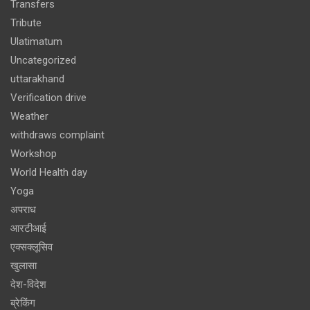
Transfers
Tribute
Ulatimatum
Uncategorized
uttarakhand
Verification drive
Weather
withdraws complaint
Workshop
World Health day
Yoga
अपराध
आरटीआई
एक्सक्लूसिव
खुलासा
देश-विदेश
ब्रेकिंग