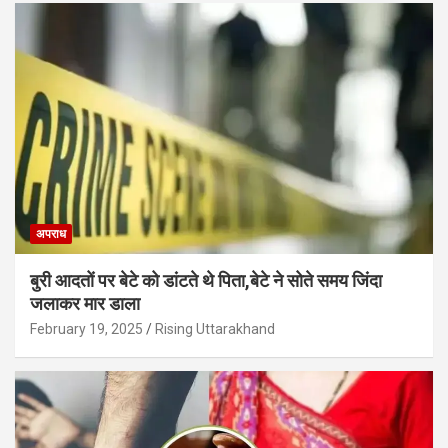
अपराध
बुरी आदतों पर बेटे को डांटते थे पिता,बेटे ने सोते समय जिंदा
जलाकर मार डाला
February 19, 2025
Rising Uttarakhand