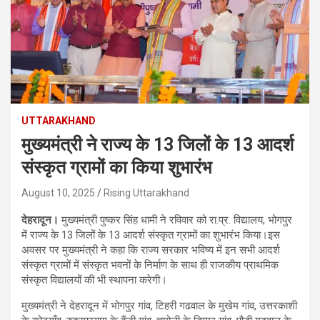
UTTARAKHAND
मुख्यमंत्री ने राज्य के 13 जिलों के 13 आदर्श
संस्कृत ग्रामों का किया शुभारंभ
August 10, 2025
Rising Uttarakhand
देहरादून।
मुख्यमंत्री पुष्कर सिंह धामी ने रविवार को रा.प्र. विद्यालय, भोगपुर
में राज्य के 13 जिलों के 13 आदर्श संस्कृत ग्रामों का शुभारंभ किया।इस
अवसर पर मुख्यमंत्री ने कहा कि राज्य सरकार भविष्य में इन सभी आदर्श
संस्कृत ग्रामों में संस्कृत भवनों के निर्माण के साथ ही राजकीय प्राथमिक
संस्कृत विद्यालयों की भी स्थापना करेगी।
मुख्यमंत्री ने देहरादून में भोगपुर गांव, टिहरी गढवाल के मुखेम गांव, उत्तरकाशी