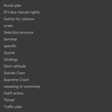
Route plan
RTI plus Human rights
Safety for citizens
scam
Selection process
Seminar
specific
Sports
Strategy
Strict attitude
Suicide Case
Supreme Court
swearing-in ceremony
Swift action
Threat
Traffic plan