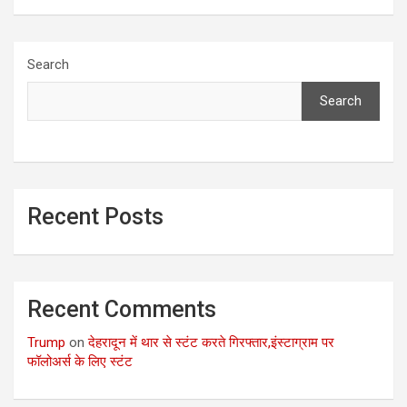
Search
Search
Recent Posts
Recent Comments
Trump
on
देहरादून में थार से स्टंट करते गिरफ्तार,इंस्टाग्राम पर
फॉलोअर्स के लिए स्टंट