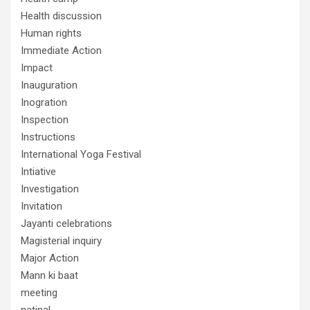
Health discussion
Human rights
Immediate Action
Impact
Inauguration
Inogration
Inspection
Instructions
International Yoga Festival
Intiative
Investigation
Invitation
Jayanti celebrations
Magisterial inquiry
Major Action
Mann ki baat
meeting