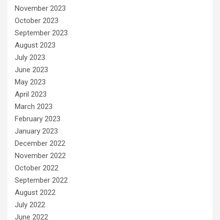
November 2023
October 2023
September 2023
August 2023
July 2023
June 2023
May 2023
April 2023
March 2023
February 2023
January 2023
December 2022
November 2022
October 2022
September 2022
August 2022
July 2022
June 2022