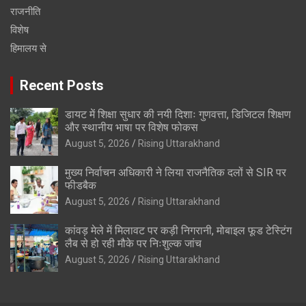
राजनीति
विशेष
हिमालय से
Recent Posts
डायट में शिक्षा सुधार की नयी दिशाः गुणवत्ता, डिजिटल शिक्षण
और स्थानीय भाषा पर विशेष फोकस
August 5, 2026
Rising Uttarakhand
मुख्य निर्वाचन अधिकारी ने लिया राजनैतिक दलों से SIR पर
फीडबैक
August 5, 2026
Rising Uttarakhand
कांवड़ मेले में मिलावट पर कड़ी निगरानी, मोबाइल फूड टेस्टिंग
लैब से हो रही मौके पर निःशुल्क जांच
August 5, 2026
Rising Uttarakhand