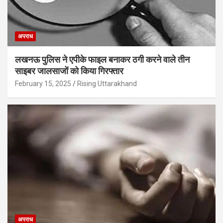
अपराध
लखनऊ पुलिस ने एपीके फाइल बनाकर ठगी करने वाले तीन
साइबर जालसाजों को किया गिरफ्तार
February 15, 2025
Rising Uttarakhand
अपराध