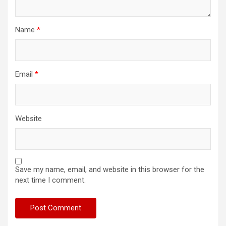
Name
*
Email
*
Website
Save my name, email, and website in this browser for the
next time I comment.