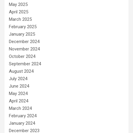
May 2025
April 2025
March 2025
February 2025
January 2025
December 2024
November 2024
October 2024
September 2024
August 2024
July 2024
June 2024
May 2024
April 2024
March 2024
February 2024
January 2024
December 2023