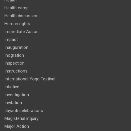
Health
Health camp
Health discussion
Human rights
Immediate Action
Impact
Inauguration
Inogration
Inspection
Instructions
International Yoga Festival
Intiative
Investigation
Invitation
Jayanti celebrations
Magisterial inquiry
Major Action