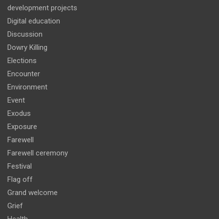
development projects
Digital education
Discussion
Dowry Killing
Elections
Encounter
Environment
Event
Exodus
Exposure
Farewell
Farewell ceremony
Festival
Flag off
Grand welcome
Grief