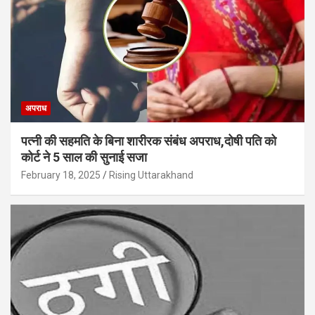
अपराध
पत्नी की सहमति के बिना शारीरक संबंध अपराध,दोषी पति को
कोर्ट ने 5 साल की सुनाई सजा
February 18, 2025
Rising Uttarakhand