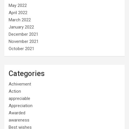
May 2022
April 2022
March 2022
January 2022
December 2021
November 2021
October 2021
Categories
Achivement
Action
appreciable
Appreciation
Awarded
awareness
Best wishes