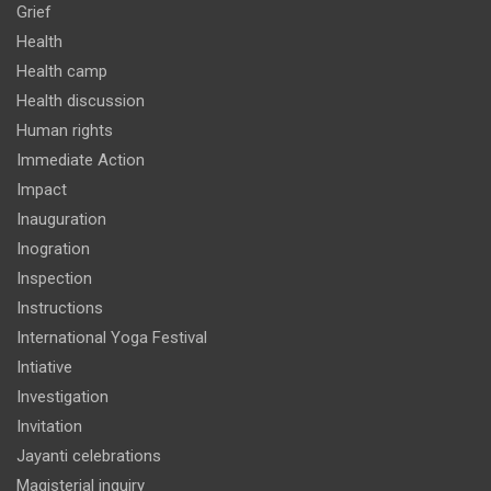
Grief
Health
Health camp
Health discussion
Human rights
Immediate Action
Impact
Inauguration
Inogration
Inspection
Instructions
International Yoga Festival
Intiative
Investigation
Invitation
Jayanti celebrations
Magisterial inquiry