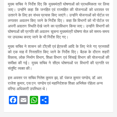
मुख्य सचिव ने निर्देश दिए कि मुख्यमंत्री घोषणाओं को प्राथमिकता पर लिया
जाए। उन्होंने कहा कि जनहित एवं राज्यहित की योजनाओं को धरातल पर
उतारने के लिए हर संभव प्रयास किए जाएंगे। उन्होंने योजनाओं को पोर्टल पर
लगातार अद्यतन किए जाने के निर्देश दिए। कहा कि विभागों को भी पोर्टल पर
अपनी अद्यतन स्थिति देखे जाने का प्राविधान किया जाए। उन्होंने विभागों को
घोषणाओं की प्रगति की अद्यतन सूचना मुख्यमंत्री घोषणा सेल को समय-समय
पर उपलब्ध कराए जाने के भी निर्देश दिए गए।
मुख्य सचिव ने शासन को टीएसी एवं ईएफसी आदि के लिए भेजे गए प्रस्तावों
को एक माह में निस्तारित किए जाने के निर्देश दिए। बैठक के दौरान शहरी
विकास, लोक निर्माण विभाग, शिक्षा विभाग एवं सिंचाई विभाग की योजनाओं की
समीक्षा की गई। मुख्य सचिव ने सीएम घोषणाओं पर विभागों की प्रगति पर
संतुष्टि व्यक्त की।
इस अवसर पर सचिव नितेश कुमार झा, डॉ. पंकज कुमार पाण्डेय, डॉ. आर.
राजेश कुमार, एस.एन. पाण्डेय एवं महानिदेशक शिक्षा अभिषेक रोहेला अन्य
वरिष्ठ अधिकारी उपस्थित थे।
F
E
W
S
a
m
h
h
ce
ail
at
ar