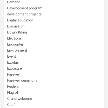
Demand
Development program
development projects
Digital education
Discussion
Dowry Killing
Elections
Encounter
Environment
Event
Exodus
Exposure
Farewell
Farewell ceremony
Festival
Flag off
Grand welcome
Grief