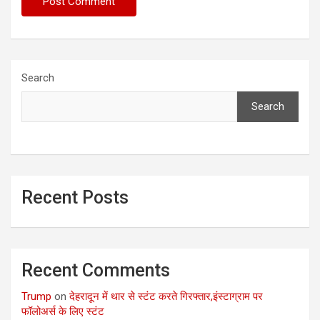
Search
Search
Recent Posts
Recent Comments
Trump
on
देहरादून में थार से स्टंट करते गिरफ्तार,इंस्टाग्राम पर
फॉलोअर्स के लिए स्टंट