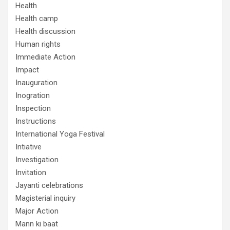
Health
Health camp
Health discussion
Human rights
Immediate Action
Impact
Inauguration
Inogration
Inspection
Instructions
International Yoga Festival
Intiative
Investigation
Invitation
Jayanti celebrations
Magisterial inquiry
Major Action
Mann ki baat