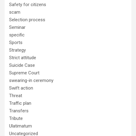
Safety for citizens
scam
Selection process
Seminar
specific
Sports
Strategy
Strict attitude
Suicide Case
Supreme Court
swearing-in ceremony
Swift action
Threat
Traffic plan
Transfers
Tribute
Ulatimatum
Uncategorized