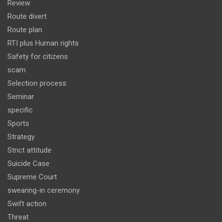
Review
Route divert
Route plan
RTI plus Human rights
Safety for citizens
scam
Selection process
Seminar
specific
Sports
Strategy
Strict attitude
Suicide Case
Supreme Court
swearing-in ceremony
Swift action
Threat