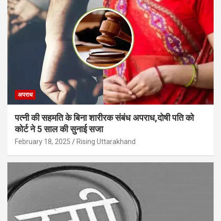
अपराध
पत्नी की सहमति के बिना शारीरक संबंध अपराध,दोषी पति को
कोर्ट ने 5 साल की सुनाई सजा
February 18, 2025
Rising Uttarakhand