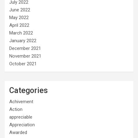
July 2022
June 2022
May 2022
April 2022
March 2022
January 2022
December 2021
November 2021
October 2021
Categories
Achivement
Action
appreciable
Appreciation
Awarded