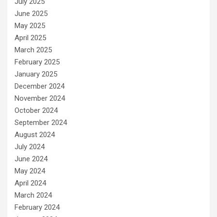
July 2025
June 2025
May 2025
April 2025
March 2025
February 2025
January 2025
December 2024
November 2024
October 2024
September 2024
August 2024
July 2024
June 2024
May 2024
April 2024
March 2024
February 2024