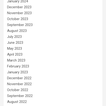
January 2024
December 2023
November 2023
October 2023
September 2023
August 2023
July 2023
June 2023
May 2023
April 2023
March 2023
February 2023
January 2023
December 2022
November 2022
October 2022
September 2022
August 2022