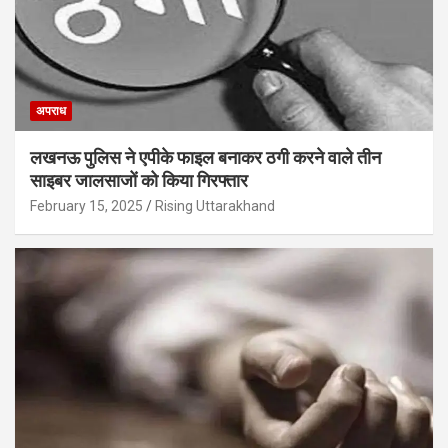
अपराध
लखनऊ पुलिस ने एपीके फाइल बनाकर ठगी करने वाले तीन
साइबर जालसाजों को किया गिरफ्तार
February 15, 2025
Rising Uttarakhand