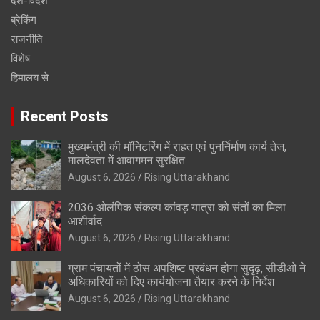
देश-विदेश
ब्रेकिंग
राजनीति
विशेष
हिमालय से
Recent Posts
मुख्यमंत्री की मॉनिटरिंग में राहत एवं पुनर्निर्माण कार्य तेज,
मालदेवता में आवागमन सुरक्षित
August 6, 2026
Rising Uttarakhand
2036 ओलंपिक संकल्प कांवड़ यात्रा को संतों का मिला
आशीर्वाद
August 6, 2026
Rising Uttarakhand
ग्राम पंचायतों में ठोस अपशिष्ट प्रबंधन होगा सुदृढ़, सीडीओ ने
अधिकारियों को दिए कार्ययोजना तैयार करने के निर्देश
August 6, 2026
Rising Uttarakhand