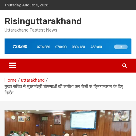
Skip
Thursday, August 6, 2026
to
content
Risinguttarakhand
Uttarakhand Fastest News
Home
uttarakhand
मुख्य सचिव ने मुख्यमंत्री घोषणाओं की समीक्षा कर तेजी से क्रियान्वयन के दिए
निर्देश