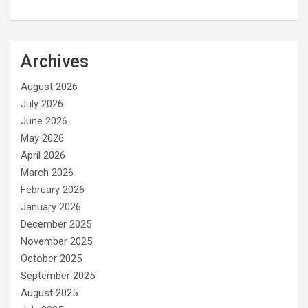
Archives
August 2026
July 2026
June 2026
May 2026
April 2026
March 2026
February 2026
January 2026
December 2025
November 2025
October 2025
September 2025
August 2025