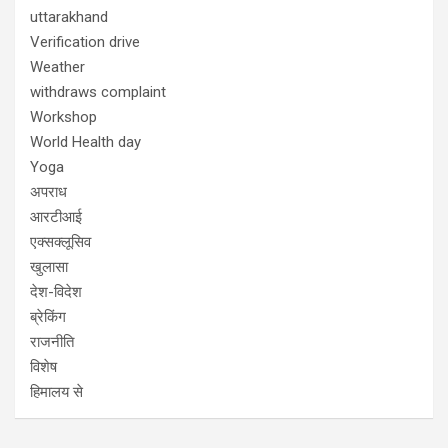
uttarakhand
Verification drive
Weather
withdraws complaint
Workshop
World Health day
Yoga
अपराध
आरटीआई
एक्सक्लूसिव
खुलासा
देश-विदेश
ब्रेकिंग
राजनीति
विशेष
हिमालय से