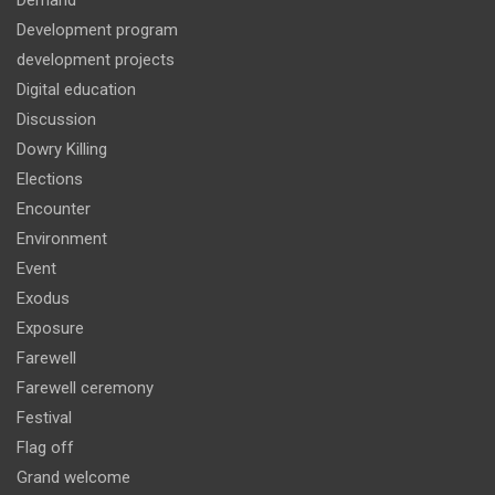
Demand
Development program
development projects
Digital education
Discussion
Dowry Killing
Elections
Encounter
Environment
Event
Exodus
Exposure
Farewell
Farewell ceremony
Festival
Flag off
Grand welcome