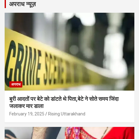
अपराध न्यूज़
अपराध
बुरी आदतों पर बेटे को डांटते थे पिता,बेटे ने सोते समय जिंदा
जलाकर मार डाला
February 19, 2025
Rising Uttarakhand