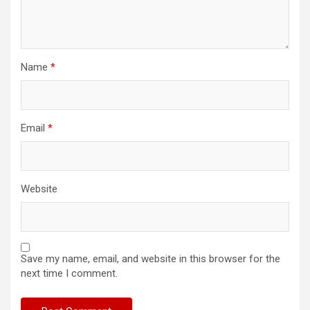
Name
*
Email
*
Website
Save my name, email, and website in this browser for the
next time I comment.