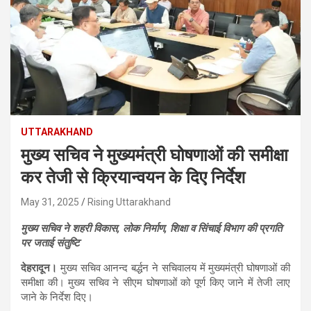
UTTARAKHAND
मुख्य सचिव ने मुख्यमंत्री घोषणाओं की समीक्षा
कर तेजी से क्रियान्वयन के दिए निर्देश
May 31, 2025
Rising Uttarakhand
मुख्य सचिव ने शहरी विकास, लोक निर्माण, शिक्षा व सिंचाई विभाग की प्रगति
पर जताई संतुष्टि
देहरादून।
मुख्य सचिव आनन्द बर्द्धन ने सचिवालय में मुख्यमंत्री घोषणाओं की
समीक्षा की। मुख्य सचिव ने सीएम घोषणाओं को पूर्ण किए जाने में तेजी लाए
जाने के निर्देश दिए।