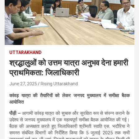
UTTARAKHAND
श्रद्धालुओं को उत्तम यात्रा अनुभव देना हमारी
प्राथमिकता: जिलाधिकारी
June 27, 2025
Rising Uttarakhand
कांवड़ यात्रा की तैयारियों को लेकर जनपद मुख्यालय में समीक्षा बैठक
आयोजित
पौड़ी –
आगामी कांवड़ यात्रा को सुचारु और सुरक्षित रूप से संपन्न कराने के
उद्देश्य से जनपद मुख्यालय में एक महत्वपूर्ण समीक्षा बैठक आयोजित की गई।
बैठक की अध्यक्षता करते हुए जिलाधिकारी श्रीमती स्वाति एस. भदौरिया ने
समस्त संबंधित विभागों को निर्देशित किया कि 5 जुलाई 2025 तक सभी