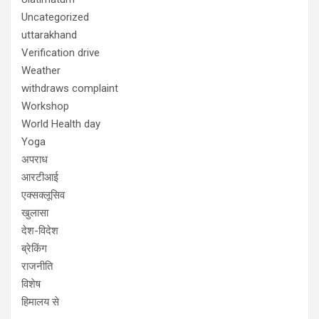
Uncategorized
uttarakhand
Verification drive
Weather
withdraws complaint
Workshop
World Health day
Yoga
अपराध
आरटीआई
एक्सक्लूसिव
खुलासा
देश-विदेश
ब्रेकिंग
राजनीति
विशेष
हिमालय से