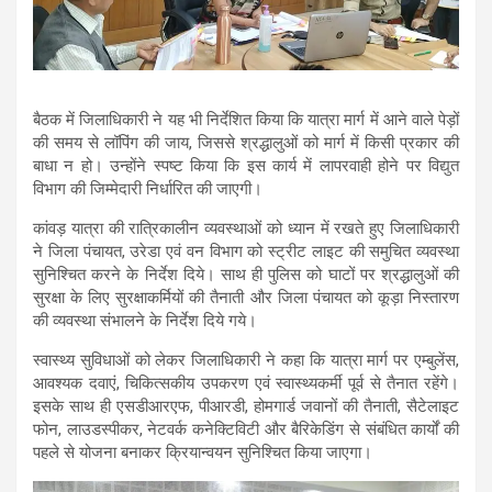
बैठक में जिलाधिकारी ने यह भी निर्देशित किया कि यात्रा मार्ग में आने वाले पेड़ों
की समय से लॉपिंग की जाय, जिससे श्रद्धालुओं को मार्ग में किसी प्रकार की
बाधा न हो। उन्होंने स्पष्ट किया कि इस कार्य में लापरवाही होने पर विद्युत
विभाग की जिम्मेदारी निर्धारित की जाएगी।
कांवड़ यात्रा की रात्रिकालीन व्यवस्थाओं को ध्यान में रखते हुए जिलाधिकारी
ने जिला पंचायत, उरेडा एवं वन विभाग को स्ट्रीट लाइट की समुचित व्यवस्था
सुनिश्चित करने के निर्देश दिये। साथ ही पुलिस को घाटों पर श्रद्धालुओं की
सुरक्षा के लिए सुरक्षाकर्मियों की तैनाती और जिला पंचायत को कूड़ा निस्तारण
की व्यवस्था संभालने के निर्देश दिये गये।
स्वास्थ्य सुविधाओं को लेकर जिलाधिकारी ने कहा कि यात्रा मार्ग पर एम्बुलेंस,
आवश्यक दवाएं, चिकित्सकीय उपकरण एवं स्वास्थ्यकर्मी पूर्व से तैनात रहेंगे।
इसके साथ ही एसडीआरएफ, पीआरडी, होमगार्ड जवानों की तैनाती, सैटेलाइट
फोन, लाउडस्पीकर, नेटवर्क कनेक्टिविटी और बैरिकेडिंग से संबंधित कार्यों की
पहले से योजना बनाकर क्रियान्वयन सुनिश्चित किया जाएगा।