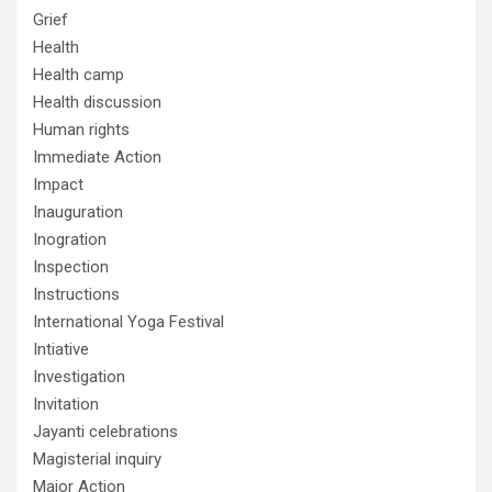
Grief
Health
Health camp
Health discussion
Human rights
Immediate Action
Impact
Inauguration
Inogration
Inspection
Instructions
International Yoga Festival
Intiative
Investigation
Invitation
Jayanti celebrations
Magisterial inquiry
Major Action