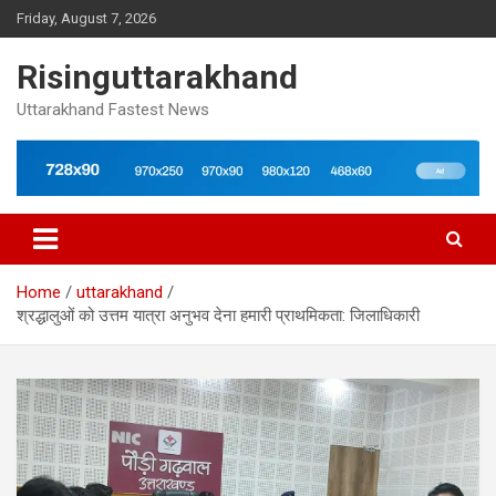
Skip
Friday, August 7, 2026
to
content
Risinguttarakhand
Uttarakhand Fastest News
Home
uttarakhand
श्रद्धालुओं को उत्तम यात्रा अनुभव देना हमारी प्राथमिकता: जिलाधिकारी