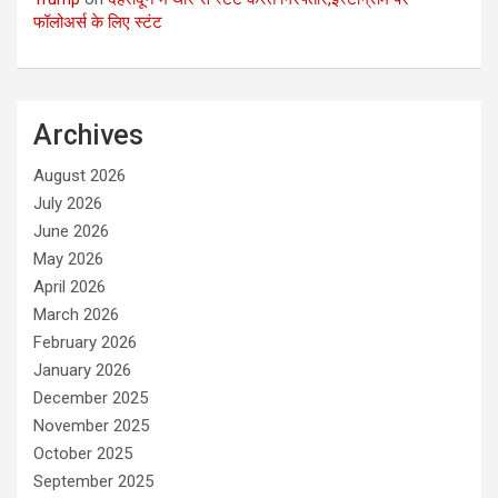
फॉलोअर्स के लिए स्टंट
Archives
August 2026
July 2026
June 2026
May 2026
April 2026
March 2026
February 2026
January 2026
December 2025
November 2025
October 2025
September 2025