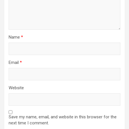
Name
*
Email
*
Website
Save my name, email, and website in this browser for the
next time I comment.