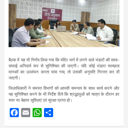
बैठक में यह भी निर्णय लिया गया कि मंदिर मार्ग में लगने वाले भंडारों की साफ-
सफाई अनिवार्य रूप से सुनिश्चित की जाएगी। यदि कोई भंडारा स्वच्छता
मानकों का उल्लंघन करता पाया गया, तो उसकी अनुमति निरस्त कर दी
जाएगी।
जिलाधिकारी ने समस्त विभागों को आपसी समन्वय के साथ कार्य करने और
यह सुनिश्चित करने के भी निर्देश दिये कि श्रद्धालुओं को यात्रा के दौरान हर
स्तर पर बेहतर सुविधाएं एवं सुरक्षा प्राप्त हो।
F
E
W
S
a
m
h
h