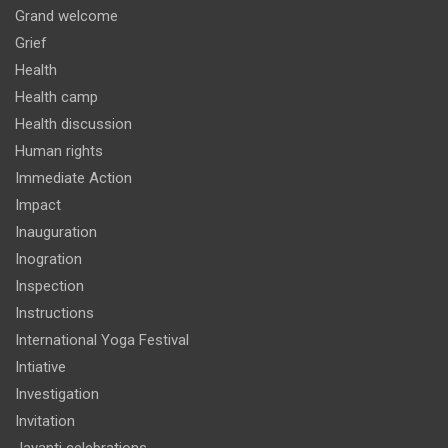
Grand welcome
Grief
Health
Health camp
Health discussion
Human rights
Immediate Action
Impact
Inauguration
Inogration
Inspection
Instructions
International Yoga Festival
Intiative
Investigation
Invitation