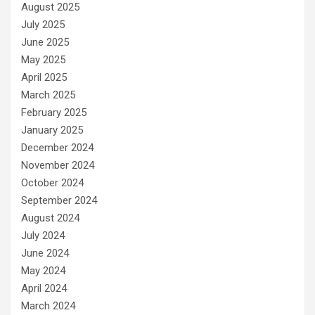
August 2025
July 2025
June 2025
May 2025
April 2025
March 2025
February 2025
January 2025
December 2024
November 2024
October 2024
September 2024
August 2024
July 2024
June 2024
May 2024
April 2024
March 2024