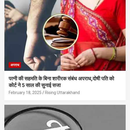
अपराध
पत्नी की सहमति के बिना शारीरक संबंध अपराध,दोषी पति को
कोर्ट ने 5 साल की सुनाई सजा
February 18, 2025
Rising Uttarakhand