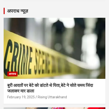
अपराध न्यूज़
अपराध
बुरी आदतों पर बेटे को डांटते थे पिता,बेटे ने सोते समय जिंदा
जलाकर मार डाला
February 19, 2025
Rising Uttarakhand