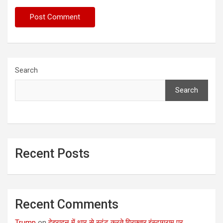
Search
Search
Recent Posts
Recent Comments
Trump
on
देहरादून में थार से स्टंट करते गिरफ्तार,इंस्टाग्राम पर