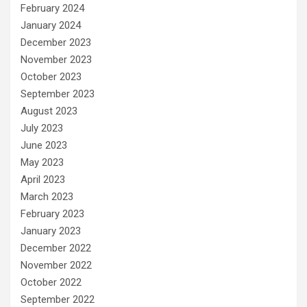
February 2024
January 2024
December 2023
November 2023
October 2023
September 2023
August 2023
July 2023
June 2023
May 2023
April 2023
March 2023
February 2023
January 2023
December 2022
November 2022
October 2022
September 2022