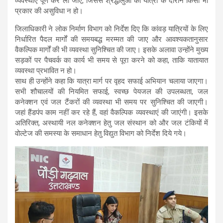
व्यवस्थाएं पूर्ण कर ली जाएं, जिससे श्रद्धालुओं को यात्रा के दौरान किसी भी
प्रकार की असुविधा न हो।
जिलाधिकारी ने लोक निर्माण विभाग को निर्देश दिए कि कांवड़ यात्रियों के लिए
निर्धारित पैदल मार्गों की समयबद्ध मरम्मत की जाए और आवश्यकतानुसार
वैकल्पिक मार्गों की भी व्यवस्था सुनिश्चित की जाए। इसके अलावा उन्होंने मुख्य
सड़कों पर पैचवर्क का कार्य भी समय से पूरा करने को कहा, ताकि यातायात
व्यवस्था प्रभावित न हो।
साथ ही उन्होंने कहा कि यात्रा मार्ग पर वृहद सफाई अभियान चलाया जाएगा।
सभी शौचालयों की नियमित सफाई, स्वच्छ पेयजल की उपलब्धता, जल
कनेक्शन एवं जल टैंकरों की व्यवस्था भी समय पर सुनिश्चित की जाएगी।
जहां हैंडपंप काम नहीं कर रहे हैं, वहां वैकल्पिक व्यवस्थाएं की जाएंगी। इसके
अतिरिक्त, अस्थायी नल कनेक्शन हेतु जल संस्थान को और जल टंकियों में
वोल्टेज की समस्या के समाधान हेतु विद्युत विभाग को निर्देश दिये गये।