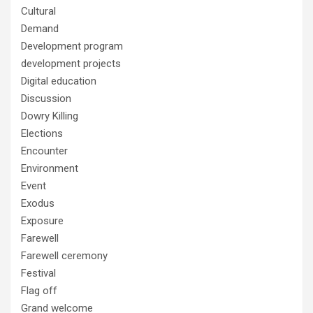
Cultural
Demand
Development program
development projects
Digital education
Discussion
Dowry Killing
Elections
Encounter
Environment
Event
Exodus
Exposure
Farewell
Farewell ceremony
Festival
Flag off
Grand welcome