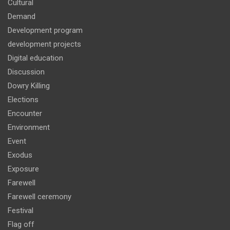
Cultural
Demand
Development program
development projects
Digital education
Discussion
Dowry Killing
Elections
Encounter
Environment
Event
Exodus
Exposure
Farewell
Farewell ceremony
Festival
Flag off