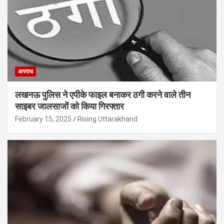
अपराध
लखनऊ पुलिस ने एपीके फाइल बनाकर ठगी करने वाले तीन
साइबर जालसाजों को किया गिरफ्तार
February 15, 2025
Rising Uttarakhand