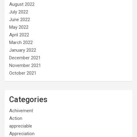
August 2022
July 2022
June 2022
May 2022
April 2022
March 2022
January 2022
December 2021
November 2021
October 2021
Categories
Achivement
Action
appreciable
Appreciation