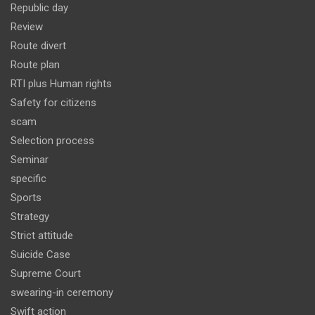
Republic day
Review
Route divert
Route plan
RTI plus Human rights
Safety for citizens
scam
Selection process
Seminar
specific
Sports
Strategy
Strict attitude
Suicide Case
Supreme Court
swearing-in ceremony
Swift action