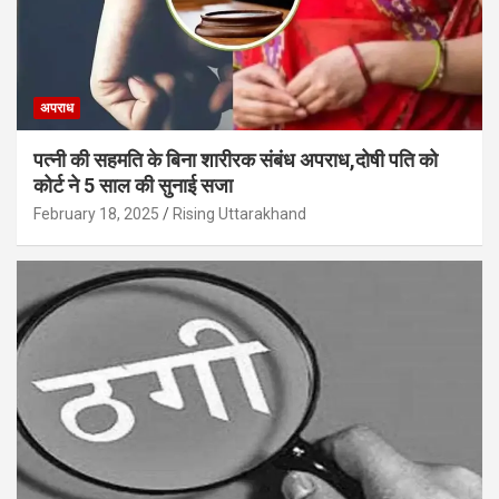
अपराध
पत्नी की सहमति के बिना शारीरक संबंध अपराध,दोषी पति को
कोर्ट ने 5 साल की सुनाई सजा
February 18, 2025
Rising Uttarakhand