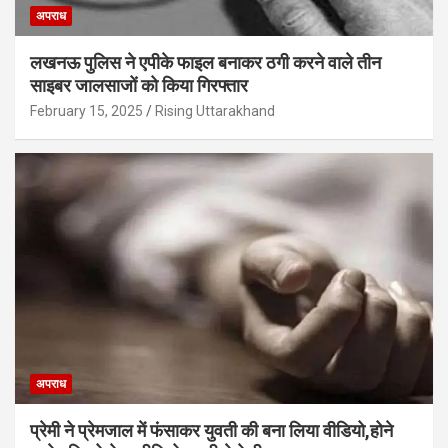
अपराध
लखनऊ पुलिस ने एपीके फाइल बनाकर ठगी करने वाले तीन
साइबर जालसाजों को किया गिरफ्तार
February 15, 2025
Rising Uttarakhand
अपराध
प्रेमी ने प्रेमजाल में फंसाकर युवती की बना लिया वीडियो,होने