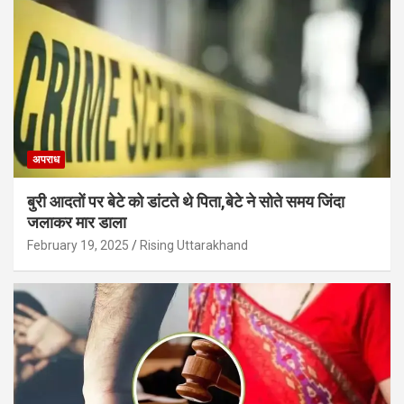
अपराध
बुरी आदतों पर बेटे को डांटते थे पिता,बेटे ने सोते समय जिंदा
जलाकर मार डाला
February 19, 2025
Rising Uttarakhand