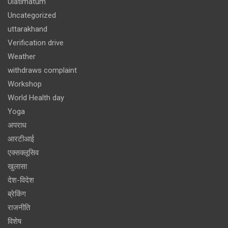
Ulatimatum
Uncategorized
uttarakhand
Verification drive
Weather
withdraws complaint
Workshop
World Health day
Yoga
अपराध
आरटीआई
एक्सक्लूसिव
खुलासा
देश-विदेश
ब्रेकिंग
राजनीति
विशेष