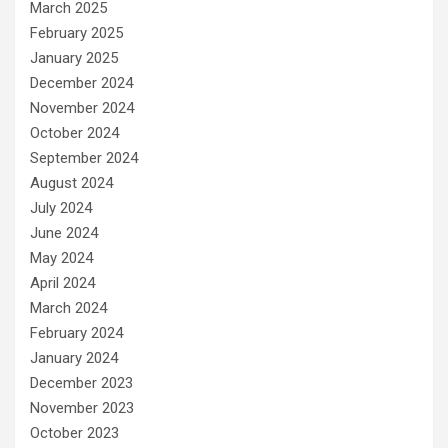
March 2025
February 2025
January 2025
December 2024
November 2024
October 2024
September 2024
August 2024
July 2024
June 2024
May 2024
April 2024
March 2024
February 2024
January 2024
December 2023
November 2023
October 2023