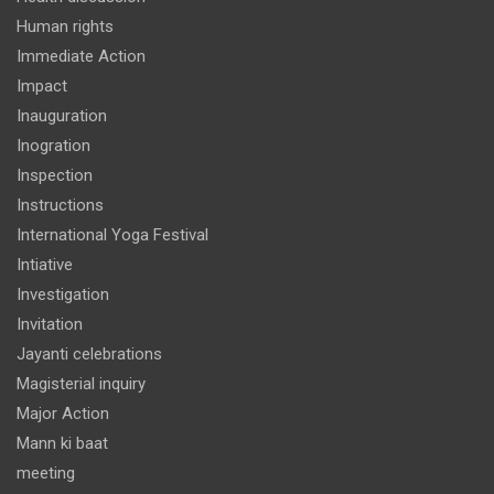
Human rights
Immediate Action
Impact
Inauguration
Inogration
Inspection
Instructions
International Yoga Festival
Intiative
Investigation
Invitation
Jayanti celebrations
Magisterial inquiry
Major Action
Mann ki baat
meeting