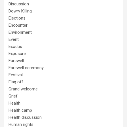
Discussion
Dowry Killing
Elections
Encounter
Environment
Event
Exodus
Exposure
Farewell
Farewell ceremony
Festival
Flag off
Grand welcome
Grief
Health
Health camp
Health discussion
Human rights