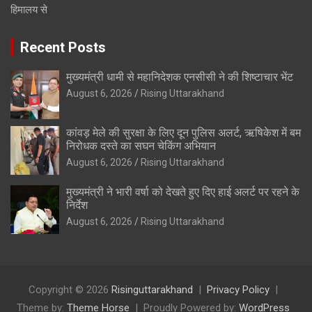
हिमालय से
Recent Posts
मुख्यमंत्री धामी से महानिदेशक एनसीसी ने की शिष्टाचार भेंट
August 6, 2026
Rising Uttarakhand
कांवड़ मेले की सुरक्षा के लिए दून पुलिस अलर्ट, ऋषिकेश में बम
निरोधक दस्ते का सघन चेकिंग अभियान
August 6, 2026
Rising Uttarakhand
मुख्यमंत्री ने भारी वर्षा को देखते हुए दिए हाई अलर्ट पर रहने के
निर्देश
August 6, 2026
Rising Uttarakhand
Copyright © 2026
Risinguttarakhand
Privacy Policy
Theme by:
Theme Horse
Proudly Powered by:
WordPress