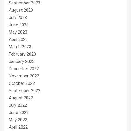
September 2023
August 2023
July 2023
June 2023
May 2023
April 2023
March 2023
February 2023
January 2023
December 2022
November 2022
October 2022
September 2022
August 2022
July 2022
June 2022
May 2022
April 2022