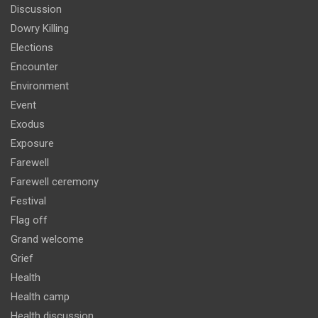
Discussion
Dowry Killing
Elections
Encounter
Environment
Event
Exodus
Exposure
Farewell
Farewell ceremony
Festival
Flag off
Grand welcome
Grief
Health
Health camp
Health discussion