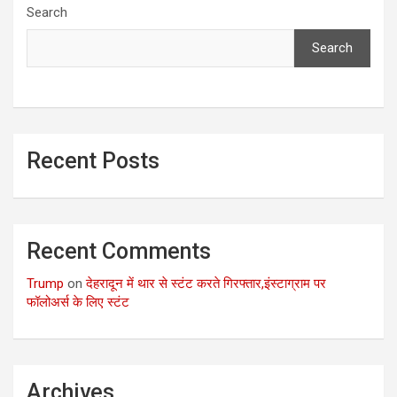
Search
Search
Recent Posts
Recent Comments
Trump
on
देहरादून में थार से स्टंट करते गिरफ्तार,इंस्टाग्राम पर
फॉलोअर्स के लिए स्टंट
Archives