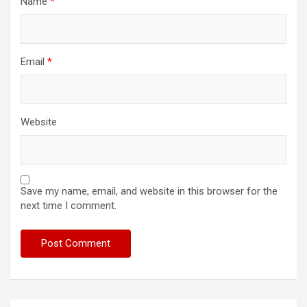
Name
*
Email
*
Website
Save my name, email, and website in this browser for the
next time I comment.