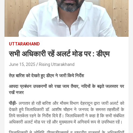
UTTARAKHAND
सभी अधिकारी रहें अलर्ट मोड पर : डीएम
June 15, 2025
Rising Uttarakhand
तेज़ बारिश को देखते हुए डीएम ने जारी किये निर्देश
आपदा प्रबंधन उपकरणों को रखा जाय तैयार, नदियों के बढ़ते जलस्तर पर
रखें नजर
पौड़ी-
लगातार हो रही बारिश और मौसम विभाग देहरादून द्वारा जारी अलर्ट को
देखते हुये जिलाधिकारी डॉ. आशीष चौहान ने जनपद के समस्त तहसीलों के
लिये सतर्कता रहने के निर्देश दिये हैं। जिलाधिकारी ने कहा है कि सभी संबंधित
अधिकारी अलर्ट मोड पर रहें और मुख्यालय में अनिवार्य रूप से उपस्थित रहें।
जिलाधिकारी ने लोनिवि, पीएमजीएसवाई व राष्ट्रीय राजमार्ग के अधिकारियों