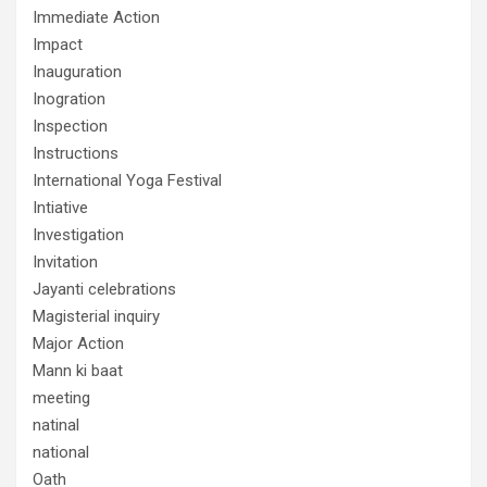
Immediate Action
Impact
Inauguration
Inogration
Inspection
Instructions
International Yoga Festival
Intiative
Investigation
Invitation
Jayanti celebrations
Magisterial inquiry
Major Action
Mann ki baat
meeting
natinal
national
Oath