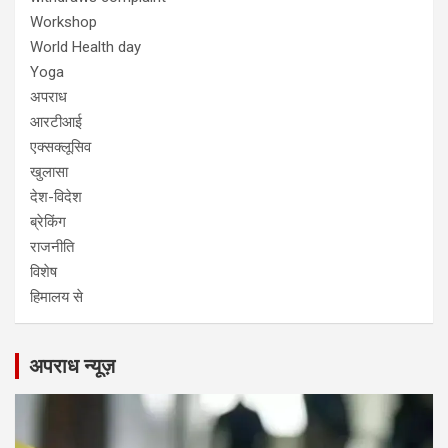
Workshop
World Health day
Yoga
अपराध
आरटीआई
एक्सक्लूसिव
खुलासा
देश-विदेश
ब्रेकिंग
राजनीति
विशेष
हिमालय से
अपराध न्यूज़