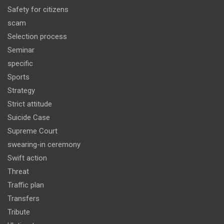
Safety for citizens
scam
Selection process
Seminar
specific
Sports
Strategy
Strict attitude
Suicide Case
Supreme Court
swearing-in ceremony
Swift action
Threat
Traffic plan
Transfers
Tribute