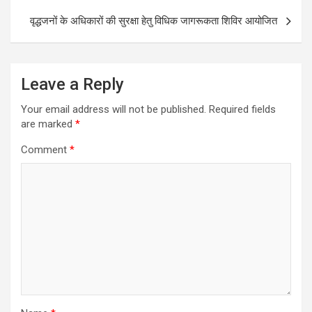
o
p
k
p
वृद्धजनों के अधिकारों की सुरक्षा हेतु विधिक जागरूकता शिविर आयोजित
Leave a Reply
Your email address will not be published.
Required fields
are marked
*
Comment
*