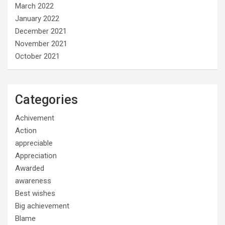
March 2022
January 2022
December 2021
November 2021
October 2021
Categories
Achivement
Action
appreciable
Appreciation
Awarded
awareness
Best wishes
Big achievement
Blame