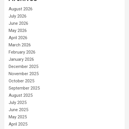
August 2026
July 2026
June 2026
May 2026
April 2026
March 2026
February 2026
January 2026
December 2025
November 2025
October 2025
September 2025
August 2025
July 2025
June 2025
May 2025
April 2025