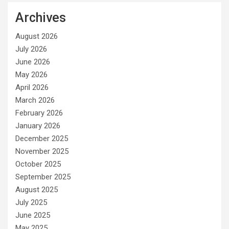
Archives
August 2026
July 2026
June 2026
May 2026
April 2026
March 2026
February 2026
January 2026
December 2025
November 2025
October 2025
September 2025
August 2025
July 2025
June 2025
May 2025