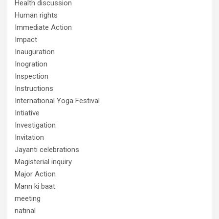
Health discussion
Human rights
Immediate Action
Impact
Inauguration
Inogration
Inspection
Instructions
International Yoga Festival
Intiative
Investigation
Invitation
Jayanti celebrations
Magisterial inquiry
Major Action
Mann ki baat
meeting
natinal