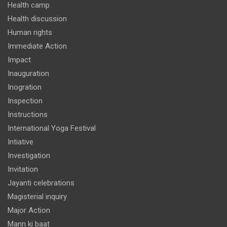
Health camp
Health discussion
Human rights
Immediate Action
Impact
Inauguration
Inogration
Inspection
Instructions
International Yoga Festival
Intiative
Investigation
Invitation
Jayanti celebrations
Magisterial inquiry
Major Action
Mann ki baat