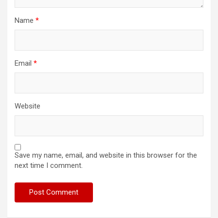
Name
*
Email
*
Website
Save my name, email, and website in this browser for the
next time I comment.