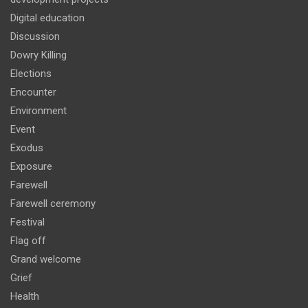
Digital education
Discussion
Dowry Killing
Elections
Encounter
Environment
Event
Exodus
Exposure
Farewell
Farewell ceremony
Festival
Flag off
Grand welcome
Grief
Health