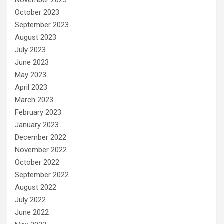
November 2023
October 2023
September 2023
August 2023
July 2023
June 2023
May 2023
April 2023
March 2023
February 2023
January 2023
December 2022
November 2022
October 2022
September 2022
August 2022
July 2022
June 2022