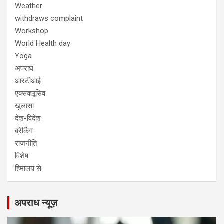
Weather
withdraws complaint
Workshop
World Health day
Yoga
अपराध
आरटीआई
एक्सक्लूसिव
खुलासा
देश-विदेश
ब्रेकिंग
राजनीति
विशेष
हिमालय से
अपराध न्यूज़