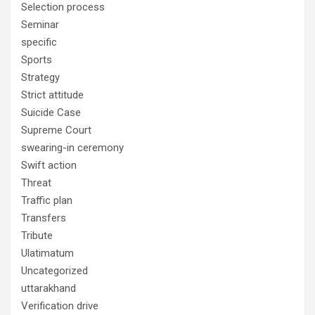
Selection process
Seminar
specific
Sports
Strategy
Strict attitude
Suicide Case
Supreme Court
swearing-in ceremony
Swift action
Threat
Traffic plan
Transfers
Tribute
Ulatimatum
Uncategorized
uttarakhand
Verification drive