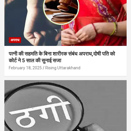
अपराध
पत्नी की सहमति के बिना शारीरक संबंध अपराध,दोषी पति को
कोर्ट ने 5 साल की सुनाई सजा
February 18, 2025
Rising Uttarakhand