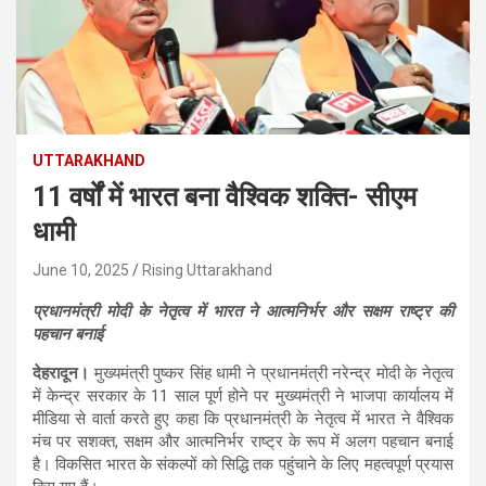
UTTARAKHAND
11 वर्षों में भारत बना वैश्विक शक्ति- सीएम
धामी
June 10, 2025
Rising Uttarakhand
प्रधानमंत्री मोदी के नेतृत्व में भारत ने आत्मनिर्भर और सक्षम राष्ट्र की
पहचान बनाई
देहरादून।
मुख्यमंत्री पुष्कर सिंह धामी ने प्रधानमंत्री नरेन्द्र मोदी के नेतृत्व
में केन्द्र सरकार के 11 साल पूर्ण होने पर मुख्यमंत्री ने भाजपा कार्यालय में
मीडिया से वार्ता करते हुए कहा कि प्रधानमंत्री के नेतृत्व में भारत ने वैश्विक
मंच पर सशक्त, सक्षम और आत्मनिर्भर राष्ट्र के रूप में अलग पहचान बनाई
है। विकसित भारत के संकल्पों को सिद्धि तक पहुंचाने के लिए महत्वपूर्ण प्रयास