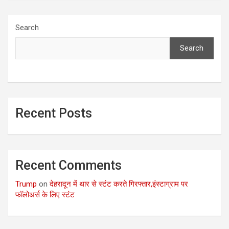
Search
Search
Recent Posts
Recent Comments
Trump
on
देहरादून में थार से स्टंट करते गिरफ्तार,इंस्टाग्राम पर
फॉलोअर्स के लिए स्टंट