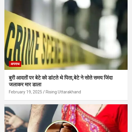
अपराध
बुरी आदतों पर बेटे को डांटते थे पिता,बेटे ने सोते समय जिंदा
जलाकर मार डाला
February 19, 2025
Rising Uttarakhand