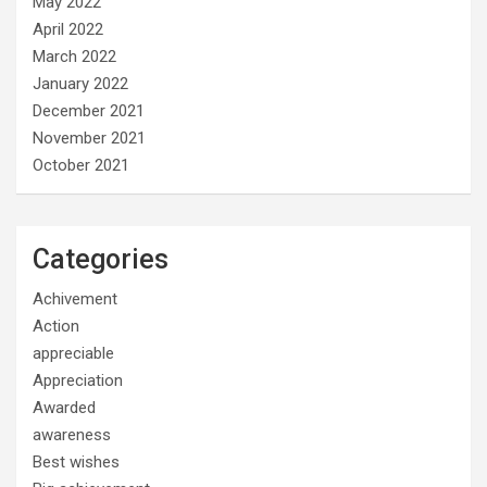
May 2022
April 2022
March 2022
January 2022
December 2021
November 2021
October 2021
Categories
Achivement
Action
appreciable
Appreciation
Awarded
awareness
Best wishes