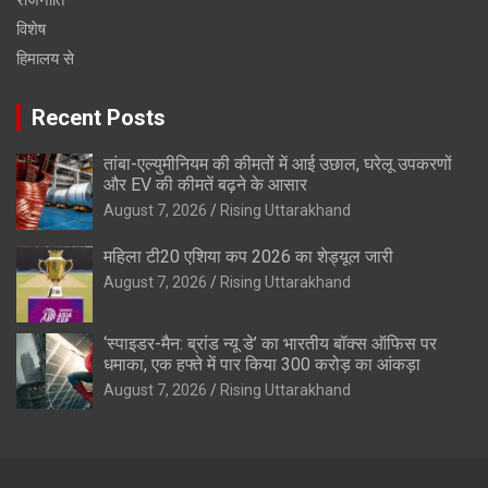
राजनीति
विशेष
हिमालय से
Recent Posts
तांबा-एल्युमीनियम की कीमतों में आई उछाल, घरेलू उपकरणों
और EV की कीमतें बढ़ने के आसार
August 7, 2026
Rising Uttarakhand
महिला टी20 एशिया कप 2026 का शेड्यूल जारी
August 7, 2026
Rising Uttarakhand
‘स्पाइडर-मैन: ब्रांड न्यू डे’ का भारतीय बॉक्स ऑफिस पर
धमाका, एक हफ्ते में पार किया 300 करोड़ का आंकड़ा
August 7, 2026
Rising Uttarakhand