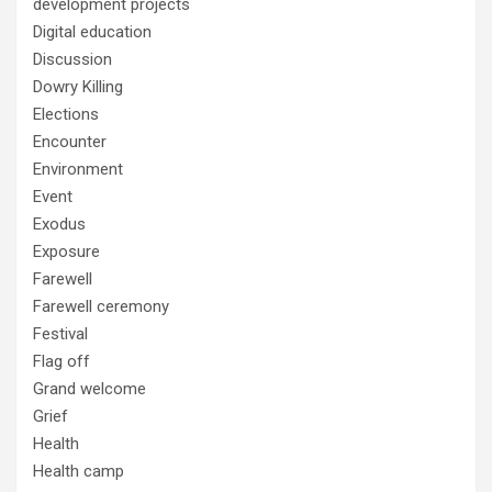
development projects
Digital education
Discussion
Dowry Killing
Elections
Encounter
Environment
Event
Exodus
Exposure
Farewell
Farewell ceremony
Festival
Flag off
Grand welcome
Grief
Health
Health camp