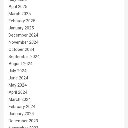
April 2025
March 2025
February 2025
January 2025
December 2024
November 2024
October 2024
September 2024
August 2024
July 2024
June 2024
May 2024
April 2024
March 2024
February 2024
January 2024
December 2023