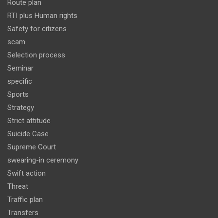
Route plan
RTI plus Human rights
Safety for citizens
scam
Selection process
Seminar
specific
Sports
Strategy
Strict attitude
Suicide Case
Supreme Court
swearing-in ceremony
Swift action
Threat
Traffic plan
Transfers