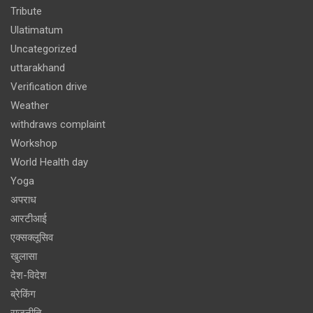
Tribute
Ulatimatum
Uncategorized
uttarakhand
Verification drive
Weather
withdraws complaint
Workshop
World Health day
Yoga
अपराध
आरटीआई
एक्सक्लूसिव
खुलासा
देश-विदेश
ब्रेकिंग